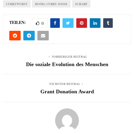
CURRYWURST
HONIG CURRY SOSSE
SCHARF
TEILEN:
0
VORHERIGER BEITRAG
Die soziale Evolution des Menschen
NÄCHSTER BEITRAG
Grant Donation Award