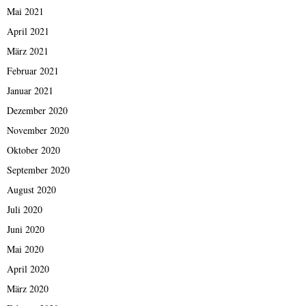
Mai 2021
April 2021
März 2021
Februar 2021
Januar 2021
Dezember 2020
November 2020
Oktober 2020
September 2020
August 2020
Juli 2020
Juni 2020
Mai 2020
April 2020
März 2020