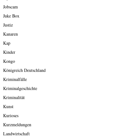
Jobscam
Juke Box
Justiz
Kanaren
Kap
Kinder
Kongo
Königreich Deutschland
Kriminalfälle
Kriminalgeschichte
Kriminalität
Kunst
Kurioses
Kurzmeldungen
Landwirtschaft