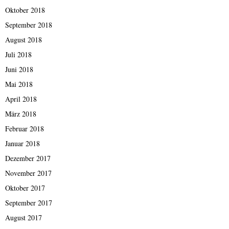
Oktober 2018
September 2018
August 2018
Juli 2018
Juni 2018
Mai 2018
April 2018
März 2018
Februar 2018
Januar 2018
Dezember 2017
November 2017
Oktober 2017
September 2017
August 2017