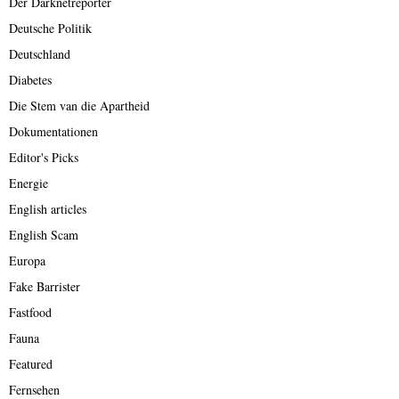
Der Darknetreporter
Deutsche Politik
Deutschland
Diabetes
Die Stem van die Apartheid
Dokumentationen
Editor's Picks
Energie
English articles
English Scam
Europa
Fake Barrister
Fastfood
Fauna
Featured
Fernsehen