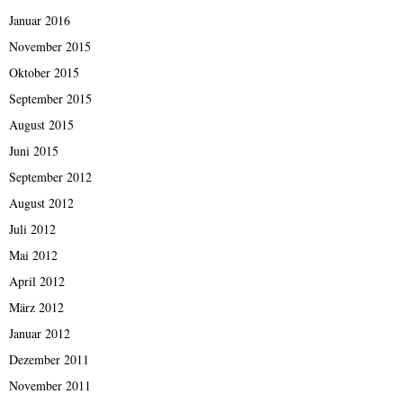
Januar 2016
November 2015
Oktober 2015
September 2015
August 2015
Juni 2015
September 2012
August 2012
Juli 2012
Mai 2012
April 2012
März 2012
Januar 2012
Dezember 2011
November 2011