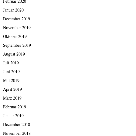
Februar 2020
Januar 2020
Dezember 2019
November 2019
Oktober 2019
September 2019
August 2019
Juli 2019
Juni 2019
Mai 2019
April 2019
März 2019
Februar 2019
Januar 2019
Dezember 2018
November 2018