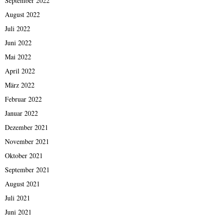
September 2022
August 2022
Juli 2022
Juni 2022
Mai 2022
April 2022
März 2022
Februar 2022
Januar 2022
Dezember 2021
November 2021
Oktober 2021
September 2021
August 2021
Juli 2021
Juni 2021