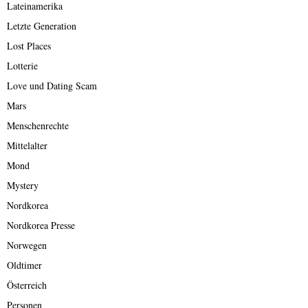
Lateinamerika
Letzte Generation
Lost Places
Lotterie
Love und Dating Scam
Mars
Menschenrechte
Mittelalter
Mond
Mystery
Nordkorea
Nordkorea Presse
Norwegen
Oldtimer
Österreich
Personen