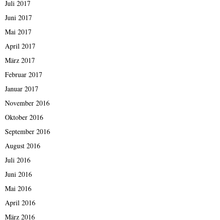
Juli 2017
Juni 2017
Mai 2017
April 2017
März 2017
Februar 2017
Januar 2017
November 2016
Oktober 2016
September 2016
August 2016
Juli 2016
Juni 2016
Mai 2016
April 2016
März 2016