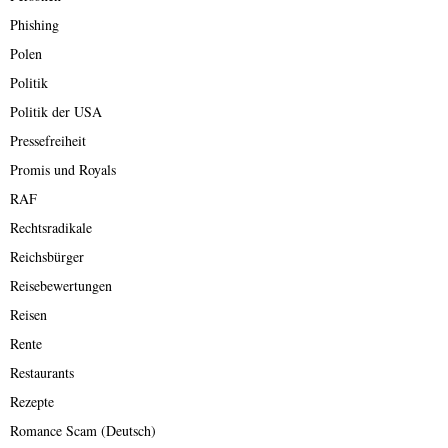
Phishing
Polen
Politik
Politik der USA
Pressefreiheit
Promis und Royals
RAF
Rechtsradikale
Reichsbürger
Reisebewertungen
Reisen
Rente
Restaurants
Rezepte
Romance Scam (Deutsch)