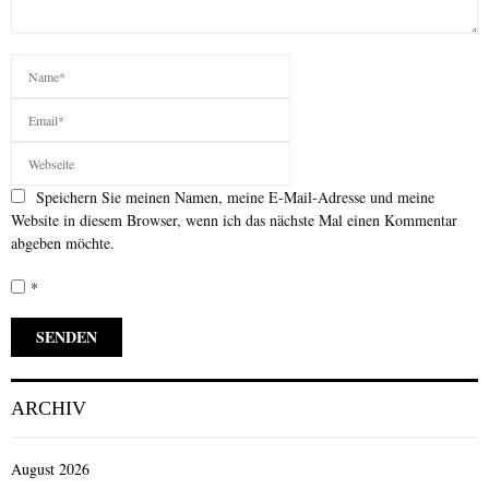
Speichern Sie meinen Namen, meine E-Mail-Adresse und meine
Website in diesem Browser, wenn ich das nächste Mal einen Kommentar
abgeben möchte.
*
ARCHIV
August 2026