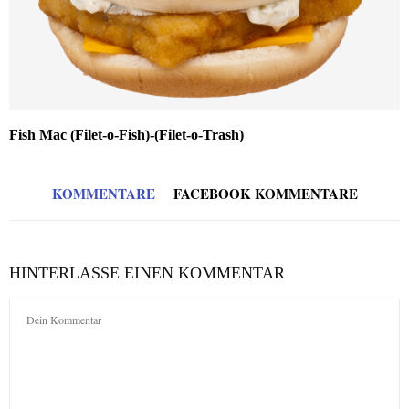
Fish Mac (Filet-o-Fish)-(Filet-o-Trash)
KOMMENTARE
FACEBOOK KOMMENTARE
HINTERLASSE EINEN KOMMENTAR