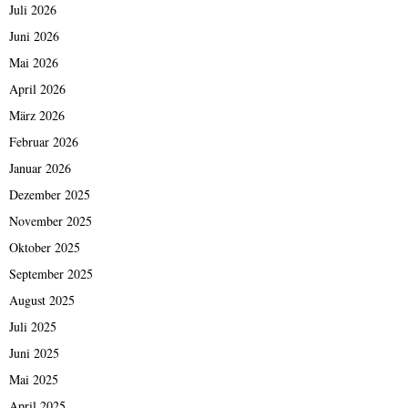
Juli 2026
Juni 2026
Mai 2026
April 2026
März 2026
Februar 2026
Januar 2026
Dezember 2025
November 2025
Oktober 2025
September 2025
August 2025
Juli 2025
Juni 2025
Mai 2025
April 2025