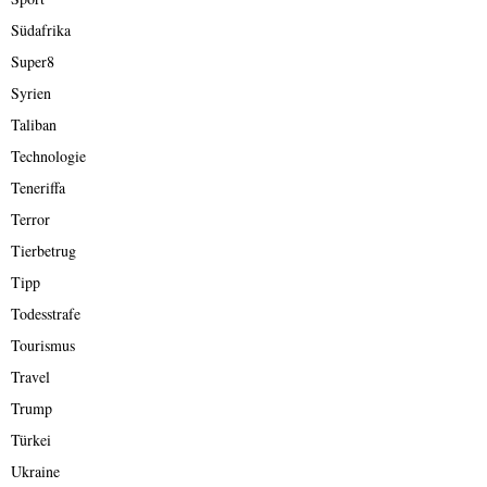
Südafrika
Super8
Syrien
Taliban
Technologie
Teneriffa
Terror
Tierbetrug
Tipp
Todesstrafe
Tourismus
Travel
Trump
Türkei
Ukraine