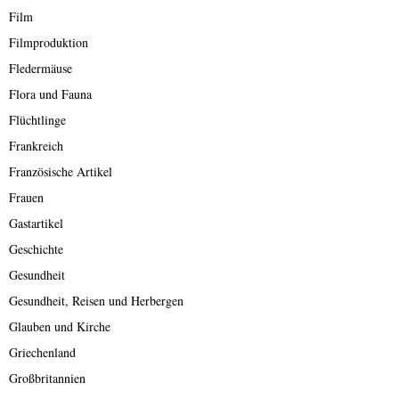
Film
Filmproduktion
Fledermäuse
Flora und Fauna
Flüchtlinge
Frankreich
Französische Artikel
Frauen
Gastartikel
Geschichte
Gesundheit
Gesundheit, Reisen und Herbergen
Glauben und Kirche
Griechenland
Großbritannien