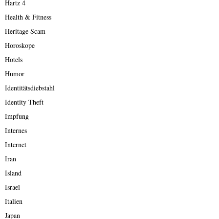
Hartz 4
Health & Fitness
Heritage Scam
Horoskope
Hotels
Humor
Identitätsdiebstahl
Identity Theft
Impfung
Internes
Internet
Iran
Island
Israel
Italien
Japan