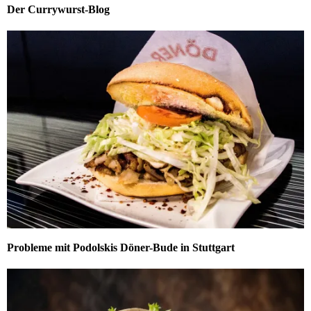
Der Currywurst-Blog
Probleme mit Podolskis Döner-Bude in Stuttgart