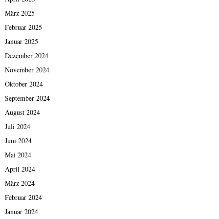
März 2025
Februar 2025
Januar 2025
Dezember 2024
November 2024
Oktober 2024
September 2024
August 2024
Juli 2024
Juni 2024
Mai 2024
April 2024
März 2024
Februar 2024
Januar 2024