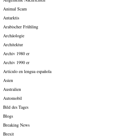
Animal Scam
Antarktis
Arabischer Frühling
Archäologie
Architektur
Archiv 1980 er
Archiv 1990 er
Artículo en lengua española
Asien
Australien
Automobil
Bild des Tages
Blogs
Breaking News
Brexit