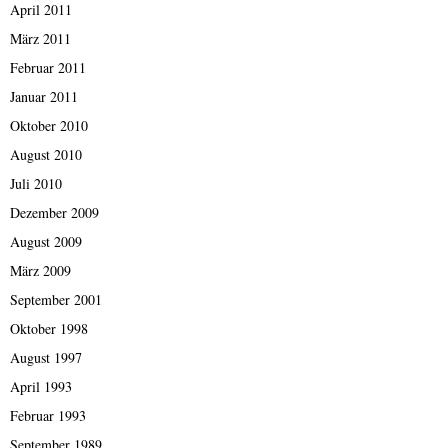
April 2011
März 2011
Februar 2011
Januar 2011
Oktober 2010
August 2010
Juli 2010
Dezember 2009
August 2009
März 2009
September 2001
Oktober 1998
August 1997
April 1993
Februar 1993
September 1989