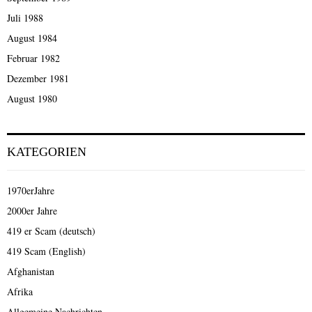
Juli 1988
August 1984
Februar 1982
Dezember 1981
August 1980
KATEGORIEN
1970erJahre
2000er Jahre
419 er Scam (deutsch)
419 Scam (English)
Afghanistan
Afrika
Allgemeine Nachrichten