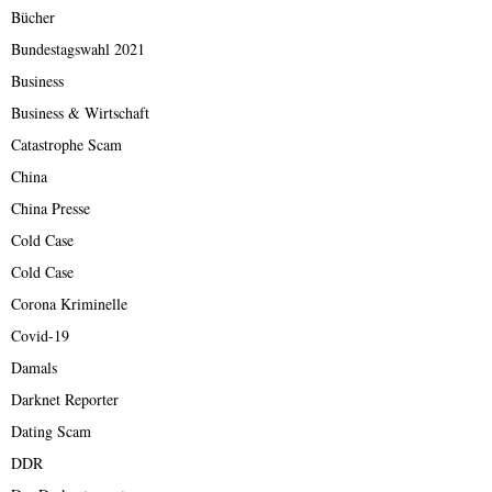
Bücher
Bundestagswahl 2021
Business
Business & Wirtschaft
Catastrophe Scam
China
China Presse
Cold Case
Cold Case
Corona Kriminelle
Covid-19
Damals
Darknet Reporter
Dating Scam
DDR