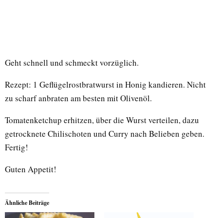
Geht schnell und schmeckt vorzüglich.
Rezept: 1 Geflügelrostbratwurst in Honig kandieren. Nicht
zu scharf anbraten am besten mit Olivenöl.
Tomatenketchup erhitzen, über die Wurst verteilen, dazu
getrocknete Chilischoten und Curry nach Belieben geben.
Fertig!
Guten Appetit!
Ähnliche Beiträge