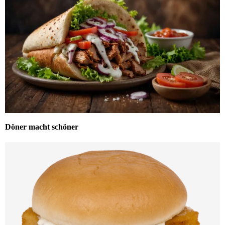
Döner macht schöner