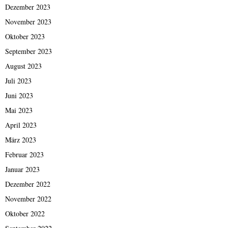
Dezember 2023
November 2023
Oktober 2023
September 2023
August 2023
Juli 2023
Juni 2023
Mai 2023
April 2023
März 2023
Februar 2023
Januar 2023
Dezember 2022
November 2022
Oktober 2022