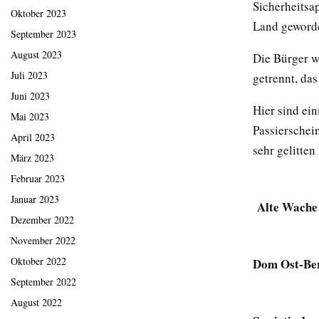
Sicherheitsa
Oktober 2023
Land geworden
September 2023
August 2023
Die Bürger w
Juli 2023
getrennt, das
Juni 2023
Hier sind ei
Mai 2023
Passierschei
April 2023
sehr gelitten 
März 2023
Februar 2023
Januar 2023
Alte Wache 
Dezember 2022
November 2022
Oktober 2022
Dom Ost-Ber
September 2022
August 2022