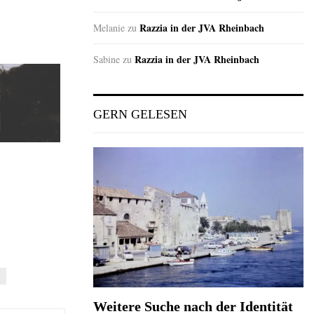
Razzia in der JVA Rheinbach
Melanie
zu
Razzia in der JVA Rheinbach
Sabine
zu
GERN GELESEN
Weitere Suche nach der Identität