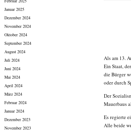
Februar 2025
Januar 2025
Dezember 2024
November 2024
Oktober 2024
September 2024
August 2024
Als am 13. A
Juli 2024
Ein Staat, de
Juni 2024
die Bürger w
Mai 2024
oder durch S
April 2024
März 2024
Der Sozialis
Februar 2024
Mauerbaus al
Januar 2024
Es regierte 
Dezember 2023
Alle beide w
November 2023