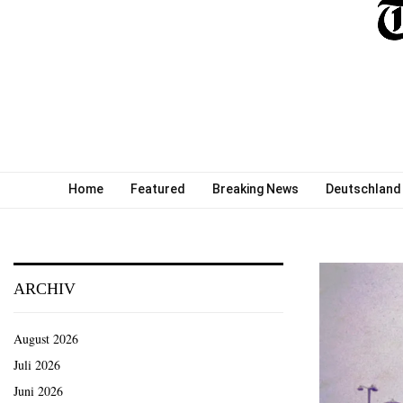
Home
Featured
Breaking News
Deutschland
ARCHIV
August 2026
Juli 2026
Juni 2026