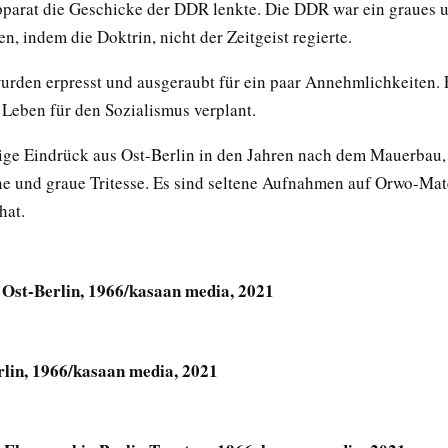
pparat die Geschicke der DDR lenkte. Die DDR war ein graues u
, indem die Doktrin, nicht der Zeitgeist regierte.
urden erpresst und ausgeraubt für ein paar Annehmlichkeiten. 
 Leben für den Sozialismus verplant.
nige Eindrück aus Ost-Berlin in den Jahren nach dem Mauerbau,
ne und graue Tritesse. Es sind seltene Aufnahmen auf Orwo-Mate
hat.
Ost-Berlin, 1966/kasaan media, 2021
lin, 1966/kasaan media, 2021