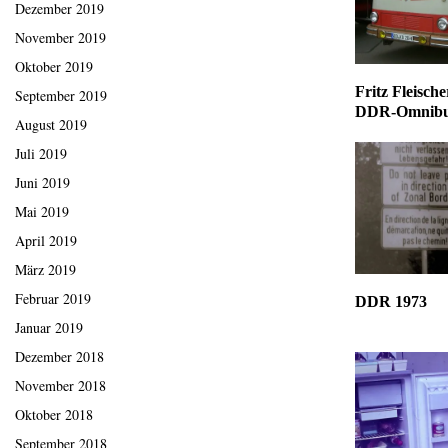
Dezember 2019
November 2019
Oktober 2019
Fritz Fleisc
September 2019
DDR-Omnib
August 2019
Juli 2019
Juni 2019
Mai 2019
April 2019
März 2019
Februar 2019
DDR 1973
Januar 2019
Dezember 2018
November 2018
Oktober 2018
September 2018