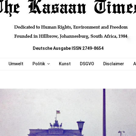
Deutsche Ausgabe ISSN 2749-8654
Umwelt
Politik
Kunst
DSGVO
Disclaimer
A