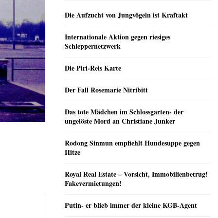
Die Aufzucht von Jungvögeln ist Kraftakt
Internationale Aktion gegen riesiges
Schleppernetzwerk
Die Piri-Reis Karte
Der Fall Rosemarie Nitribitt
Das tote Mädchen im Schlossgarten- der
ungelöste Mord an Christiane Junker
Rodong Sinmun empfiehlt Hundesuppe gegen
Hitze
Royal Real Estate – Vorsicht, Immobilienbetrug!
Fakevermietungen!
Putin- er blieb immer der kleine KGB-Agent