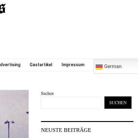
0
dvertising
Gastartikel
Impressum
German
Suchen
SUCHEN
NEUSTE BEITRÄGE