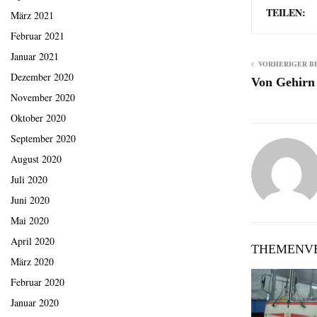
TEILEN:
März 2021
Februar 2021
Januar 2021
VORHERIGER B
Dezember 2020
Von Gehirn
November 2020
Oktober 2020
September 2020
August 2020
Juli 2020
Juni 2020
Mai 2020
April 2020
THEMENVE
März 2020
Februar 2020
Januar 2020