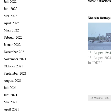
Sowjetisches
Juli 2022
Juni 2022
Mai 2022
Ähnliche Beiträge
April 2022
März 2022
Februar 2022
Januar 2022
Dezember 2021
13. August 196
13. August 202
November 2021
In "DDR"
Oktober 2021
September 2021
August 2021
Juli 2021
Juni 2021
13 AUGUST 1961
Mai 2021
April 2021