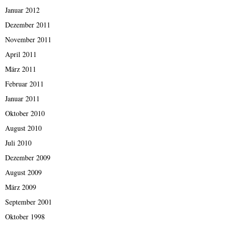
Januar 2012
Dezember 2011
November 2011
April 2011
März 2011
Februar 2011
Januar 2011
Oktober 2010
August 2010
Juli 2010
Dezember 2009
August 2009
März 2009
September 2001
Oktober 1998