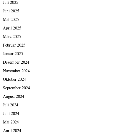
Juli 2025
Juni 2025
Mai 2025
April 2025
März 2025
Februar 2025
Januar 2025
Dezember 2024
November 2024
Oktober 2024
September 2024
August 2024
Juli 2024
Juni 2024
Mai 2024
April 2024