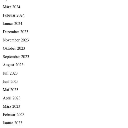
März 2024
Februar 2024
Januar 2024
Dezember 2023
November 2023
Oktober 2023
September 2023
August 2023
Juli 2023
Juni 2023
Mai 2023
April 2023
März 2023
Februar 2023
Januar 2023