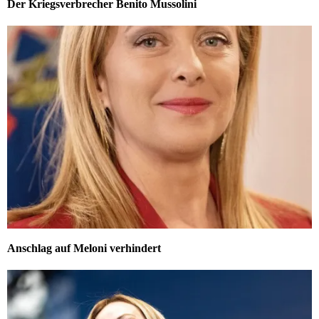
Der Kriegsverbrecher Benito Mussolini
Anschlag auf Meloni verhindert