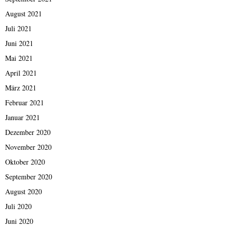
August 2021
Juli 2021
Juni 2021
Mai 2021
April 2021
März 2021
Februar 2021
Januar 2021
Dezember 2020
November 2020
Oktober 2020
September 2020
August 2020
Juli 2020
Juni 2020