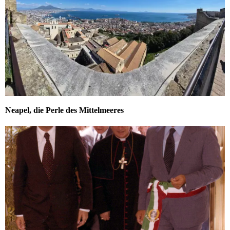
Neapel, die Perle des Mittelmeeres