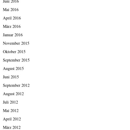
Juni 2016
Mai 2016
April 2016
März 2016
Januar 2016
November 2015
Oktober 2015
September 2015
August 2015
Juni 2015
September 2012
August 2012
Juli 2012
Mai 2012
April 2012
März 2012