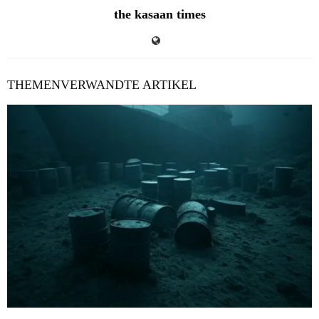
the kasaan times
THEMENVERWANDTE ARTIKEL