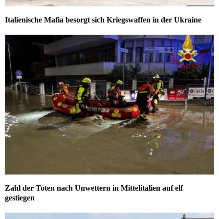
Italienische Mafia besorgt sich Kriegswaffen in der Ukraine
Zahl der Toten nach Unwettern in Mittelitalien auf elf
gestiegen