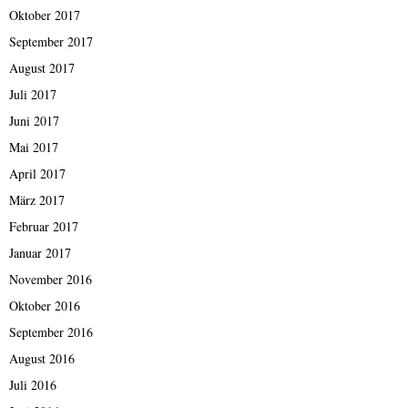
Oktober 2017
September 2017
August 2017
Juli 2017
Juni 2017
Mai 2017
April 2017
März 2017
Februar 2017
Januar 2017
November 2016
Oktober 2016
September 2016
August 2016
Juli 2016