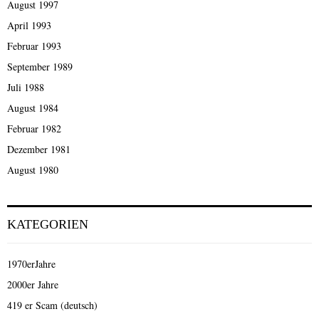
August 1997
April 1993
Februar 1993
September 1989
Juli 1988
August 1984
Februar 1982
Dezember 1981
August 1980
KATEGORIEN
1970erJahre
2000er Jahre
419 er Scam (deutsch)