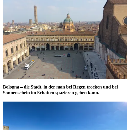
Bologna – die Stadt, in der man bei Regen trocken und bei
Sonnenschein im Schatten spazieren gehen kann.