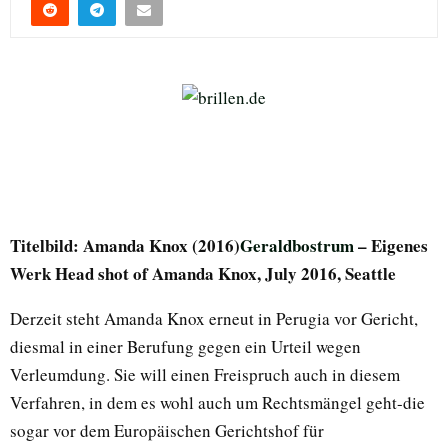
Titelbild: Amanda Knox (2016)
Geraldbostrum
– Eigenes
Werk Head shot of Amanda Knox, July 2016, Seattle
Derzeit steht Amanda Knox erneut in Perugia vor Gericht,
diesmal in einer Berufung gegen ein Urteil wegen
Verleumdung. Sie will einen Freispruch auch in diesem
Verfahren, in dem es wohl auch um Rechtsmängel geht-die
sogar vor dem Europäischen Gerichtshof für