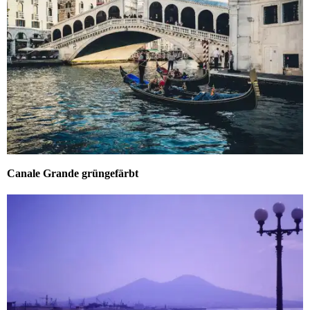
Canale Grande grüngefärbt