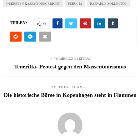
OBERSTEN KASSATIONSGERICHT
PERUGIA
RAFFAELE SOLLECITO
TEILEN:
0
VORHERIGER BEITRAG
Teneriffa- Protest gegen den Massentourismus
NÄCHSTER BEITRAG
Die historische Börse in Kopenhagen steht in Flammen