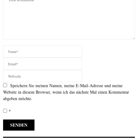
Speichern Sie meinen Namen, meine E-Mail-Adresse und meine
Website in diesem Browser, wenn ich das nächste Mal einen Kommentar
abgeben möchte.
*