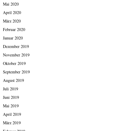
Mai 2020
April 2020
März 2020
Februar 2020
Januar 2020
Dezember 2019
November 2019
Oktober 2019
September 2019
August 2019
Juli 2019
Juni 2019
Mai 2019
April 2019
März 2019