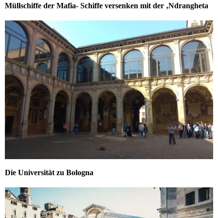
Müllschiffe der Mafia- Schiffe versenken mit der ‚Ndrangheta
Die Universität zu Bologna