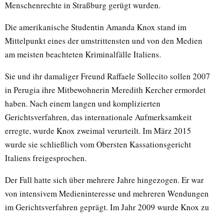
Menschenrechte in Straßburg gerügt wurden.
Die amerikanische Studentin Amanda Knox stand im
Mittelpunkt eines der umstrittensten und von den Medien
am meisten beachteten Kriminalfälle Italiens.
Sie und ihr damaliger Freund Raffaele Sollecito sollen 2007
in Perugia ihre Mitbewohnerin Meredith Kercher ermordet
haben. Nach einem langen und komplizierten
Gerichtsverfahren, das internationale Aufmerksamkeit
erregte, wurde Knox zweimal verurteilt. Im März 2015
wurde sie schließlich vom Obersten Kassationsgericht
Italiens freigesprochen.
Der Fall hatte sich über mehrere Jahre hingezogen. Er war
von intensivem Medieninteresse und mehreren Wendungen
im Gerichtsverfahren geprägt. Im Jahr 2009 wurde Knox zu