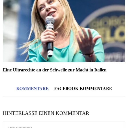
Eine Ultrarechte an der Schwelle zur Macht in Italien
KOMMENTARE
FACEBOOK KOMMENTARE
HINTERLASSE EINEN KOMMENTAR