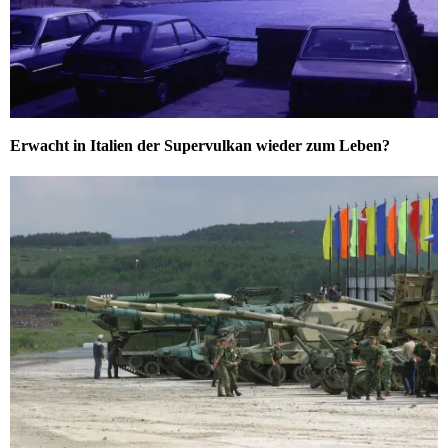
Erwacht in Italien der Supervulkan wieder zum Leben?