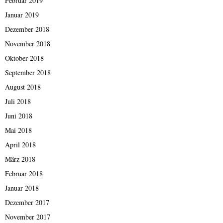
Februar 2019
Januar 2019
Dezember 2018
November 2018
Oktober 2018
September 2018
August 2018
Juli 2018
Juni 2018
Mai 2018
April 2018
März 2018
Februar 2018
Januar 2018
Dezember 2017
November 2017