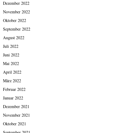
Dezember 2022
November 2022
Oktober 2022
September 2022
August 2022
Juli 2022
Juni 2022
Mai 2022
April 2022
März 2022
Februar 2022
Januar 2022
Dezember 2021
November 2021
Oktober 2021
September 2021