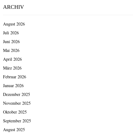
ARCHIV
August 2026
Juli 2026
Juni 2026
Mai 2026
April 2026
März 2026
Februar 2026
Januar 2026
Dezember 2025
November 2025
Oktober 2025
September 2025
August 2025