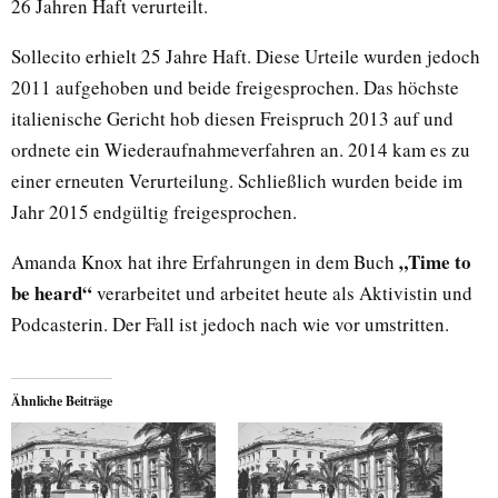
26 Jahren Haft verurteilt.
Sollecito erhielt 25 Jahre Haft. Diese Urteile wurden jedoch
2011 aufgehoben und beide freigesprochen. Das höchste
italienische Gericht hob diesen Freispruch 2013 auf und
ordnete ein Wiederaufnahmeverfahren an. 2014 kam es zu
einer erneuten Verurteilung. Schließlich wurden beide im
Jahr 2015 endgültig freigesprochen.
„Time to
Amanda Knox hat ihre Erfahrungen in dem Buch
be heard“
verarbeitet und arbeitet heute als Aktivistin und
Podcasterin. Der Fall ist jedoch nach wie vor umstritten.
Ähnliche Beiträge