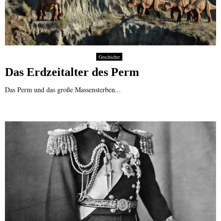
Geschichte
Das Erdzeitalter des Perm
Das Perm und das große Massensterben...