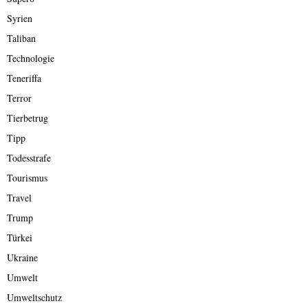
Syrien
Taliban
Technologie
Teneriffa
Terror
Tierbetrug
Tipp
Todesstrafe
Tourismus
Travel
Trump
Türkei
Ukraine
Umwelt
Umweltschutz