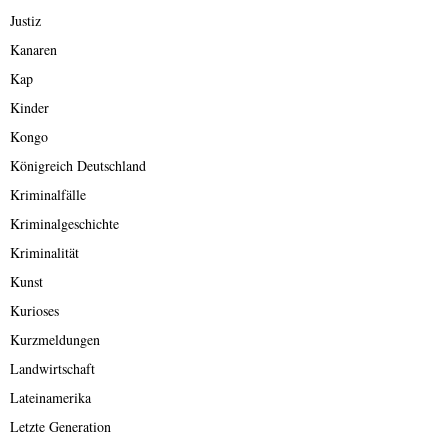
Justiz
Kanaren
Kap
Kinder
Kongo
Königreich Deutschland
Kriminalfälle
Kriminalgeschichte
Kriminalität
Kunst
Kurioses
Kurzmeldungen
Landwirtschaft
Lateinamerika
Letzte Generation