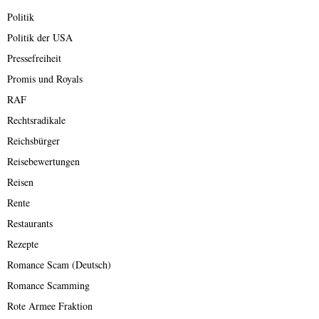
Politik
Politik der USA
Pressefreiheit
Promis und Royals
RAF
Rechtsradikale
Reichsbürger
Reisebewertungen
Reisen
Rente
Restaurants
Rezepte
Romance Scam (Deutsch)
Romance Scamming
Rote Armee Fraktion