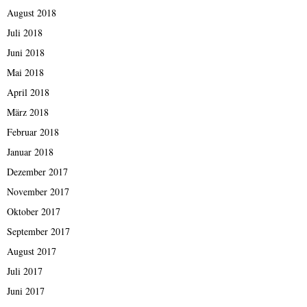
August 2018
Juli 2018
Juni 2018
Mai 2018
April 2018
März 2018
Februar 2018
Januar 2018
Dezember 2017
November 2017
Oktober 2017
September 2017
August 2017
Juli 2017
Juni 2017