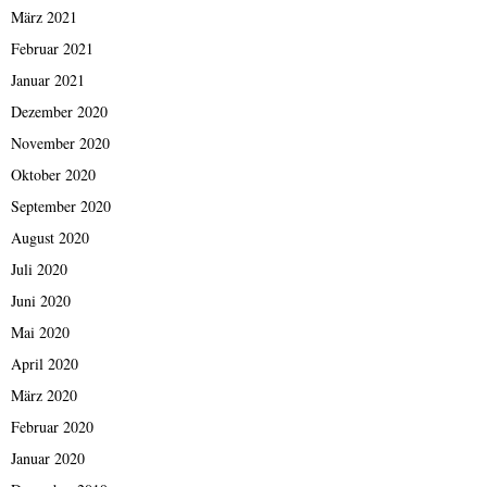
März 2021
Februar 2021
Januar 2021
Dezember 2020
November 2020
Oktober 2020
September 2020
August 2020
Juli 2020
Juni 2020
Mai 2020
April 2020
März 2020
Februar 2020
Januar 2020