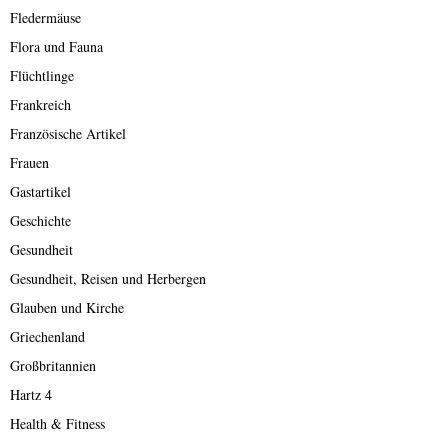
Fledermäuse
Flora und Fauna
Flüchtlinge
Frankreich
Französische Artikel
Frauen
Gastartikel
Geschichte
Gesundheit
Gesundheit, Reisen und Herbergen
Glauben und Kirche
Griechenland
Großbritannien
Hartz 4
Health & Fitness