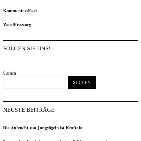
Kommentar-Feed
WordPress.org
FOLGEN SIE UNS!
Suchen
SUCHEN
NEUSTE BEITRÄGE
Die Aufzucht von Jungvögeln ist Kraftakt