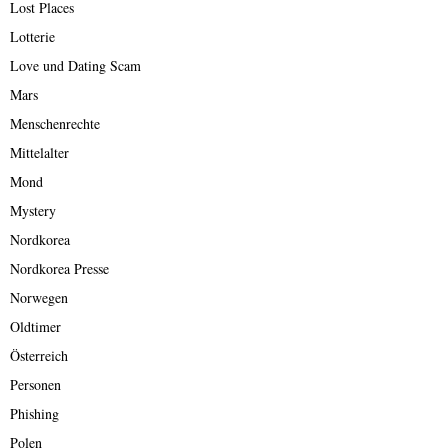
Lost Places
Lotterie
Love und Dating Scam
Mars
Menschenrechte
Mittelalter
Mond
Mystery
Nordkorea
Nordkorea Presse
Norwegen
Oldtimer
Österreich
Personen
Phishing
Polen