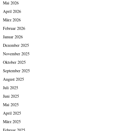
Mai 2026
April 2026
März 2026
Februar 2026
Januar 2026
Dezember 2025
November 2025
Oktober 2025
September 2025
August 2025
Juli 2025
Juni 2025
Mai 2025
April 2025
März 2025
Februar 2025