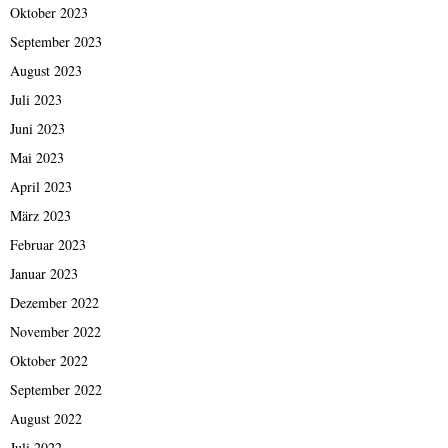
Oktober 2023
September 2023
August 2023
Juli 2023
Juni 2023
Mai 2023
April 2023
März 2023
Februar 2023
Januar 2023
Dezember 2022
November 2022
Oktober 2022
September 2022
August 2022
Juli 2022