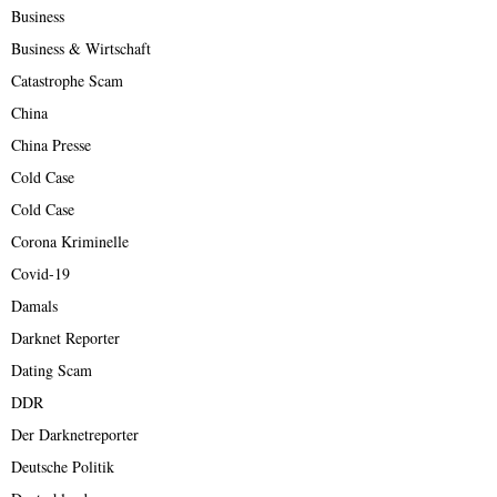
Business
Business & Wirtschaft
Catastrophe Scam
China
China Presse
Cold Case
Cold Case
Corona Kriminelle
Covid-19
Damals
Darknet Reporter
Dating Scam
DDR
Der Darknetreporter
Deutsche Politik