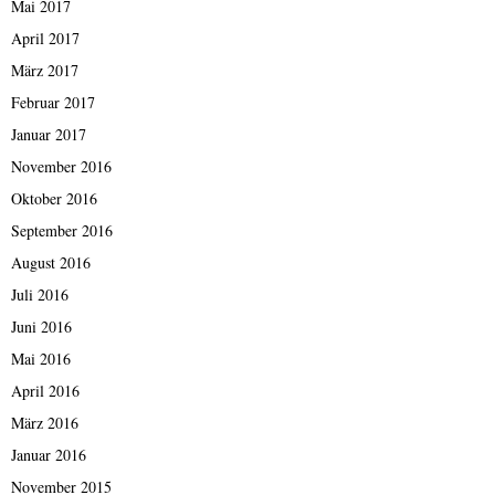
Mai 2017
April 2017
März 2017
Februar 2017
Januar 2017
November 2016
Oktober 2016
September 2016
August 2016
Juli 2016
Juni 2016
Mai 2016
April 2016
März 2016
Januar 2016
November 2015