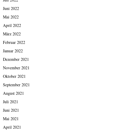
Juni 2022
Mai 2022
April 2022
März 2022
Februar 2022
Januar 2022
Dezember 2021
November 2021
Oktober 2021
September 2021
August 2021
Juli 2021
Juni 2021
Mai 2021
April 2021