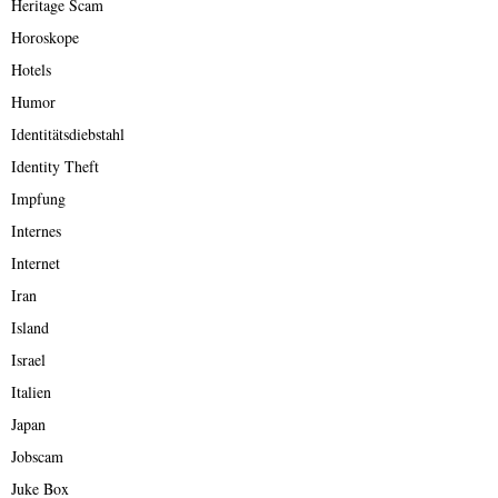
Heritage Scam
Horoskope
Hotels
Humor
Identitätsdiebstahl
Identity Theft
Impfung
Internes
Internet
Iran
Island
Israel
Italien
Japan
Jobscam
Juke Box