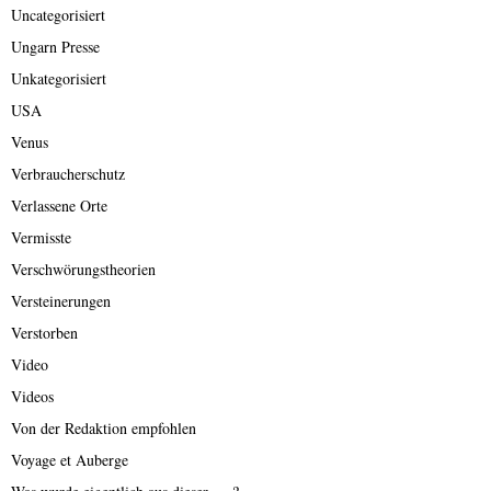
Uncategorisiert
Ungarn Presse
Unkategorisiert
USA
Venus
Verbraucherschutz
Verlassene Orte
Vermisste
Verschwörungstheorien
Versteinerungen
Verstorben
Video
Videos
Von der Redaktion empfohlen
Voyage et Auberge