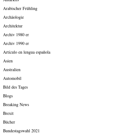
Arabischer Frühling
Archäologie
Architektur
Archiv 1980 er
Archiv 1990 er
Artículo en lengua española
Asien
Australien
Automobil
Bild des Tages
Blogs
Breaking News
Brexit
Bücher
Bundestagswahl 2021