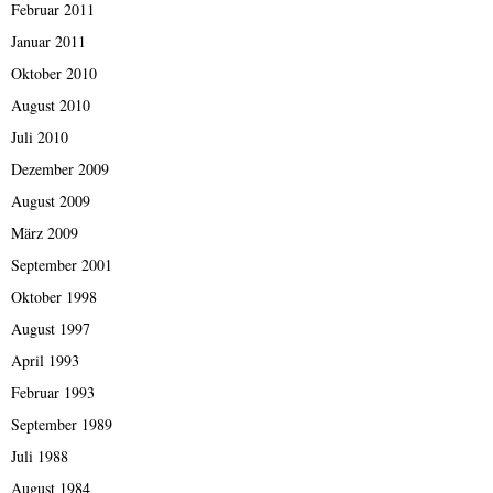
Februar 2011
Januar 2011
Oktober 2010
August 2010
Juli 2010
Dezember 2009
August 2009
März 2009
September 2001
Oktober 1998
August 1997
April 1993
Februar 1993
September 1989
Juli 1988
August 1984