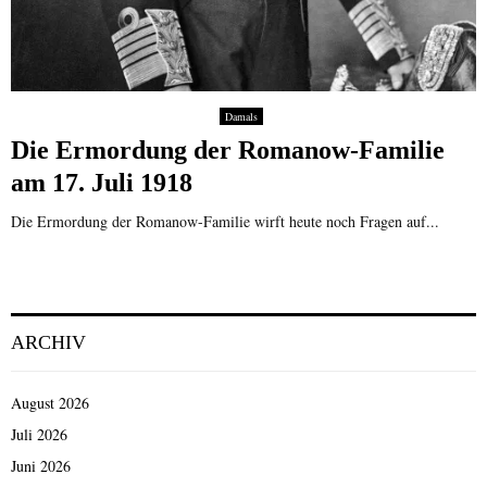
Damals
Die Ermordung der Romanow-Familie
am 17. Juli 1918
Die Ermordung der Romanow-Familie wirft heute noch Fragen auf...
ARCHIV
August 2026
Juli 2026
Juni 2026