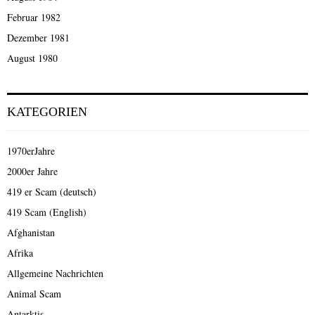
Februar 1982
Dezember 1981
August 1980
KATEGORIEN
1970erJahre
2000er Jahre
419 er Scam (deutsch)
419 Scam (English)
Afghanistan
Afrika
Allgemeine Nachrichten
Animal Scam
Antarktis