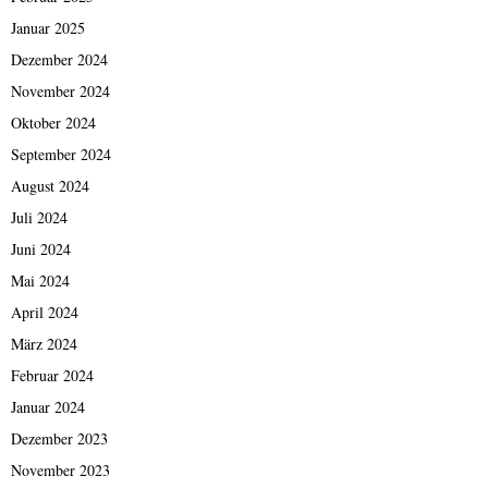
Januar 2025
Dezember 2024
November 2024
Oktober 2024
September 2024
August 2024
Juli 2024
Juni 2024
Mai 2024
April 2024
März 2024
Februar 2024
Januar 2024
Dezember 2023
November 2023