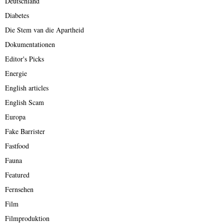
Deutschland
Diabetes
Die Stem van die Apartheid
Dokumentationen
Editor's Picks
Energie
English articles
English Scam
Europa
Fake Barrister
Fastfood
Fauna
Featured
Fernsehen
Film
Filmproduktion