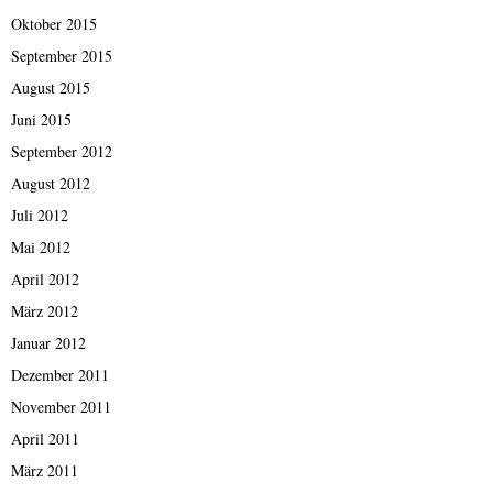
Oktober 2015
September 2015
August 2015
Juni 2015
September 2012
August 2012
Juli 2012
Mai 2012
April 2012
März 2012
Januar 2012
Dezember 2011
November 2011
April 2011
März 2011