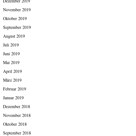
Dezember 2019
November 2019
Oktober 2019
September 2019
August 2019
Juli 2019
Juni 2019
Mai 2019
April 2019
März 2019
Februar 2019
Januar 2019
Dezember 2018
November 2018
Oktober 2018
September 2018