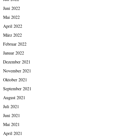
Juni 2022
Mai 2022
April 2022
März 2022
Februar 2022
Januar 2022
Dezember 2021
November 2021
Oktober 2021
September 2021
August 2021
Juli 2021
Juni 2021
Mai 2021
April 2021