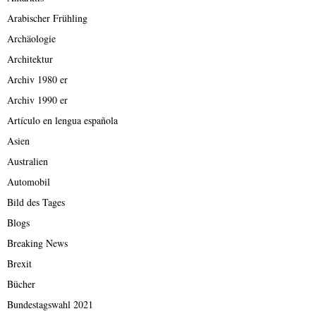
Arabischer Frühling
Archäologie
Architektur
Archiv 1980 er
Archiv 1990 er
Artículo en lengua española
Asien
Australien
Automobil
Bild des Tages
Blogs
Breaking News
Brexit
Bücher
Bundestagswahl 2021