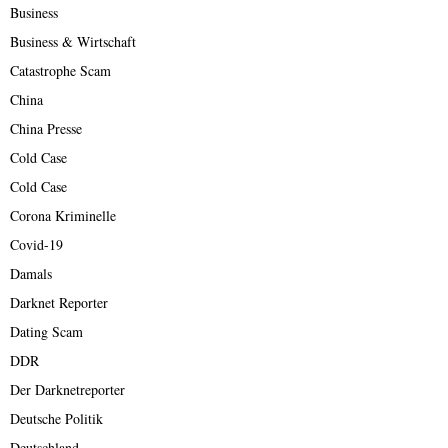
Business
Business & Wirtschaft
Catastrophe Scam
China
China Presse
Cold Case
Cold Case
Corona Kriminelle
Covid-19
Damals
Darknet Reporter
Dating Scam
DDR
Der Darknetreporter
Deutsche Politik
Deutschland