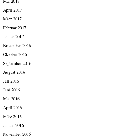
Mai 2017
April 2017
März 2017
Februar 2017
Januar 2017
November 2016
Oktober 2016
September 2016
August 2016
Juli 2016
Juni 2016
Mai 2016
April 2016
März 2016
Januar 2016
November 2015