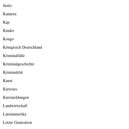
Justiz
Kanaren
Kap
Kinder
Kongo
Königreich Deutschland
Kriminalfälle
Kriminalgeschichte
Kriminalität
Kunst
Kurioses
Kurzmeldungen
Landwirtschaft
Lateinamerika
Letzte Generation