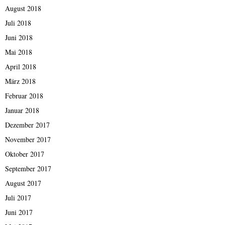
August 2018
Juli 2018
Juni 2018
Mai 2018
April 2018
März 2018
Februar 2018
Januar 2018
Dezember 2017
November 2017
Oktober 2017
September 2017
August 2017
Juli 2017
Juni 2017