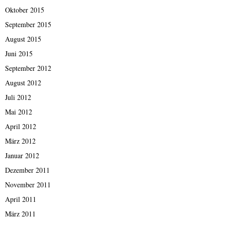
Oktober 2015
September 2015
August 2015
Juni 2015
September 2012
August 2012
Juli 2012
Mai 2012
April 2012
März 2012
Januar 2012
Dezember 2011
November 2011
April 2011
März 2011