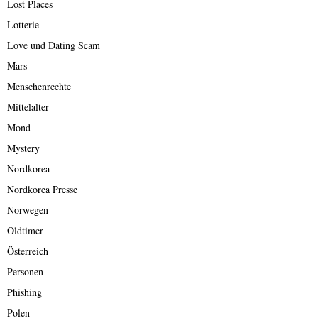
Lost Places
Lotterie
Love und Dating Scam
Mars
Menschenrechte
Mittelalter
Mond
Mystery
Nordkorea
Nordkorea Presse
Norwegen
Oldtimer
Österreich
Personen
Phishing
Polen