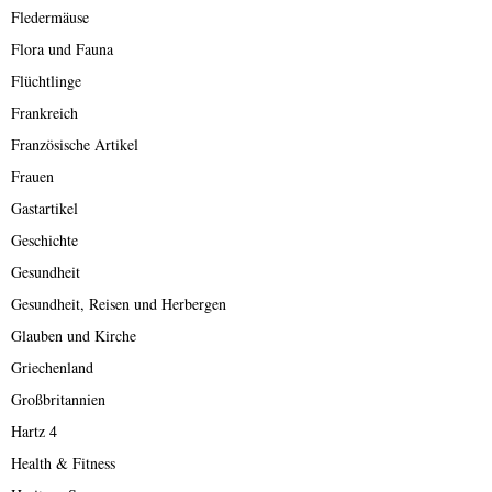
Fledermäuse
Flora und Fauna
Flüchtlinge
Frankreich
Französische Artikel
Frauen
Gastartikel
Geschichte
Gesundheit
Gesundheit, Reisen und Herbergen
Glauben und Kirche
Griechenland
Großbritannien
Hartz 4
Health & Fitness