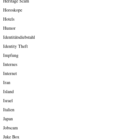
Heritage Scam
Horoskope
Hotels
Humor
Identitätsdiebstahl
Identity Theft
Impfung
Internes
Internet
Iran
Island
Israel
Italien
Japan
Jobscam
Juke Box