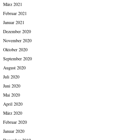
März 2021
Februar 2021
Januar 2021
Dezember 2020
November 2020
Oktober 2020
September 2020
August 2020
Juli 2020
Juni 2020
Mai 2020
April 2020
März 2020
Februar 2020
Januar 2020