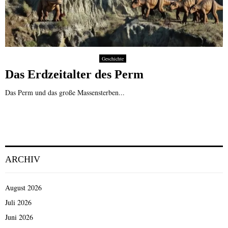
Geschichte
Das Erdzeitalter des Perm
Das Perm und das große Massensterben...
ARCHIV
August 2026
Juli 2026
Juni 2026