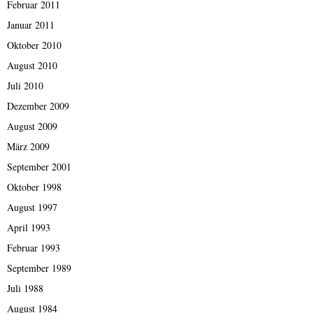
Februar 2011
Januar 2011
Oktober 2010
August 2010
Juli 2010
Dezember 2009
August 2009
März 2009
September 2001
Oktober 1998
August 1997
April 1993
Februar 1993
September 1989
Juli 1988
August 1984