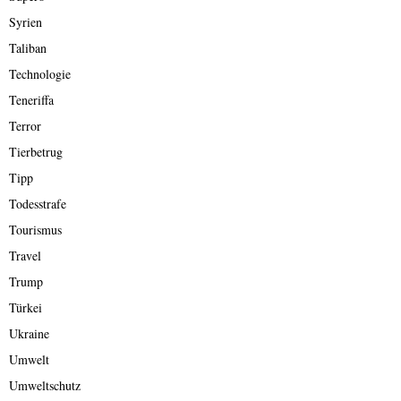
Syrien
Taliban
Technologie
Teneriffa
Terror
Tierbetrug
Tipp
Todesstrafe
Tourismus
Travel
Trump
Türkei
Ukraine
Umwelt
Umweltschutz