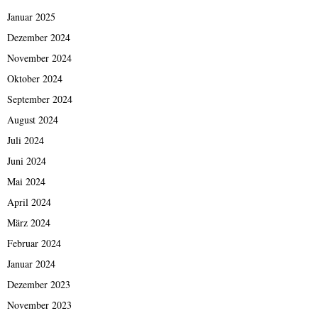
Januar 2025
Dezember 2024
November 2024
Oktober 2024
September 2024
August 2024
Juli 2024
Juni 2024
Mai 2024
April 2024
März 2024
Februar 2024
Januar 2024
Dezember 2023
November 2023