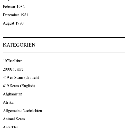
Februar 1982
Dezember 1981
August 1980
KATEGORIEN
1970erJahre
2000er Jahre
419 er Scam (deutsch)
419 Scam (English)
Afghanistan
Afrika
Allgemeine Nachrichten
Animal Scam
Antarktis