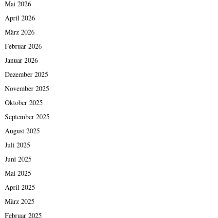
Mai 2026
April 2026
März 2026
Februar 2026
Januar 2026
Dezember 2025
November 2025
Oktober 2025
September 2025
August 2025
Juli 2025
Juni 2025
Mai 2025
April 2025
März 2025
Februar 2025