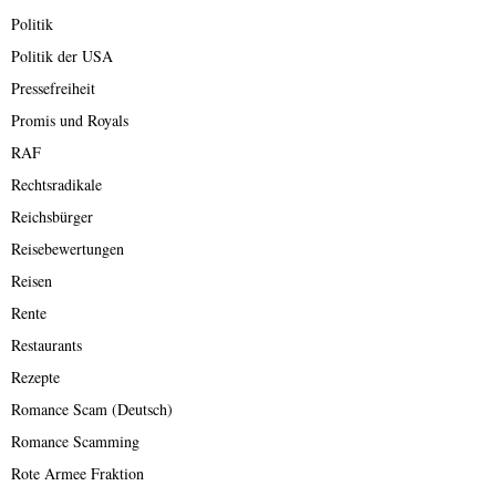
Politik
Politik der USA
Pressefreiheit
Promis und Royals
RAF
Rechtsradikale
Reichsbürger
Reisebewertungen
Reisen
Rente
Restaurants
Rezepte
Romance Scam (Deutsch)
Romance Scamming
Rote Armee Fraktion