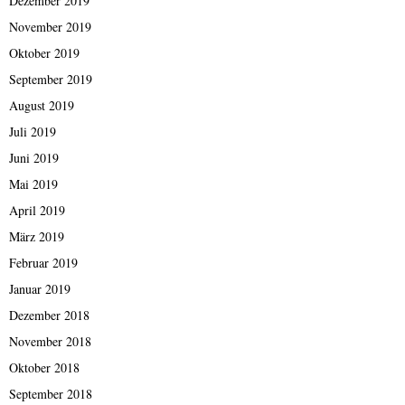
Dezember 2019
November 2019
Oktober 2019
September 2019
August 2019
Juli 2019
Juni 2019
Mai 2019
April 2019
März 2019
Februar 2019
Januar 2019
Dezember 2018
November 2018
Oktober 2018
September 2018