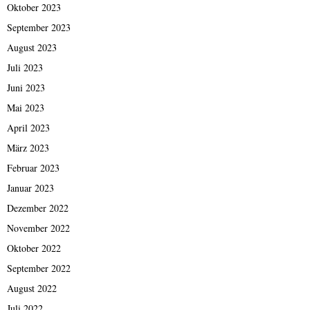
Oktober 2023
September 2023
August 2023
Juli 2023
Juni 2023
Mai 2023
April 2023
März 2023
Februar 2023
Januar 2023
Dezember 2022
November 2022
Oktober 2022
September 2022
August 2022
Juli 2022