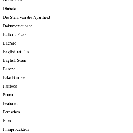
Diabetes
Die Stem van die Apartheid
Dokumentationen
Editor's Picks
Energie
English articles
English Scam
Europa
Fake Barrister
Fastfood
Fauna
Featured
Fernsehen
Film
Filmproduktion