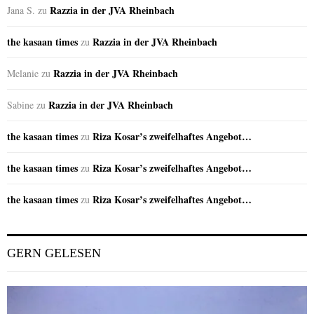
Razzia in der JVA Rheinbach
Jana S.
zu
the kasaan times
Razzia in der JVA Rheinbach
zu
Razzia in der JVA Rheinbach
Melanie
zu
Razzia in der JVA Rheinbach
Sabine
zu
the kasaan times
Riza Kosar’s zweifelhaftes Angebot…
zu
the kasaan times
Riza Kosar’s zweifelhaftes Angebot…
zu
the kasaan times
Riza Kosar’s zweifelhaftes Angebot…
zu
GERN GELESEN