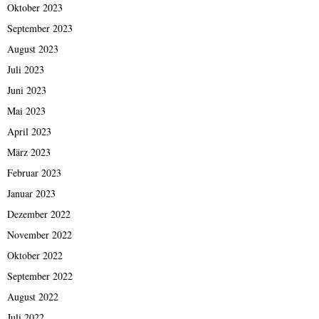
Oktober 2023
September 2023
August 2023
Juli 2023
Juni 2023
Mai 2023
April 2023
März 2023
Februar 2023
Januar 2023
Dezember 2022
November 2022
Oktober 2022
September 2022
August 2022
Juli 2022