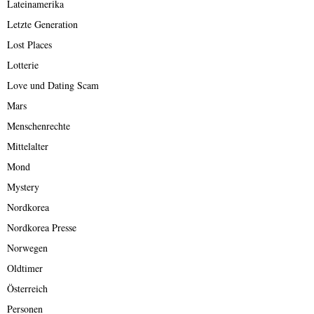
Lateinamerika
Letzte Generation
Lost Places
Lotterie
Love und Dating Scam
Mars
Menschenrechte
Mittelalter
Mond
Mystery
Nordkorea
Nordkorea Presse
Norwegen
Oldtimer
Österreich
Personen