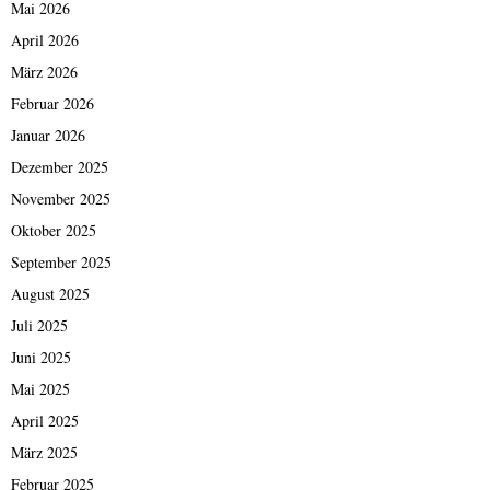
Mai 2026
April 2026
März 2026
Februar 2026
Januar 2026
Dezember 2025
November 2025
Oktober 2025
September 2025
August 2025
Juli 2025
Juni 2025
Mai 2025
April 2025
März 2025
Februar 2025