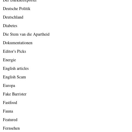
Deutsche Politik
Deutschland
Diabetes
Die Stem van die Apartheid
Dokumentationen
Editor's Picks
Energie
English articles
English Scam
Europa
Fake Barrister
Fastfood
Fauna
Featured
Fernsehen