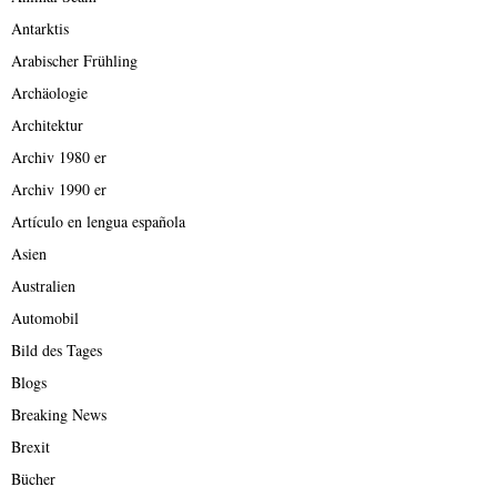
Antarktis
Arabischer Frühling
Archäologie
Architektur
Archiv 1980 er
Archiv 1990 er
Artículo en lengua española
Asien
Australien
Automobil
Bild des Tages
Blogs
Breaking News
Brexit
Bücher