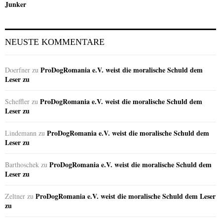
Junker
NEUSTE KOMMENTARE
ProDogRomania e.V. weist die moralische Schuld dem
Doerfner
zu
Leser zu
ProDogRomania e.V. weist die moralische Schuld dem
Scheffler
zu
Leser zu
ProDogRomania e.V. weist die moralische Schuld dem
Lindemann
zu
Leser zu
ProDogRomania e.V. weist die moralische Schuld dem
Barthoschek
zu
Leser zu
ProDogRomania e.V. weist die moralische Schuld dem Leser
Zeltner
zu
zu