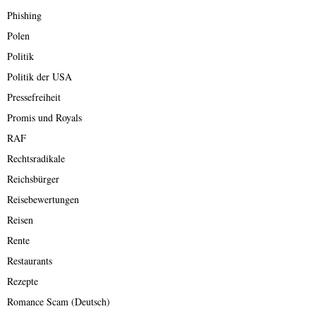
Phishing
Polen
Politik
Politik der USA
Pressefreiheit
Promis und Royals
RAF
Rechtsradikale
Reichsbürger
Reisebewertungen
Reisen
Rente
Restaurants
Rezepte
Romance Scam (Deutsch)