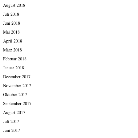
August 2018
Juli 2018
Juni 2018
Mai 2018
April 2018
März 2018
Februar 2018
Januar 2018
Dezember 2017
November 2017
Oktober 2017
September 2017
August 2017
Juli 2017
Juni 2017