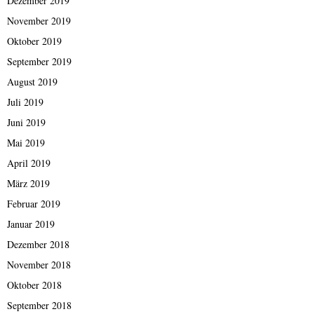
Dezember 2019
November 2019
Oktober 2019
September 2019
August 2019
Juli 2019
Juni 2019
Mai 2019
April 2019
März 2019
Februar 2019
Januar 2019
Dezember 2018
November 2018
Oktober 2018
September 2018