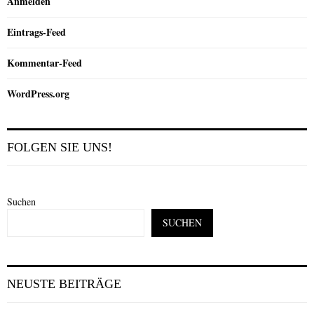
Anmelden
Eintrags-Feed
Kommentar-Feed
WordPress.org
FOLGEN SIE UNS!
Suchen
SUCHEN
NEUSTE BEITRÄGE