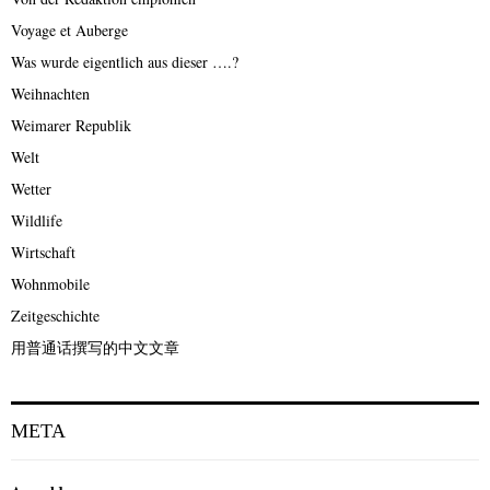
Voyage et Auberge
Was wurde eigentlich aus dieser ….?
Weihnachten
Weimarer Republik
Welt
Wetter
Wildlife
Wirtschaft
Wohnmobile
Zeitgeschichte
用普通话撰写的中文文章
META