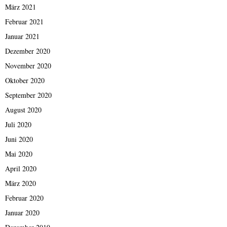
März 2021
Februar 2021
Januar 2021
Dezember 2020
November 2020
Oktober 2020
September 2020
August 2020
Juli 2020
Juni 2020
Mai 2020
April 2020
März 2020
Februar 2020
Januar 2020