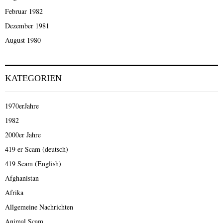
Februar 1982
Dezember 1981
August 1980
KATEGORIEN
1970erJahre
1982
2000er Jahre
419 er Scam (deutsch)
419 Scam (English)
Afghanistan
Afrika
Allgemeine Nachrichten
Animal Scam