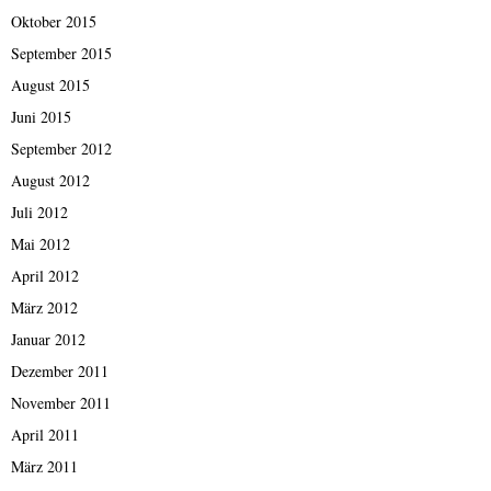
Oktober 2015
September 2015
August 2015
Juni 2015
September 2012
August 2012
Juli 2012
Mai 2012
April 2012
März 2012
Januar 2012
Dezember 2011
November 2011
April 2011
März 2011