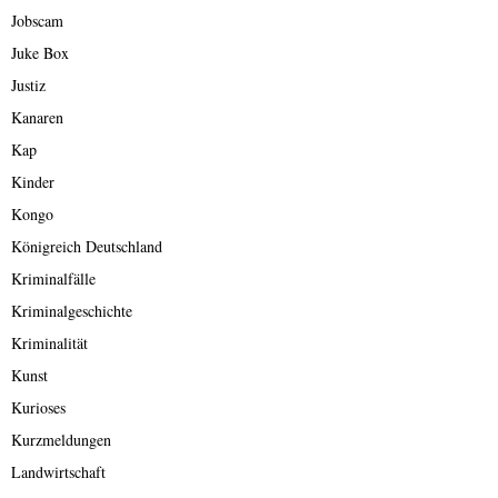
Jobscam
Juke Box
Justiz
Kanaren
Kap
Kinder
Kongo
Königreich Deutschland
Kriminalfälle
Kriminalgeschichte
Kriminalität
Kunst
Kurioses
Kurzmeldungen
Landwirtschaft