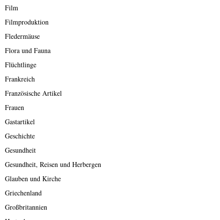
Film
Filmproduktion
Fledermäuse
Flora und Fauna
Flüchtlinge
Frankreich
Französische Artikel
Frauen
Gastartikel
Geschichte
Gesundheit
Gesundheit, Reisen und Herbergen
Glauben und Kirche
Griechenland
Großbritannien