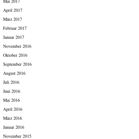
Mai 2017
April 2017
März 2017
Februar 2017
Januar 2017
November 2016
Oktober 2016
September 2016
August 2016
Juli 2016
Juni 2016
Mai 2016
April 2016
März 2016
Januar 2016
November 2015