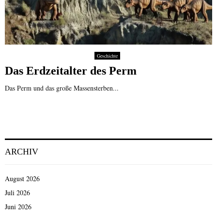
Geschichte
Das Erdzeitalter des Perm
Das Perm und das große Massensterben...
ARCHIV
August 2026
Juli 2026
Juni 2026