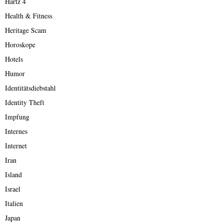
Hartz 4
Health & Fitness
Heritage Scam
Horoskope
Hotels
Humor
Identitätsdiebstahl
Identity Theft
Impfung
Internes
Internet
Iran
Island
Israel
Italien
Japan