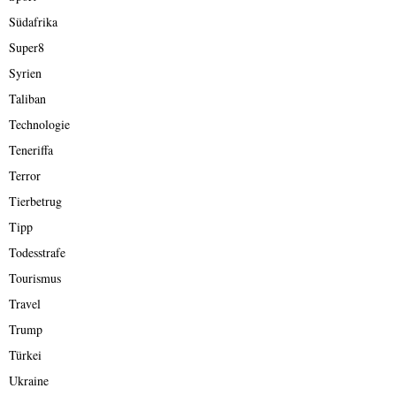
Südafrika
Super8
Syrien
Taliban
Technologie
Teneriffa
Terror
Tierbetrug
Tipp
Todesstrafe
Tourismus
Travel
Trump
Türkei
Ukraine