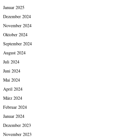
Januar 2025
Dezember 2024
November 2024
Oktober 2024
September 2024
August 2024
Juli 2024
Juni 2024
Mai 2024
April 2024
März 2024
Februar 2024
Januar 2024
Dezember 2023
November 2023