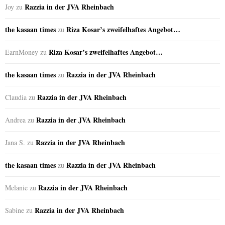
Razzia in der JVA Rheinbach
Joy
zu
the kasaan times
Riza Kosar’s zweifelhaftes Angebot…
zu
Riza Kosar’s zweifelhaftes Angebot…
EarnMoney
zu
the kasaan times
Razzia in der JVA Rheinbach
zu
Razzia in der JVA Rheinbach
Claudia
zu
Razzia in der JVA Rheinbach
Andrea
zu
Razzia in der JVA Rheinbach
Jana S.
zu
the kasaan times
Razzia in der JVA Rheinbach
zu
Razzia in der JVA Rheinbach
Melanie
zu
Razzia in der JVA Rheinbach
Sabine
zu