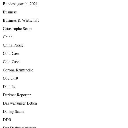
Bundestagswahl 2021
Business
Business & Wirtschaft
Catastrophe Scam
China
China Presse
Cold Case
Cold Case
Corona Kriminelle
Covid-19
Damals
Darknet Reporter
Das war unser Leben
Dating Scam
DDR
Der Darknetreporter