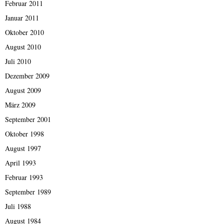
Februar 2011
Januar 2011
Oktober 2010
August 2010
Juli 2010
Dezember 2009
August 2009
März 2009
September 2001
Oktober 1998
August 1997
April 1993
Februar 1993
September 1989
Juli 1988
August 1984