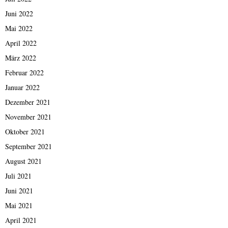
Juni 2022
Mai 2022
April 2022
März 2022
Februar 2022
Januar 2022
Dezember 2021
November 2021
Oktober 2021
September 2021
August 2021
Juli 2021
Juni 2021
Mai 2021
April 2021