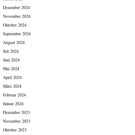
Dezember 2024
November 2024
Oktober 2024
September 2024
August 2024
Juli 2024
Juni 2024
Mai 2024
April 2024
März 2024
Februar 2024
Januar 2024
Dezember 2023
November 2023
Oktober 2023