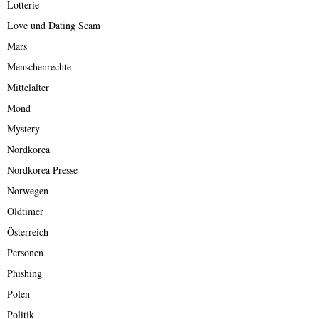
Lotterie
Love und Dating Scam
Mars
Menschenrechte
Mittelalter
Mond
Mystery
Nordkorea
Nordkorea Presse
Norwegen
Oldtimer
Österreich
Personen
Phishing
Polen
Politik