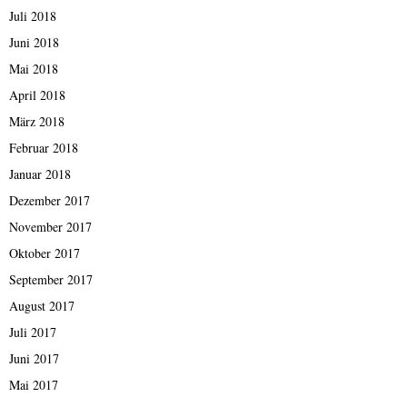
Juli 2018
Juni 2018
Mai 2018
April 2018
März 2018
Februar 2018
Januar 2018
Dezember 2017
November 2017
Oktober 2017
September 2017
August 2017
Juli 2017
Juni 2017
Mai 2017