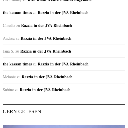
the kasaan times
Razzia in der JVA Rheinbach
zu
Razzia in der JVA Rheinbach
Claudia
zu
Razzia in der JVA Rheinbach
Andrea
zu
Razzia in der JVA Rheinbach
Jana S.
zu
the kasaan times
Razzia in der JVA Rheinbach
zu
Razzia in der JVA Rheinbach
Melanie
zu
Razzia in der JVA Rheinbach
Sabine
zu
GERN GELESEN