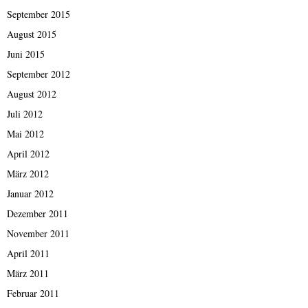
September 2015
August 2015
Juni 2015
September 2012
August 2012
Juli 2012
Mai 2012
April 2012
März 2012
Januar 2012
Dezember 2011
November 2011
April 2011
März 2011
Februar 2011