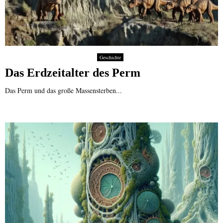
Geschichte
Das Erdzeitalter des Perm
Das Perm und das große Massensterben...