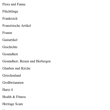
Flora und Fauna
Flüchtlinge
Frankreich
Französische Artikel
Frauen
Gastartikel
Geschichte
Gesundheit
Gesundheit, Reisen und Herbergen
Glauben und Kirche
Griechenland
Großbritannien
Hartz 4
Health & Fitness
Heritage Scam