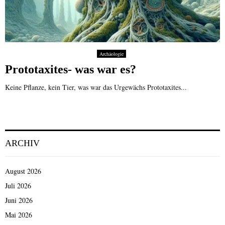
Archäologie
Prototaxites- was war es?
Keine Pflanze, kein Tier, was war das Urgewächs Prototaxites...
ARCHIV
August 2026
Juli 2026
Juni 2026
Mai 2026