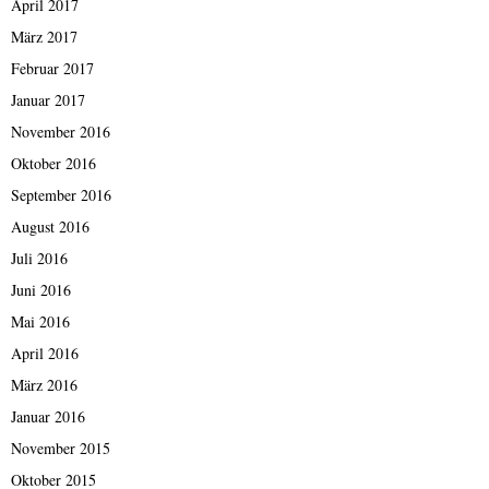
April 2017
März 2017
Februar 2017
Januar 2017
November 2016
Oktober 2016
September 2016
August 2016
Juli 2016
Juni 2016
Mai 2016
April 2016
März 2016
Januar 2016
November 2015
Oktober 2015