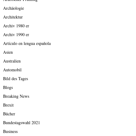
Archäologie
Architektur
Archiv 1980 er
Archiv 1990 er
Artículo en lengua española
Asien
Australien
Automobil
Bild des Tages
Blogs
Breaking News
Brexit
Bücher
Bundestagswahl 2021
Business