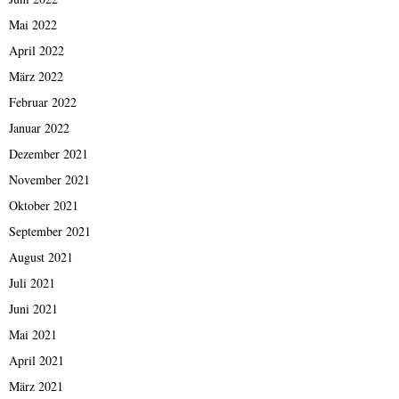
Mai 2022
April 2022
März 2022
Februar 2022
Januar 2022
Dezember 2021
November 2021
Oktober 2021
September 2021
August 2021
Juli 2021
Juni 2021
Mai 2021
April 2021
März 2021