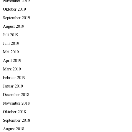
November 2019
Oktober 2019
September 2019
August 2019
Juli 2019
Juni 2019
Mai 2019
April 2019
März 2019
Februar 2019
Januar 2019
Dezember 2018
November 2018
Oktober 2018
September 2018
August 2018