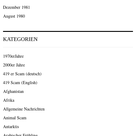
Dezember 1981
August 1980
KATEGORIEN
1970erJahre
2000er Jahre
419 er Scam (deutsch)
419 Scam (English)
Afghanistan
Afrika
Allgemeine Nachrichten
Animal Scam
Antarktis
Arabischer Frühling