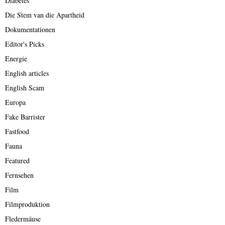
Diabetes
Die Stem van die Apartheid
Dokumentationen
Editor's Picks
Energie
English articles
English Scam
Europa
Fake Barrister
Fastfood
Fauna
Featured
Fernsehen
Film
Filmproduktion
Fledermäuse