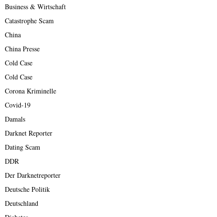
Business & Wirtschaft
Catastrophe Scam
China
China Presse
Cold Case
Cold Case
Corona Kriminelle
Covid-19
Damals
Darknet Reporter
Dating Scam
DDR
Der Darknetreporter
Deutsche Politik
Deutschland