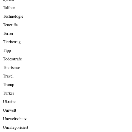
Taliban
Technologie
Teneriffa
Terror
Tierbetrug
Tipp
Todesstrafe
Tourismus
Travel
Trump
Türkei
Ukraine
Umwelt
Umweltschutz
Uncategorisiert