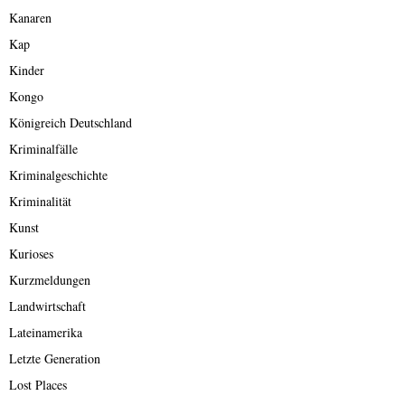
Kanaren
Kap
Kinder
Kongo
Königreich Deutschland
Kriminalfälle
Kriminalgeschichte
Kriminalität
Kunst
Kurioses
Kurzmeldungen
Landwirtschaft
Lateinamerika
Letzte Generation
Lost Places