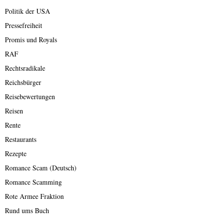
Politik der USA
Pressefreiheit
Promis und Royals
RAF
Rechtsradikale
Reichsbürger
Reisebewertungen
Reisen
Rente
Restaurants
Rezepte
Romance Scam (Deutsch)
Romance Scamming
Rote Armee Fraktion
Rund ums Buch