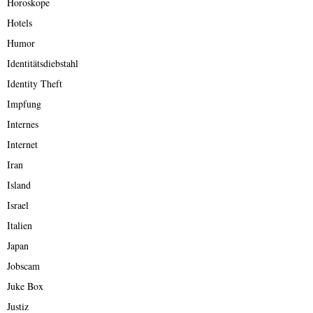
Horoskope
Hotels
Humor
Identitätsdiebstahl
Identity Theft
Impfung
Internes
Internet
Iran
Island
Israel
Italien
Japan
Jobscam
Juke Box
Justiz