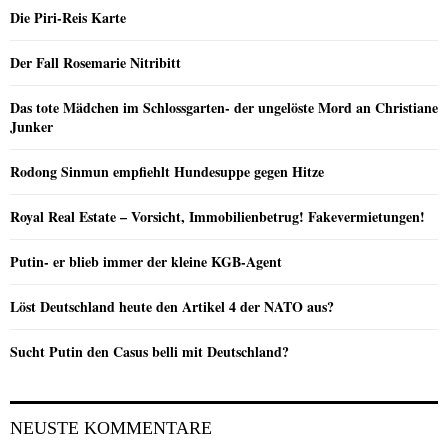
Die Piri-Reis Karte
Der Fall Rosemarie Nitribitt
Das tote Mädchen im Schlossgarten- der ungelöste Mord an Christiane
Junker
Rodong Sinmun empfiehlt Hundesuppe gegen Hitze
Royal Real Estate – Vorsicht, Immobilienbetrug! Fakevermietungen!
Putin- er blieb immer der kleine KGB-Agent
Löst Deutschland heute den Artikel 4 der NATO aus?
Sucht Putin den Casus belli mit Deutschland?
NEUSTE KOMMENTARE