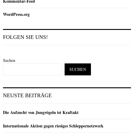
Kommentar-Feed
WordPress.org
FOLGEN SIE UNS!
Suchen
SUCHEN
NEUSTE BEITRÄGE
Die Aufzucht von Jungvögeln ist Kraftakt
Internationale Aktion gegen riesiges Schleppernetzwerk