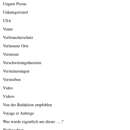
Ungarn Presse
Unkategorisiert
USA
Venus
Verbraucherschutz
Verlassene Orte
Vermisste
Verschwörungstheorien
Versteinerungen
Verstorben
Video
Videos
Von der Redaktion empfohlen
Voyage et Auberge
Was wurde eigentlich aus dieser ….?
Weihnachten