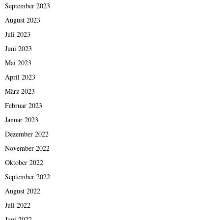
September 2023
August 2023
Juli 2023
Juni 2023
Mai 2023
April 2023
März 2023
Februar 2023
Januar 2023
Dezember 2022
November 2022
Oktober 2022
September 2022
August 2022
Juli 2022
Juni 2022