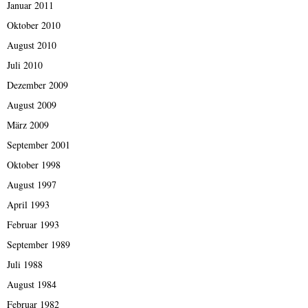
Januar 2011
Oktober 2010
August 2010
Juli 2010
Dezember 2009
August 2009
März 2009
September 2001
Oktober 1998
August 1997
April 1993
Februar 1993
September 1989
Juli 1988
August 1984
Februar 1982