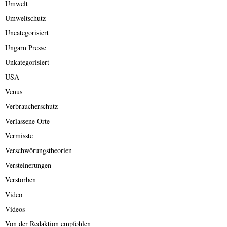
Umwelt
Umweltschutz
Uncategorisiert
Ungarn Presse
Unkategorisiert
USA
Venus
Verbraucherschutz
Verlassene Orte
Vermisste
Verschwörungstheorien
Versteinerungen
Verstorben
Video
Videos
Von der Redaktion empfohlen