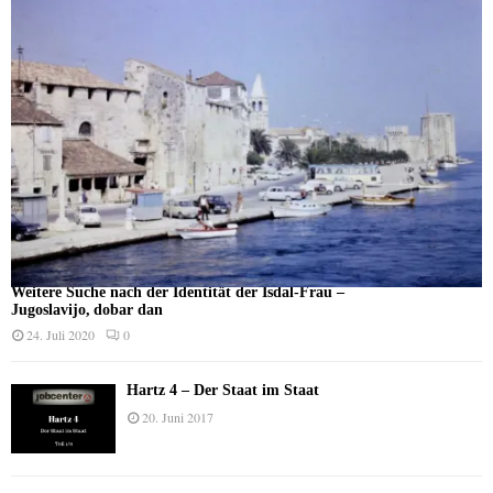
Weitere Suche nach der Identität der Isdal-Frau –
Jugoslavijo, dobar dan
24. Juli 2020
0
Hartz 4 – Der Staat im Staat
20. Juni 2017