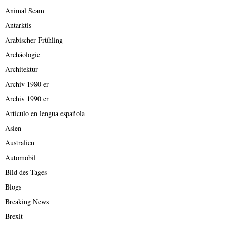
Animal Scam
Antarktis
Arabischer Frühling
Archäologie
Architektur
Archiv 1980 er
Archiv 1990 er
Artículo en lengua española
Asien
Australien
Automobil
Bild des Tages
Blogs
Breaking News
Brexit