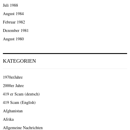
Juli 1988
August 1984
Februar 1982
Dezember 1981
August 1980
KATEGORIEN
1970erJahre
2000er Jahre
419 er Scam (deutsch)
419 Scam (English)
Afghanistan
Afrika
Allgemeine Nachrichten