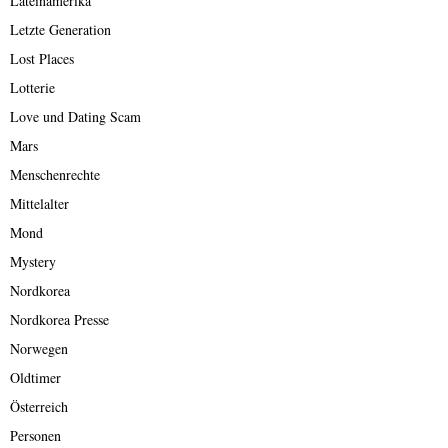
Lateinamerika
Letzte Generation
Lost Places
Lotterie
Love und Dating Scam
Mars
Menschenrechte
Mittelalter
Mond
Mystery
Nordkorea
Nordkorea Presse
Norwegen
Oldtimer
Österreich
Personen