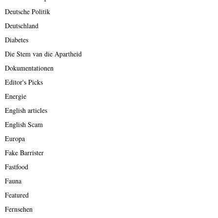
Deutsche Politik
Deutschland
Diabetes
Die Stem van die Apartheid
Dokumentationen
Editor's Picks
Energie
English articles
English Scam
Europa
Fake Barrister
Fastfood
Fauna
Featured
Fernsehen