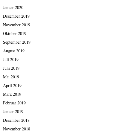
Januar 2020
Dezember 2019
November 2019
Oktober 2019
September 2019
August 2019
Juli 2019
Juni 2019
Mai 2019
April 2019
März 2019
Februar 2019
Januar 2019
Dezember 2018
November 2018