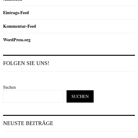
Eintrags-Feed
Kommentar-Feed
WordPress.org
FOLGEN SIE UNS!
Suchen
SUCHEN
NEUSTE BEITRÄGE