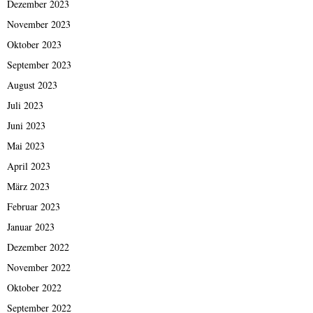
Dezember 2023
November 2023
Oktober 2023
September 2023
August 2023
Juli 2023
Juni 2023
Mai 2023
April 2023
März 2023
Februar 2023
Januar 2023
Dezember 2022
November 2022
Oktober 2022
September 2022