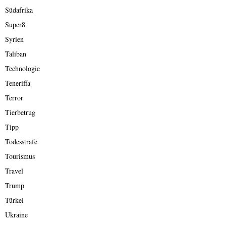
Südafrika
Super8
Syrien
Taliban
Technologie
Teneriffa
Terror
Tierbetrug
Tipp
Todesstrafe
Tourismus
Travel
Trump
Türkei
Ukraine