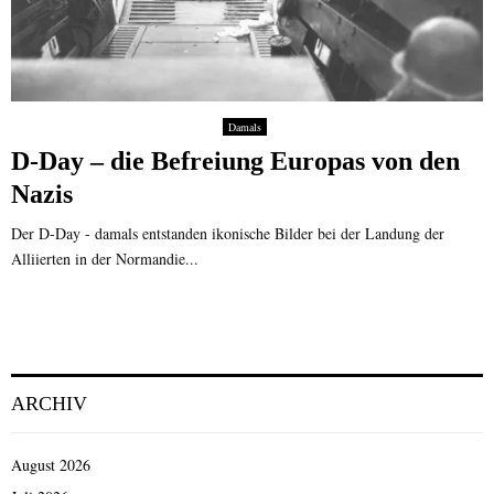
Damals
D-Day – die Befreiung Europas von den
Nazis
Der D-Day - damals entstanden ikonische Bilder bei der Landung der
Alliierten in der Normandie...
ARCHIV
August 2026