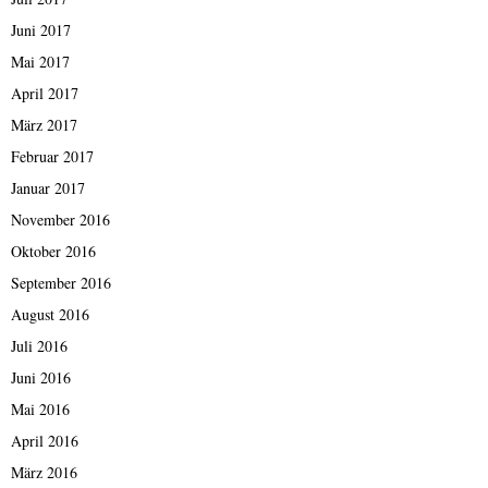
Juni 2017
Mai 2017
April 2017
März 2017
Februar 2017
Januar 2017
November 2016
Oktober 2016
September 2016
August 2016
Juli 2016
Juni 2016
Mai 2016
April 2016
März 2016