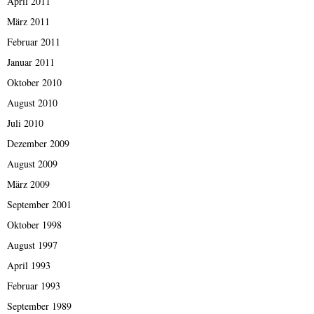
April 2011
März 2011
Februar 2011
Januar 2011
Oktober 2010
August 2010
Juli 2010
Dezember 2009
August 2009
März 2009
September 2001
Oktober 1998
August 1997
April 1993
Februar 1993
September 1989