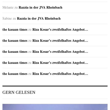
Razzia in der JVA Rheinbach
Melanie
zu
Razzia in der JVA Rheinbach
Sabine
zu
the kasaan times
Riza Kosar’s zweifelhaftes Angebot…
zu
the kasaan times
Riza Kosar’s zweifelhaftes Angebot…
zu
the kasaan times
Riza Kosar’s zweifelhaftes Angebot…
zu
the kasaan times
Riza Kosar’s zweifelhaftes Angebot…
zu
the kasaan times
Riza Kosar’s zweifelhaftes Angebot…
zu
GERN GELESEN