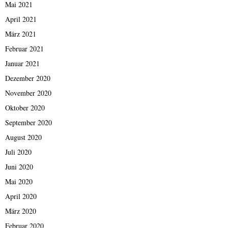
Mai 2021
April 2021
März 2021
Februar 2021
Januar 2021
Dezember 2020
November 2020
Oktober 2020
September 2020
August 2020
Juli 2020
Juni 2020
Mai 2020
April 2020
März 2020
Februar 2020