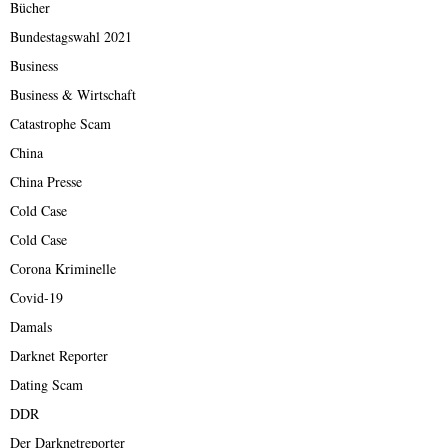
Bücher
Bundestagswahl 2021
Business
Business & Wirtschaft
Catastrophe Scam
China
China Presse
Cold Case
Cold Case
Corona Kriminelle
Covid-19
Damals
Darknet Reporter
Dating Scam
DDR
Der Darknetreporter