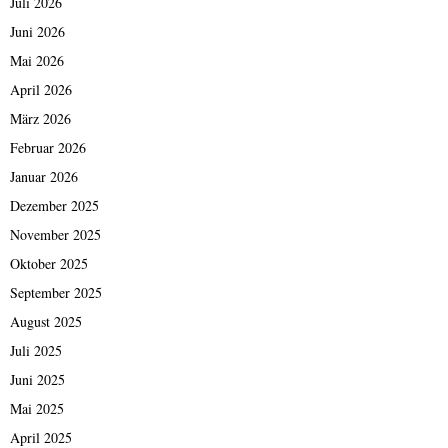
Juli 2026
Juni 2026
Mai 2026
April 2026
März 2026
Februar 2026
Januar 2026
Dezember 2025
November 2025
Oktober 2025
September 2025
August 2025
Juli 2025
Juni 2025
Mai 2025
April 2025