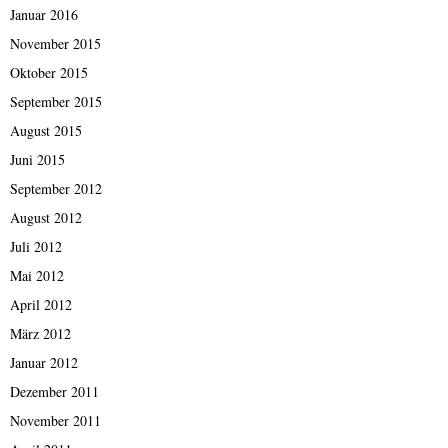
Januar 2016
November 2015
Oktober 2015
September 2015
August 2015
Juni 2015
September 2012
August 2012
Juli 2012
Mai 2012
April 2012
März 2012
Januar 2012
Dezember 2011
November 2011