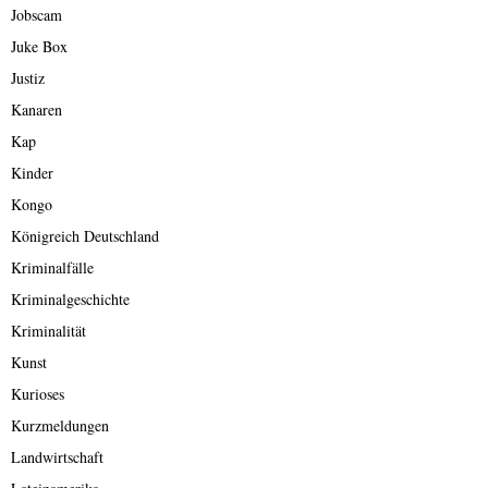
Jobscam
Juke Box
Justiz
Kanaren
Kap
Kinder
Kongo
Königreich Deutschland
Kriminalfälle
Kriminalgeschichte
Kriminalität
Kunst
Kurioses
Kurzmeldungen
Landwirtschaft