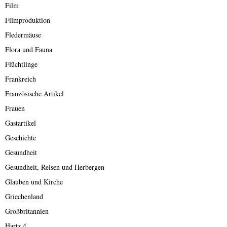
Film
Filmproduktion
Fledermäuse
Flora und Fauna
Flüchtlinge
Frankreich
Französische Artikel
Frauen
Gastartikel
Geschichte
Gesundheit
Gesundheit, Reisen und Herbergen
Glauben und Kirche
Griechenland
Großbritannien
Hartz 4