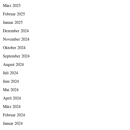
März 2025
Februar 2025
Januar 2025
Dezember 2024
November 2024
Oktober 2024
September 2024
August 2024
Juli 2024
Juni 2024
Mai 2024
April 2024
März 2024
Februar 2024
Januar 2024