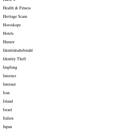
Health & Fitness
Heritage Scam
Horoskope
Hotels
Humor
Identitätsdiebstahl
Identity Theft
Impfung
Internes
Internet
Iran
Island
Israel
Italien
Japan