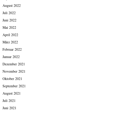
August 2022
Juli 2022
Juni 2022
Mai 2022
April 2022
März 2022
Februar 2022
Januar 2022
Dezember 2021
November 2021
Oktober 2021
September 2021
August 2021
Juli 2021
Juni 2021