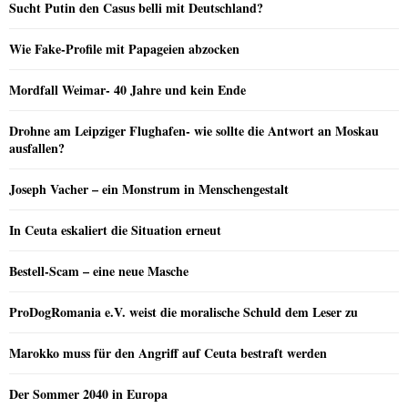
Sucht Putin den Casus belli mit Deutschland?
Wie Fake-Profile mit Papageien abzocken
Mordfall Weimar- 40 Jahre und kein Ende
Drohne am Leipziger Flughafen- wie sollte die Antwort an Moskau
ausfallen?
Joseph Vacher – ein Monstrum in Menschengestalt
In Ceuta eskaliert die Situation erneut
Bestell-Scam – eine neue Masche
ProDogRomania e.V. weist die moralische Schuld dem Leser zu
Marokko muss für den Angriff auf Ceuta bestraft werden
Der Sommer 2040 in Europa