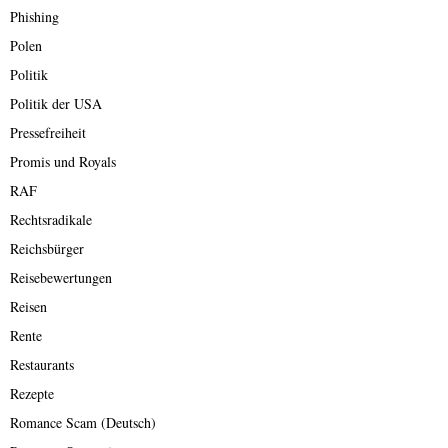
Phishing
Polen
Politik
Politik der USA
Pressefreiheit
Promis und Royals
RAF
Rechtsradikale
Reichsbürger
Reisebewertungen
Reisen
Rente
Restaurants
Rezepte
Romance Scam (Deutsch)