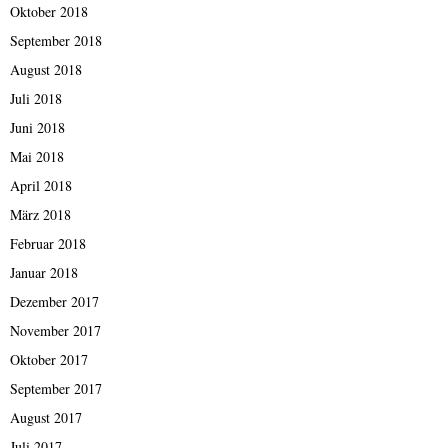
Oktober 2018
September 2018
August 2018
Juli 2018
Juni 2018
Mai 2018
April 2018
März 2018
Februar 2018
Januar 2018
Dezember 2017
November 2017
Oktober 2017
September 2017
August 2017
Juli 2017