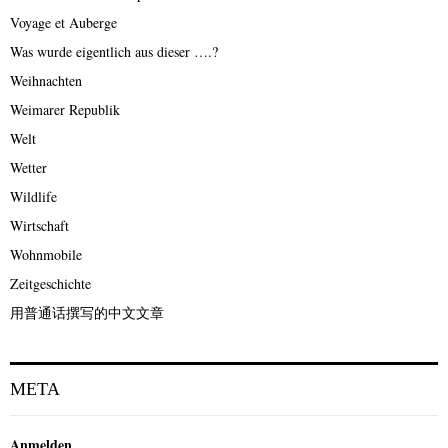
Voyage et Auberge
Was wurde eigentlich aus dieser ….?
Weihnachten
Weimarer Republik
Welt
Wetter
Wildlife
Wirtschaft
Wohnmobile
Zeitgeschichte
用普通话撰写的中文文章
META
Anmelden