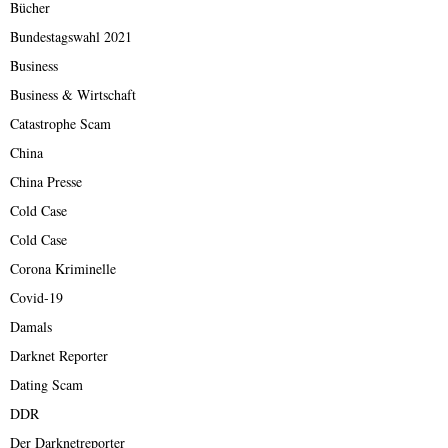
Bücher
Bundestagswahl 2021
Business
Business & Wirtschaft
Catastrophe Scam
China
China Presse
Cold Case
Cold Case
Corona Kriminelle
Covid-19
Damals
Darknet Reporter
Dating Scam
DDR
Der Darknetreporter