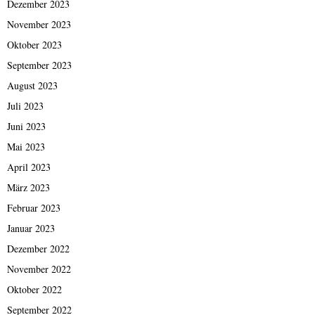
Dezember 2023
November 2023
Oktober 2023
September 2023
August 2023
Juli 2023
Juni 2023
Mai 2023
April 2023
März 2023
Februar 2023
Januar 2023
Dezember 2022
November 2022
Oktober 2022
September 2022