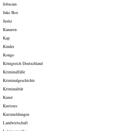
Jobscam
Juke Box
Justiz
Kanaren
Kap
Kinder
Kongo
Königreich Deutschland
Kriminalfälle
Kriminalgeschichte
Kriminalität
Kunst
Kurioses
Kurzmeldungen
Landwirtschaft