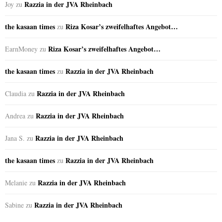
Razzia in der JVA Rheinbach
Joy
zu
the kasaan times
Riza Kosar’s zweifelhaftes Angebot…
zu
Riza Kosar’s zweifelhaftes Angebot…
EarnMoney
zu
the kasaan times
Razzia in der JVA Rheinbach
zu
Razzia in der JVA Rheinbach
Claudia
zu
Razzia in der JVA Rheinbach
Andrea
zu
Razzia in der JVA Rheinbach
Jana S.
zu
the kasaan times
Razzia in der JVA Rheinbach
zu
Razzia in der JVA Rheinbach
Melanie
zu
Razzia in der JVA Rheinbach
Sabine
zu