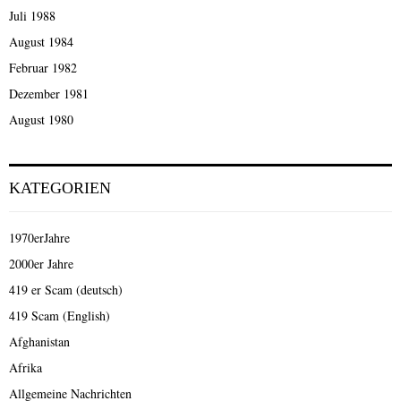
Juli 1988
August 1984
Februar 1982
Dezember 1981
August 1980
KATEGORIEN
1970erJahre
2000er Jahre
419 er Scam (deutsch)
419 Scam (English)
Afghanistan
Afrika
Allgemeine Nachrichten