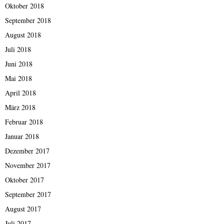
Oktober 2018
September 2018
August 2018
Juli 2018
Juni 2018
Mai 2018
April 2018
März 2018
Februar 2018
Januar 2018
Dezember 2017
November 2017
Oktober 2017
September 2017
August 2017
Juli 2017