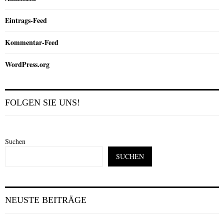
Eintrags-Feed
Kommentar-Feed
WordPress.org
FOLGEN SIE UNS!
Suchen
SUCHEN
NEUSTE BEITRÄGE