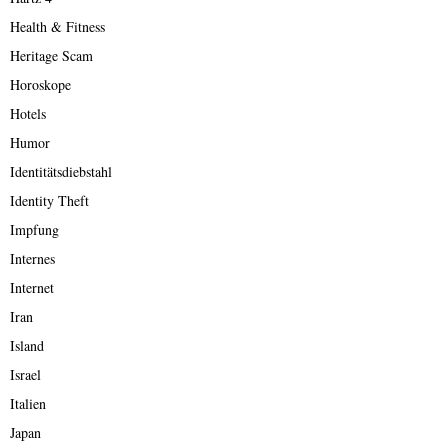
Health & Fitness
Heritage Scam
Horoskope
Hotels
Humor
Identitätsdiebstahl
Identity Theft
Impfung
Internes
Internet
Iran
Island
Israel
Italien
Japan