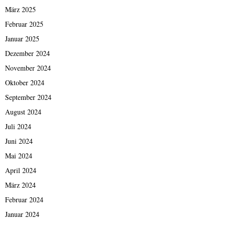
März 2025
Februar 2025
Januar 2025
Dezember 2024
November 2024
Oktober 2024
September 2024
August 2024
Juli 2024
Juni 2024
Mai 2024
April 2024
März 2024
Februar 2024
Januar 2024