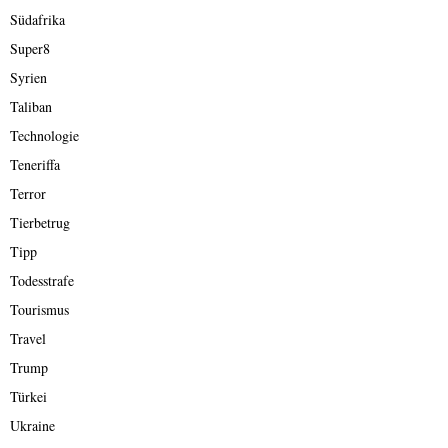
Südafrika
Super8
Syrien
Taliban
Technologie
Teneriffa
Terror
Tierbetrug
Tipp
Todesstrafe
Tourismus
Travel
Trump
Türkei
Ukraine