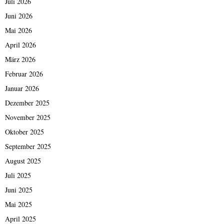
Juli 2026
Juni 2026
Mai 2026
April 2026
März 2026
Februar 2026
Januar 2026
Dezember 2025
November 2025
Oktober 2025
September 2025
August 2025
Juli 2025
Juni 2025
Mai 2025
April 2025