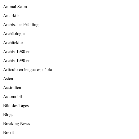
Animal Scam
Antarktis
Arabischer Frühling
Archäologie
Architektur
Archiv 1980 er
Archiv 1990 er
Artículo en lengua española
Asien
Australien
Automobil
Bild des Tages
Blogs
Breaking News
Brexit