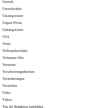
Umwelt
Umweltschutz
Uncategorisiert
Ungarn Presse
Unkategorisiert
USA
Venus
Verbraucherschutz
Verlassene Orte
Vermisste
Verschwörungstheorien
Versteinerungen
Verstorben
Video
Videos
Von der Redaktion empfohlen