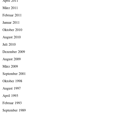
April 2011
März 2011
Februar 2011
Januar 2011
Oktober 2010
August 2010
Juli 2010
Dezember 2009
August 2009
März 2009
September 2001
Oktober 1998
August 1997
April 1993
Februar 1993
September 1989