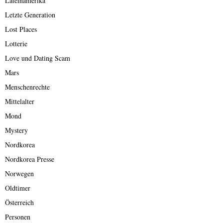
Lateinamerika
Letzte Generation
Lost Places
Lotterie
Love und Dating Scam
Mars
Menschenrechte
Mittelalter
Mond
Mystery
Nordkorea
Nordkorea Presse
Norwegen
Oldtimer
Österreich
Personen