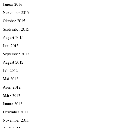
Januar 2016
November 2015
Oktober 2015
September 2015
August 2015
Juni 2015
September 2012
August 2012
Juli 2012
Mai 2012
April 2012
März 2012
Januar 2012
Dezember 2011
November 2011