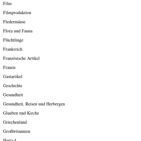
Film
Filmproduktion
Fledermäuse
Flora und Fauna
Flüchtlinge
Frankreich
Französische Artikel
Frauen
Gastartikel
Geschichte
Gesundheit
Gesundheit, Reisen und Herbergen
Glauben und Kirche
Griechenland
Großbritannien
Hartz 4