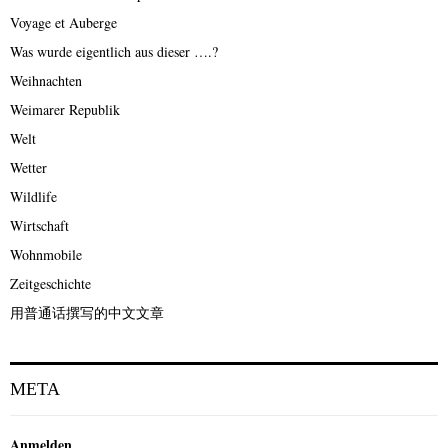
Voyage et Auberge
Was wurde eigentlich aus dieser ….?
Weihnachten
Weimarer Republik
Welt
Wetter
Wildlife
Wirtschaft
Wohnmobile
Zeitgeschichte
用普通话撰写的中文文章
META
Anmelden