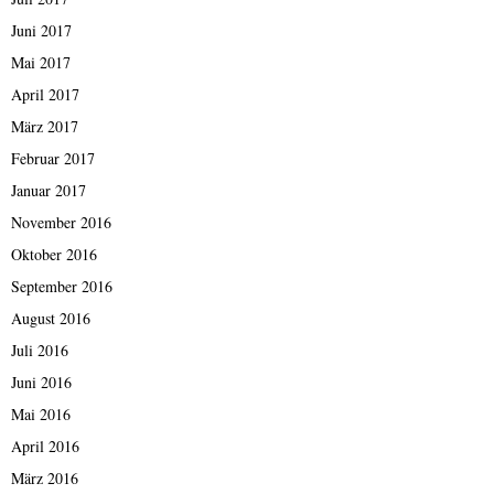
Juni 2017
Mai 2017
April 2017
März 2017
Februar 2017
Januar 2017
November 2016
Oktober 2016
September 2016
August 2016
Juli 2016
Juni 2016
Mai 2016
April 2016
März 2016