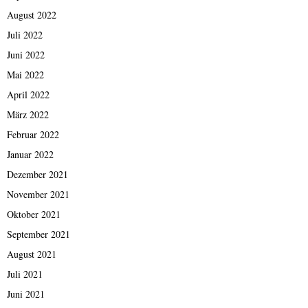
August 2022
Juli 2022
Juni 2022
Mai 2022
April 2022
März 2022
Februar 2022
Januar 2022
Dezember 2021
November 2021
Oktober 2021
September 2021
August 2021
Juli 2021
Juni 2021