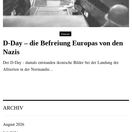
Damals
D-Day – die Befreiung Europas von den
Nazis
Der D-Day - damals entstanden ikonische Bilder bei der Landung der
Alliierten in der Normandie...
ARCHIV
August 2026