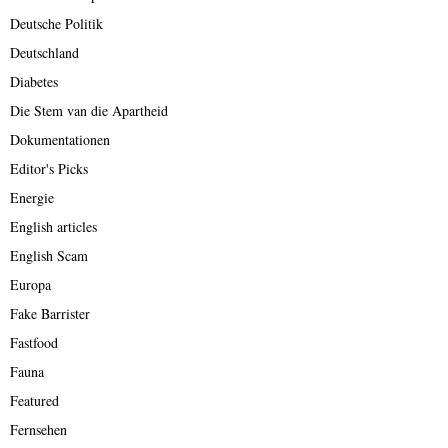
Deutsche Politik
Deutschland
Diabetes
Die Stem van die Apartheid
Dokumentationen
Editor's Picks
Energie
English articles
English Scam
Europa
Fake Barrister
Fastfood
Fauna
Featured
Fernsehen