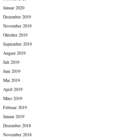
Januar 2020
Dezember 2019
November 2019
Oktober 2019
September 2019
August 2019
Juli 2019
Juni 2019
Mai 2019
April 2019
März 2019
Februar 2019
Januar 2019
Dezember 2018
November 2018