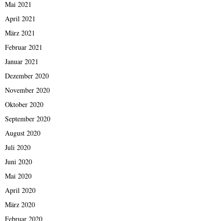
Mai 2021
April 2021
März 2021
Februar 2021
Januar 2021
Dezember 2020
November 2020
Oktober 2020
September 2020
August 2020
Juli 2020
Juni 2020
Mai 2020
April 2020
März 2020
Februar 2020