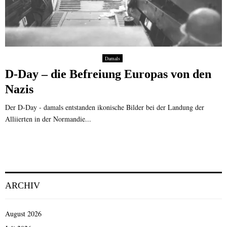
Damals
D-Day – die Befreiung Europas von den
Nazis
Der D-Day - damals entstanden ikonische Bilder bei der Landung der
Alliierten in der Normandie...
ARCHIV
August 2026