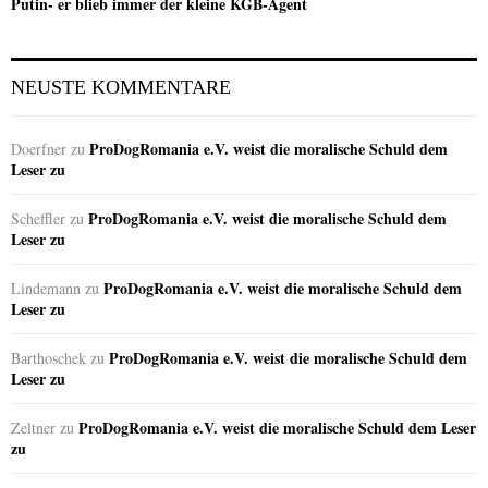
Putin- er blieb immer der kleine KGB-Agent
NEUSTE KOMMENTARE
ProDogRomania e.V. weist die moralische Schuld dem
Doerfner
zu
Leser zu
ProDogRomania e.V. weist die moralische Schuld dem
Scheffler
zu
Leser zu
ProDogRomania e.V. weist die moralische Schuld dem
Lindemann
zu
Leser zu
ProDogRomania e.V. weist die moralische Schuld dem
Barthoschek
zu
Leser zu
ProDogRomania e.V. weist die moralische Schuld dem Leser
Zeltner
zu
zu