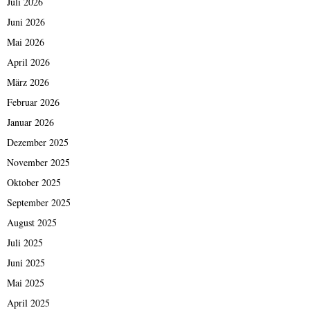
Juli 2026
Juni 2026
Mai 2026
April 2026
März 2026
Februar 2026
Januar 2026
Dezember 2025
November 2025
Oktober 2025
September 2025
August 2025
Juli 2025
Juni 2025
Mai 2025
April 2025