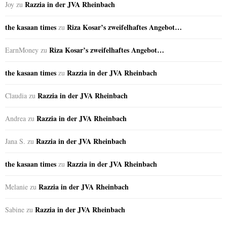
Razzia in der JVA Rheinbach
Joy
zu
the kasaan times
Riza Kosar’s zweifelhaftes Angebot…
zu
Riza Kosar’s zweifelhaftes Angebot…
EarnMoney
zu
the kasaan times
Razzia in der JVA Rheinbach
zu
Razzia in der JVA Rheinbach
Claudia
zu
Razzia in der JVA Rheinbach
Andrea
zu
Razzia in der JVA Rheinbach
Jana S.
zu
the kasaan times
Razzia in der JVA Rheinbach
zu
Razzia in der JVA Rheinbach
Melanie
zu
Razzia in der JVA Rheinbach
Sabine
zu