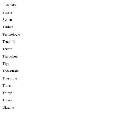
Südafrika
Super8
Syrien
Taliban
Technologie
Teneriffa
Terror
Tierbetrug
Tipp
Todesstrafe
Tourismus
Travel
Trump
Türkei
Ukraine