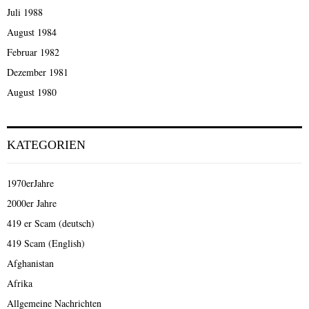
Juli 1988
August 1984
Februar 1982
Dezember 1981
August 1980
KATEGORIEN
1970erJahre
2000er Jahre
419 er Scam (deutsch)
419 Scam (English)
Afghanistan
Afrika
Allgemeine Nachrichten