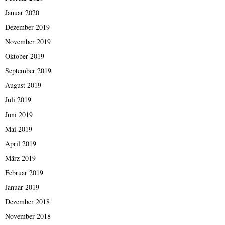
Januar 2020
Dezember 2019
November 2019
Oktober 2019
September 2019
August 2019
Juli 2019
Juni 2019
Mai 2019
April 2019
März 2019
Februar 2019
Januar 2019
Dezember 2018
November 2018