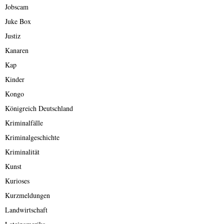
Jobscam
Juke Box
Justiz
Kanaren
Kap
Kinder
Kongo
Königreich Deutschland
Kriminalfälle
Kriminalgeschichte
Kriminalität
Kunst
Kurioses
Kurzmeldungen
Landwirtschaft