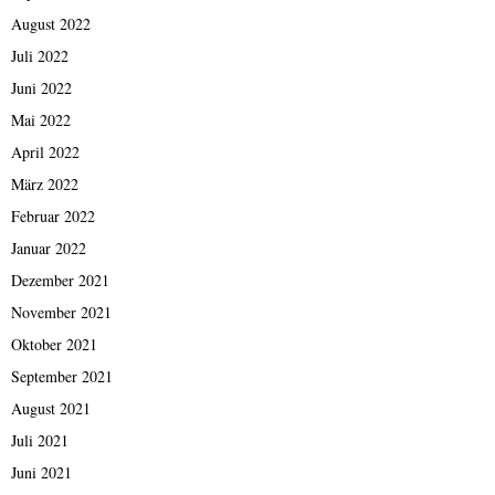
August 2022
Juli 2022
Juni 2022
Mai 2022
April 2022
März 2022
Februar 2022
Januar 2022
Dezember 2021
November 2021
Oktober 2021
September 2021
August 2021
Juli 2021
Juni 2021