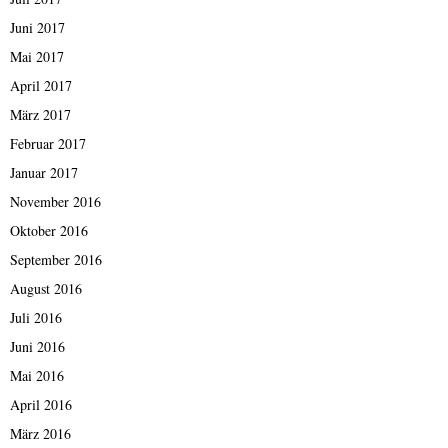
Juni 2017
Mai 2017
April 2017
März 2017
Februar 2017
Januar 2017
November 2016
Oktober 2016
September 2016
August 2016
Juli 2016
Juni 2016
Mai 2016
April 2016
März 2016