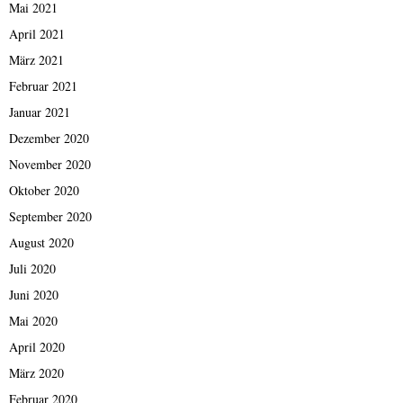
Mai 2021
April 2021
März 2021
Februar 2021
Januar 2021
Dezember 2020
November 2020
Oktober 2020
September 2020
August 2020
Juli 2020
Juni 2020
Mai 2020
April 2020
März 2020
Februar 2020