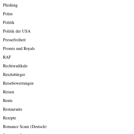
Phishing
Polen
Politik
Politik der USA
Pressefreiheit
Promis und Royals
RAF
Rechtsradikale
Reichsbürger
Reisebewertungen
Reisen
Rente
Restaurants
Rezepte
Romance Scam (Deutsch)