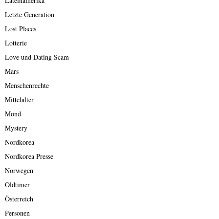
Lateinamerika
Letzte Generation
Lost Places
Lotterie
Love und Dating Scam
Mars
Menschenrechte
Mittelalter
Mond
Mystery
Nordkorea
Nordkorea Presse
Norwegen
Oldtimer
Österreich
Personen