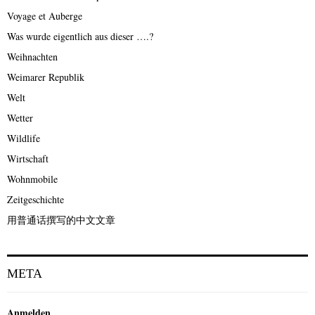
Voyage et Auberge
Was wurde eigentlich aus dieser ….?
Weihnachten
Weimarer Republik
Welt
Wetter
Wildlife
Wirtschaft
Wohnmobile
Zeitgeschichte
用普通话撰写的中文文章
META
Anmelden