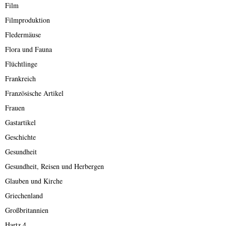
Film
Filmproduktion
Fledermäuse
Flora und Fauna
Flüchtlinge
Frankreich
Französische Artikel
Frauen
Gastartikel
Geschichte
Gesundheit
Gesundheit, Reisen und Herbergen
Glauben und Kirche
Griechenland
Großbritannien
Hartz 4