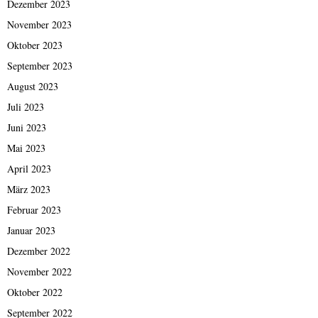
Dezember 2023
November 2023
Oktober 2023
September 2023
August 2023
Juli 2023
Juni 2023
Mai 2023
April 2023
März 2023
Februar 2023
Januar 2023
Dezember 2022
November 2022
Oktober 2022
September 2022