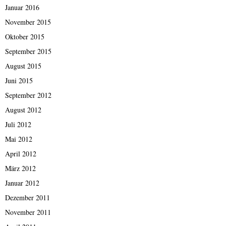
Januar 2016
November 2015
Oktober 2015
September 2015
August 2015
Juni 2015
September 2012
August 2012
Juli 2012
Mai 2012
April 2012
März 2012
Januar 2012
Dezember 2011
November 2011