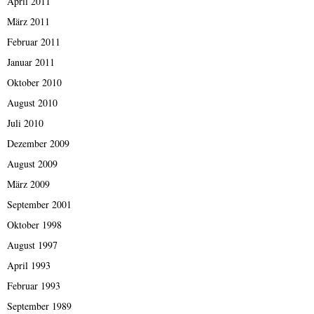
April 2011
März 2011
Februar 2011
Januar 2011
Oktober 2010
August 2010
Juli 2010
Dezember 2009
August 2009
März 2009
September 2001
Oktober 1998
August 1997
April 1993
Februar 1993
September 1989