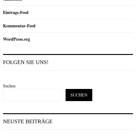
Eintrags-Feed
Kommentar-Feed
WordPress.org
FOLGEN SIE UNS!
Suchen
SUCHEN
NEUSTE BEITRÄGE