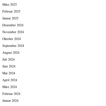
März 2025
Februar 2025
Januar 2025
Dezember 2024
November 2024
Oktober 2024
September 2024
August 2024
Juli 2024
Juni 2024
Mai 2024
April 2024
März 2024
Februar 2024
Januar 2024