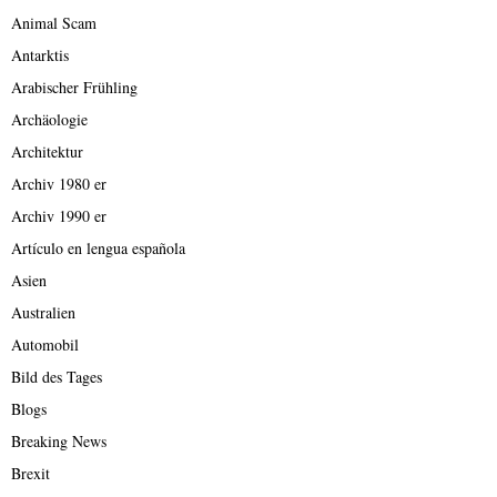
Animal Scam
Antarktis
Arabischer Frühling
Archäologie
Architektur
Archiv 1980 er
Archiv 1990 er
Artículo en lengua española
Asien
Australien
Automobil
Bild des Tages
Blogs
Breaking News
Brexit