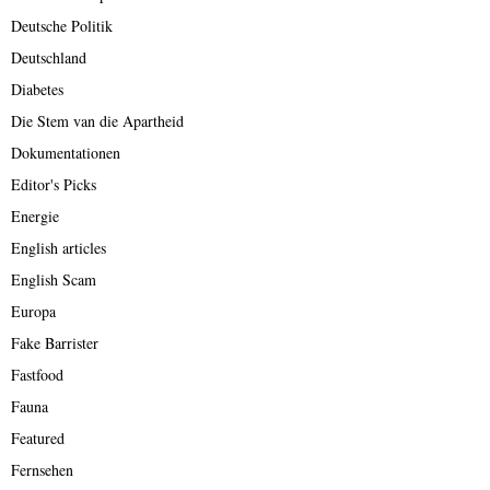
Deutsche Politik
Deutschland
Diabetes
Die Stem van die Apartheid
Dokumentationen
Editor's Picks
Energie
English articles
English Scam
Europa
Fake Barrister
Fastfood
Fauna
Featured
Fernsehen