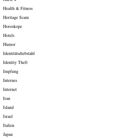
Health & Fitness
Heritage Scam
Horoskope
Hotels
Humor
Identitätsdiebstahl
Identity Theft
Impfung
Internes
Internet
Iran
Island
Israel
Italien
Japan