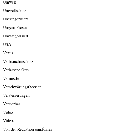
Umwelt
Umweltschutz
Uncategorisiert
Ungarn Presse
Unkategorisiert
USA
Venus
Verbraucherschutz
Verlassene Orte
Vermisste
Verschwörungstheorien
Versteinerungen
Verstorben
Video
Videos
Von der Redaktion empfohlen