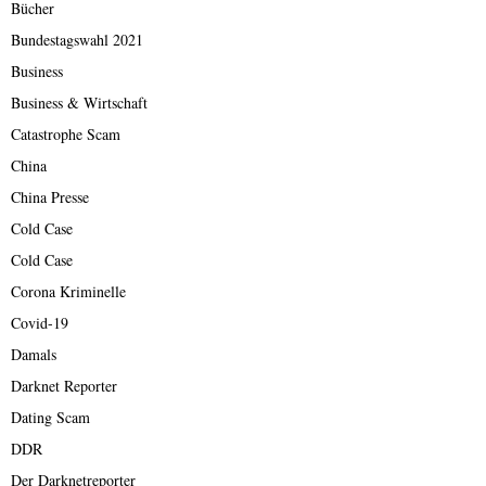
Bücher
Bundestagswahl 2021
Business
Business & Wirtschaft
Catastrophe Scam
China
China Presse
Cold Case
Cold Case
Corona Kriminelle
Covid-19
Damals
Darknet Reporter
Dating Scam
DDR
Der Darknetreporter