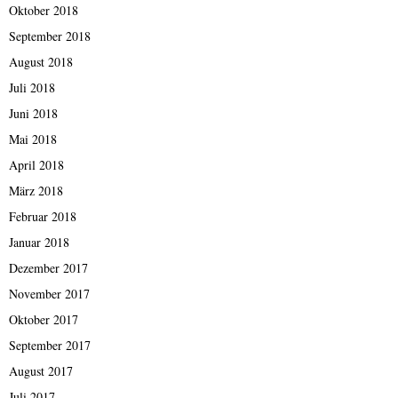
Oktober 2018
September 2018
August 2018
Juli 2018
Juni 2018
Mai 2018
April 2018
März 2018
Februar 2018
Januar 2018
Dezember 2017
November 2017
Oktober 2017
September 2017
August 2017
Juli 2017