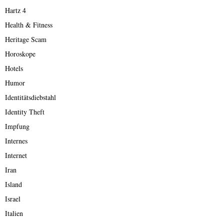
Hartz 4
Health & Fitness
Heritage Scam
Horoskope
Hotels
Humor
Identitätsdiebstahl
Identity Theft
Impfung
Internes
Internet
Iran
Island
Israel
Italien