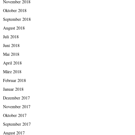
November 2018
Oktober 2018
September 2018
August 2018
Juli 2018
Juni 2018
Mai 2018
April 2018
März 2018
Februar 2018
Januar 2018
Dezember 2017
November 2017
Oktober 2017
September 2017
August 2017