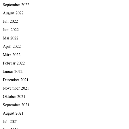
September 2022
August 2022
Juli 2022
Juni 2022
Mai 2022
April 2022
März 2022
Februar 2022
Januar 2022
Dezember 2021
November 2021
Oktober 2021
September 2021
August 2021
Juli 2021