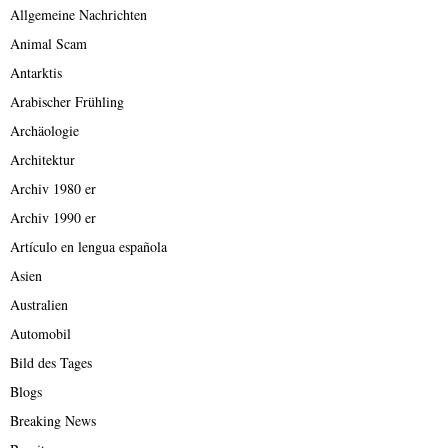
Allgemeine Nachrichten
Animal Scam
Antarktis
Arabischer Frühling
Archäologie
Architektur
Archiv 1980 er
Archiv 1990 er
Artículo en lengua española
Asien
Australien
Automobil
Bild des Tages
Blogs
Breaking News