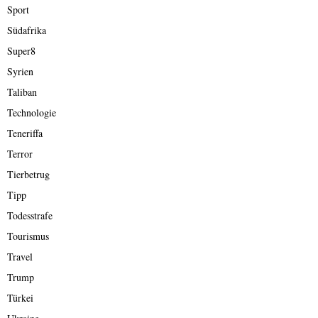
Sport
Südafrika
Super8
Syrien
Taliban
Technologie
Teneriffa
Terror
Tierbetrug
Tipp
Todesstrafe
Tourismus
Travel
Trump
Türkei