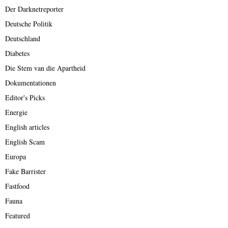
Der Darknetreporter
Deutsche Politik
Deutschland
Diabetes
Die Stem van die Apartheid
Dokumentationen
Editor's Picks
Energie
English articles
English Scam
Europa
Fake Barrister
Fastfood
Fauna
Featured