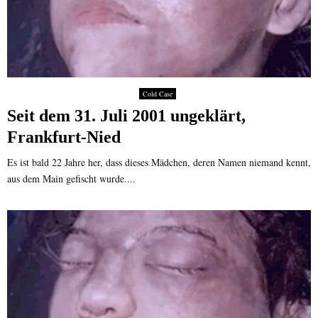
Cold Case
Seit dem 31. Juli 2001 ungeklärt,
Frankfurt-Nied
Es ist bald 22 Jahre her, dass dieses Mädchen, deren Namen niemand kennt,
aus dem Main gefischt wurde....