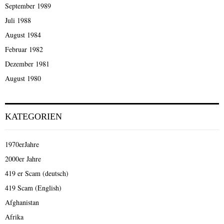
September 1989
Juli 1988
August 1984
Februar 1982
Dezember 1981
August 1980
KATEGORIEN
1970erJahre
2000er Jahre
419 er Scam (deutsch)
419 Scam (English)
Afghanistan
Afrika