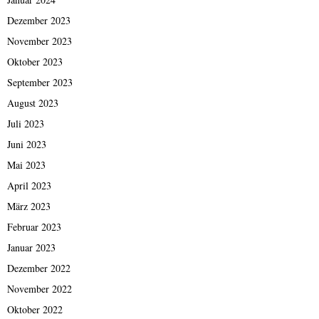
Dezember 2023
November 2023
Oktober 2023
September 2023
August 2023
Juli 2023
Juni 2023
Mai 2023
April 2023
März 2023
Februar 2023
Januar 2023
Dezember 2022
November 2022
Oktober 2022