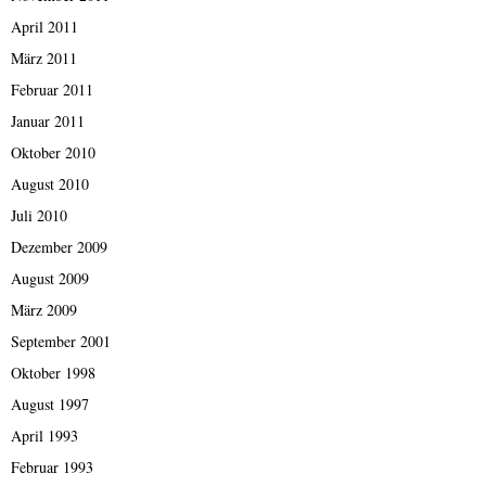
April 2011
März 2011
Februar 2011
Januar 2011
Oktober 2010
August 2010
Juli 2010
Dezember 2009
August 2009
März 2009
September 2001
Oktober 1998
August 1997
April 1993
Februar 1993