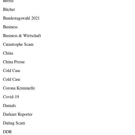
Brexit
Bücher
Bundestagswahl 2021
Business
Business & Wirtschaft
Catastrophe Scam
China
China Presse
Cold Case
Cold Case
Corona Kriminelle
Covid-19
Damals
Darknet Reporter
Dating Scam
DDR