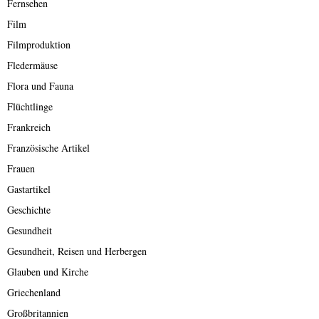
Fernsehen
Film
Filmproduktion
Fledermäuse
Flora und Fauna
Flüchtlinge
Frankreich
Französische Artikel
Frauen
Gastartikel
Geschichte
Gesundheit
Gesundheit, Reisen und Herbergen
Glauben und Kirche
Griechenland
Großbritannien