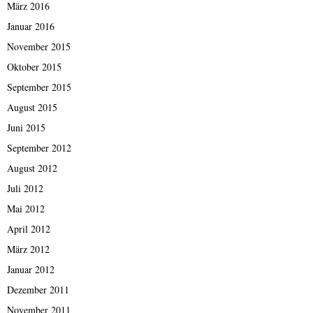
März 2016
Januar 2016
November 2015
Oktober 2015
September 2015
August 2015
Juni 2015
September 2012
August 2012
Juli 2012
Mai 2012
April 2012
März 2012
Januar 2012
Dezember 2011
November 2011