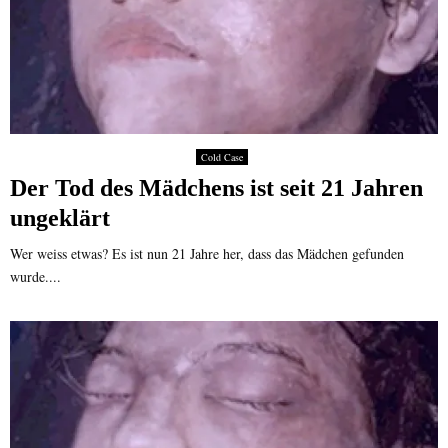
Cold Case
Der Tod des Mädchens ist seit 21 Jahren
ungeklärt
Wer weiss etwas? Es ist nun 21 Jahre her, dass das Mädchen gefunden
wurde....