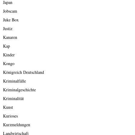
Japan
Jobscam
Juke Box
Justiz
Kanaren
Kap
Kinder
Kongo
Königreich Deutschland
Kriminalfälle
Kriminalgeschichte
Kriminalität
Kunst
Kurioses
Kurzmeldungen
Landwirtschaft