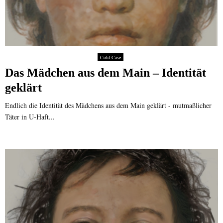
Cold Case
Das Mädchen aus dem Main – Identität
geklärt
Endlich die Identität des Mädchens aus dem Main geklärt - mutmaßlicher
Täter in U-Haft...