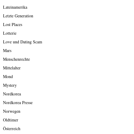
Lateinamerika
Letzte Generation
Lost Places
Lotterie
Love und Dating Scam
Mars
Menschenrechte
Mittelalter
Mond
Mystery
Nordkorea
Nordkorea Presse
Norwegen
Oldtimer
Österreich