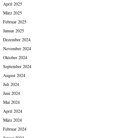
April 2025
März 2025
Februar 2025
Januar 2025
Dezember 2024
November 2024
Oktober 2024
September 2024
August 2024
Juli 2024
Juni 2024
Mai 2024
April 2024
März 2024
Februar 2024
Januar 2024