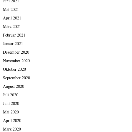
Juni 2021
Mai 2021
April 2021
März 2021
Februar 2021
Januar 2021
Dezember 2020
November 2020
Oktober 2020
September 2020
August 2020
Juli 2020
Juni 2020
Mai 2020
April 2020
März 2020