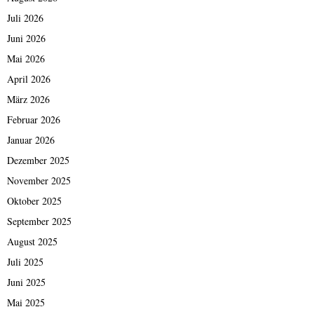
Juli 2026
Juni 2026
Mai 2026
April 2026
März 2026
Februar 2026
Januar 2026
Dezember 2025
November 2025
Oktober 2025
September 2025
August 2025
Juli 2025
Juni 2025
Mai 2025