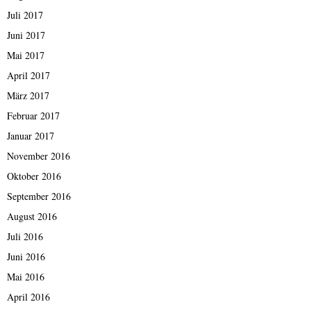
Juli 2017
Juni 2017
Mai 2017
April 2017
März 2017
Februar 2017
Januar 2017
November 2016
Oktober 2016
September 2016
August 2016
Juli 2016
Juni 2016
Mai 2016
April 2016