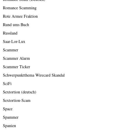
Romance Scamming
Rote Armee Fraktion
Rund ums Buch
Russland
Saar-Lor-Lux
Scammer
Scammer Alarm
Scammer Ticker
Schwerpunktthema Wirecard Skandal
SciFi
Sextortion (deutsch)
Sextortion-Scam
Space
Spammer
Spanien