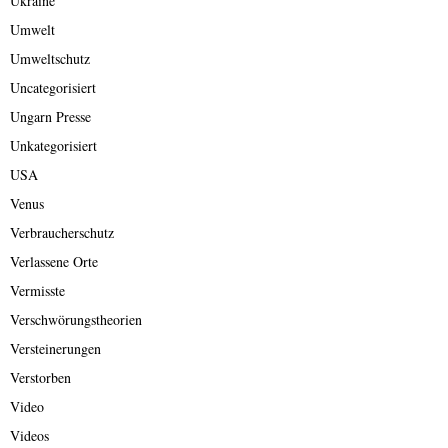
Ukraine
Umwelt
Umweltschutz
Uncategorisiert
Ungarn Presse
Unkategorisiert
USA
Venus
Verbraucherschutz
Verlassene Orte
Vermisste
Verschwörungstheorien
Versteinerungen
Verstorben
Video
Videos