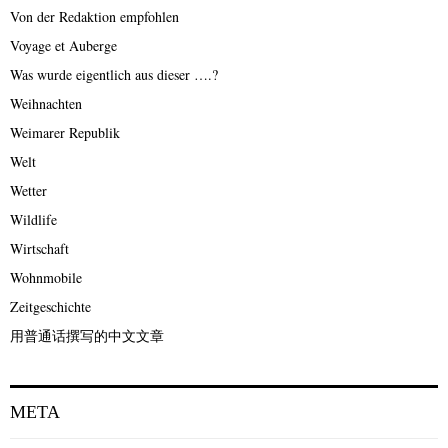
Von der Redaktion empfohlen
Voyage et Auberge
Was wurde eigentlich aus dieser ….?
Weihnachten
Weimarer Republik
Welt
Wetter
Wildlife
Wirtschaft
Wohnmobile
Zeitgeschichte
用普通话撰写的中文文章
META