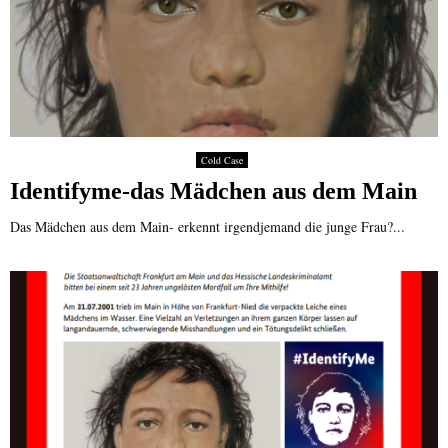
Cold Case
Identifyme-das Mädchen aus dem Main
Das Mädchen aus dem Main- erkennt irgendjemand die junge Frau?...