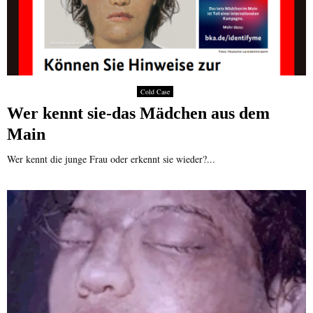
Cold Case
Wer kennt sie-das Mädchen aus dem
Main
Wer kennt die junge Frau oder erkennt sie wieder?...