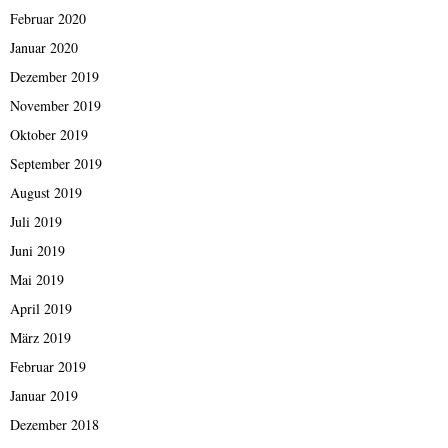
Februar 2020
Januar 2020
Dezember 2019
November 2019
Oktober 2019
September 2019
August 2019
Juli 2019
Juni 2019
Mai 2019
April 2019
März 2019
Februar 2019
Januar 2019
Dezember 2018