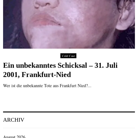
Cold Case
Ein unbekanntes Schicksal – 31. Juli
2001, Frankfurt-Nied
Wer ist die unbekannte Tote aus Frankfurt Nied?...
ARCHIV
August 2026