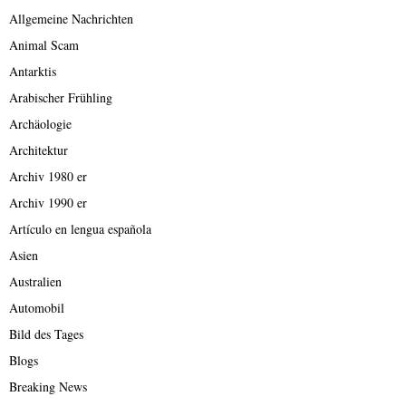
Allgemeine Nachrichten
Animal Scam
Antarktis
Arabischer Frühling
Archäologie
Architektur
Archiv 1980 er
Archiv 1990 er
Artículo en lengua española
Asien
Australien
Automobil
Bild des Tages
Blogs
Breaking News