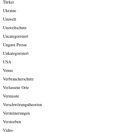
Türkei
Ukraine
Umwelt
Umweltschutz
Uncategorisiert
Ungarn Presse
Unkategorisiert
USA
Venus
Verbraucherschutz
Verlassene Orte
Vermisste
Verschwörungstheorien
Versteinerungen
Verstorben
Video