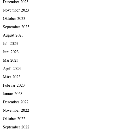
Dezember 2023
November 2023
Oktober 2023
September 2023
August 2023
Juli 2023
Juni 2023
Mai 2023
April 2023
März 2023
Februar 2023
Januar 2023
Dezember 2022
November 2022
Oktober 2022
September 2022