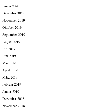
Januar 2020
Dezember 2019
November 2019
Oktober 2019
September 2019
August 2019
Juli 2019
Juni 2019
Mai 2019
April 2019
März 2019
Februar 2019
Januar 2019
Dezember 2018
November 2018