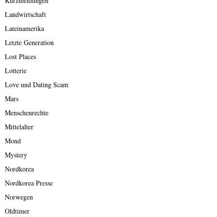
Kurzmeldungen
Landwirtschaft
Lateinamerika
Letzte Generation
Lost Places
Lotterie
Love und Dating Scam
Mars
Menschenrechte
Mittelalter
Mond
Mystery
Nordkorea
Nordkorea Presse
Norwegen
Oldtimer