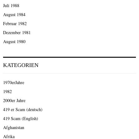
Juli 1988
August 1984
Februar 1982
Dezember 1981
August 1980
KATEGORIEN
1970erJahre
1982
2000er Jahre
419 er Scam (deutsch)
419 Scam (English)
Afghanistan
Afrika