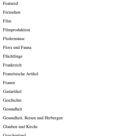
Featured
Fernsehen
Film
Filmproduktion
Fledermäuse
Flora und Fauna
Flüchtlinge
Frankreich
Französische Artikel
Frauen
Gastartikel
Geschichte
Gesundheit
Gesundheit, Reisen und Herbergen
Glauben und Kirche
Griechenland