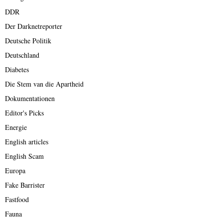
DDR
Der Darknetreporter
Deutsche Politik
Deutschland
Diabetes
Die Stem van die Apartheid
Dokumentationen
Editor's Picks
Energie
English articles
English Scam
Europa
Fake Barrister
Fastfood
Fauna