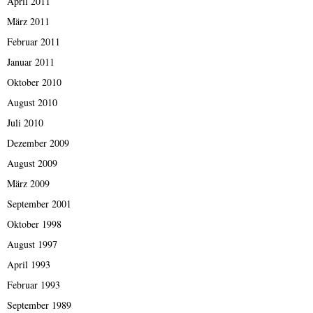
April 2011
März 2011
Februar 2011
Januar 2011
Oktober 2010
August 2010
Juli 2010
Dezember 2009
August 2009
März 2009
September 2001
Oktober 1998
August 1997
April 1993
Februar 1993
September 1989