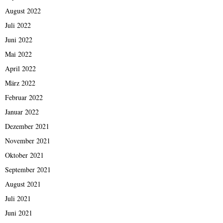
August 2022
Juli 2022
Juni 2022
Mai 2022
April 2022
März 2022
Februar 2022
Januar 2022
Dezember 2021
November 2021
Oktober 2021
September 2021
August 2021
Juli 2021
Juni 2021