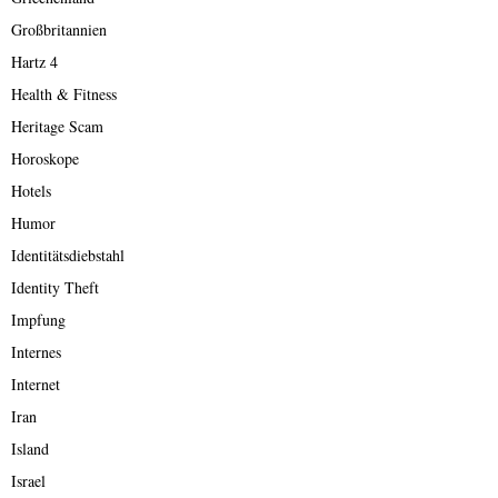
Großbritannien
Hartz 4
Health & Fitness
Heritage Scam
Horoskope
Hotels
Humor
Identitätsdiebstahl
Identity Theft
Impfung
Internes
Internet
Iran
Island
Israel