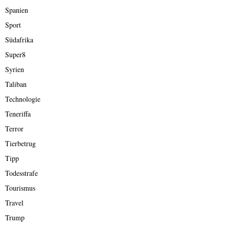
Spanien
Sport
Südafrika
Super8
Syrien
Taliban
Technologie
Teneriffa
Terror
Tierbetrug
Tipp
Todesstrafe
Tourismus
Travel
Trump