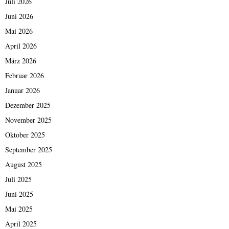
Juli 2026
Juni 2026
Mai 2026
April 2026
März 2026
Februar 2026
Januar 2026
Dezember 2025
November 2025
Oktober 2025
September 2025
August 2025
Juli 2025
Juni 2025
Mai 2025
April 2025