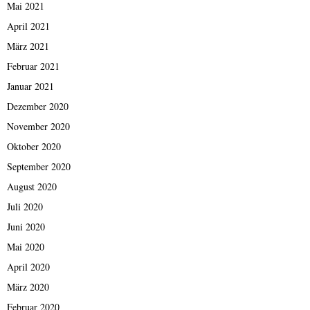
Mai 2021
April 2021
März 2021
Februar 2021
Januar 2021
Dezember 2020
November 2020
Oktober 2020
September 2020
August 2020
Juli 2020
Juni 2020
Mai 2020
April 2020
März 2020
Februar 2020