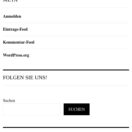
Anmelden
Eintrags-Feed
Kommentar-Feed
WordPress.org
FOLGEN SIE UNS!
Suchen
SUCHEN