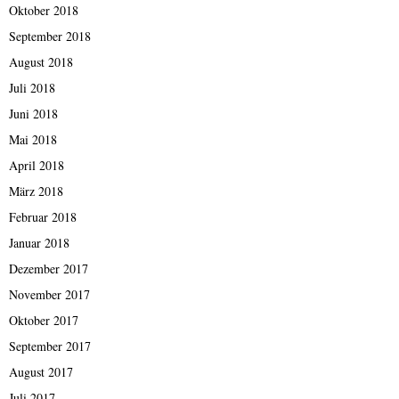
Oktober 2018
September 2018
August 2018
Juli 2018
Juni 2018
Mai 2018
April 2018
März 2018
Februar 2018
Januar 2018
Dezember 2017
November 2017
Oktober 2017
September 2017
August 2017
Juli 2017