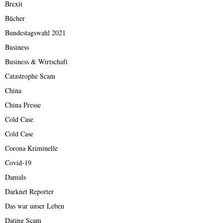
Brexit
Bücher
Bundestagswahl 2021
Business
Business & Wirtschaft
Catastrophe Scam
China
China Presse
Cold Case
Cold Case
Corona Kriminelle
Covid-19
Damals
Darknet Reporter
Das war unser Leben
Dating Scam