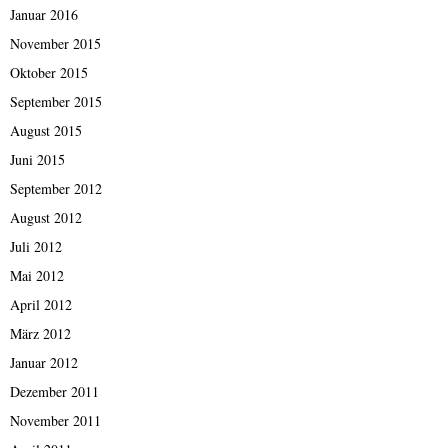
Januar 2016
November 2015
Oktober 2015
September 2015
August 2015
Juni 2015
September 2012
August 2012
Juli 2012
Mai 2012
April 2012
März 2012
Januar 2012
Dezember 2011
November 2011