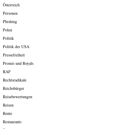
Österreich
Personen
Phishing
Polen
Politik
Politik der USA
Pressefreiheit
Promis und Royals
RAF
Rechtsradikale
Reichsbürger
Reisebewertungen
Reisen
Rente
Restaurants