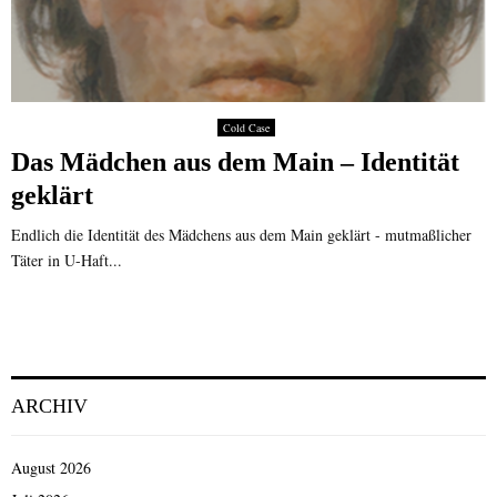
Cold Case
Das Mädchen aus dem Main – Identität
geklärt
Endlich die Identität des Mädchens aus dem Main geklärt - mutmaßlicher
Täter in U-Haft...
ARCHIV
August 2026