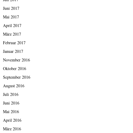
Juni 2017
Mai 2017
April 2017
März 2017
Februar 2017
Januar 2017
November 2016
Oktober 2016
September 2016
August 2016
Juli 2016
Juni 2016
Mai 2016
April 2016
März 2016