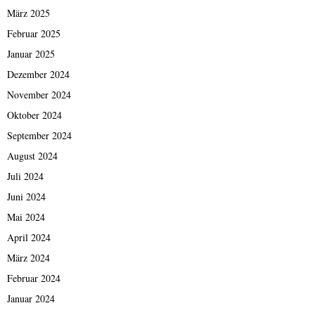
März 2025
Februar 2025
Januar 2025
Dezember 2024
November 2024
Oktober 2024
September 2024
August 2024
Juli 2024
Juni 2024
Mai 2024
April 2024
März 2024
Februar 2024
Januar 2024