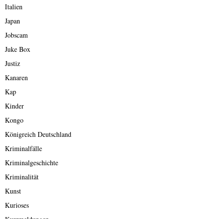
Italien
Japan
Jobscam
Juke Box
Justiz
Kanaren
Kap
Kinder
Kongo
Königreich Deutschland
Kriminalfälle
Kriminalgeschichte
Kriminalität
Kunst
Kurioses