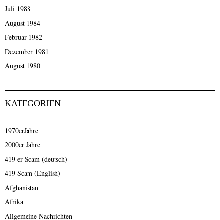
Juli 1988
August 1984
Februar 1982
Dezember 1981
August 1980
KATEGORIEN
1970erJahre
2000er Jahre
419 er Scam (deutsch)
419 Scam (English)
Afghanistan
Afrika
Allgemeine Nachrichten