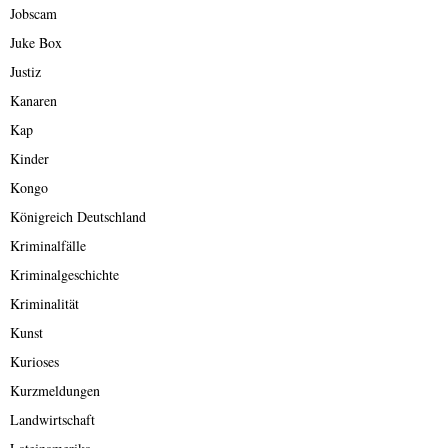
Jobscam
Juke Box
Justiz
Kanaren
Kap
Kinder
Kongo
Königreich Deutschland
Kriminalfälle
Kriminalgeschichte
Kriminalität
Kunst
Kurioses
Kurzmeldungen
Landwirtschaft