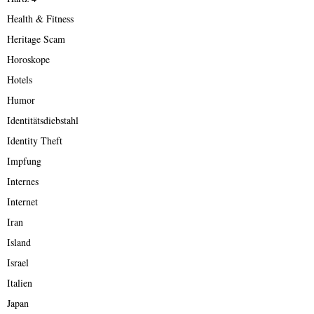
Health & Fitness
Heritage Scam
Horoskope
Hotels
Humor
Identitätsdiebstahl
Identity Theft
Impfung
Internes
Internet
Iran
Island
Israel
Italien
Japan