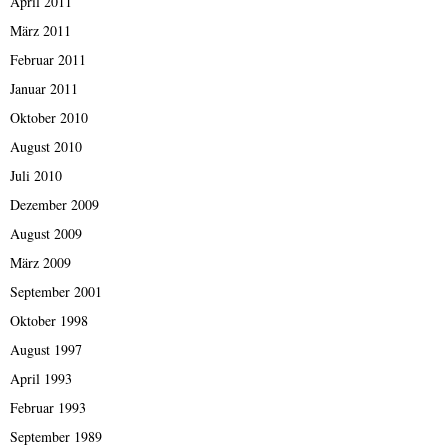
April 2011
März 2011
Februar 2011
Januar 2011
Oktober 2010
August 2010
Juli 2010
Dezember 2009
August 2009
März 2009
September 2001
Oktober 1998
August 1997
April 1993
Februar 1993
September 1989