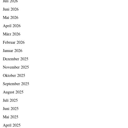
Juli 2026
Juni 2026
Mai 2026
April 2026
März 2026
Februar 2026
Januar 2026
Dezember 2025
November 2025
Oktober 2025
September 2025
August 2025
Juli 2025
Juni 2025
Mai 2025
April 2025