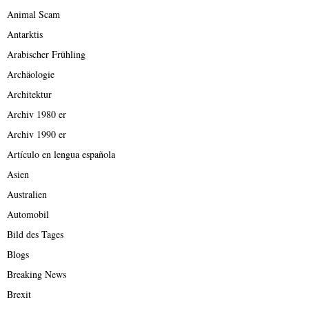
Animal Scam
Antarktis
Arabischer Frühling
Archäologie
Architektur
Archiv 1980 er
Archiv 1990 er
Artículo en lengua española
Asien
Australien
Automobil
Bild des Tages
Blogs
Breaking News
Brexit