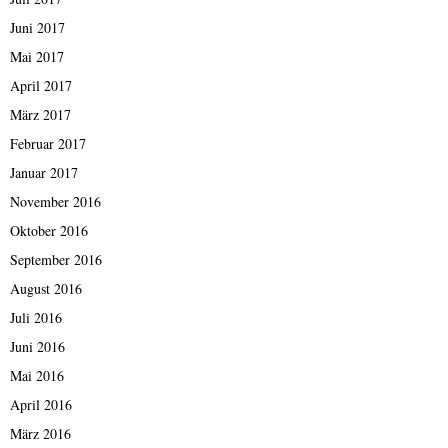
Juni 2017
Mai 2017
April 2017
März 2017
Februar 2017
Januar 2017
November 2016
Oktober 2016
September 2016
August 2016
Juli 2016
Juni 2016
Mai 2016
April 2016
März 2016