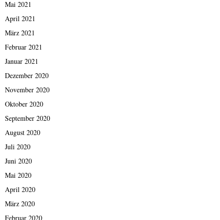
Mai 2021
April 2021
März 2021
Februar 2021
Januar 2021
Dezember 2020
November 2020
Oktober 2020
September 2020
August 2020
Juli 2020
Juni 2020
Mai 2020
April 2020
März 2020
Februar 2020