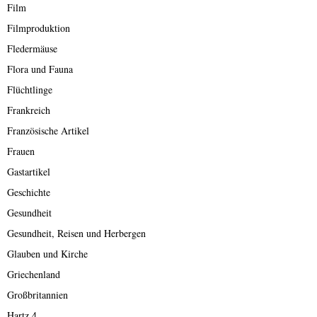
Film
Filmproduktion
Fledermäuse
Flora und Fauna
Flüchtlinge
Frankreich
Französische Artikel
Frauen
Gastartikel
Geschichte
Gesundheit
Gesundheit, Reisen und Herbergen
Glauben und Kirche
Griechenland
Großbritannien
Hartz 4