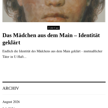
Cold Case
Das Mädchen aus dem Main – Identität
geklärt
Endlich die Identität des Mädchens aus dem Main geklärt - mutmaßlicher
Täter in U-Haft...
ARCHIV
August 2026