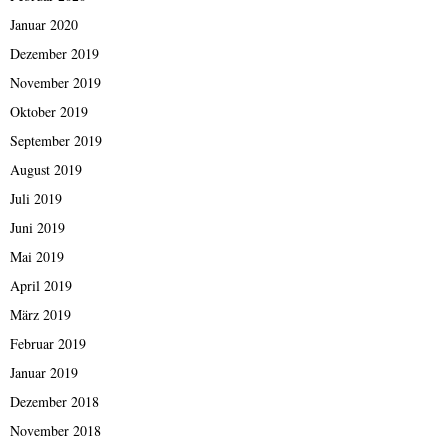
Januar 2020
Dezember 2019
November 2019
Oktober 2019
September 2019
August 2019
Juli 2019
Juni 2019
Mai 2019
April 2019
März 2019
Februar 2019
Januar 2019
Dezember 2018
November 2018