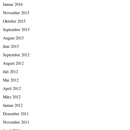
Januar 2016
November 2015
Oktober 2015
September 2015
August 2015
Juni 2015
September 2012
August 2012
Juli 2012
Mai 2012
April 2012
März 2012
Januar 2012
Dezember 2011
November 2011