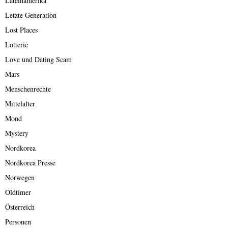
Lateinamerika
Letzte Generation
Lost Places
Lotterie
Love und Dating Scam
Mars
Menschenrechte
Mittelalter
Mond
Mystery
Nordkorea
Nordkorea Presse
Norwegen
Oldtimer
Österreich
Personen