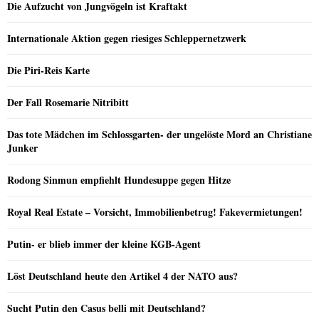
Die Aufzucht von Jungvögeln ist Kraftakt
Internationale Aktion gegen riesiges Schleppernetzwerk
Die Piri-Reis Karte
Der Fall Rosemarie Nitribitt
Das tote Mädchen im Schlossgarten- der ungelöste Mord an Christiane
Junker
Rodong Sinmun empfiehlt Hundesuppe gegen Hitze
Royal Real Estate – Vorsicht, Immobilienbetrug! Fakevermietungen!
Putin- er blieb immer der kleine KGB-Agent
Löst Deutschland heute den Artikel 4 der NATO aus?
Sucht Putin den Casus belli mit Deutschland?