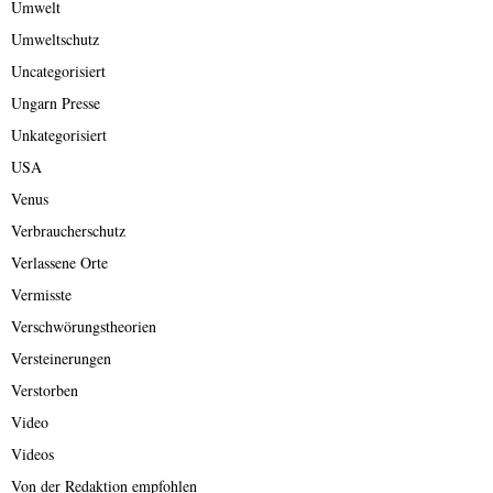
Umwelt
Umweltschutz
Uncategorisiert
Ungarn Presse
Unkategorisiert
USA
Venus
Verbraucherschutz
Verlassene Orte
Vermisste
Verschwörungstheorien
Versteinerungen
Verstorben
Video
Videos
Von der Redaktion empfohlen