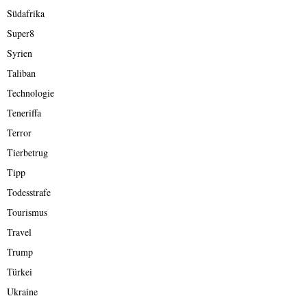
Südafrika
Super8
Syrien
Taliban
Technologie
Teneriffa
Terror
Tierbetrug
Tipp
Todesstrafe
Tourismus
Travel
Trump
Türkei
Ukraine