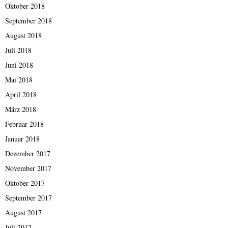
Oktober 2018
September 2018
August 2018
Juli 2018
Juni 2018
Mai 2018
April 2018
März 2018
Februar 2018
Januar 2018
Dezember 2017
November 2017
Oktober 2017
September 2017
August 2017
Juli 2017