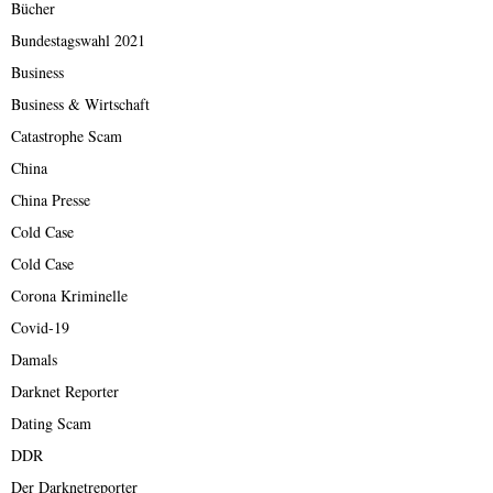
Bücher
Bundestagswahl 2021
Business
Business & Wirtschaft
Catastrophe Scam
China
China Presse
Cold Case
Cold Case
Corona Kriminelle
Covid-19
Damals
Darknet Reporter
Dating Scam
DDR
Der Darknetreporter