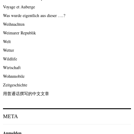
Voyage et Auberge
Was wurde eigentlich aus dieser ….?
Weihnachten
Weimarer Republik
Welt
Wetter
Wildlife
Wirtschaft
Wohnmobile
Zeitgeschichte
用普通话撰写的中文文章
META
Anmelden