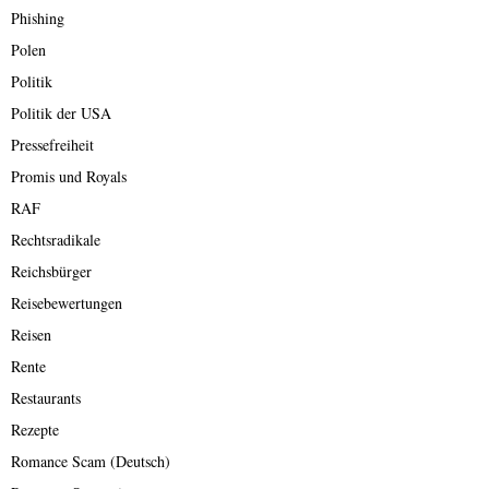
Phishing
Polen
Politik
Politik der USA
Pressefreiheit
Promis und Royals
RAF
Rechtsradikale
Reichsbürger
Reisebewertungen
Reisen
Rente
Restaurants
Rezepte
Romance Scam (Deutsch)