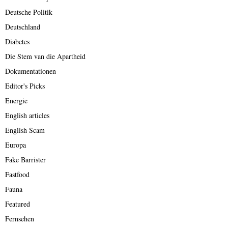
Deutsche Politik
Deutschland
Diabetes
Die Stem van die Apartheid
Dokumentationen
Editor's Picks
Energie
English articles
English Scam
Europa
Fake Barrister
Fastfood
Fauna
Featured
Fernsehen