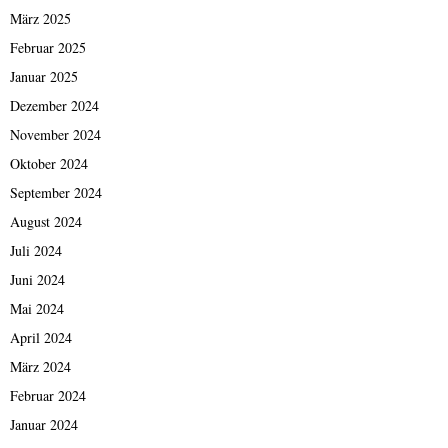
März 2025
Februar 2025
Januar 2025
Dezember 2024
November 2024
Oktober 2024
September 2024
August 2024
Juli 2024
Juni 2024
Mai 2024
April 2024
März 2024
Februar 2024
Januar 2024