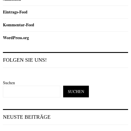
Eintrags-Feed
Kommentar-Feed
WordPress.org
FOLGEN SIE UNS!
Suchen
SUCHEN
NEUSTE BEITRÄGE