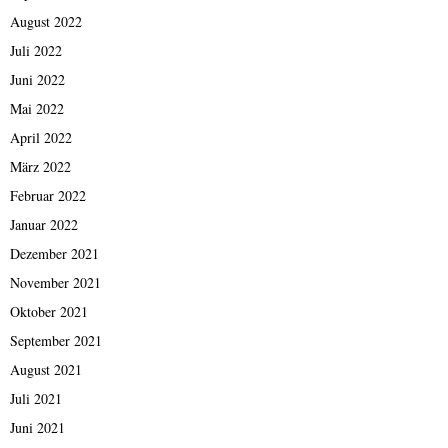
August 2022
Juli 2022
Juni 2022
Mai 2022
April 2022
März 2022
Februar 2022
Januar 2022
Dezember 2021
November 2021
Oktober 2021
September 2021
August 2021
Juli 2021
Juni 2021