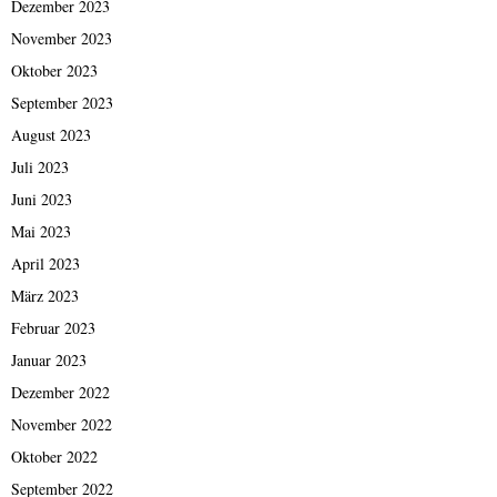
Dezember 2023
November 2023
Oktober 2023
September 2023
August 2023
Juli 2023
Juni 2023
Mai 2023
April 2023
März 2023
Februar 2023
Januar 2023
Dezember 2022
November 2022
Oktober 2022
September 2022