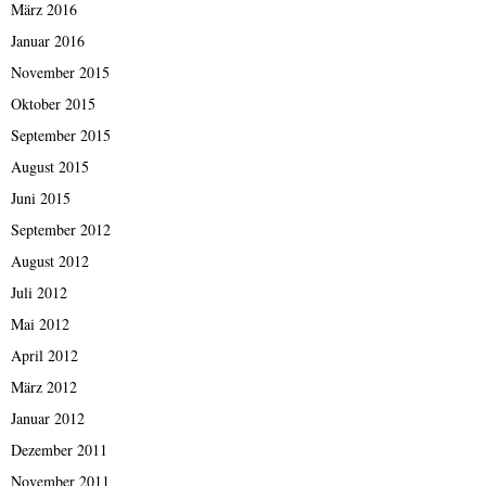
März 2016
Januar 2016
November 2015
Oktober 2015
September 2015
August 2015
Juni 2015
September 2012
August 2012
Juli 2012
Mai 2012
April 2012
März 2012
Januar 2012
Dezember 2011
November 2011