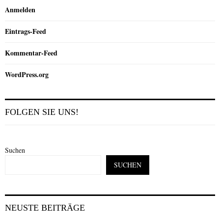
Anmelden
Eintrags-Feed
Kommentar-Feed
WordPress.org
FOLGEN SIE UNS!
Suchen
SUCHEN
NEUSTE BEITRÄGE