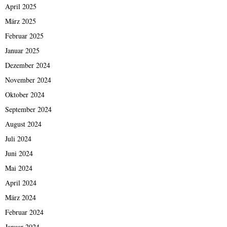
April 2025
März 2025
Februar 2025
Januar 2025
Dezember 2024
November 2024
Oktober 2024
September 2024
August 2024
Juli 2024
Juni 2024
Mai 2024
April 2024
März 2024
Februar 2024
Januar 2024