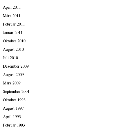
April 2011
März 2011
Februar 2011
Januar 2011
Oktober 2010
August 2010
Juli 2010
Dezember 2009
August 2009
März 2009
September 2001
Oktober 1998
August 1997
April 1993
Februar 1993