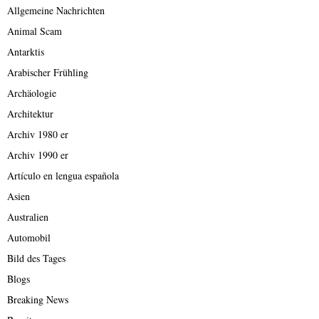
Allgemeine Nachrichten
Animal Scam
Antarktis
Arabischer Frühling
Archäologie
Architektur
Archiv 1980 er
Archiv 1990 er
Artículo en lengua española
Asien
Australien
Automobil
Bild des Tages
Blogs
Breaking News