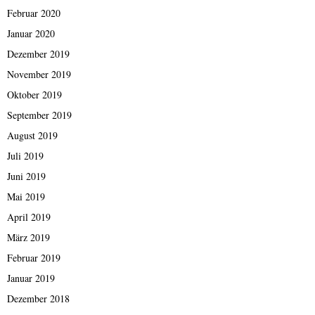
Februar 2020
Januar 2020
Dezember 2019
November 2019
Oktober 2019
September 2019
August 2019
Juli 2019
Juni 2019
Mai 2019
April 2019
März 2019
Februar 2019
Januar 2019
Dezember 2018