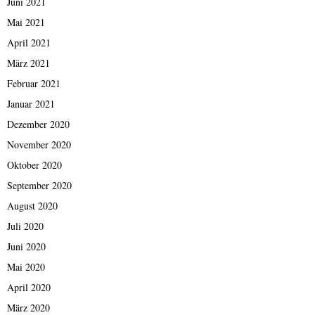
Juni 2021
Mai 2021
April 2021
März 2021
Februar 2021
Januar 2021
Dezember 2020
November 2020
Oktober 2020
September 2020
August 2020
Juli 2020
Juni 2020
Mai 2020
April 2020
März 2020