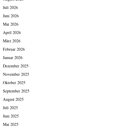
Juli 2026
Juni 2026
Mai 2026
April 2026
März 2026
Februar 2026
Januar 2026
Dezember 2025
November 2025
Oktober 2025
September 2025
August 2025
Juli 2025
Juni 2025
Mai 2025