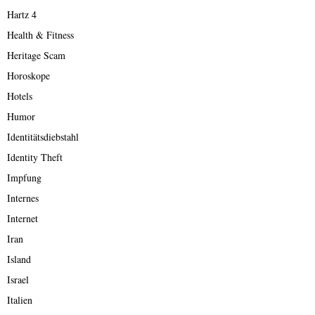
Hartz 4
Health & Fitness
Heritage Scam
Horoskope
Hotels
Humor
Identitätsdiebstahl
Identity Theft
Impfung
Internes
Internet
Iran
Island
Israel
Italien