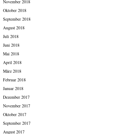
November 2018
Oktober 2018
September 2018
August 2018
Juli 2018
Juni 2018
Mai 2018
April 2018
März 2018
Februar 2018
Januar 2018
Dezember 2017
November 2017
Oktober 2017
September 2017
August 2017