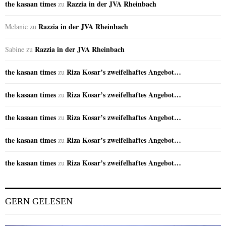
the kasaan times
Razzia in der JVA Rheinbach
zu
Razzia in der JVA Rheinbach
Melanie
zu
Razzia in der JVA Rheinbach
Sabine
zu
the kasaan times
Riza Kosar’s zweifelhaftes Angebot…
zu
the kasaan times
Riza Kosar’s zweifelhaftes Angebot…
zu
the kasaan times
Riza Kosar’s zweifelhaftes Angebot…
zu
the kasaan times
Riza Kosar’s zweifelhaftes Angebot…
zu
the kasaan times
Riza Kosar’s zweifelhaftes Angebot…
zu
GERN GELESEN