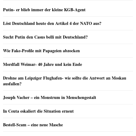
Putin- er blieb immer der kleine KGB-Agent
Löst Deutschland heute den Artikel 4 der NATO aus?
Sucht Putin den Casus belli mit Deutschland?
Wie Fake-Profile mit Papageien abzocken
Mordfall Weimar- 40 Jahre und kein Ende
Drohne am Leipziger Flughafen- wie sollte die Antwort an Moskau
ausfallen?
Joseph Vacher – ein Monstrum in Menschengestalt
In Ceuta eskaliert die Situation erneut
Bestell-Scam – eine neue Masche