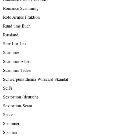
Romance Scamming
Rote Armee Fraktion
Rund ums Buch
Russland
Saar-Lor-Lux
Scammer
Scammer Alarm
Scammer Ticker
Schwerpunktthema Wirecard Skandal
SciFi
Sextortion (deutsch)
Sextortion-Scam
Space
Spammer
Spanien