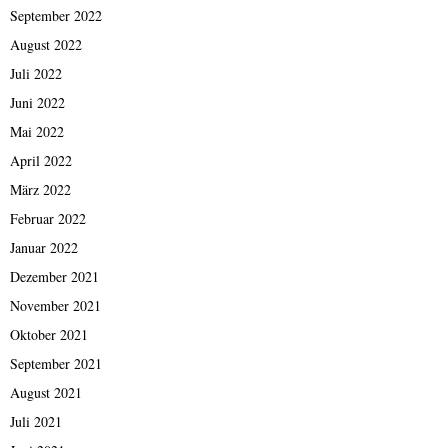
September 2022
August 2022
Juli 2022
Juni 2022
Mai 2022
April 2022
März 2022
Februar 2022
Januar 2022
Dezember 2021
November 2021
Oktober 2021
September 2021
August 2021
Juli 2021