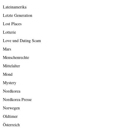
Lateinamerika
Letzte Generation
Lost Places
Lotterie
Love und Dating Scam
Mars
Menschenrechte
Mittelalter
Mond
Mystery
Nordkorea
Nordkorea Presse
Norwegen
Oldtimer
Österreich