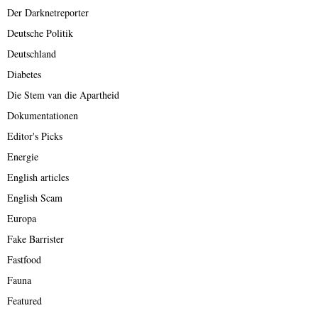
Der Darknetreporter
Deutsche Politik
Deutschland
Diabetes
Die Stem van die Apartheid
Dokumentationen
Editor's Picks
Energie
English articles
English Scam
Europa
Fake Barrister
Fastfood
Fauna
Featured