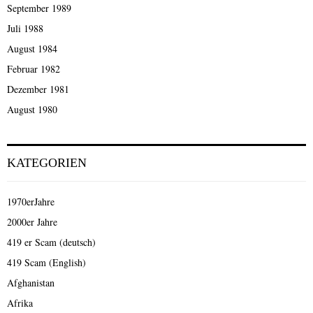
September 1989
Juli 1988
August 1984
Februar 1982
Dezember 1981
August 1980
KATEGORIEN
1970erJahre
2000er Jahre
419 er Scam (deutsch)
419 Scam (English)
Afghanistan
Afrika