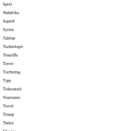
Sport
Südafrika
Super8
Syrien
Taliban
Technologie
Teneriffa
Terror
Tierbetrug
Tipp
Todesstrafe
Tourismus
Travel
Trump
Türkei