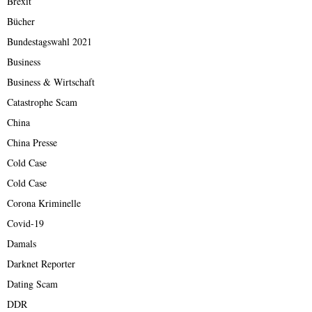
Brexit
Bücher
Bundestagswahl 2021
Business
Business & Wirtschaft
Catastrophe Scam
China
China Presse
Cold Case
Cold Case
Corona Kriminelle
Covid-19
Damals
Darknet Reporter
Dating Scam
DDR