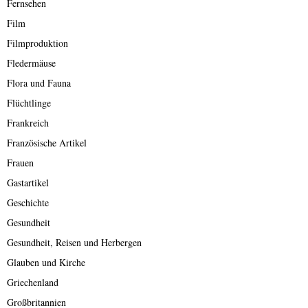
Fernsehen
Film
Filmproduktion
Fledermäuse
Flora und Fauna
Flüchtlinge
Frankreich
Französische Artikel
Frauen
Gastartikel
Geschichte
Gesundheit
Gesundheit, Reisen und Herbergen
Glauben und Kirche
Griechenland
Großbritannien