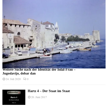
Weitere Suche nach der Identität der Isdal-Frau –
Jugoslavijo, dobar dan
24. Juli 2020
0
Hartz 4 – Der Staat im Staat
20. Juni 2017