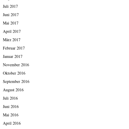
Juli 2017
Juni 2017
Mai 2017
April 2017
März 2017
Februar 2017
Januar 2017
November 2016
Oktober 2016
September 2016
August 2016
Juli 2016
Juni 2016
Mai 2016
April 2016