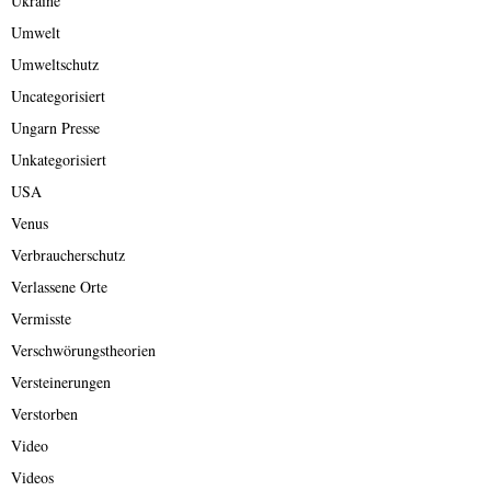
Ukraine
Umwelt
Umweltschutz
Uncategorisiert
Ungarn Presse
Unkategorisiert
USA
Venus
Verbraucherschutz
Verlassene Orte
Vermisste
Verschwörungstheorien
Versteinerungen
Verstorben
Video
Videos