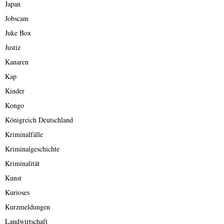
Japan
Jobscam
Juke Box
Justiz
Kanaren
Kap
Kinder
Kongo
Königreich Deutschland
Kriminalfälle
Kriminalgeschichte
Kriminalität
Kunst
Kurioses
Kurzmeldungen
Landwirtschaft