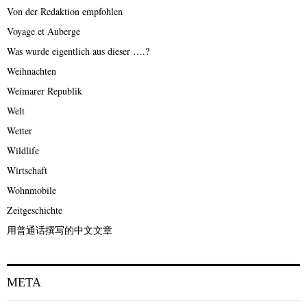
Von der Redaktion empfohlen
Voyage et Auberge
Was wurde eigentlich aus dieser ….?
Weihnachten
Weimarer Republik
Welt
Wetter
Wildlife
Wirtschaft
Wohnmobile
Zeitgeschichte
用普通话撰写的中文文章
META