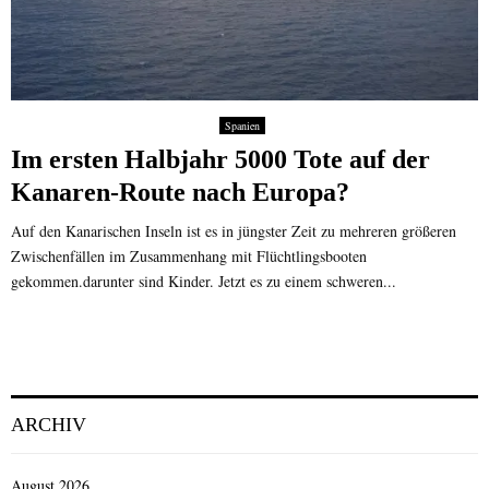
Spanien
Im ersten Halbjahr 5000 Tote auf der
Kanaren-Route nach Europa?
Auf den Kanarischen Inseln ist es in jüngster Zeit zu mehreren größeren
Zwischenfällen im Zusammenhang mit Flüchtlingsbooten
gekommen.darunter sind Kinder. Jetzt es zu einem schweren...
ARCHIV
August 2026