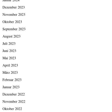
Dezember 2023
November 2023
Oktober 2023
September 2023
August 2023
Juli 2023
Juni 2023
Mai 2023
April 2023
März 2023
Februar 2023
Januar 2023
Dezember 2022
November 2022
Oktober 2022