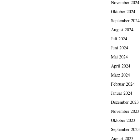
November 2024
Oktober 2024
September 2024
August 2024
Juli 2024
Juni 2024
Mai 2024
April 2024
März 2024
Februar 2024
Januar 2024
Dezember 2023
November 2023
Oktober 2023
September 2023
August 2023