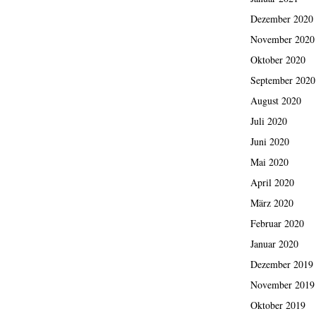
Dezember 2020
November 2020
Oktober 2020
September 2020
August 2020
Juli 2020
Juni 2020
Mai 2020
April 2020
März 2020
Februar 2020
Januar 2020
Dezember 2019
November 2019
Oktober 2019