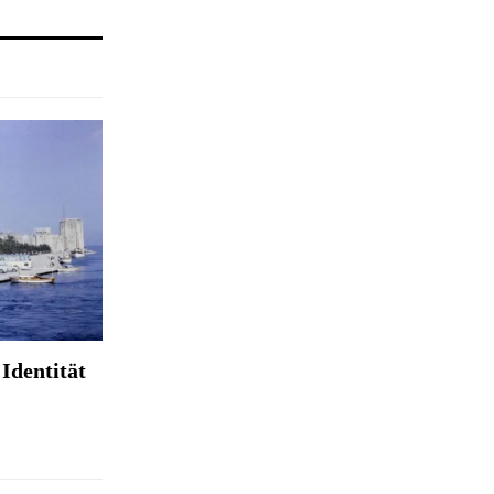
Identität