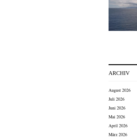
ARCHIV
August 2026
Juli 2026
Juni 2026
Mai 2026
April 2026
März 2026