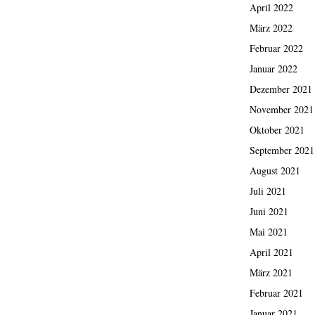
April 2022
März 2022
Februar 2022
Januar 2022
Dezember 2021
November 2021
Oktober 2021
September 2021
August 2021
Juli 2021
Juni 2021
Mai 2021
April 2021
März 2021
Februar 2021
Januar 2021