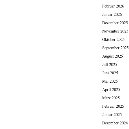
Februar 2026
Januar 2026
Dezember 2025
November 2025
Oktober 2025
September 2025
August 2025
Juli 2025
Juni 2025
Mai 2025
April 2025
März 2025
Februar 2025
Januar 2025
Dezember 2024