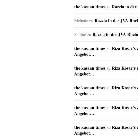
the kasaan times
Razzia in de
zu
Razzia in der JVA Rhe
Melanie
zu
Razzia in der JVA Rhei
Sabine
zu
the kasaan times
Riza Kosar’s 
zu
Angebot…
the kasaan times
Riza Kosar’s 
zu
Angebot…
the kasaan times
Riza Kosar’s 
zu
Angebot…
the kasaan times
Riza Kosar’s 
zu
Angebot…
the kasaan times
Riza Kosar’s 
zu
Angebot…