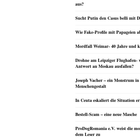
aus?
Sucht Putin den Casus belli mit 
Wie Fake-Profile mit Papageien 
Mordfall Weimar- 40 Jahre und k
Drohne am Leipziger Flughafen- wi
Antwort an Moskau ausfallen?
Joseph Vacher – ein Monstrum in
Menschengestalt
In Ceuta eskaliert die Situation e
Bestell-Scam – eine neue Masche
ProDogRomania e.V. weist die mo
dem Leser zu