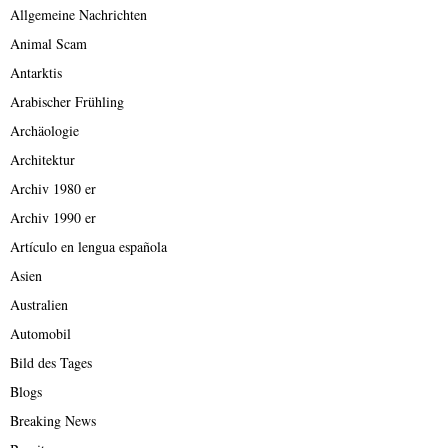
Allgemeine Nachrichten
Animal Scam
Antarktis
Arabischer Frühling
Archäologie
Architektur
Archiv 1980 er
Archiv 1990 er
Artículo en lengua española
Asien
Australien
Automobil
Bild des Tages
Blogs
Breaking News