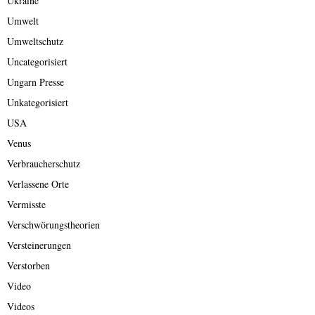
Ukraine
Umwelt
Umweltschutz
Uncategorisiert
Ungarn Presse
Unkategorisiert
USA
Venus
Verbraucherschutz
Verlassene Orte
Vermisste
Verschwörungstheorien
Versteinerungen
Verstorben
Video
Videos