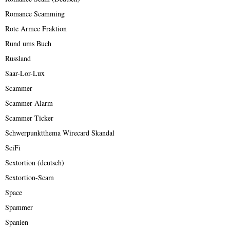
Romance Scamming
Rote Armee Fraktion
Rund ums Buch
Russland
Saar-Lor-Lux
Scammer
Scammer Alarm
Scammer Ticker
Schwerpunktthema Wirecard Skandal
SciFi
Sextortion (deutsch)
Sextortion-Scam
Space
Spammer
Spanien