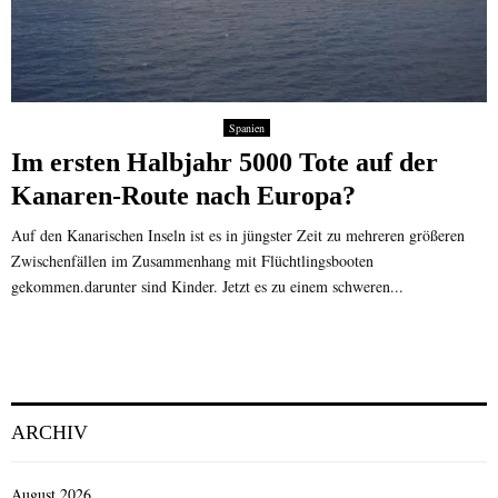
Spanien
Im ersten Halbjahr 5000 Tote auf der
Kanaren-Route nach Europa?
Auf den Kanarischen Inseln ist es in jüngster Zeit zu mehreren größeren
Zwischenfällen im Zusammenhang mit Flüchtlingsbooten
gekommen.darunter sind Kinder. Jetzt es zu einem schweren...
ARCHIV
August 2026