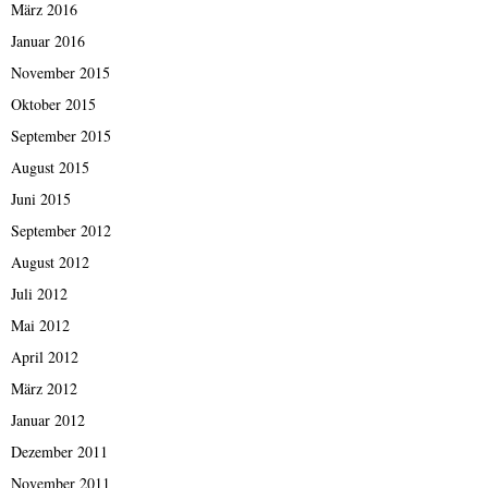
März 2016
Januar 2016
November 2015
Oktober 2015
September 2015
August 2015
Juni 2015
September 2012
August 2012
Juli 2012
Mai 2012
April 2012
März 2012
Januar 2012
Dezember 2011
November 2011