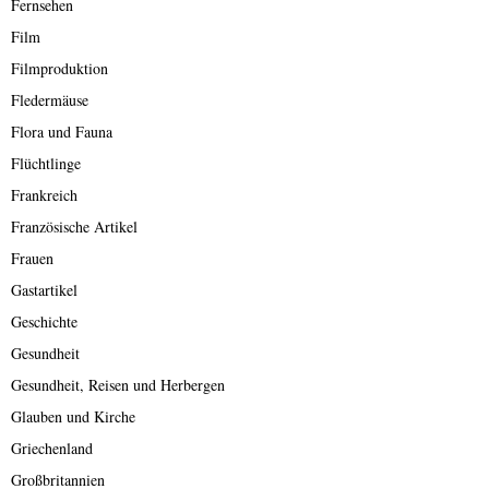
Fernsehen
Film
Filmproduktion
Fledermäuse
Flora und Fauna
Flüchtlinge
Frankreich
Französische Artikel
Frauen
Gastartikel
Geschichte
Gesundheit
Gesundheit, Reisen und Herbergen
Glauben und Kirche
Griechenland
Großbritannien