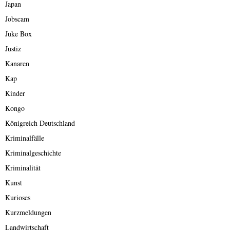
Japan
Jobscam
Juke Box
Justiz
Kanaren
Kap
Kinder
Kongo
Königreich Deutschland
Kriminalfälle
Kriminalgeschichte
Kriminalität
Kunst
Kurioses
Kurzmeldungen
Landwirtschaft