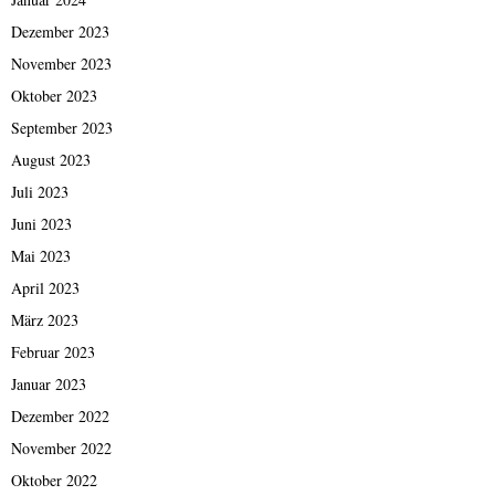
Dezember 2023
November 2023
Oktober 2023
September 2023
August 2023
Juli 2023
Juni 2023
Mai 2023
April 2023
März 2023
Februar 2023
Januar 2023
Dezember 2022
November 2022
Oktober 2022