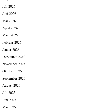
Juli 2026
Juni 2026
Mai 2026
April 2026
März 2026
Februar 2026
Januar 2026
Dezember 2025
November 2025
Oktober 2025
September 2025
August 2025
Juli 2025
Juni 2025
Mai 2025