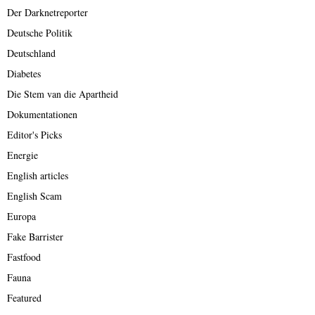
Der Darknetreporter
Deutsche Politik
Deutschland
Diabetes
Die Stem van die Apartheid
Dokumentationen
Editor's Picks
Energie
English articles
English Scam
Europa
Fake Barrister
Fastfood
Fauna
Featured