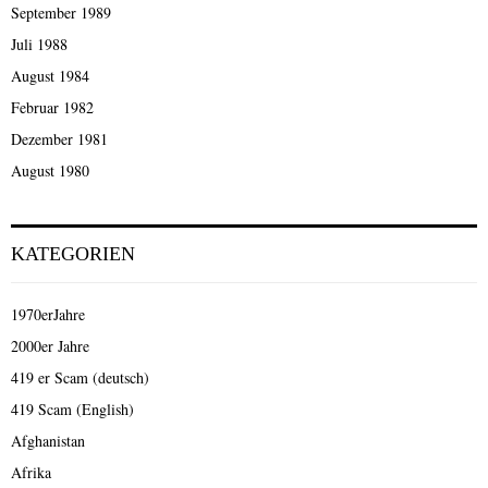
September 1989
Juli 1988
August 1984
Februar 1982
Dezember 1981
August 1980
KATEGORIEN
1970erJahre
2000er Jahre
419 er Scam (deutsch)
419 Scam (English)
Afghanistan
Afrika