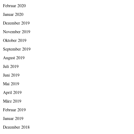
Februar 2020
Januar 2020
Dezember 2019
November 2019
Oktober 2019
September 2019
August 2019
Juli 2019
Juni 2019
Mai 2019
April 2019
März 2019
Februar 2019
Januar 2019
Dezember 2018