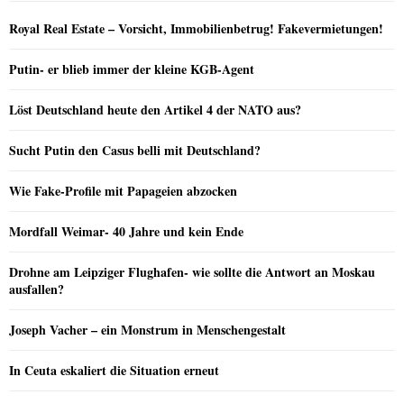
Royal Real Estate – Vorsicht, Immobilienbetrug! Fakevermietungen!
Putin- er blieb immer der kleine KGB-Agent
Löst Deutschland heute den Artikel 4 der NATO aus?
Sucht Putin den Casus belli mit Deutschland?
Wie Fake-Profile mit Papageien abzocken
Mordfall Weimar- 40 Jahre und kein Ende
Drohne am Leipziger Flughafen- wie sollte die Antwort an Moskau
ausfallen?
Joseph Vacher – ein Monstrum in Menschengestalt
In Ceuta eskaliert die Situation erneut