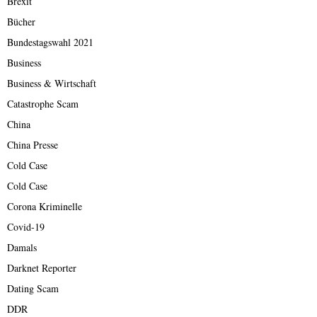
Brexit
Bücher
Bundestagswahl 2021
Business
Business & Wirtschaft
Catastrophe Scam
China
China Presse
Cold Case
Cold Case
Corona Kriminelle
Covid-19
Damals
Darknet Reporter
Dating Scam
DDR