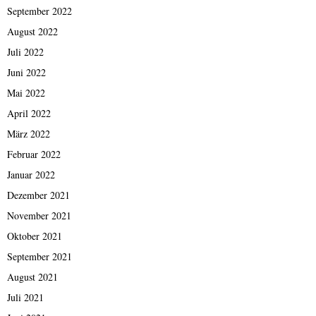
September 2022
August 2022
Juli 2022
Juni 2022
Mai 2022
April 2022
März 2022
Februar 2022
Januar 2022
Dezember 2021
November 2021
Oktober 2021
September 2021
August 2021
Juli 2021