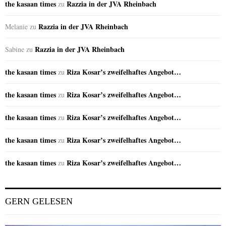
the kasaan times
Razzia in der JVA Rheinbach
zu
Razzia in der JVA Rheinbach
Melanie
zu
Razzia in der JVA Rheinbach
Sabine
zu
the kasaan times
Riza Kosar’s zweifelhaftes Angebot…
zu
the kasaan times
Riza Kosar’s zweifelhaftes Angebot…
zu
the kasaan times
Riza Kosar’s zweifelhaftes Angebot…
zu
the kasaan times
Riza Kosar’s zweifelhaftes Angebot…
zu
the kasaan times
Riza Kosar’s zweifelhaftes Angebot…
zu
GERN GELESEN