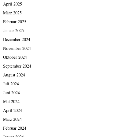
April 2025
März 2025
Februar 2025
Januar 2025
Dezember 2024
November 2024
Oktober 2024
September 2024
August 2024
Juli 2024
Juni 2024
Mai 2024
April 2024
März 2024
Februar 2024
Januar 2024