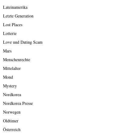
Lateinamerika
Letzte Generation
Lost Places
Lotterie
Love und Dating Scam
Mars
Menschenrechte
Mittelalter
Mond
Mystery
Nordkorea
Nordkorea Presse
Norwegen
Oldtimer
Österreich