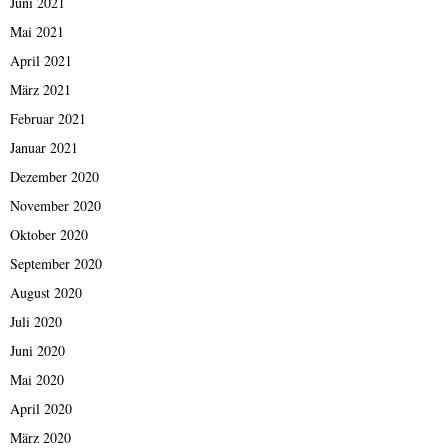
Juni 2021
Mai 2021
April 2021
März 2021
Februar 2021
Januar 2021
Dezember 2020
November 2020
Oktober 2020
September 2020
August 2020
Juli 2020
Juni 2020
Mai 2020
April 2020
März 2020