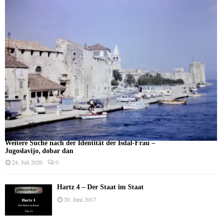
Weitere Suche nach der Identität der Isdal-Frau –
Jugoslavijo, dobar dan
24. Juli 2020
0
Hartz 4 – Der Staat im Staat
20. Juni 2017