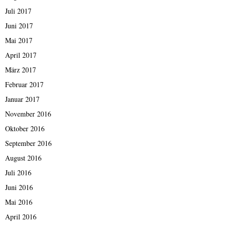
Juli 2017
Juni 2017
Mai 2017
April 2017
März 2017
Februar 2017
Januar 2017
November 2016
Oktober 2016
September 2016
August 2016
Juli 2016
Juni 2016
Mai 2016
April 2016