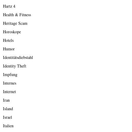
Hartz 4
Health & Fitness
Heritage Scam
Horoskope
Hotels
Humor
Identitätsdiebstahl
Identity Theft
Impfung
Internes
Internet
Iran
Island
Israel
Italien