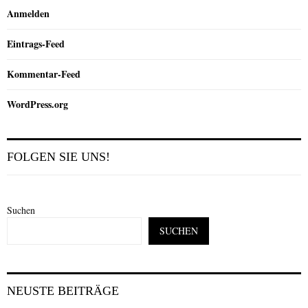
Anmelden
Eintrags-Feed
Kommentar-Feed
WordPress.org
FOLGEN SIE UNS!
Suchen
SUCHEN
NEUSTE BEITRÄGE