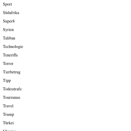
Sport
Südafrika
Super8
Syrien
Taliban
Technologie
Teneriffa
Terror
Tierbetrug
Tipp
Todesstrafe
Tourismus
Travel
Trump
Türkei