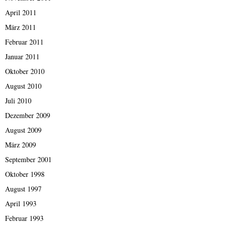
April 2011
März 2011
Februar 2011
Januar 2011
Oktober 2010
August 2010
Juli 2010
Dezember 2009
August 2009
März 2009
September 2001
Oktober 1998
August 1997
April 1993
Februar 1993