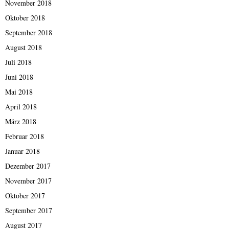
November 2018
Oktober 2018
September 2018
August 2018
Juli 2018
Juni 2018
Mai 2018
April 2018
März 2018
Februar 2018
Januar 2018
Dezember 2017
November 2017
Oktober 2017
September 2017
August 2017