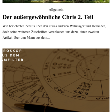
Allgemein
Der außergewöhnliche Chris 2. Teil
Wir berichteten bereits über den etwas anderen Wahrsager und Hellseher,
doch seine weiteren Zuschriften veranlassen uns dazu, einen zweiten
Artikel über den Mann aus dem...