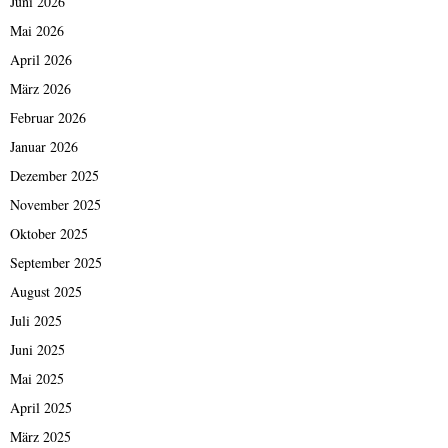
Juni 2026
Mai 2026
April 2026
März 2026
Februar 2026
Januar 2026
Dezember 2025
November 2025
Oktober 2025
September 2025
August 2025
Juli 2025
Juni 2025
Mai 2025
April 2025
März 2025