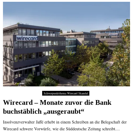
Schwerpunktthema Wirecard Skandal
Wirecard – Monate zuvor die Bank
buchstäblich „ausgeraubt“
Insolvenzverwalter Jaffé erhebt in einem Schreiben an die Belegschaft der
Wirecard schwere Vorwürfe, wie die Süddeutsche Zeitung schreibt....