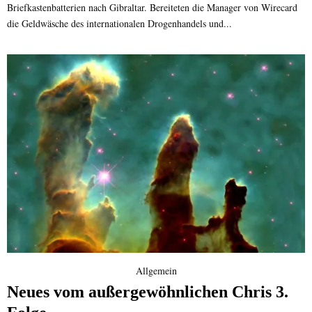
Briefkastenbatterien nach Gibraltar. Bereiteten die Manager von Wirecard
die Geldwäsche des internationalen Drogenhandels und...
Allgemein
Neues vom außergewöhnlichen Chris 3.