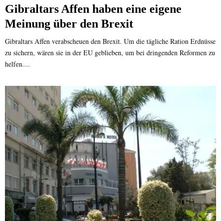
Gibraltars Affen haben eine eigene
Meinung über den Brexit
Gibraltars Affen verabscheuen den Brexit. Um die tägliche Ration Erdnüsse
zu sichern, wären sie in der EU geblieben, um bei dringenden Reformen zu
helfen....