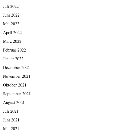
Juli 2022
Juni 2022
Mai 2022
April 2022
März 2022
Februar 2022
Januar 2022
Dezember 2021
November 2021
Oktober 2021
September 2021
August 2021
Juli 2021
Juni 2021
Mai 2021