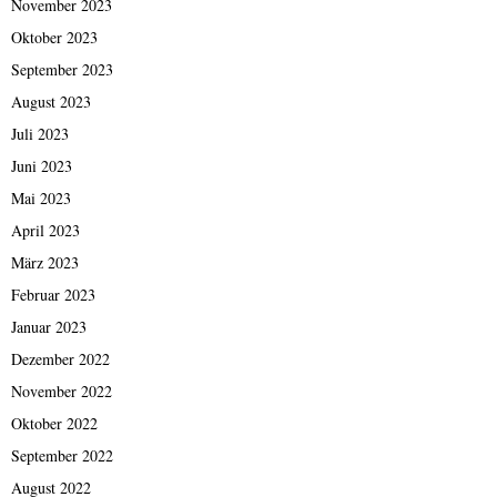
November 2023
Oktober 2023
September 2023
August 2023
Juli 2023
Juni 2023
Mai 2023
April 2023
März 2023
Februar 2023
Januar 2023
Dezember 2022
November 2022
Oktober 2022
September 2022
August 2022