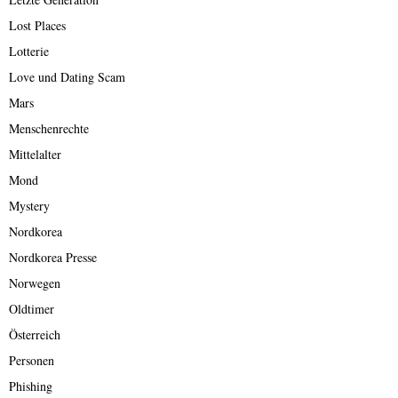
Lost Places
Lotterie
Love und Dating Scam
Mars
Menschenrechte
Mittelalter
Mond
Mystery
Nordkorea
Nordkorea Presse
Norwegen
Oldtimer
Österreich
Personen
Phishing