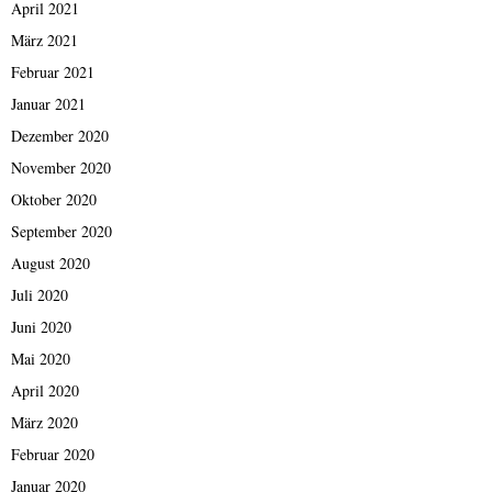
April 2021
März 2021
Februar 2021
Januar 2021
Dezember 2020
November 2020
Oktober 2020
September 2020
August 2020
Juli 2020
Juni 2020
Mai 2020
April 2020
März 2020
Februar 2020
Januar 2020