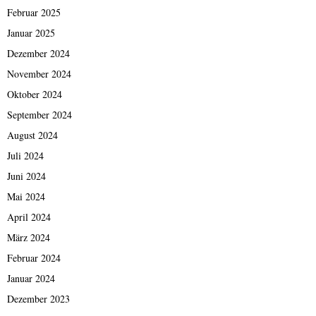
Februar 2025
Januar 2025
Dezember 2024
November 2024
Oktober 2024
September 2024
August 2024
Juli 2024
Juni 2024
Mai 2024
April 2024
März 2024
Februar 2024
Januar 2024
Dezember 2023