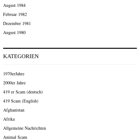
August 1984
Februar 1982
Dezember 1981
August 1980
KATEGORIEN
1970erJahre
2000er Jahre
419 er Scam (deutsch)
419 Scam (English)
Afghanistan
Afrika
Allgemeine Nachrichten
Animal Scam