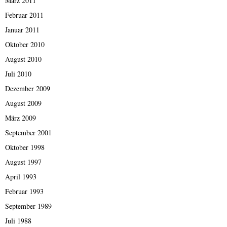
März 2011
Februar 2011
Januar 2011
Oktober 2010
August 2010
Juli 2010
Dezember 2009
August 2009
März 2009
September 2001
Oktober 1998
August 1997
April 1993
Februar 1993
September 1989
Juli 1988