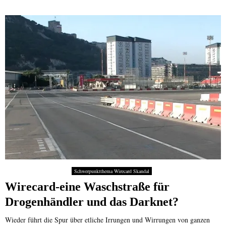
Schwerpunktthema Wirecard Skandal
Wirecard-eine Waschstraße für
Drogenhändler und das Darknet?
Wieder führt die Spur über etliche Irrungen und Wirrungen von ganzen