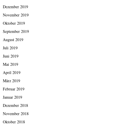
Dezember 2019
November 2019
Oktober 2019
September 2019
August 2019
Juli 2019
Juni 2019
Mai 2019
April 2019
März 2019
Februar 2019
Januar 2019
Dezember 2018
November 2018
Oktober 2018