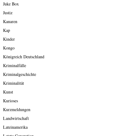
Juke Box
Justiz
Kanaren
Kap
Kinder
Kongo
Königreich Deutschland
Kriminalfälle
Kriminalgeschichte
Kriminalität
Kunst
Kurioses
Kurzmeldungen
Landwirtschaft
Lateinamerika
Letzte Generation