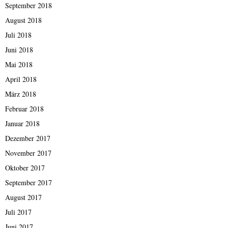
September 2018
August 2018
Juli 2018
Juni 2018
Mai 2018
April 2018
März 2018
Februar 2018
Januar 2018
Dezember 2017
November 2017
Oktober 2017
September 2017
August 2017
Juli 2017
Juni 2017