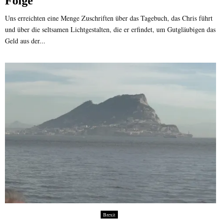
Folge
Uns erreichten eine Menge Zuschriften über das Tagebuch, das Chris führt
und über die seltsamen Lichtgestalten, die er erfindet, um Gutgläubigen das
Geld aus der...
Brexit