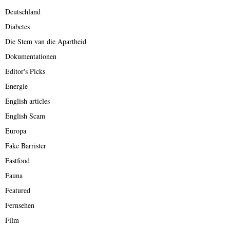
Deutschland
Diabetes
Die Stem van die Apartheid
Dokumentationen
Editor's Picks
Energie
English articles
English Scam
Europa
Fake Barrister
Fastfood
Fauna
Featured
Fernsehen
Film