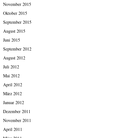
November 2015
Oktober 2015
September 2015
August 2015
Juni 2015
September 2012
August 2012
Juli 2012
Mai 2012
April 2012
März 2012
Januar 2012
Dezember 2011
November 2011
April 2011