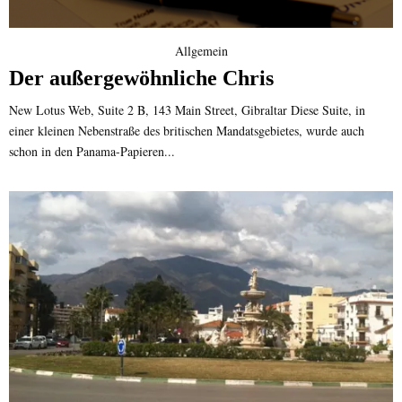
Allgemein
Der außergewöhnliche Chris
New Lotus Web, Suite 2 B, 143 Main Street, Gibraltar Diese Suite, in
einer kleinen Nebenstraße des britischen Mandatsgebietes, wurde auch
schon in den Panama-Papieren...