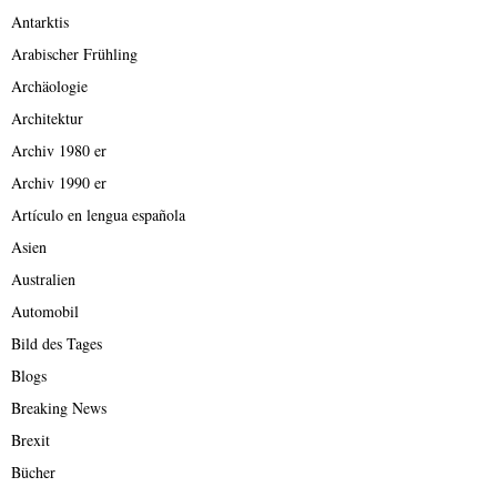
Antarktis
Arabischer Frühling
Archäologie
Architektur
Archiv 1980 er
Archiv 1990 er
Artículo en lengua española
Asien
Australien
Automobil
Bild des Tages
Blogs
Breaking News
Brexit
Bücher