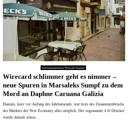
Schwerpunktthema Wirecard Skandal
Wirecard schlimmer geht es nimmer –
neue Spuren in Marsaleks Sumpf zu dem
Mord an Daphne Caruana Galizia
Damals, kurz vor Anfang des Jahrtausends, war trotz des Zusammenbruchs
des Marktes der New Economy alles möglich. Der sogenannte 4 D Drucker
wurde damals schon...