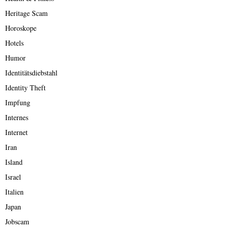
Heritage Scam
Horoskope
Hotels
Humor
Identitätsdiebstahl
Identity Theft
Impfung
Internes
Internet
Iran
Island
Israel
Italien
Japan
Jobscam