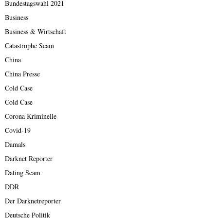
Bundestagswahl 2021
Business
Business & Wirtschaft
Catastrophe Scam
China
China Presse
Cold Case
Cold Case
Corona Kriminelle
Covid-19
Damals
Darknet Reporter
Dating Scam
DDR
Der Darknetreporter
Deutsche Politik