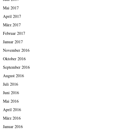
Mai 2017
April 2017
März 2017
Februar 2017
Januar 2017
November 2016
Oktober 2016
September 2016
August 2016
Juli 2016
Juni 2016
Mai 2016
April 2016
März 2016
Januar 2016