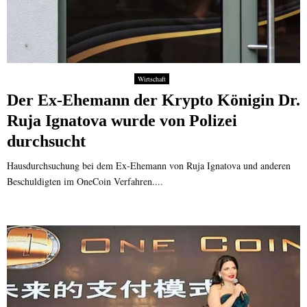
Wirtschaft
Der Ex-Ehemann der Krypto Königin Dr.
Ruja Ignatova wurde von Polizei
durchsucht
Hausdurchsuchung bei dem Ex-Ehemann von Ruja Ignatova und anderen
Beschuldigten im OneCoin Verfahren....