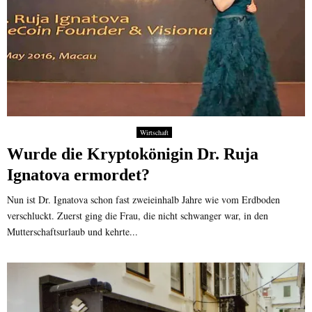
Wirtschaft
Wurde die Kryptokönigin Dr. Ruja
Ignatova ermordet?
Nun ist Dr. Ignatova schon fast zweieinhalb Jahre wie vom Erdboden
verschluckt. Zuerst ging die Frau, die nicht schwanger war, in den
Mutterschaftsurlaub und kehrte...