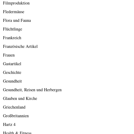
Filmproduktion
Fledermäuse
Flora und Fauna
Flüchtlinge
Frankreich
Französische Artikel
Frauen
Gastartikel
Geschichte
Gesundheit
Gesundheit, Reisen und Herbergen
Glauben und Kirche
Griechenland
Großbritannien
Hartz 4
Health & Fitness