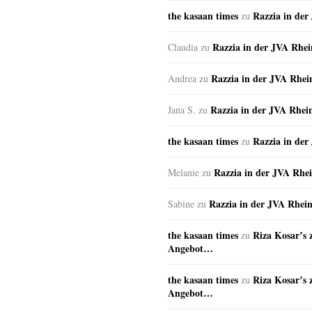
the kasaan times
Razzia in de
zu
Razzia in der JVA Rhe
Claudia
zu
Razzia in der JVA Rhe
Andrea
zu
Razzia in der JVA Rhei
Jana S.
zu
the kasaan times
Razzia in de
zu
Razzia in der JVA Rhe
Melanie
zu
Razzia in der JVA Rhei
Sabine
zu
the kasaan times
Riza Kosar’s 
zu
Angebot…
the kasaan times
Riza Kosar’s 
zu
Angebot…