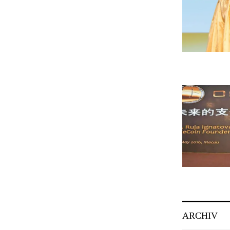
ARCHIV