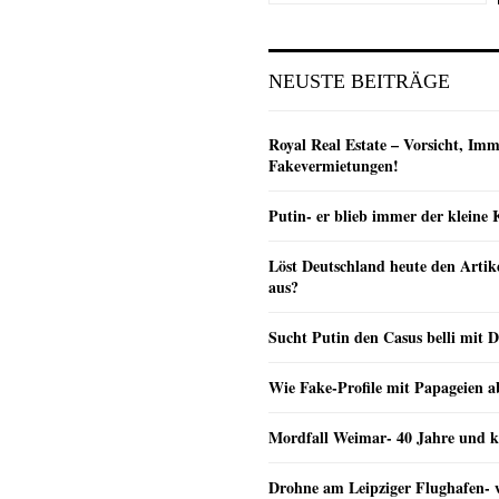
NEUSTE BEITRÄGE
Royal Real Estate – Vorsicht, Imm
Fakevermietungen!
Putin- er blieb immer der klein
Löst Deutschland heute den Arti
aus?
Sucht Putin den Casus belli mit 
Wie Fake-Profile mit Papageien 
Mordfall Weimar- 40 Jahre und k
Drohne am Leipziger Flughafen- wi