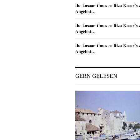
the kasaan times
Riza Kosar’s 
zu
Angebot…
the kasaan times
Riza Kosar’s 
zu
Angebot…
the kasaan times
Riza Kosar’s 
zu
Angebot…
GERN GELESEN