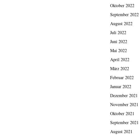
Oktober 2022
September 2022
August 2022
Juli 2022
Juni 2022
Mai 2022
April 2022
März 2022
Februar 2022
Januar 2022
Dezember 2021
November 2021
Oktober 2021
September 2021
August 2021