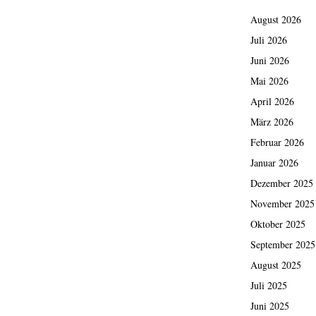
August 2026
Juli 2026
Juni 2026
Mai 2026
April 2026
März 2026
Februar 2026
Januar 2026
Dezember 2025
November 2025
Oktober 2025
September 2025
August 2025
Juli 2025
Juni 2025