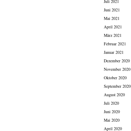
Juli 2021
Juni 2021
Mai 2021
April 2021
März 2021
Februar 2021
Januar 2021
Dezember 2020
November 2020
Oktober 2020
September 2020
August 2020
Juli 2020
Juni 2020
Mai 2020
April 2020