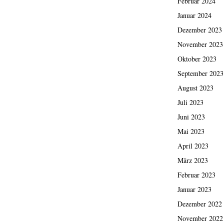
Februar 2024
Januar 2024
Dezember 2023
November 2023
Oktober 2023
September 2023
August 2023
Juli 2023
Juni 2023
Mai 2023
April 2023
März 2023
Februar 2023
Januar 2023
Dezember 2022
November 2022