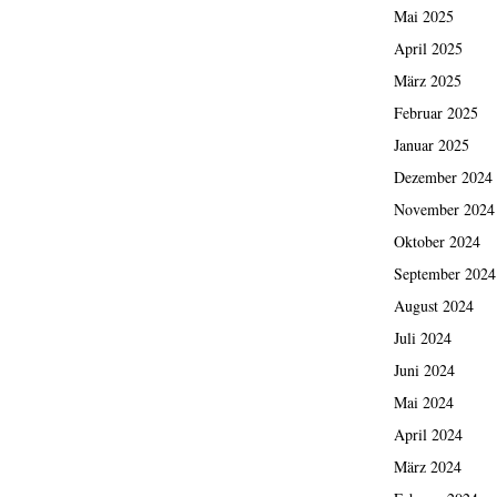
Mai 2025
April 2025
März 2025
Februar 2025
Januar 2025
Dezember 2024
November 2024
Oktober 2024
September 2024
August 2024
Juli 2024
Juni 2024
Mai 2024
April 2024
März 2024