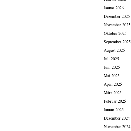
Januar 2026
Dezember 2025
November 2025
Oktober 2025
September 2025
August 2025
Juli 2025
Juni 2025
Mai 2025
April 2025
März 2025
Februar 2025
Januar 2025
Dezember 2024
November 2024