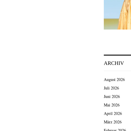
ARCHIV
August 2026
Juli 2026
Juni 2026
Mai 2026
April 2026
März 2026
Februar 2026