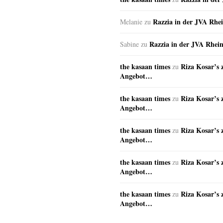
Razzia in der JVA Rhe
Melanie
zu
Razzia in der JVA Rhei
Sabine
zu
the kasaan times
Riza Kosar’s 
zu
Angebot…
the kasaan times
Riza Kosar’s 
zu
Angebot…
the kasaan times
Riza Kosar’s 
zu
Angebot…
the kasaan times
Riza Kosar’s 
zu
Angebot…
the kasaan times
Riza Kosar’s 
zu
Angebot…