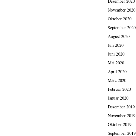
Dezember 2020
November 2020
Oktober 2020
September 2020
August 2020
Juli 2020
Juni 2020
Mai 2020
April 2020
März 2020
Februar 2020
Januar 2020
Dezember 2019
November 2019
Oktober 2019
September 2019