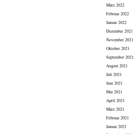
März 2022
Februar 2022
Januar 2022
Dezember 2021
November 2021
Oktober 2021
September 2021
August 2021
Juli 2021
Juni 2021
Mai 2021
April 2021
März 2021
Februar 2021
Januar 2021