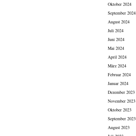
Oktober 2024
September 2024
August 2024
Juli 2024
Juni 2024
Mai 2024
April 2024
März 2024
Februar 2024
Januar 2024
Dezember 2023
November 2023
Oktober 2023
September 2023
August 2023