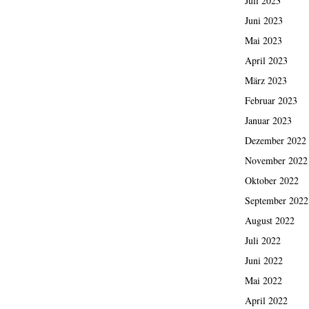
Juli 2023
Juni 2023
Mai 2023
April 2023
März 2023
Februar 2023
Januar 2023
Dezember 2022
November 2022
Oktober 2022
September 2022
August 2022
Juli 2022
Juni 2022
Mai 2022
April 2022