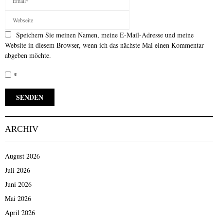
Speichern Sie meinen Namen, meine E-Mail-Adresse und meine
Website in diesem Browser, wenn ich das nächste Mal einen Kommentar
abgeben möchte.
*
ARCHIV
August 2026
Juli 2026
Juni 2026
Mai 2026
April 2026