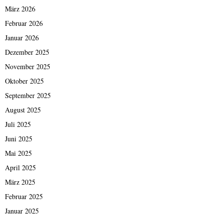
März 2026
Februar 2026
Januar 2026
Dezember 2025
November 2025
Oktober 2025
September 2025
August 2025
Juli 2025
Juni 2025
Mai 2025
April 2025
März 2025
Februar 2025
Januar 2025