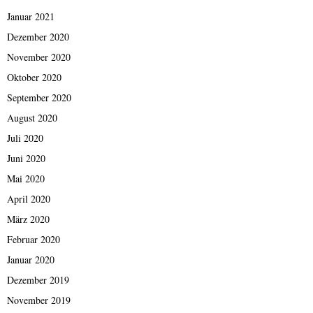
Januar 2021
Dezember 2020
November 2020
Oktober 2020
September 2020
August 2020
Juli 2020
Juni 2020
Mai 2020
April 2020
März 2020
Februar 2020
Januar 2020
Dezember 2019
November 2019