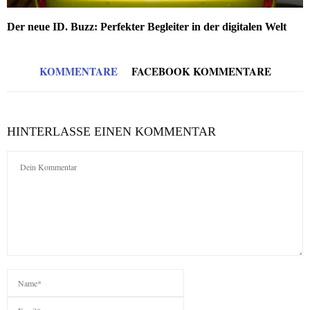
Der neue ID. Buzz: Perfekter Begleiter in der digitalen Welt
KOMMENTARE
FACEBOOK KOMMENTARE
HINTERLASSE EINEN KOMMENTAR