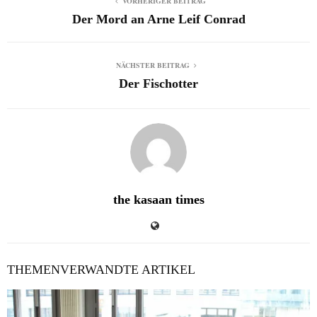
VORHERIGER BEITRAG
Der Mord an Arne Leif Conrad
NÄCHSTER BEITRAG
Der Fischotter
the kasaan times
THEMENVERWANDTE ARTIKEL