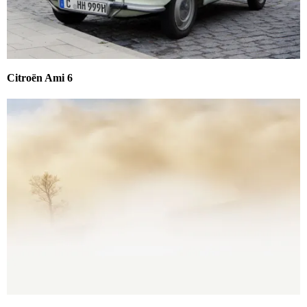
Citroën Ami 6