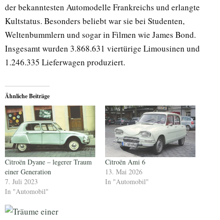
der bekanntesten Automodelle Frankreichs und erlangte
Kultstatus. Besonders beliebt war sie bei Studenten,
Weltenbummlern und sogar in Filmen wie James Bond.
Insgesamt wurden 3.868.631 viertürige Limousinen und
1.246.335 Lieferwagen produziert.
Ähnliche Beiträge
Citroën Dyane – legerer Traum
Citroën Ami 6
einer Generation
13. Mai 2026
7. Juli 2023
In "Automobil"
In "Automobil"