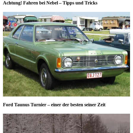
Achtung! Fahren bei Nebel – Tipps und Tricks
Ford Taunus Turnier – einer der besten seiner Zeit