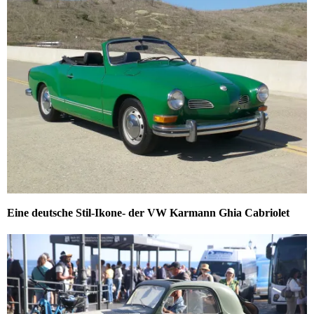
Eine deutsche Stil-Ikone- der VW Karmann Ghia Cabriolet