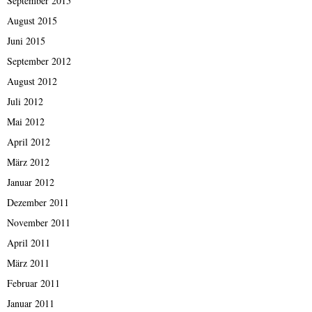
September 2015
August 2015
Juni 2015
September 2012
August 2012
Juli 2012
Mai 2012
April 2012
März 2012
Januar 2012
Dezember 2011
November 2011
April 2011
März 2011
Februar 2011
Januar 2011