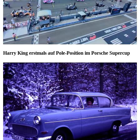
Harry King erstmals auf Pole-Position im Porsche Supercup