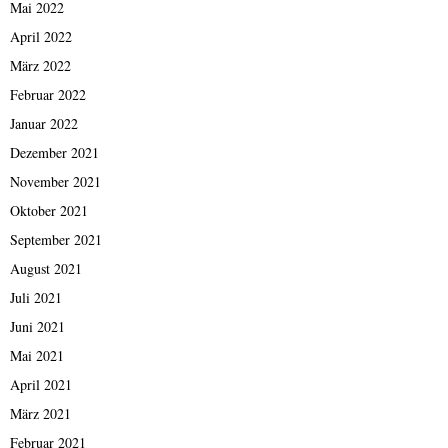
Mai 2022
April 2022
März 2022
Februar 2022
Januar 2022
Dezember 2021
November 2021
Oktober 2021
September 2021
August 2021
Juli 2021
Juni 2021
Mai 2021
April 2021
März 2021
Februar 2021