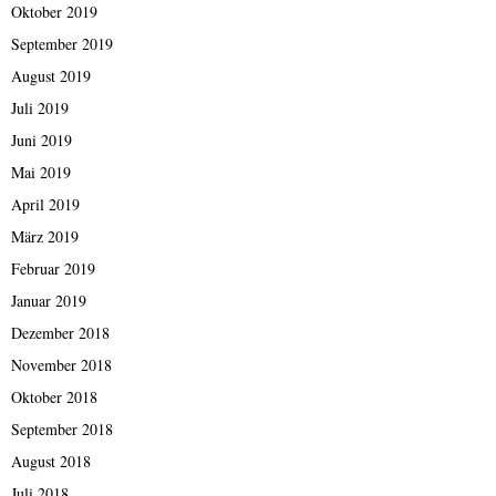
Oktober 2019
September 2019
August 2019
Juli 2019
Juni 2019
Mai 2019
April 2019
März 2019
Februar 2019
Januar 2019
Dezember 2018
November 2018
Oktober 2018
September 2018
August 2018
Juli 2018