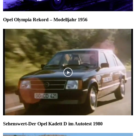
Opel Olympia Rekord – Modelljahr 1956
Sehenswert-Der Opel Kadett D im Autotest 1980