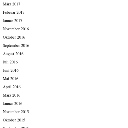
März 2017
Februar 2017
Januar 2017
November 2016
Oktober 2016
September 2016
August 2016
Juli 2016
Juni 2016
Mai 2016
April 2016
März 2016
Januar 2016
November 2015
Oktober 2015