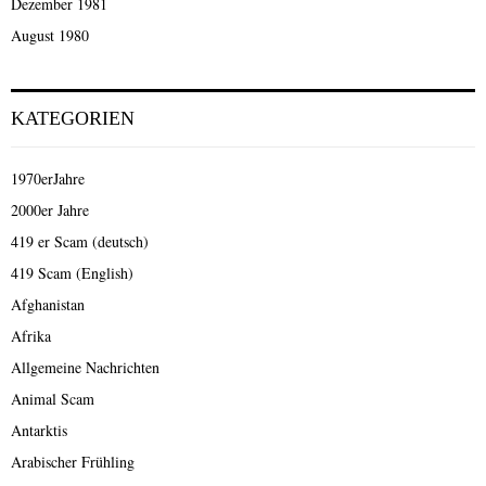
Dezember 1981
August 1980
KATEGORIEN
1970erJahre
2000er Jahre
419 er Scam (deutsch)
419 Scam (English)
Afghanistan
Afrika
Allgemeine Nachrichten
Animal Scam
Antarktis
Arabischer Frühling