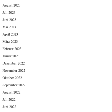
August 2023
Juli 2023
Juni 2023
Mai 2023
April 2023
März 2023
Februar 2023
Januar 2023
Dezember 2022
November 2022
Oktober 2022
September 2022
August 2022
Juli 2022
Juni 2022