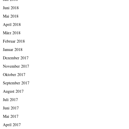
Juni 2018
Mai 2018
April 2018
März 2018
Februar 2018
Januar 2018
Dezember 2017
November 2017
Oktober 2017
September 2017
August 2017
Juli 2017
Juni 2017
Mai 2017
April 2017