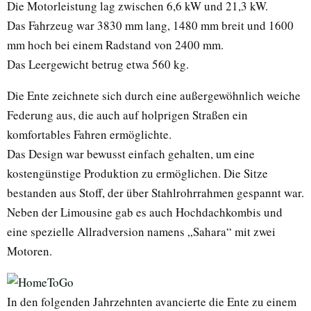
Die Motorleistung lag zwischen 6,6 kW und 21,3 kW.
Das Fahrzeug war 3830 mm lang, 1480 mm breit und 1600
mm hoch bei einem Radstand von 2400 mm.
Das Leergewicht betrug etwa 560 kg.
Die Ente zeichnete sich durch eine außergewöhnlich weiche
Federung aus, die auch auf holprigen Straßen ein
komfortables Fahren ermöglichte.
Das Design war bewusst einfach gehalten, um eine
kostengünstige Produktion zu ermöglichen. Die Sitze
bestanden aus Stoff, der über Stahlrohrrahmen gespannt war.
Neben der Limousine gab es auch Hochdachkombis und
eine spezielle Allradversion namens „Sahara“ mit zwei
Motoren.
In den folgenden Jahrzehnten avancierte die Ente zu einem