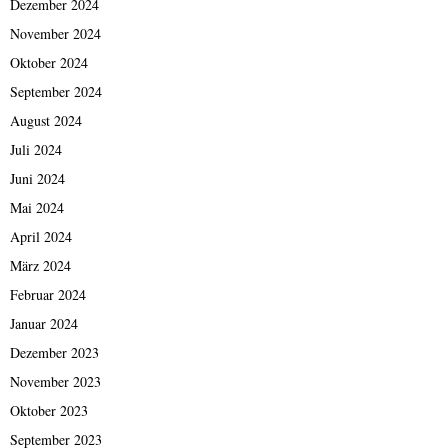
Dezember 2024
November 2024
Oktober 2024
September 2024
August 2024
Juli 2024
Juni 2024
Mai 2024
April 2024
März 2024
Februar 2024
Januar 2024
Dezember 2023
November 2023
Oktober 2023
September 2023