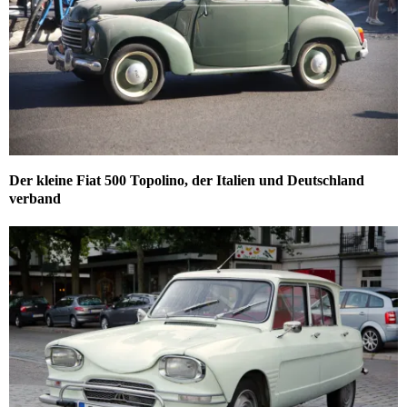
Der kleine Fiat 500 Topolino, der Italien und Deutschland
verband