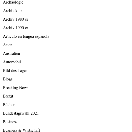
Archäologie
Architektur
Archiv 1980 er
Archiv 1990 er
Artículo en lengua española
Asien
Australien
Automobil
Bild des Tages
Blogs
Breaking News
Brexit
Bücher
Bundestagswahl 2021
Business
Business & Wirtschaft