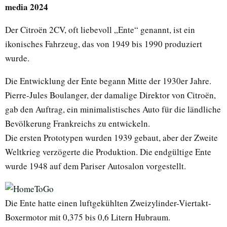
media 2024
Der Citroën 2CV, oft liebevoll „Ente“ genannt, ist ein
ikonisches Fahrzeug, das von 1949 bis 1990 produziert
wurde.
Die Entwicklung der Ente begann Mitte der 1930er Jahre.
Pierre-Jules Boulanger, der damalige Direktor von Citroën,
gab den Auftrag, ein minimalistisches Auto für die ländliche
Bevölkerung Frankreichs zu entwickeln.
Die ersten Prototypen wurden 1939 gebaut, aber der Zweite
Weltkrieg verzögerte die Produktion. Die endgültige Ente
wurde 1948 auf dem Pariser Autosalon vorgestellt.
Die Ente hatte einen luftgekühlten Zweizylinder-Viertakt-
Boxermotor mit 0,375 bis 0,6 Litern Hubraum.