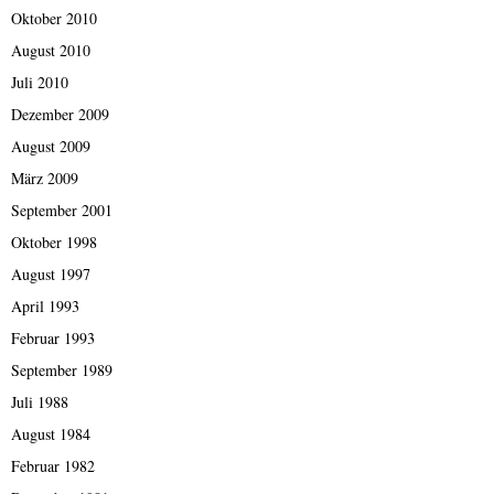
Oktober 2010
August 2010
Juli 2010
Dezember 2009
August 2009
März 2009
September 2001
Oktober 1998
August 1997
April 1993
Februar 1993
September 1989
Juli 1988
August 1984
Februar 1982