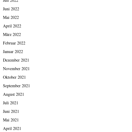
Juli 2022
Juni 2022
Mai 2022
April 2022
März 2022
Februar 2022
Januar 2022
Dezember 2021
November 2021
Oktober 2021
September 2021
August 2021
Juli 2021
Juni 2021
Mai 2021
April 2021