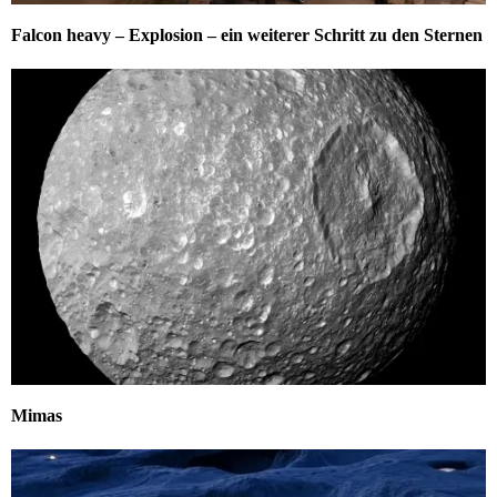
Falcon heavy – Explosion – ein weiterer Schritt zu den Sternen
Mimas