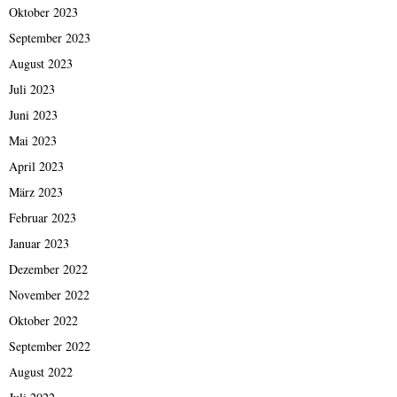
Oktober 2023
September 2023
August 2023
Juli 2023
Juni 2023
Mai 2023
April 2023
März 2023
Februar 2023
Januar 2023
Dezember 2022
November 2022
Oktober 2022
September 2022
August 2022