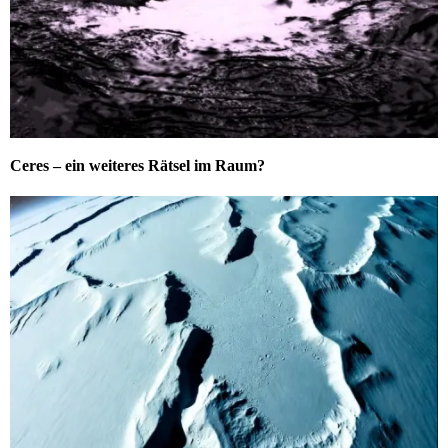
Ceres – ein weiteres Rätsel im Raum?