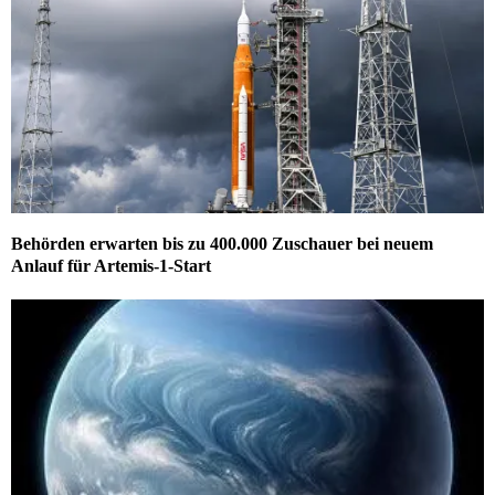
Behörden erwarten bis zu 400.000 Zuschauer bei neuem
Anlauf für Artemis-1-Start