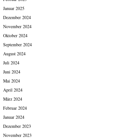
Januar 2025
Dezember 2024
November 2024
Oktober 2024
September 2024
August 2024
Juli 2024
Juni 2024
Mai 2024
April 2024
März 2024
Februar 2024
Januar 2024
Dezember 2023
November 2023