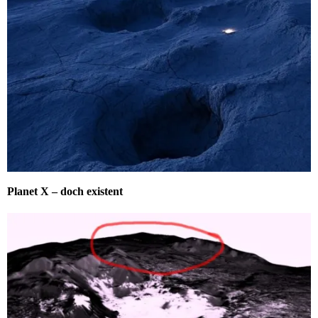
Planet X – doch existent