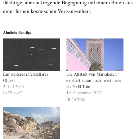
flüchtige, aber aufregende Begegnung mit einem Boten aus
einer fernen kosmischen Vergangenheit.
Ähnliche Beiträge
Ein weiteres interstellares
Die Altstadt von Marrakesch
Objekt
existiert kaum noch- weit mehr
3. Juli 2025
als 2000 Tote
In "Space"
10. September 2023
In "Afrika"