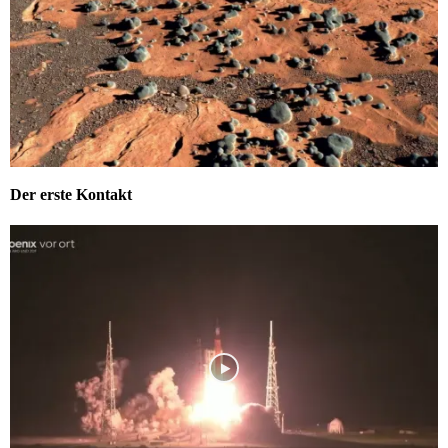
Der erste Kontakt