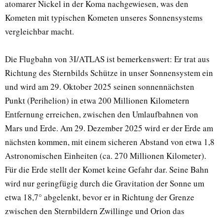
atomarer Nickel in der Koma nachgewiesen, was den
Kometen mit typischen Kometen unseres Sonnensystems
vergleichbar macht.
Die Flugbahn von 3I/ATLAS ist bemerkenswert: Er trat aus
Richtung des Sternbilds Schütze in unser Sonnensystem ein
und wird am 29. Oktober 2025 seinen sonnennächsten
Punkt (Perihelion) in etwa 200 Millionen Kilometern
Entfernung erreichen, zwischen den Umlaufbahnen von
Mars und Erde. Am 29. Dezember 2025 wird er der Erde am
nächsten kommen, mit einem sicheren Abstand von etwa 1,8
Astronomischen Einheiten (ca. 270 Millionen Kilometer).
Für die Erde stellt der Komet keine Gefahr dar. Seine Bahn
wird nur geringfügig durch die Gravitation der Sonne um
etwa 18,7° abgelenkt, bevor er in Richtung der Grenze
zwischen den Sternbildern Zwillinge und Orion das