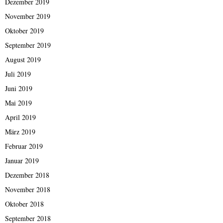
Dezember 2019
November 2019
Oktober 2019
September 2019
August 2019
Juli 2019
Juni 2019
Mai 2019
April 2019
März 2019
Februar 2019
Januar 2019
Dezember 2018
November 2018
Oktober 2018
September 2018