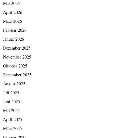
Mai 2026
April 2026
März 2026
Februar 2026
Januar 2026
Dezember 2025
November 2025
Oktober 2025
September 2025
August 2025
Juli 2025
Juni 2025
Mai 2025
April 2025
März 2025
Februar 2025