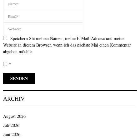
Speichern Sie meinen Namen, meine E-Mail-Adresse und meine
Website in diesem Browser, wenn ich das nächste Mal einen Kommentar
abgeben möchte.
*
ARCHIV
August 2026
Juli 2026
Juni 2026