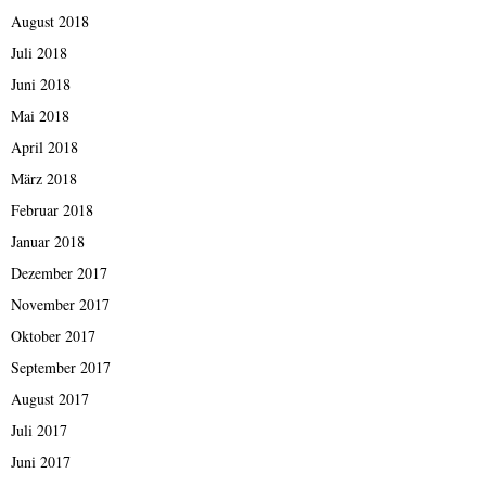
August 2018
Juli 2018
Juni 2018
Mai 2018
April 2018
März 2018
Februar 2018
Januar 2018
Dezember 2017
November 2017
Oktober 2017
September 2017
August 2017
Juli 2017
Juni 2017