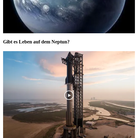
Gibt es Leben auf dem Neptun?