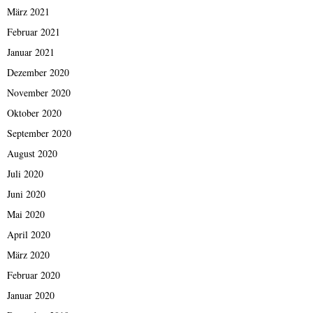
März 2021
Februar 2021
Januar 2021
Dezember 2020
November 2020
Oktober 2020
September 2020
August 2020
Juli 2020
Juni 2020
Mai 2020
April 2020
März 2020
Februar 2020
Januar 2020