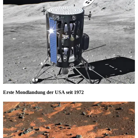
Erste Mondlandung der USA seit 1972