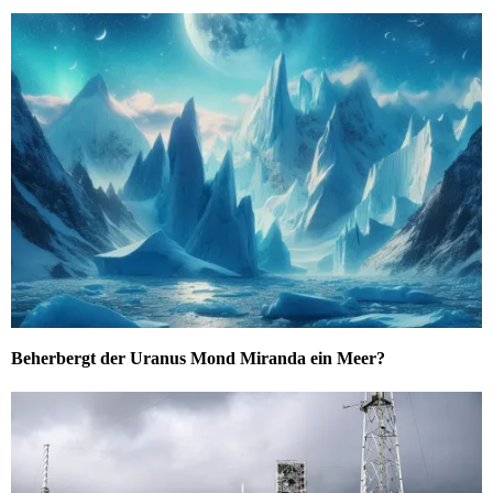
Beherbergt der Uranus Mond Miranda ein Meer?