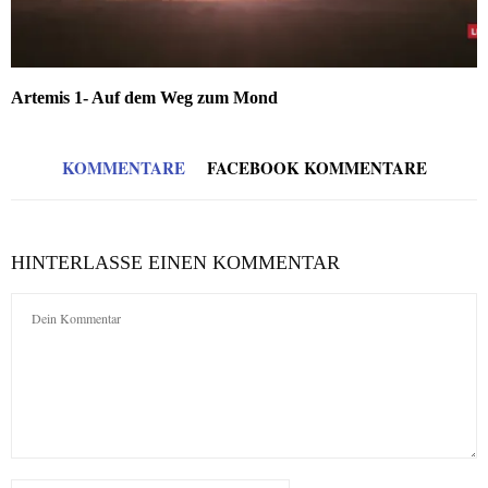
Artemis 1- Auf dem Weg zum Mond
KOMMENTARE
FACEBOOK KOMMENTARE
HINTERLASSE EINEN KOMMENTAR