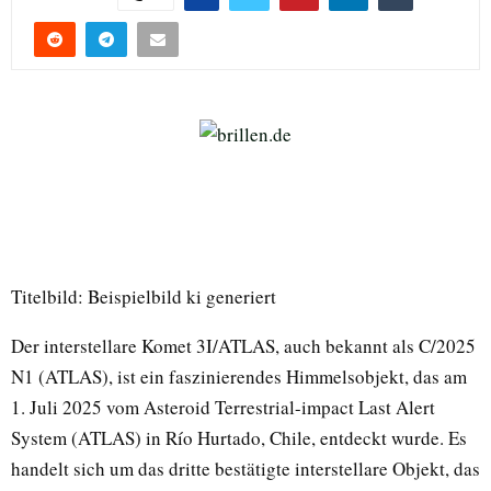
Titelbild: Beispielbild ki generiert
Der interstellare Komet 3I/ATLAS, auch bekannt als C/2025
N1 (ATLAS), ist ein faszinierendes Himmelsobjekt, das am
1. Juli 2025 vom Asteroid Terrestrial-impact Last Alert
System (ATLAS) in Río Hurtado, Chile, entdeckt wurde. Es
handelt sich um das dritte bestätigte interstellare Objekt, das