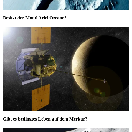
Besitzt der Mond Ariel Ozeane?
Gibt es bedingtes Leben auf dem Merkur?