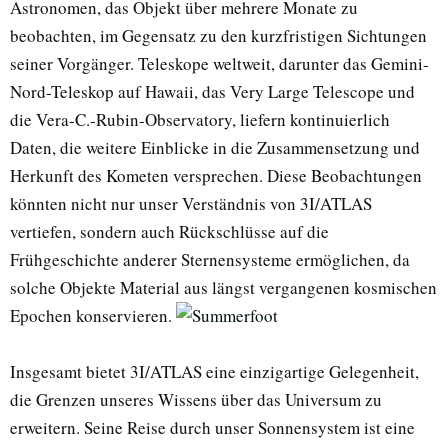
Astronomen, das Objekt über mehrere Monate zu
beobachten, im Gegensatz zu den kurzfristigen Sichtungen
seiner Vorgänger. Teleskope weltweit, darunter das Gemini-
Nord-Teleskop auf Hawaii, das Very Large Telescope und
die Vera-C.-Rubin-Observatory, liefern kontinuierlich
Daten, die weitere Einblicke in die Zusammensetzung und
Herkunft des Kometen versprechen. Diese Beobachtungen
könnten nicht nur unser Verständnis von 3I/ATLAS
vertiefen, sondern auch Rückschlüsse auf die
Frühgeschichte anderer Sternensysteme ermöglichen, da
solche Objekte Material aus längst vergangenen kosmischen
Epochen konservieren.
Insgesamt bietet 3I/ATLAS eine einzigartige Gelegenheit,
die Grenzen unseres Wissens über das Universum zu
erweitern. Seine Reise durch unser Sonnensystem ist eine