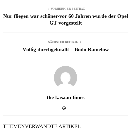
VORHERIGER BEITRAG
Nur fliegen war schöner-vor 60 Jahren wurde der Opel
GT vorgestellt
NÄCHSTER BEITRAG
Völlig durchgeknallt – Bodo Ramelow
the kasaan times
THEMENVERWANDTE ARTIKEL