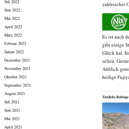
Juli 2022
zahlreicher G
Juni 2022
Mai 2022
April 2022
März 2022
Es ist auch d
Februar 2022
gibt einige 
Januar 2022
Glück hat. I
Dezember 2021
selten. Gern
November 2021
Anblick geni
heilige Fujiy
Oktober 2021
September 2021
August 2021
Ähnliche Beiträge
Juli 2021
Juni 2021
Mai 2021
April 2021