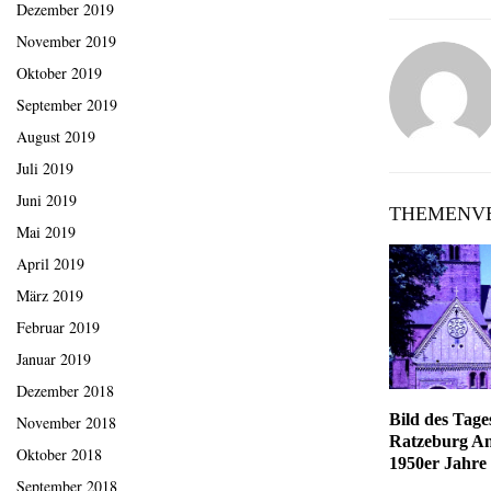
Dezember 2019
November 2019
Oktober 2019
September 2019
August 2019
Juli 2019
Juni 2019
THEMENVE
Mai 2019
April 2019
März 2019
Februar 2019
Januar 2019
Dezember 2018
Bild des Tag
November 2018
Ratzeburg An
Oktober 2018
1950er Jahre
September 2018