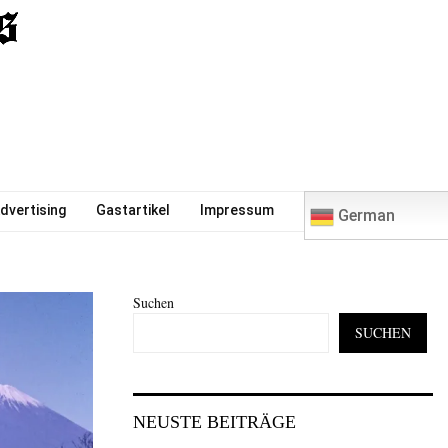
0
dvertising
Gastartikel
Impressum
German
Suchen
SUCHEN
NEUSTE BEITRÄGE