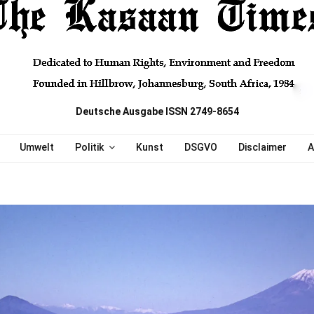
Deutsche Ausgabe ISSN 2749-8654
Umwelt
Politik
Kunst
DSGVO
Disclaimer
A