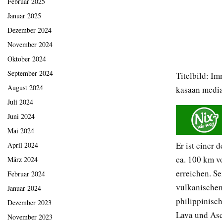
Februar 2025
Januar 2025
Dezember 2024
November 2024
Oktober 2024
September 2024
Titelbild: I
August 2024
kasaan medi
Juli 2024
Juni 2024
Mai 2024
Er ist einer 
April 2024
ca. 100 km v
März 2024
erreichen. S
Februar 2024
vulkanischen
Januar 2024
philippinisch
Dezember 2023
Lava und Asc
November 2023