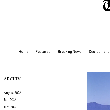
Home
Featured
Breaking News
Deutschland
ARCHIV
August 2026
Juli 2026
Juni 2026