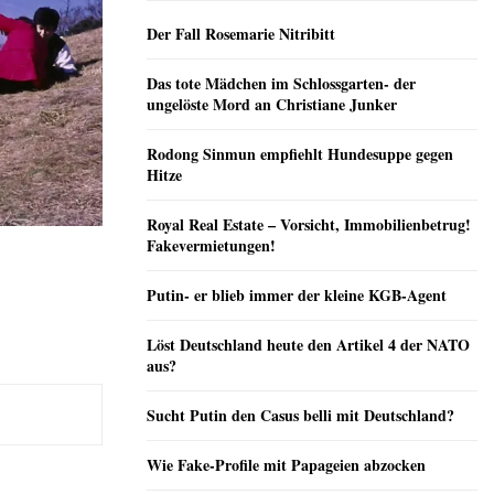
Der Fall Rosemarie Nitribitt
Das tote Mädchen im Schlossgarten- der
ungelöste Mord an Christiane Junker
Rodong Sinmun empfiehlt Hundesuppe gegen
Hitze
Royal Real Estate – Vorsicht, Immobilienbetrug!
Fakevermietungen!
Putin- er blieb immer der kleine KGB-Agent
Löst Deutschland heute den Artikel 4 der NATO
aus?
Sucht Putin den Casus belli mit Deutschland?
Wie Fake-Profile mit Papageien abzocken