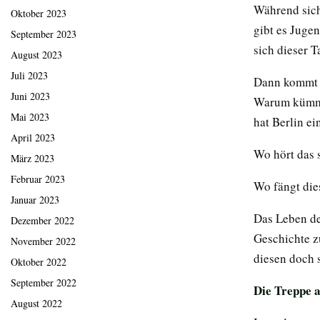
Während sich
Oktober 2023
gibt es Juge
September 2023
sich dieser T
August 2023
Juli 2023
Dann kommt d
Juni 2023
Warum kümmer
Mai 2023
hat Berlin e
April 2023
Wo hört das
März 2023
Februar 2023
Wo fängt die
Januar 2023
Das Leben de
Dezember 2022
Geschichte zu
November 2022
diesen doch 
Oktober 2022
September 2022
Die Treppe 
August 2022