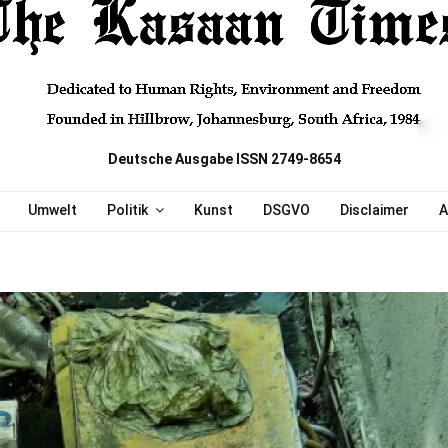
Deutsche Ausgabe ISSN 2749-8654
Umwelt
Politik
Kunst
DSGVO
Disclaimer
A