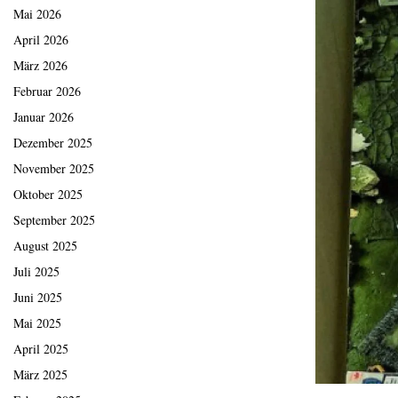
Mai 2026
April 2026
März 2026
Februar 2026
Januar 2026
Dezember 2025
November 2025
Oktober 2025
September 2025
August 2025
Juli 2025
Juni 2025
Mai 2025
April 2025
März 2025