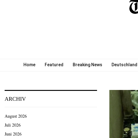
Home
Featured
Breaking News
Deutschland
ARCHIV
August 2026
Juli 2026
Juni 2026