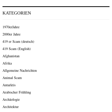
KATEGORIEN
1970erJahre
2000er Jahre
419 er Scam (deutsch)
419 Scam (English)
Afghanistan
Afrika
Allgemeine Nachrichten
Animal Scam
Antarktis
Arabischer Frühling
Archäologie
Architektur