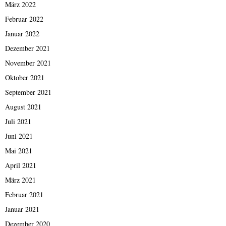
März 2022
Februar 2022
Januar 2022
Dezember 2021
November 2021
Oktober 2021
September 2021
August 2021
Juli 2021
Juni 2021
Mai 2021
April 2021
März 2021
Februar 2021
Januar 2021
Dezember 2020