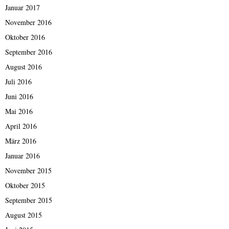
Januar 2017
November 2016
Oktober 2016
September 2016
August 2016
Juli 2016
Juni 2016
Mai 2016
April 2016
März 2016
Januar 2016
November 2015
Oktober 2015
September 2015
August 2015