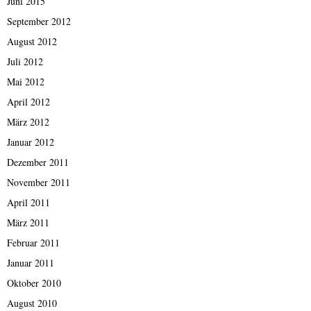
Juni 2015
September 2012
August 2012
Juli 2012
Mai 2012
April 2012
März 2012
Januar 2012
Dezember 2011
November 2011
April 2011
März 2011
Februar 2011
Januar 2011
Oktober 2010
August 2010