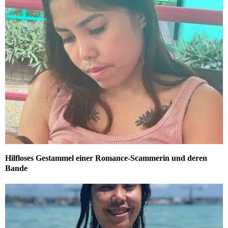
Hilfloses Gestammel einer Romance-Scammerin und deren
Bande