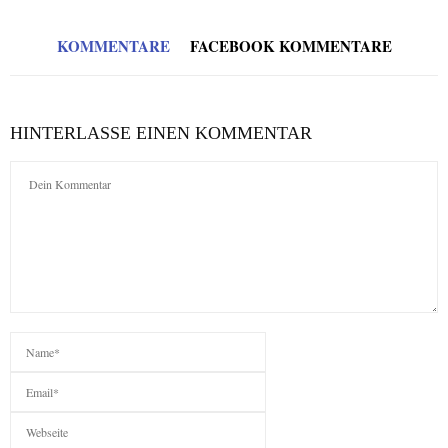
KOMMENTARE
FACEBOOK KOMMENTARE
HINTERLASSE EINEN KOMMENTAR