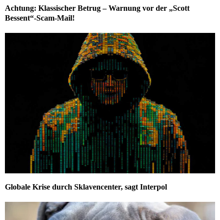
Achtung: Klassischer Betrug – Warnung vor der „Scott
Bessent“-Scam-Mail!
Globale Krise durch Sklavencenter, sagt Interpol