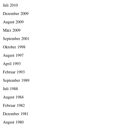
Juli 2010
Dezember 2009
August 2009
März 2009
September 2001
Oktober 1998
August 1997
April 1993
Februar 1993
September 1989
Juli 1988
August 1984
Februar 1982
Dezember 1981
August 1980