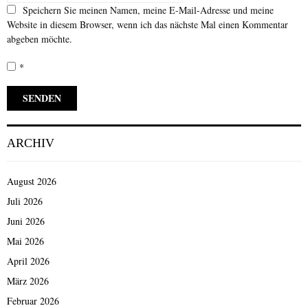
Speichern Sie meinen Namen, meine E-Mail-Adresse und meine
Website in diesem Browser, wenn ich das nächste Mal einen Kommentar
abgeben möchte.
*
ARCHIV
August 2026
Juli 2026
Juni 2026
Mai 2026
April 2026
März 2026
Februar 2026