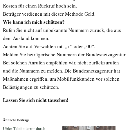
Kosten für einen Rückruf hoch sein.
Betrüger verdienen mit dieser Methode Geld.
Wie kann ich mich schützen?
Rufen Sie nicht auf unbekannte Nummern zurück, die aus
dem Ausland kommen.
Achten Sie auf Vorwahlen mit „+“ oder „00“.
Melden Sie betrügerische Nummern der Bundesnetzagentur.
Bei solchen Anrufen empfehlen wir, nicht zurückzurufen
und die Nummern zu melden. Die Bundesnetzagentur hat
Maßnahmen ergriffen, um Mobilfunkkunden vor solchen
Belästigungen zu schützen.
Lassen Sie sich nicht täuschen!
Ähnliche Beiträge
Übler Telefonterror durch