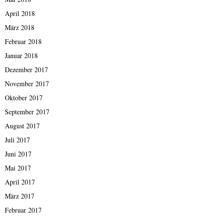
April 2018
März 2018
Februar 2018
Januar 2018
Dezember 2017
November 2017
Oktober 2017
September 2017
August 2017
Juli 2017
Juni 2017
Mai 2017
April 2017
März 2017
Februar 2017