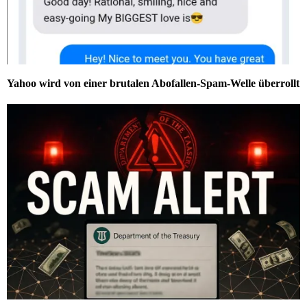
Yahoo wird von einer brutalen Abofallen-Spam-Welle überrollt