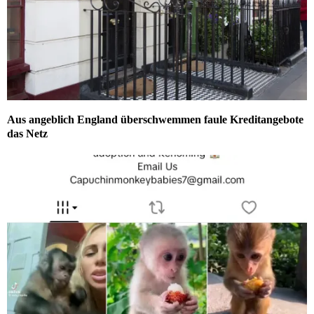
Aus angeblich England überschwemmen faule Kreditangebote
das Netz