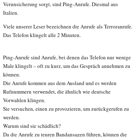
Verunsicherung sorgt, sind Ping-Anrufe. Diesmal aus
Italien.
Viele unserer Leser bezeichnen die Anrufe als Terroranrufe.
Das Telefon klingelt alle 2 Minuten.
Ping-Anrufe sind Anrufe, bei denen das Telefon nur wenige
Male klingelt – oft zu kurz, um das Gespräch annehmen zu
können.
Die Anrufe kommen aus dem Ausland und es werden
Rufnummern verwendet, die ähnlich wie deutsche
Vorwahlen klingen.
Sie versuchen, einen zu provozieren, um zurückgerufen zu
werden.
Warum sind sie schädlich?
Da die Anrufe zu teuren Bandansagen führen, können die