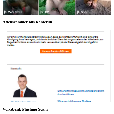
Affenscammer aus Kamerun
Volksbank Phishing Scam