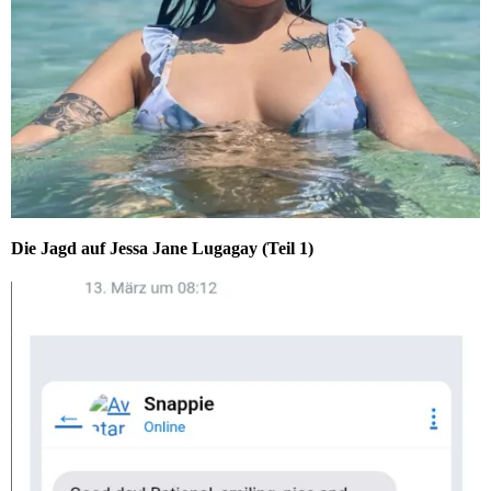
Die Jagd auf Jessa Jane Lugagay (Teil 1)