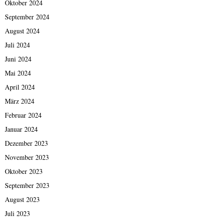
Oktober 2024
September 2024
August 2024
Juli 2024
Juni 2024
Mai 2024
April 2024
März 2024
Februar 2024
Januar 2024
Dezember 2023
November 2023
Oktober 2023
September 2023
August 2023
Juli 2023