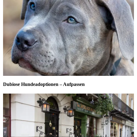
Dubiose Hundeadoptionen – Aufpassen