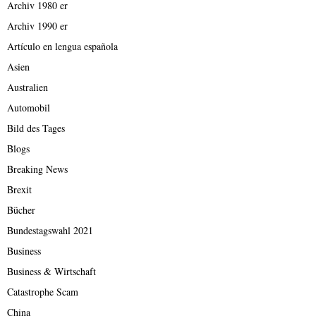
Archiv 1980 er
Archiv 1990 er
Artículo en lengua española
Asien
Australien
Automobil
Bild des Tages
Blogs
Breaking News
Brexit
Bücher
Bundestagswahl 2021
Business
Business & Wirtschaft
Catastrophe Scam
China