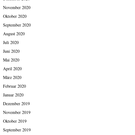
November 2020
Oktober 2020
September 2020
August 2020
Juli 2020
Juni 2020
Mai 2020
April 2020
März 2020
Februar 2020
Januar 2020
Dezember 2019
November 2019
Oktober 2019
September 2019