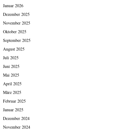
Januar 2026
Dezember 2025
November 2025
Oktober 2025
September 2025
August 2025
Juli 2025
Juni 2025
Mai 2025
April 2025
März 2025
Februar 2025
Januar 2025
Dezember 2024
November 2024