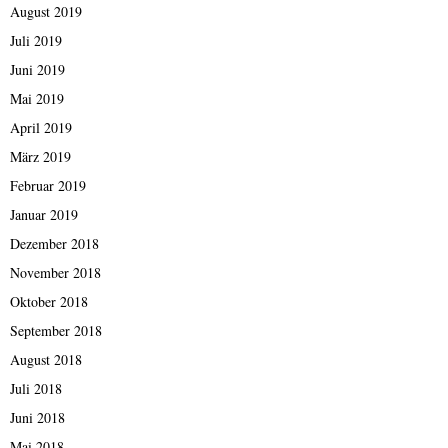
August 2019
Juli 2019
Juni 2019
Mai 2019
April 2019
März 2019
Februar 2019
Januar 2019
Dezember 2018
November 2018
Oktober 2018
September 2018
August 2018
Juli 2018
Juni 2018
Mai 2018