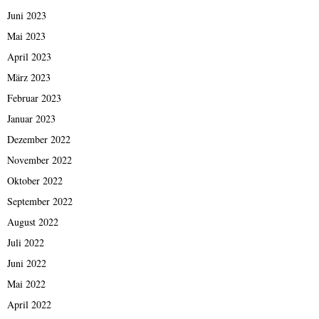
Juni 2023
Mai 2023
April 2023
März 2023
Februar 2023
Januar 2023
Dezember 2022
November 2022
Oktober 2022
September 2022
August 2022
Juli 2022
Juni 2022
Mai 2022
April 2022