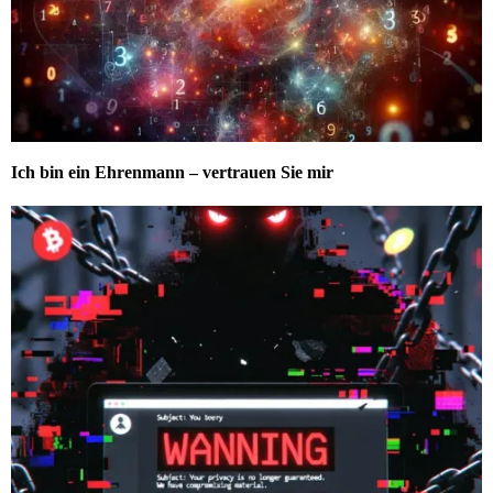
Ich bin ein Ehrenmann – vertrauen Sie mir