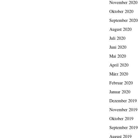
November 2020
Oktober 2020
September 2020
August 2020
Juli 2020
Juni 2020
Mai 2020
April 2020
März 2020
Februar 2020
Januar 2020
Dezember 2019
November 2019
Oktober 2019
September 2019
August 2019