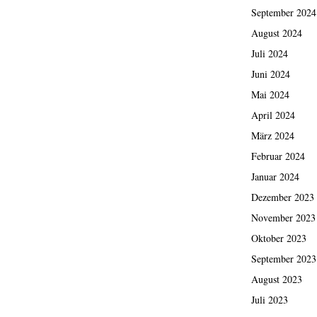
September 2024
August 2024
Juli 2024
Juni 2024
Mai 2024
April 2024
März 2024
Februar 2024
Januar 2024
Dezember 2023
November 2023
Oktober 2023
September 2023
August 2023
Juli 2023