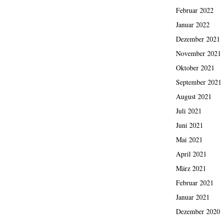
Februar 2022
Januar 2022
Dezember 2021
November 2021
Oktober 2021
September 2021
August 2021
Juli 2021
Juni 2021
Mai 2021
April 2021
März 2021
Februar 2021
Januar 2021
Dezember 2020