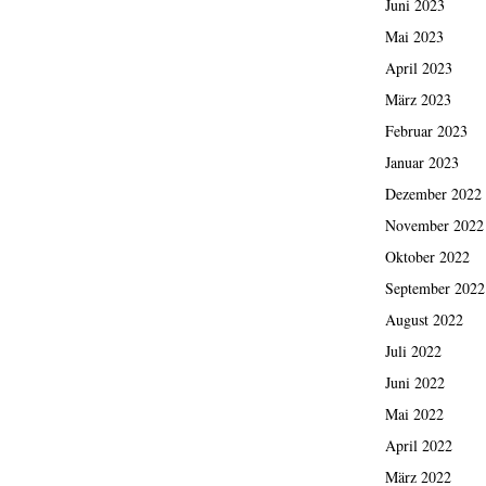
Juni 2023
Mai 2023
April 2023
März 2023
Februar 2023
Januar 2023
Dezember 2022
November 2022
Oktober 2022
September 2022
August 2022
Juli 2022
Juni 2022
Mai 2022
April 2022
März 2022