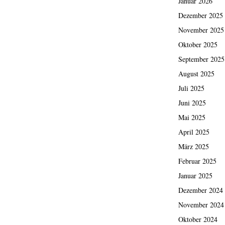
Januar 2026
Dezember 2025
November 2025
Oktober 2025
September 2025
August 2025
Juli 2025
Juni 2025
Mai 2025
April 2025
März 2025
Februar 2025
Januar 2025
Dezember 2024
November 2024
Oktober 2024