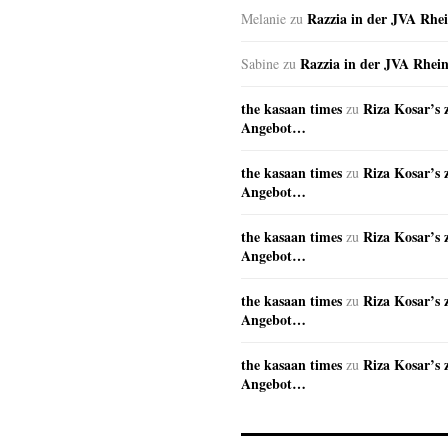
Razzia in der JVA Rhe
Melanie
zu
Razzia in der JVA Rhei
Sabine
zu
the kasaan times
Riza Kosar’s 
zu
Angebot…
the kasaan times
Riza Kosar’s 
zu
Angebot…
the kasaan times
Riza Kosar’s 
zu
Angebot…
the kasaan times
Riza Kosar’s 
zu
Angebot…
the kasaan times
Riza Kosar’s 
zu
Angebot…