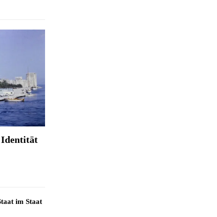
Identität
taat im Staat