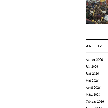
ARCHIV
August 2026
Juli 2026
Juni 2026
Mai 2026
April 2026
März 2026
Februar 2026