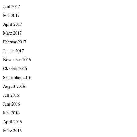
Juni 2017
Mai 2017
April 2017
März 2017
Februar 2017
Januar 2017
November 2016
Oktober 2016
September 2016
August 2016
Juli 2016
Juni 2016
Mai 2016
April 2016
März 2016