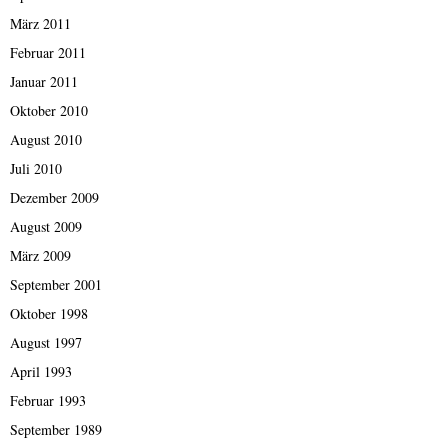
März 2011
Februar 2011
Januar 2011
Oktober 2010
August 2010
Juli 2010
Dezember 2009
August 2009
März 2009
September 2001
Oktober 1998
August 1997
April 1993
Februar 1993
September 1989