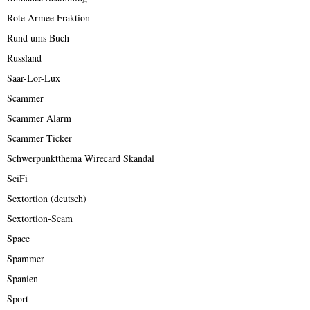
Rote Armee Fraktion
Rund ums Buch
Russland
Saar-Lor-Lux
Scammer
Scammer Alarm
Scammer Ticker
Schwerpunktthema Wirecard Skandal
SciFi
Sextortion (deutsch)
Sextortion-Scam
Space
Spammer
Spanien
Sport