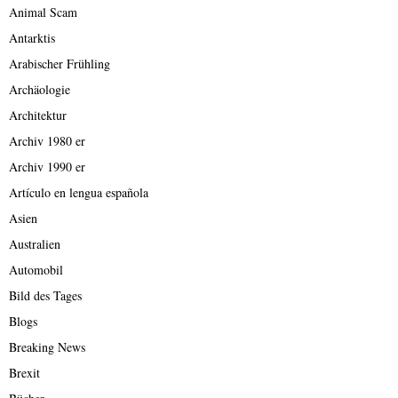
Animal Scam
Antarktis
Arabischer Frühling
Archäologie
Architektur
Archiv 1980 er
Archiv 1990 er
Artículo en lengua española
Asien
Australien
Automobil
Bild des Tages
Blogs
Breaking News
Brexit