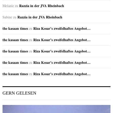
Razzia in der JVA Rheinbach
Melanie
zu
Razzia in der JVA Rheinbach
Sabine
zu
the kasaan times
Riza Kosar’s zweifelhaftes Angebot…
zu
the kasaan times
Riza Kosar’s zweifelhaftes Angebot…
zu
the kasaan times
Riza Kosar’s zweifelhaftes Angebot…
zu
the kasaan times
Riza Kosar’s zweifelhaftes Angebot…
zu
the kasaan times
Riza Kosar’s zweifelhaftes Angebot…
zu
GERN GELESEN