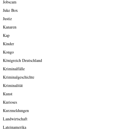
Jobscam
Juke Box
Justiz
Kanaren
Kap
Kinder
Kongo
Königreich Deutschland
Kriminalfälle
Kriminalgeschichte
Kriminalität
Kunst
Kurioses
Kurzmeldungen
Landwirtschaft
Lateinamerika