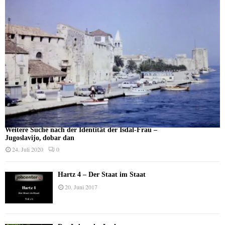
Weitere Suche nach der Identität der Isdal-Frau –
Jugoslavijo, dobar dan
24. Juli 2020
0
Hartz 4 – Der Staat im Staat
20. Juni 2017