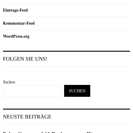
Eintrags-Feed
Kommentar-Feed
WordPress.org
FOLGEN SIE UNS!
Suchen
SUCHEN
NEUSTE BEITRÄGE