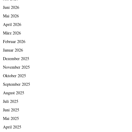
Juni 2026
Mai 2026
April 2026
März 2026
Februar 2026
Januar 2026
Dezember 2025
November 2025
Oktober 2025
September 2025
August 2025
Juli 2025
Juni 2025
Mai 2025
April 2025