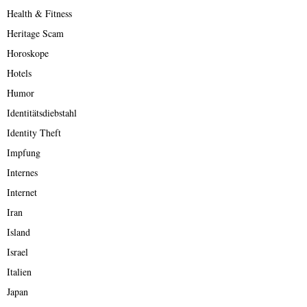
Health & Fitness
Heritage Scam
Horoskope
Hotels
Humor
Identitätsdiebstahl
Identity Theft
Impfung
Internes
Internet
Iran
Island
Israel
Italien
Japan