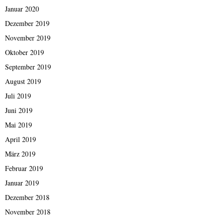
Januar 2020
Dezember 2019
November 2019
Oktober 2019
September 2019
August 2019
Juli 2019
Juni 2019
Mai 2019
April 2019
März 2019
Februar 2019
Januar 2019
Dezember 2018
November 2018