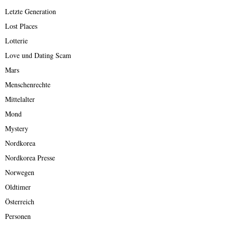
Letzte Generation
Lost Places
Lotterie
Love und Dating Scam
Mars
Menschenrechte
Mittelalter
Mond
Mystery
Nordkorea
Nordkorea Presse
Norwegen
Oldtimer
Österreich
Personen