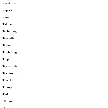
Südafrika
Super8
Syrien
Taliban
Technologie
Teneriffa
Terror
Tierbetrug
Tipp
Todesstrafe
Tourismus
Travel
Trump
Türkei
Ukraine
Umwelt