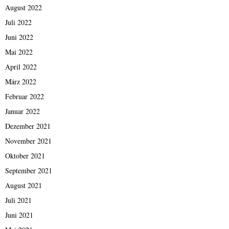
August 2022
Juli 2022
Juni 2022
Mai 2022
April 2022
März 2022
Februar 2022
Januar 2022
Dezember 2021
November 2021
Oktober 2021
September 2021
August 2021
Juli 2021
Juni 2021