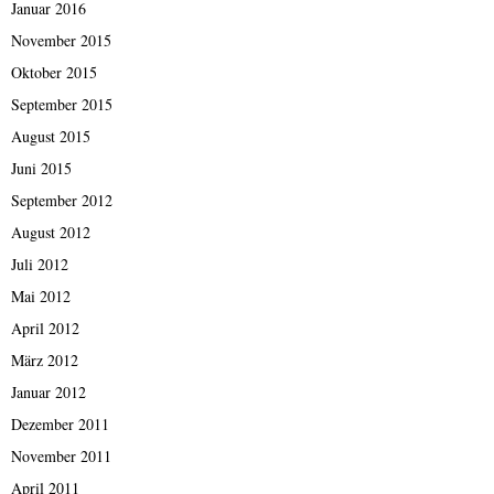
Januar 2016
November 2015
Oktober 2015
September 2015
August 2015
Juni 2015
September 2012
August 2012
Juli 2012
Mai 2012
April 2012
März 2012
Januar 2012
Dezember 2011
November 2011
April 2011