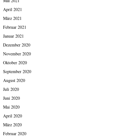
Mai 2021
April 2021
März 2021
Februar 2021
Januar 2021
Dezember 2020
November 2020
Oktober 2020
September 2020
August 2020
Juli 2020
Juni 2020
Mai 2020
April 2020
März 2020
Februar 2020