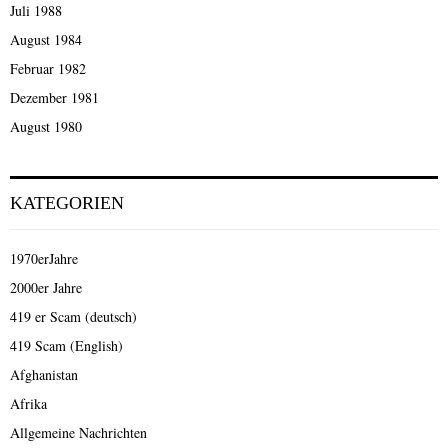
Juli 1988
August 1984
Februar 1982
Dezember 1981
August 1980
KATEGORIEN
1970erJahre
2000er Jahre
419 er Scam (deutsch)
419 Scam (English)
Afghanistan
Afrika
Allgemeine Nachrichten