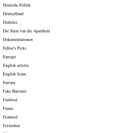
Deutsche Politik
Deutschland
Diabetes
Die Stem van die Apartheid
Dokumentationen
Editor's Picks
Energie
English articles
English Scam
Europa
Fake Barrister
Fastfood
Fauna
Featured
Fernsehen