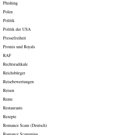
Phishing
Polen
Politik
Politik der USA
Pressefreiheit
Promis und Royals
RAF
Rechtsradikale
Reichsbürger
Reisebewertungen
Reisen
Rente
Restaurants
Rezepte
Romance Scam (Deutsch)
Romance Scamming