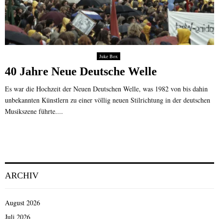
Juke Box
40 Jahre Neue Deutsche Welle
Es war die Hochzeit der Neuen Deutschen Welle, was 1982 von bis dahin
unbekannten Künstlern zu einer völlig neuen Stilrichtung in der deutschen
Musikszene führte....
ARCHIV
August 2026
Juli 2026