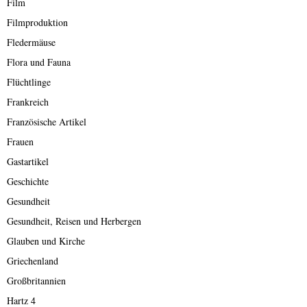
Film
Filmproduktion
Fledermäuse
Flora und Fauna
Flüchtlinge
Frankreich
Französische Artikel
Frauen
Gastartikel
Geschichte
Gesundheit
Gesundheit, Reisen und Herbergen
Glauben und Kirche
Griechenland
Großbritannien
Hartz 4