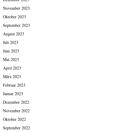
November 2023
Oktober 2023
September 2023
August 2023
Juli 2023
Juni 2023
Mai 2023
April 2023
März 2023
Februar 2023
Januar 2023
Dezember 2022
November 2022
Oktober 2022
September 2022