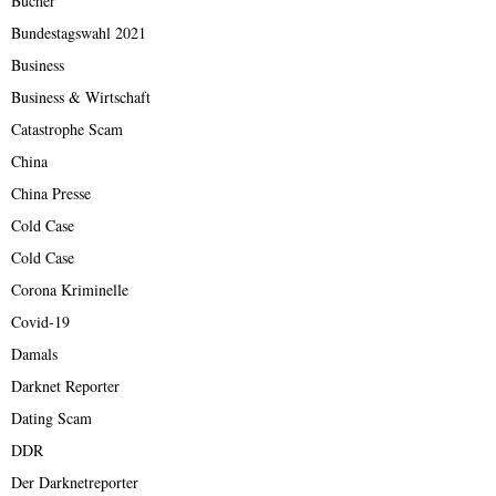
Bücher
Bundestagswahl 2021
Business
Business & Wirtschaft
Catastrophe Scam
China
China Presse
Cold Case
Cold Case
Corona Kriminelle
Covid-19
Damals
Darknet Reporter
Dating Scam
DDR
Der Darknetreporter