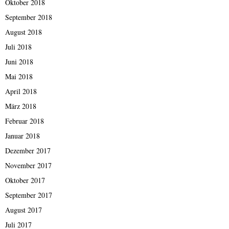
Oktober 2018
September 2018
August 2018
Juli 2018
Juni 2018
Mai 2018
April 2018
März 2018
Februar 2018
Januar 2018
Dezember 2017
November 2017
Oktober 2017
September 2017
August 2017
Juli 2017