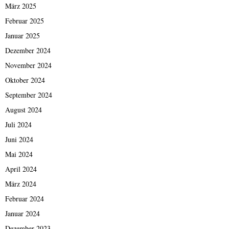
März 2025
Februar 2025
Januar 2025
Dezember 2024
November 2024
Oktober 2024
September 2024
August 2024
Juli 2024
Juni 2024
Mai 2024
April 2024
März 2024
Februar 2024
Januar 2024
Dezember 2023