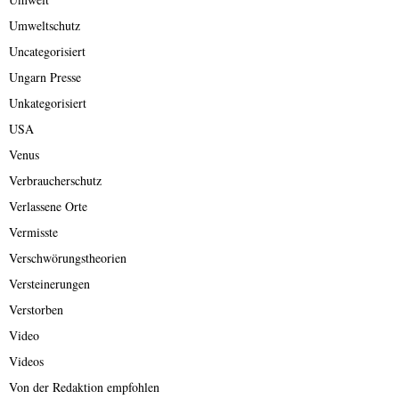
Umweltschutz
Uncategorisiert
Ungarn Presse
Unkategorisiert
USA
Venus
Verbraucherschutz
Verlassene Orte
Vermisste
Verschwörungstheorien
Versteinerungen
Verstorben
Video
Videos
Von der Redaktion empfohlen