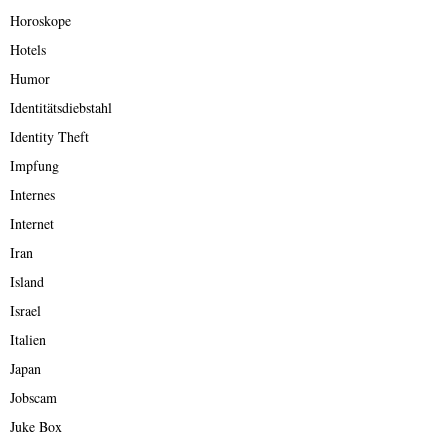
Horoskope
Hotels
Humor
Identitätsdiebstahl
Identity Theft
Impfung
Internes
Internet
Iran
Island
Israel
Italien
Japan
Jobscam
Juke Box