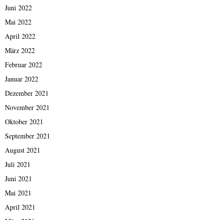
Juni 2022
Mai 2022
April 2022
März 2022
Februar 2022
Januar 2022
Dezember 2021
November 2021
Oktober 2021
September 2021
August 2021
Juli 2021
Juni 2021
Mai 2021
April 2021