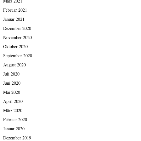
März 2021
Februar 2021
Januar 2021
Dezember 2020
November 2020
Oktober 2020
September 2020
August 2020
Juli 2020
Juni 2020
Mai 2020
April 2020
März 2020
Februar 2020
Januar 2020
Dezember 2019