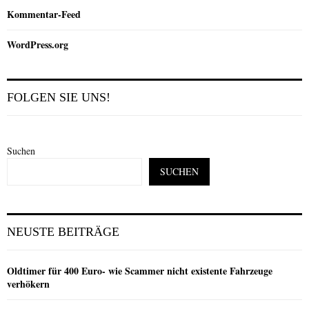
Kommentar-Feed
WordPress.org
FOLGEN SIE UNS!
Suchen
SUCHEN
NEUSTE BEITRÄGE
Oldtimer für 400 Euro- wie Scammer nicht existente Fahrzeuge
verhökern