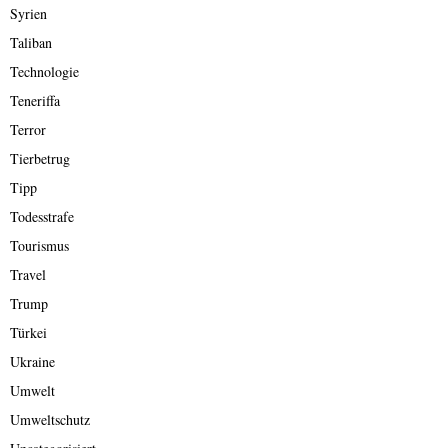
Syrien
Taliban
Technologie
Teneriffa
Terror
Tierbetrug
Tipp
Todesstrafe
Tourismus
Travel
Trump
Türkei
Ukraine
Umwelt
Umweltschutz