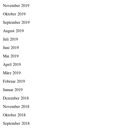
November 2019
Oktober 2019
September 2019
August 2019
Juli 2019
Juni 2019
Mai 2019
April 2019
März 2019
Februar 2019
Januar 2019
Dezember 2018
November 2018
Oktober 2018
September 2018