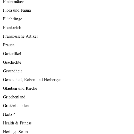
Fledermäuse
Flora und Fauna
Flüchtlinge
Frankreich
Französische Artikel
Frauen
Gastartikel
Geschichte
Gesundheit
Gesundheit, Reisen und Herbergen
Glauben und Kirche
Griechenland
Großbritannien
Hartz 4
Health & Fitness
Heritage Scam