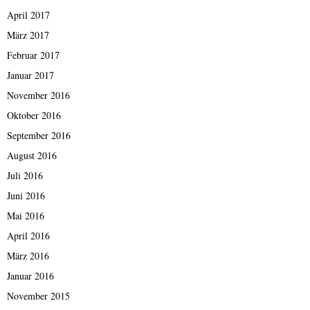
April 2017
März 2017
Februar 2017
Januar 2017
November 2016
Oktober 2016
September 2016
August 2016
Juli 2016
Juni 2016
Mai 2016
April 2016
März 2016
Januar 2016
November 2015