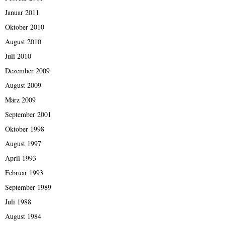
Januar 2011
Oktober 2010
August 2010
Juli 2010
Dezember 2009
August 2009
März 2009
September 2001
Oktober 1998
August 1997
April 1993
Februar 1993
September 1989
Juli 1988
August 1984