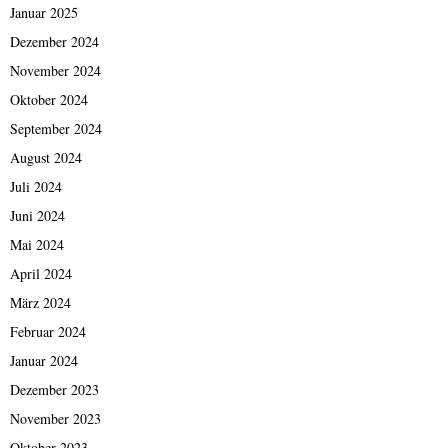
Januar 2025
Dezember 2024
November 2024
Oktober 2024
September 2024
August 2024
Juli 2024
Juni 2024
Mai 2024
April 2024
März 2024
Februar 2024
Januar 2024
Dezember 2023
November 2023
Oktober 2023