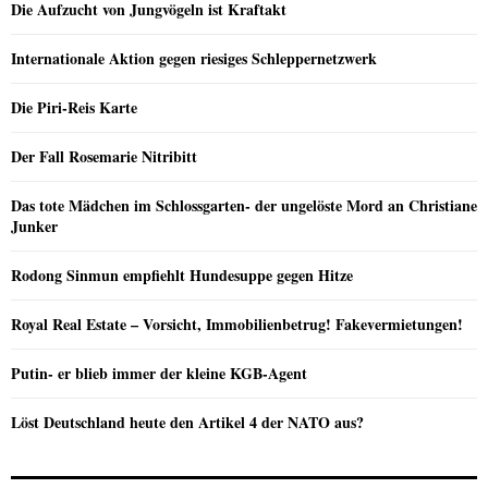
Die Aufzucht von Jungvögeln ist Kraftakt
Internationale Aktion gegen riesiges Schleppernetzwerk
Die Piri-Reis Karte
Der Fall Rosemarie Nitribitt
Das tote Mädchen im Schlossgarten- der ungelöste Mord an Christiane
Junker
Rodong Sinmun empfiehlt Hundesuppe gegen Hitze
Royal Real Estate – Vorsicht, Immobilienbetrug! Fakevermietungen!
Putin- er blieb immer der kleine KGB-Agent
Löst Deutschland heute den Artikel 4 der NATO aus?