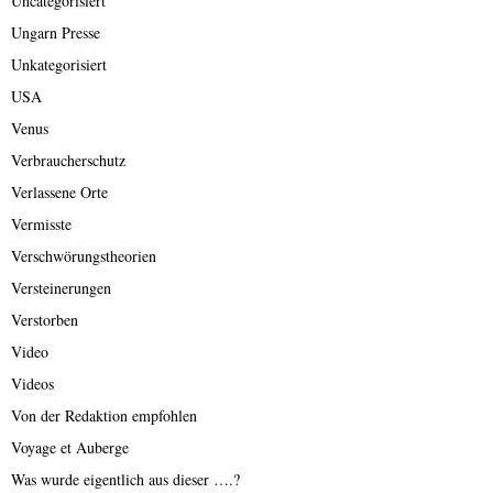
Uncategorisiert
Ungarn Presse
Unkategorisiert
USA
Venus
Verbraucherschutz
Verlassene Orte
Vermisste
Verschwörungstheorien
Versteinerungen
Verstorben
Video
Videos
Von der Redaktion empfohlen
Voyage et Auberge
Was wurde eigentlich aus dieser ….?