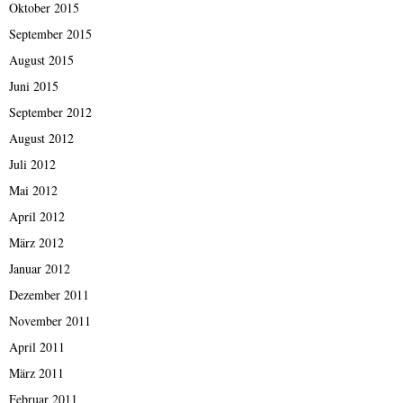
Oktober 2015
September 2015
August 2015
Juni 2015
September 2012
August 2012
Juli 2012
Mai 2012
April 2012
März 2012
Januar 2012
Dezember 2011
November 2011
April 2011
März 2011
Februar 2011