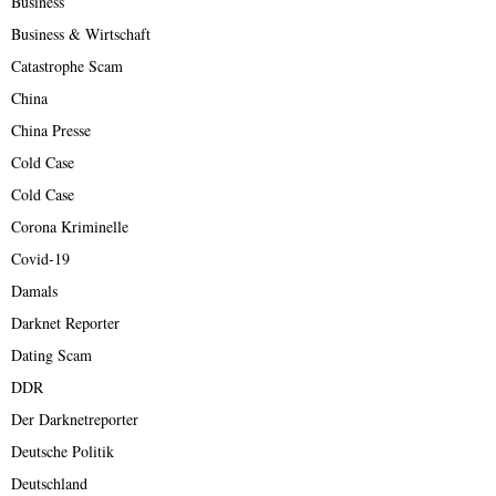
Business
Business & Wirtschaft
Catastrophe Scam
China
China Presse
Cold Case
Cold Case
Corona Kriminelle
Covid-19
Damals
Darknet Reporter
Dating Scam
DDR
Der Darknetreporter
Deutsche Politik
Deutschland