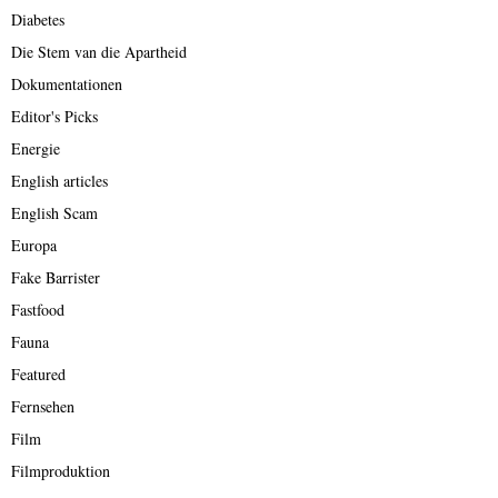
Diabetes
Die Stem van die Apartheid
Dokumentationen
Editor's Picks
Energie
English articles
English Scam
Europa
Fake Barrister
Fastfood
Fauna
Featured
Fernsehen
Film
Filmproduktion