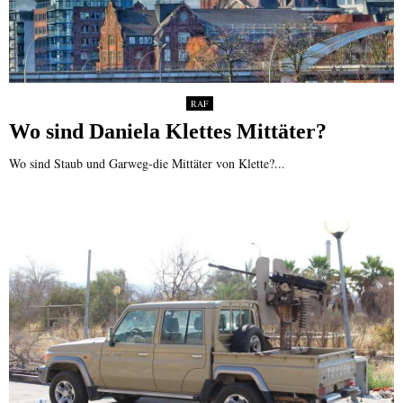
RAF
Wo sind Daniela Klettes Mittäter?
Wo sind Staub und Garweg-die Mittäter von Klette?...