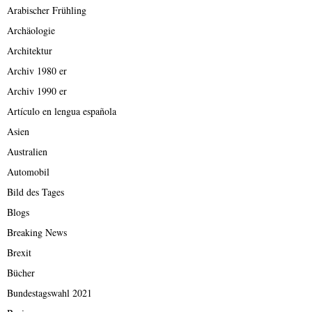
Arabischer Frühling
Archäologie
Architektur
Archiv 1980 er
Archiv 1990 er
Artículo en lengua española
Asien
Australien
Automobil
Bild des Tages
Blogs
Breaking News
Brexit
Bücher
Bundestagswahl 2021