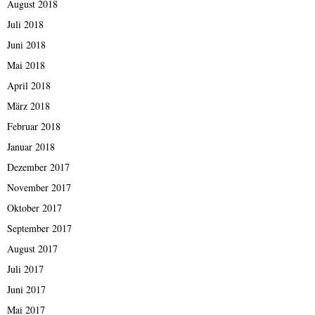
August 2018
Juli 2018
Juni 2018
Mai 2018
April 2018
März 2018
Februar 2018
Januar 2018
Dezember 2017
November 2017
Oktober 2017
September 2017
August 2017
Juli 2017
Juni 2017
Mai 2017