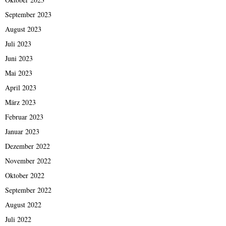
September 2023
August 2023
Juli 2023
Juni 2023
Mai 2023
April 2023
März 2023
Februar 2023
Januar 2023
Dezember 2022
November 2022
Oktober 2022
September 2022
August 2022
Juli 2022