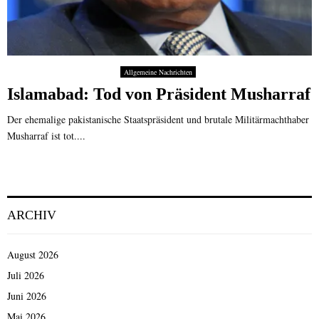
Allgemeine Nachrichten
Islamabad: Tod von Präsident Musharraf
Der ehemalige pakistanische Staatspräsident und brutale Militärmachthaber
Musharraf ist tot....
ARCHIV
August 2026
Juli 2026
Juni 2026
Mai 2026