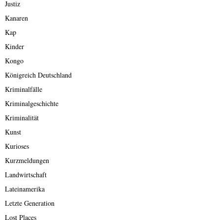
Justiz
Kanaren
Kap
Kinder
Kongo
Königreich Deutschland
Kriminalfälle
Kriminalgeschichte
Kriminalität
Kunst
Kurioses
Kurzmeldungen
Landwirtschaft
Lateinamerika
Letzte Generation
Lost Places