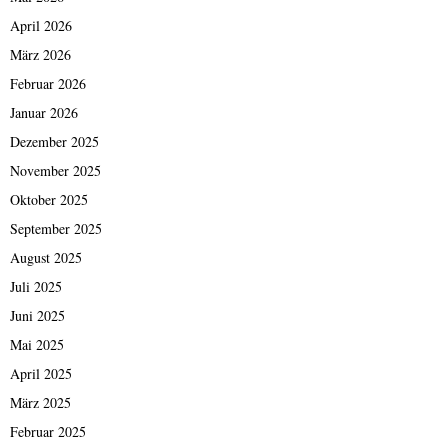
April 2026
März 2026
Februar 2026
Januar 2026
Dezember 2025
November 2025
Oktober 2025
September 2025
August 2025
Juli 2025
Juni 2025
Mai 2025
April 2025
März 2025
Februar 2025