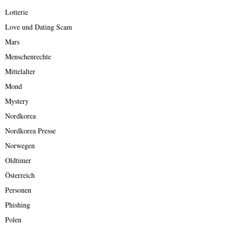
Lotterie
Love und Dating Scam
Mars
Menschenrechte
Mittelalter
Mond
Mystery
Nordkorea
Nordkorea Presse
Norwegen
Oldtimer
Österreich
Personen
Phishing
Polen