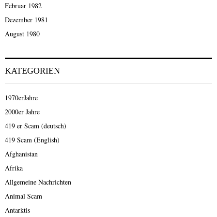
Februar 1982
Dezember 1981
August 1980
KATEGORIEN
1970erJahre
2000er Jahre
419 er Scam (deutsch)
419 Scam (English)
Afghanistan
Afrika
Allgemeine Nachrichten
Animal Scam
Antarktis