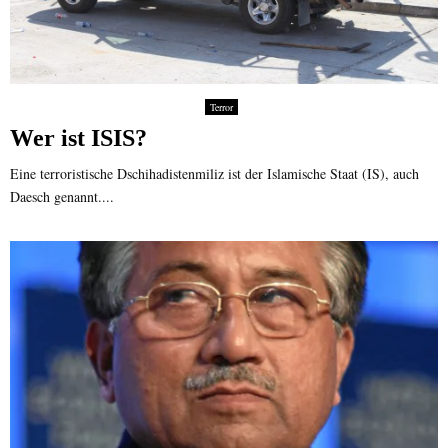
Terror
Wer ist ISIS?
Eine terroristische Dschihadistenmiliz ist der Islamische Staat (IS), auch
Daesch genannt....