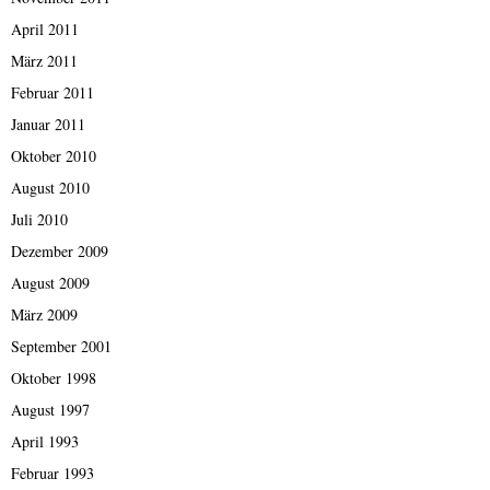
April 2011
März 2011
Februar 2011
Januar 2011
Oktober 2010
August 2010
Juli 2010
Dezember 2009
August 2009
März 2009
September 2001
Oktober 1998
August 1997
April 1993
Februar 1993