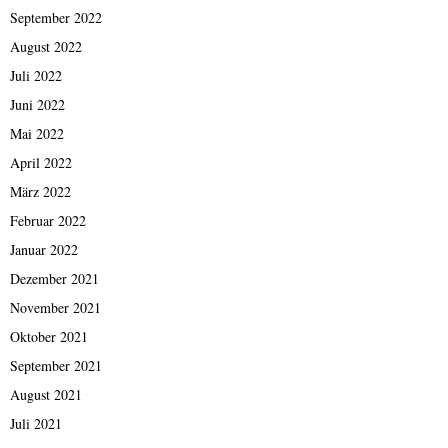
September 2022
August 2022
Juli 2022
Juni 2022
Mai 2022
April 2022
März 2022
Februar 2022
Januar 2022
Dezember 2021
November 2021
Oktober 2021
September 2021
August 2021
Juli 2021