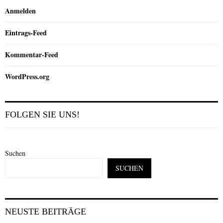
Anmelden
Eintrags-Feed
Kommentar-Feed
WordPress.org
FOLGEN SIE UNS!
Suchen
SUCHEN
NEUSTE BEITRÄGE