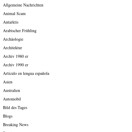
Allgemeine Nachrichten
Animal Scam
Antarktis
Arabischer Frühling
Archäologie
Architektur
Archiv 1980 er
Archiv 1990 er
Artículo en lengua española
Asien
Australien
Automobil
Bild des Tages
Blogs
Breaking News