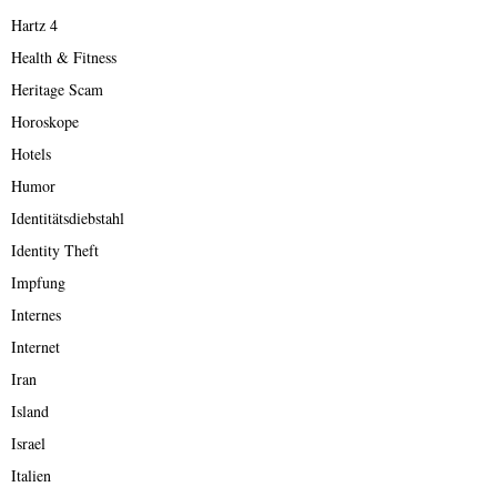
Hartz 4
Health & Fitness
Heritage Scam
Horoskope
Hotels
Humor
Identitätsdiebstahl
Identity Theft
Impfung
Internes
Internet
Iran
Island
Israel
Italien