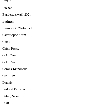
Brexit
Bücher
Bundestagswahl 2021
Business
Business & Wirtschaft
Catastrophe Scam
China
China Presse
Cold Case
Cold Case
Corona Kriminelle
Covid-19
Damals
Darknet Reporter
Dating Scam
DDR