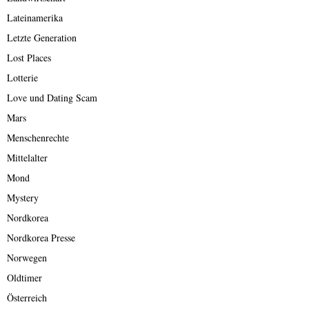
Lateinamerika
Letzte Generation
Lost Places
Lotterie
Love und Dating Scam
Mars
Menschenrechte
Mittelalter
Mond
Mystery
Nordkorea
Nordkorea Presse
Norwegen
Oldtimer
Österreich