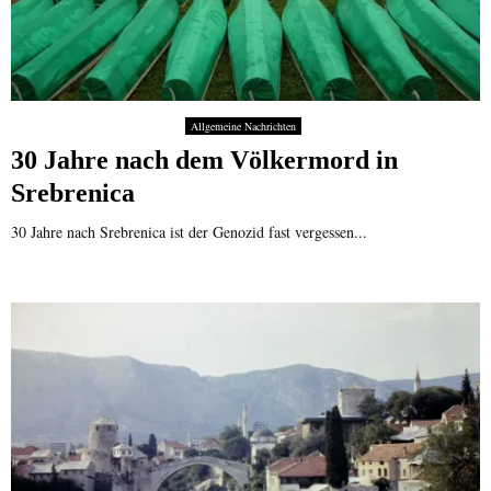
Allgemeine Nachrichten
30 Jahre nach dem Völkermord in
Srebrenica
30 Jahre nach Srebrenica ist der Genozid fast vergessen...