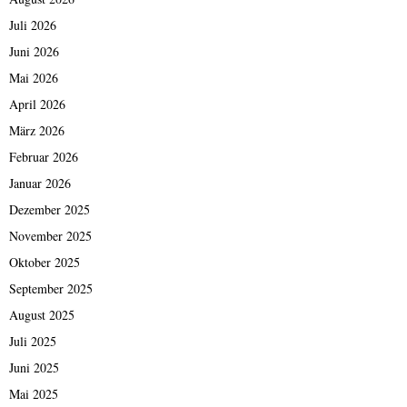
Juli 2026
Juni 2026
Mai 2026
April 2026
März 2026
Februar 2026
Januar 2026
Dezember 2025
November 2025
Oktober 2025
September 2025
August 2025
Juli 2025
Juni 2025
Mai 2025