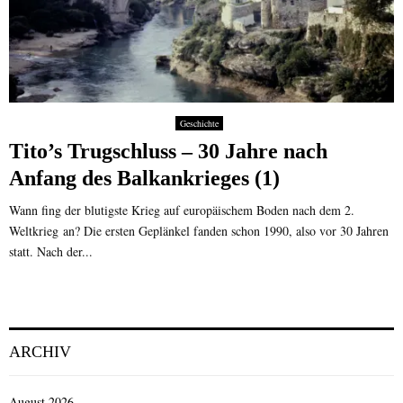
Geschichte
Tito’s Trugschluss – 30 Jahre nach
Anfang des Balkankrieges (1)
Wann fing der blutigste Krieg auf europäischem Boden nach dem 2.
Weltkrieg an? Die ersten Geplänkel fanden schon 1990, also vor 30 Jahren
statt. Nach der...
ARCHIV
August 2026