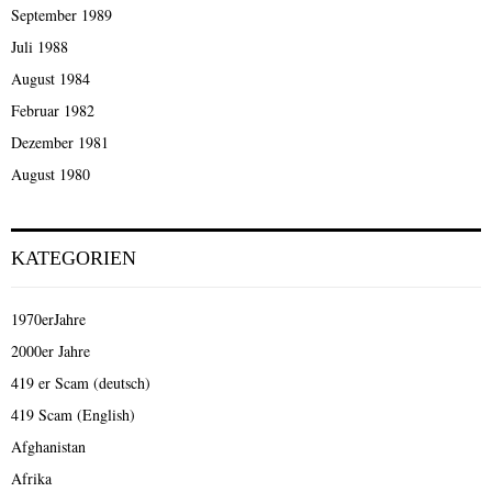
September 1989
Juli 1988
August 1984
Februar 1982
Dezember 1981
August 1980
KATEGORIEN
1970erJahre
2000er Jahre
419 er Scam (deutsch)
419 Scam (English)
Afghanistan
Afrika