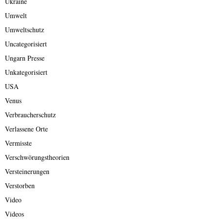
Ukraine
Umwelt
Umweltschutz
Uncategorisiert
Ungarn Presse
Unkategorisiert
USA
Venus
Verbraucherschutz
Verlassene Orte
Vermisste
Verschwörungstheorien
Versteinerungen
Verstorben
Video
Videos