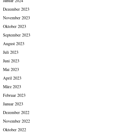
Januar 2024
Dezember 2023
November 2023
Oktober 2023
September 2023
August 2023
Juli 2023
Juni 2023
Mai 2023
April 2023
März 2023
Februar 2023
Januar 2023
Dezember 2022
November 2022
Oktober 2022