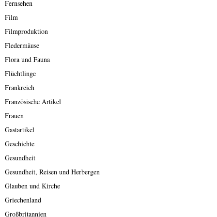
Fernsehen
Film
Filmproduktion
Fledermäuse
Flora und Fauna
Flüchtlinge
Frankreich
Französische Artikel
Frauen
Gastartikel
Geschichte
Gesundheit
Gesundheit, Reisen und Herbergen
Glauben und Kirche
Griechenland
Großbritannien