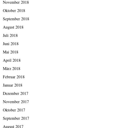
November 2018
Oktober 2018
September 2018
August 2018
Juli 2018
Juni 2018
Mai 2018
April 2018
März 2018
Februar 2018
Januar 2018
Dezember 2017
November 2017
Oktober 2017
September 2017
August 2017