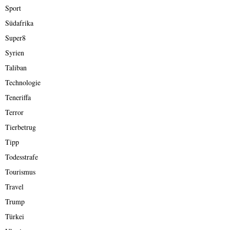
Sport
Südafrika
Super8
Syrien
Taliban
Technologie
Teneriffa
Terror
Tierbetrug
Tipp
Todesstrafe
Tourismus
Travel
Trump
Türkei