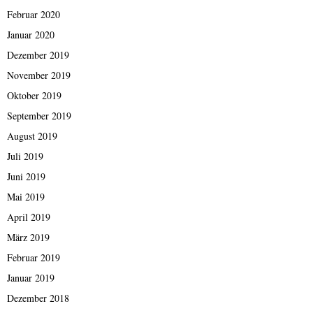
Februar 2020
Januar 2020
Dezember 2019
November 2019
Oktober 2019
September 2019
August 2019
Juli 2019
Juni 2019
Mai 2019
April 2019
März 2019
Februar 2019
Januar 2019
Dezember 2018