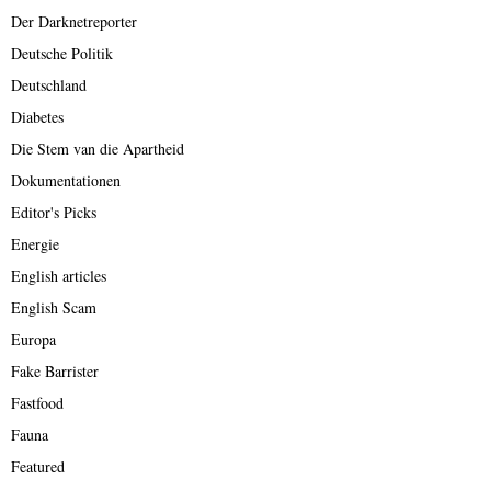
Der Darknetreporter
Deutsche Politik
Deutschland
Diabetes
Die Stem van die Apartheid
Dokumentationen
Editor's Picks
Energie
English articles
English Scam
Europa
Fake Barrister
Fastfood
Fauna
Featured