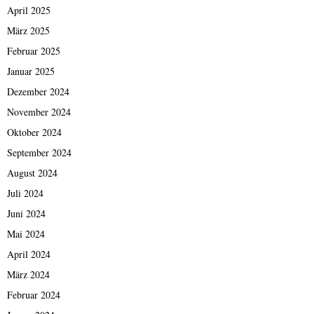
April 2025
März 2025
Februar 2025
Januar 2025
Dezember 2024
November 2024
Oktober 2024
September 2024
August 2024
Juli 2024
Juni 2024
Mai 2024
April 2024
März 2024
Februar 2024