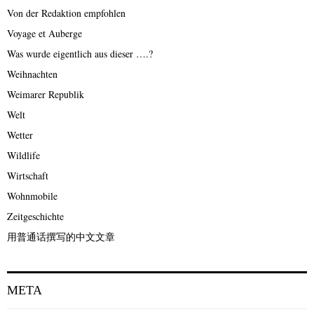
Von der Redaktion empfohlen
Voyage et Auberge
Was wurde eigentlich aus dieser ….?
Weihnachten
Weimarer Republik
Welt
Wetter
Wildlife
Wirtschaft
Wohnmobile
Zeitgeschichte
用普通话撰写的中文文章
META