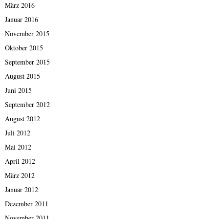
März 2016
Januar 2016
November 2015
Oktober 2015
September 2015
August 2015
Juni 2015
September 2012
August 2012
Juli 2012
Mai 2012
April 2012
März 2012
Januar 2012
Dezember 2011
November 2011