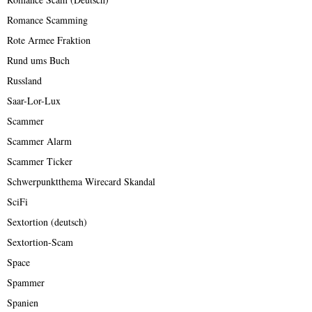
Romance Scamming
Rote Armee Fraktion
Rund ums Buch
Russland
Saar-Lor-Lux
Scammer
Scammer Alarm
Scammer Ticker
Schwerpunktthema Wirecard Skandal
SciFi
Sextortion (deutsch)
Sextortion-Scam
Space
Spammer
Spanien