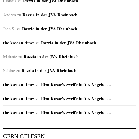
Razzia in der JVA Rheinbach
Claudia
zu
Razzia in der JVA Rheinbach
Andrea
zu
Razzia in der JVA Rheinbach
Jana S.
zu
the kasaan times
Razzia in der JVA Rheinbach
zu
Razzia in der JVA Rheinbach
Melanie
zu
Razzia in der JVA Rheinbach
Sabine
zu
the kasaan times
Riza Kosar’s zweifelhaftes Angebot…
zu
the kasaan times
Riza Kosar’s zweifelhaftes Angebot…
zu
the kasaan times
Riza Kosar’s zweifelhaftes Angebot…
zu
GERN GELESEN