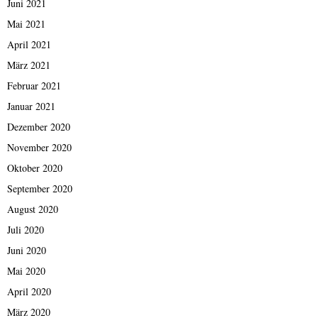
Juni 2021
Mai 2021
April 2021
März 2021
Februar 2021
Januar 2021
Dezember 2020
November 2020
Oktober 2020
September 2020
August 2020
Juli 2020
Juni 2020
Mai 2020
April 2020
März 2020