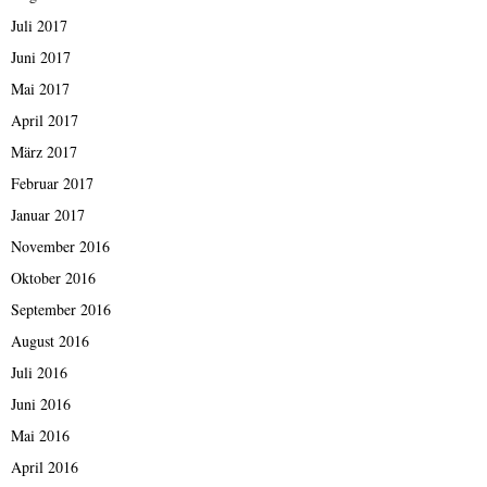
Juli 2017
Juni 2017
Mai 2017
April 2017
März 2017
Februar 2017
Januar 2017
November 2016
Oktober 2016
September 2016
August 2016
Juli 2016
Juni 2016
Mai 2016
April 2016