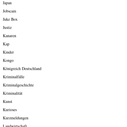
Japan
Jobscam
Juke Box
Justiz
Kanaren
Kap
Kinder
Kongo
Königreich Deutschland
Kriminalfälle
Kriminalgeschichte
Kriminalität
Kunst
Kurioses
Kurzmeldungen
Landwirtschaft