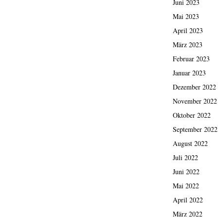
Juni 2023
Mai 2023
April 2023
März 2023
Februar 2023
Januar 2023
Dezember 2022
November 2022
Oktober 2022
September 2022
August 2022
Juli 2022
Juni 2022
Mai 2022
April 2022
März 2022