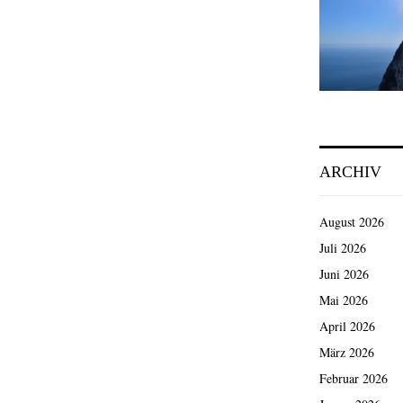
ARCHIV
August 2026
Juli 2026
Juni 2026
Mai 2026
April 2026
März 2026
Februar 2026