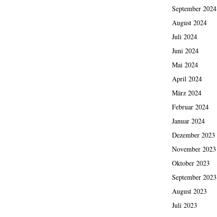
September 2024
August 2024
Juli 2024
Juni 2024
Mai 2024
April 2024
März 2024
Februar 2024
Januar 2024
Dezember 2023
November 2023
Oktober 2023
September 2023
August 2023
Juli 2023