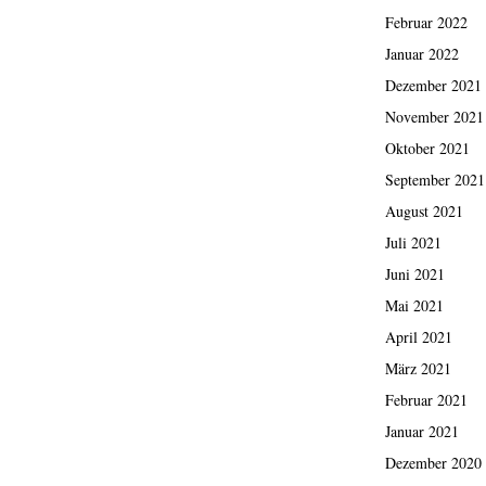
Februar 2022
Januar 2022
Dezember 2021
November 2021
Oktober 2021
September 2021
August 2021
Juli 2021
Juni 2021
Mai 2021
April 2021
März 2021
Februar 2021
Januar 2021
Dezember 2020