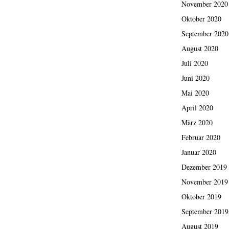
November 2020
Oktober 2020
September 2020
August 2020
Juli 2020
Juni 2020
Mai 2020
April 2020
März 2020
Februar 2020
Januar 2020
Dezember 2019
November 2019
Oktober 2019
September 2019
August 2019