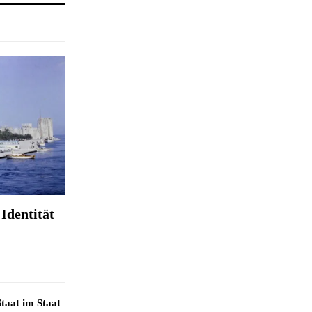
Identität
taat im Staat