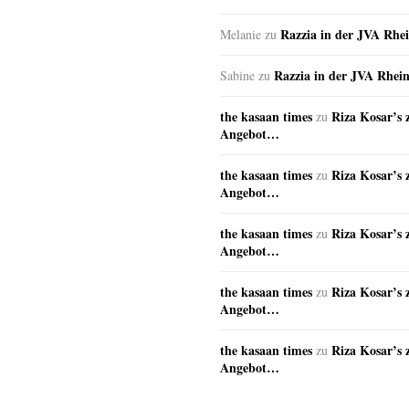
Razzia in der JVA Rhe
Melanie
zu
Razzia in der JVA Rhei
Sabine
zu
the kasaan times
Riza Kosar’s 
zu
Angebot…
the kasaan times
Riza Kosar’s 
zu
Angebot…
the kasaan times
Riza Kosar’s 
zu
Angebot…
the kasaan times
Riza Kosar’s 
zu
Angebot…
the kasaan times
Riza Kosar’s 
zu
Angebot…