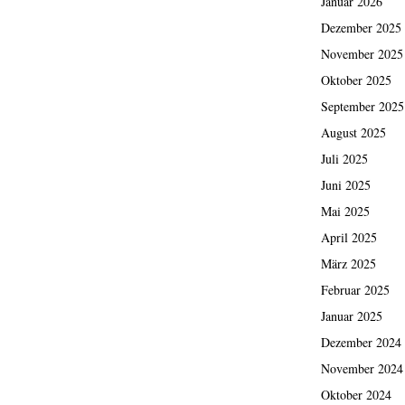
Januar 2026
Dezember 2025
November 2025
Oktober 2025
September 2025
August 2025
Juli 2025
Juni 2025
Mai 2025
April 2025
März 2025
Februar 2025
Januar 2025
Dezember 2024
November 2024
Oktober 2024