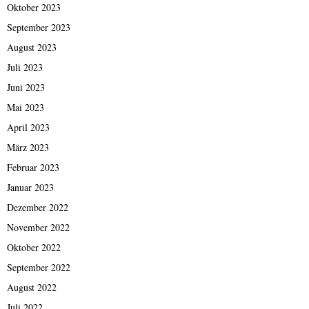
Oktober 2023
September 2023
August 2023
Juli 2023
Juni 2023
Mai 2023
April 2023
März 2023
Februar 2023
Januar 2023
Dezember 2022
November 2022
Oktober 2022
September 2022
August 2022
Juli 2022