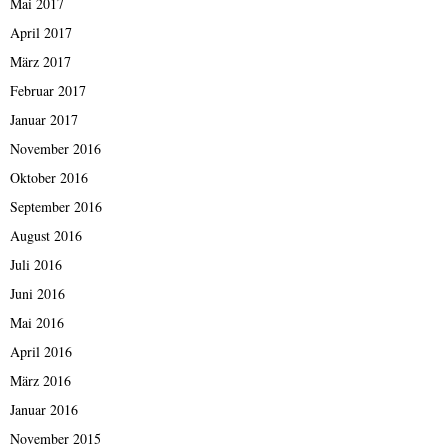
Mai 2017
April 2017
März 2017
Februar 2017
Januar 2017
November 2016
Oktober 2016
September 2016
August 2016
Juli 2016
Juni 2016
Mai 2016
April 2016
März 2016
Januar 2016
November 2015