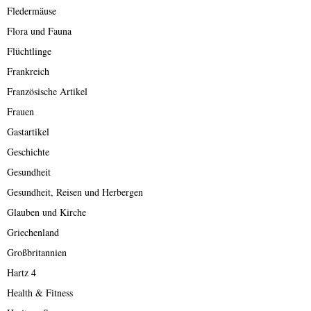
Fledermäuse
Flora und Fauna
Flüchtlinge
Frankreich
Französische Artikel
Frauen
Gastartikel
Geschichte
Gesundheit
Gesundheit, Reisen und Herbergen
Glauben und Kirche
Griechenland
Großbritannien
Hartz 4
Health & Fitness