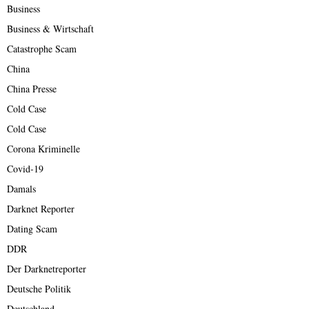
Business
Business & Wirtschaft
Catastrophe Scam
China
China Presse
Cold Case
Cold Case
Corona Kriminelle
Covid-19
Damals
Darknet Reporter
Dating Scam
DDR
Der Darknetreporter
Deutsche Politik
Deutschland