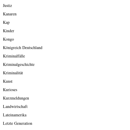
Justiz
Kanaren
Kap
Kinder
Kongo
Königreich Deutschland
Kriminalfälle
Kriminalgeschichte
Kriminalität
Kunst
Kurioses
Kurzmeldungen
Landwirtschaft
Lateinamerika
Letzte Generation