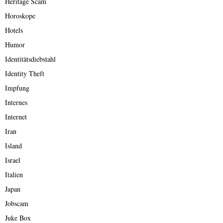
Heritage Scam
Horoskope
Hotels
Humor
Identitätsdiebstahl
Identity Theft
Impfung
Internes
Internet
Iran
Island
Israel
Italien
Japan
Jobscam
Juke Box