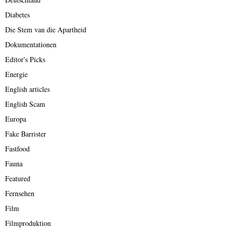
Diabetes
Die Stem van die Apartheid
Dokumentationen
Editor's Picks
Energie
English articles
English Scam
Europa
Fake Barrister
Fastfood
Fauna
Featured
Fernsehen
Film
Filmproduktion