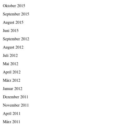
Oktober 2015
September 2015
August 2015
Juni 2015
September 2012
August 2012
Juli 2012
Mai 2012
April 2012
März 2012
Januar 2012
Dezember 2011
November 2011
April 2011
März 2011