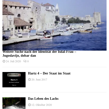
Weitere Suche nach der Identität der Isdal-Frau –
Jugoslavijo, dobar dan
24. Juli 2020
0
Hartz 4 – Der Staat im Staat
20. Juni 2017
Das Leben des Lachs
12. Oktober 2020