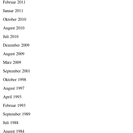
Februar 2011
Januar 2011
Oktober 2010
August 2010
Juli 2010
Dezember 2009
August 2009
März 2009
September 2001
Oktober 1998
August 1997
April 1993
Februar 1993
September 1989
Juli 1988
August 1984