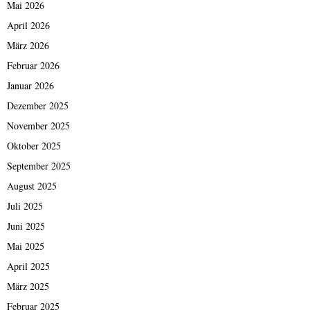
Mai 2026
April 2026
März 2026
Februar 2026
Januar 2026
Dezember 2025
November 2025
Oktober 2025
September 2025
August 2025
Juli 2025
Juni 2025
Mai 2025
April 2025
März 2025
Februar 2025