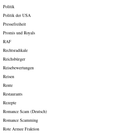
Politik
Politik der USA
Pressefreiheit
Promis und Royals
RAF
Rechtsradikale
Reichsbürger
Reisebewertungen
Reisen
Rente
Restaurants
Rezepte
Romance Scam (Deutsch)
Romance Scamming
Rote Armee Fraktion