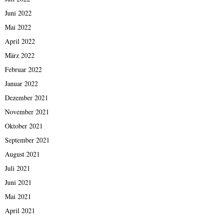
Juni 2022
Mai 2022
April 2022
März 2022
Februar 2022
Januar 2022
Dezember 2021
November 2021
Oktober 2021
September 2021
August 2021
Juli 2021
Juni 2021
Mai 2021
April 2021