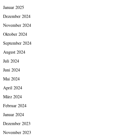
Januar 2025
Dezember 2024
November 2024
Oktober 2024
September 2024
August 2024
Juli 2024
Juni 2024
Mai 2024
April 2024
März 2024
Februar 2024
Januar 2024
Dezember 2023
November 2023