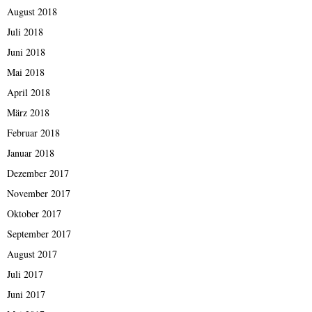
August 2018
Juli 2018
Juni 2018
Mai 2018
April 2018
März 2018
Februar 2018
Januar 2018
Dezember 2017
November 2017
Oktober 2017
September 2017
August 2017
Juli 2017
Juni 2017