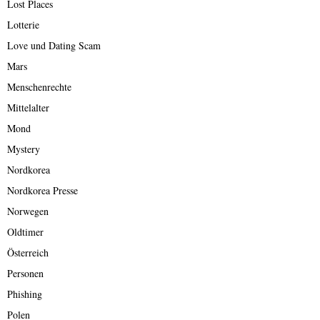
Lost Places
Lotterie
Love und Dating Scam
Mars
Menschenrechte
Mittelalter
Mond
Mystery
Nordkorea
Nordkorea Presse
Norwegen
Oldtimer
Österreich
Personen
Phishing
Polen