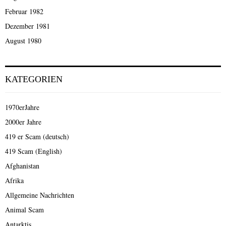
Februar 1982
Dezember 1981
August 1980
KATEGORIEN
1970erJahre
2000er Jahre
419 er Scam (deutsch)
419 Scam (English)
Afghanistan
Afrika
Allgemeine Nachrichten
Animal Scam
Antarktis