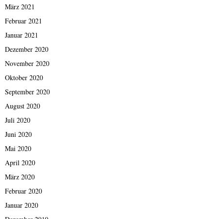
März 2021
Februar 2021
Januar 2021
Dezember 2020
November 2020
Oktober 2020
September 2020
August 2020
Juli 2020
Juni 2020
Mai 2020
April 2020
März 2020
Februar 2020
Januar 2020