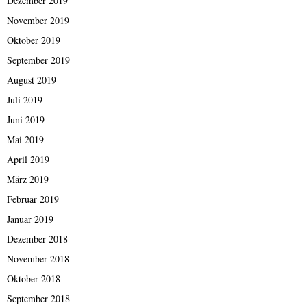
Dezember 2019
November 2019
Oktober 2019
September 2019
August 2019
Juli 2019
Juni 2019
Mai 2019
April 2019
März 2019
Februar 2019
Januar 2019
Dezember 2018
November 2018
Oktober 2018
September 2018