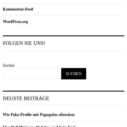
Kommentar-Feed
WordPress.org
FOLGEN SIE UNS!
Suchen
SUCHEN
NEUSTE BEITRÄGE
Wie Fake-Profile mit Papageien abzocken