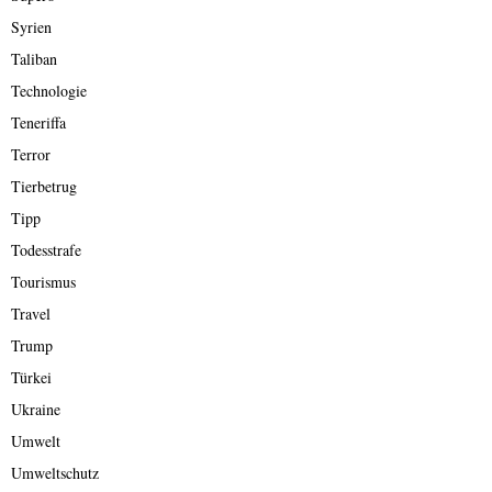
Syrien
Taliban
Technologie
Teneriffa
Terror
Tierbetrug
Tipp
Todesstrafe
Tourismus
Travel
Trump
Türkei
Ukraine
Umwelt
Umweltschutz