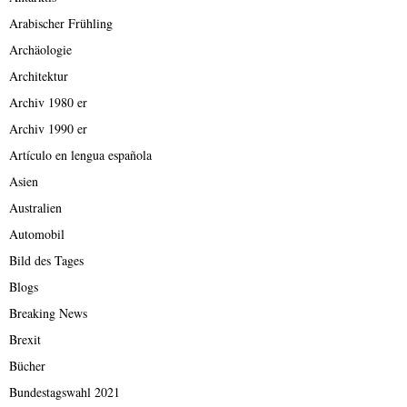
Arabischer Frühling
Archäologie
Architektur
Archiv 1980 er
Archiv 1990 er
Artículo en lengua española
Asien
Australien
Automobil
Bild des Tages
Blogs
Breaking News
Brexit
Bücher
Bundestagswahl 2021