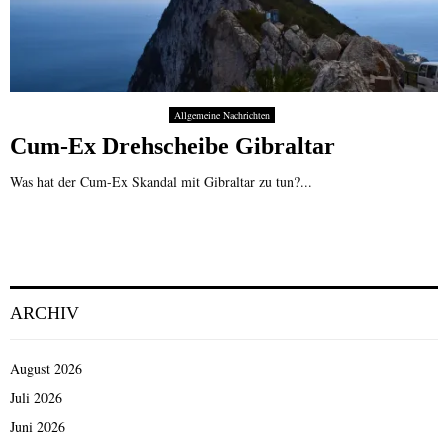
Allgemeine Nachrichten
Cum-Ex Drehscheibe Gibraltar
Was hat der Cum-Ex Skandal mit Gibraltar zu tun?...
ARCHIV
August 2026
Juli 2026
Juni 2026