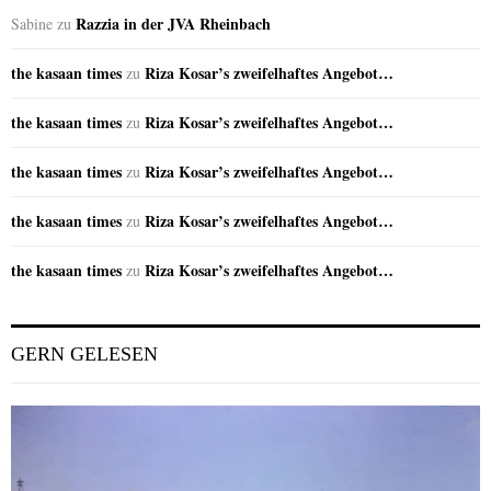
Razzia in der JVA Rheinbach
Sabine
zu
the kasaan times
Riza Kosar’s zweifelhaftes Angebot…
zu
the kasaan times
Riza Kosar’s zweifelhaftes Angebot…
zu
the kasaan times
Riza Kosar’s zweifelhaftes Angebot…
zu
the kasaan times
Riza Kosar’s zweifelhaftes Angebot…
zu
the kasaan times
Riza Kosar’s zweifelhaftes Angebot…
zu
GERN GELESEN