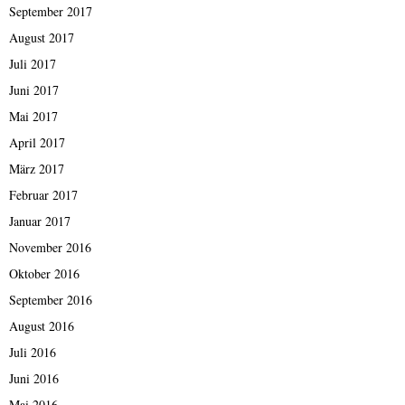
September 2017
August 2017
Juli 2017
Juni 2017
Mai 2017
April 2017
März 2017
Februar 2017
Januar 2017
November 2016
Oktober 2016
September 2016
August 2016
Juli 2016
Juni 2016
Mai 2016