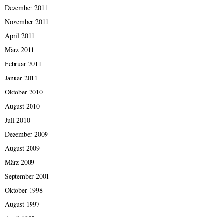
Dezember 2011
November 2011
April 2011
März 2011
Februar 2011
Januar 2011
Oktober 2010
August 2010
Juli 2010
Dezember 2009
August 2009
März 2009
September 2001
Oktober 1998
August 1997