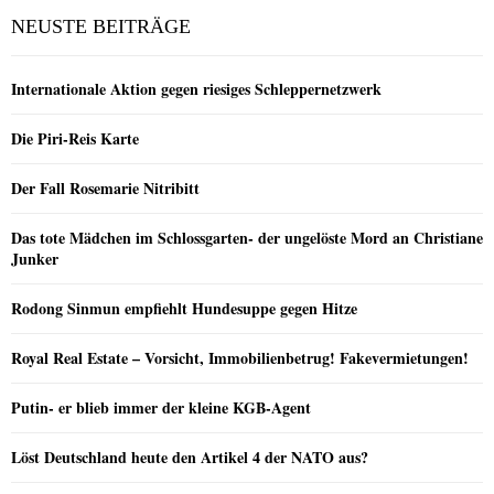
NEUSTE BEITRÄGE
Internationale Aktion gegen riesiges Schleppernetzwerk
Die Piri-Reis Karte
Der Fall Rosemarie Nitribitt
Das tote Mädchen im Schlossgarten- der ungelöste Mord an Christiane
Junker
Rodong Sinmun empfiehlt Hundesuppe gegen Hitze
Royal Real Estate – Vorsicht, Immobilienbetrug! Fakevermietungen!
Putin- er blieb immer der kleine KGB-Agent
Löst Deutschland heute den Artikel 4 der NATO aus?