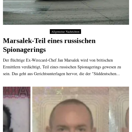
Allgemeine Nachrichten
Marsalek-Teil eines russischen
Spionagerings
Der flüchtige Ex-Wirecard-Chef Jan Marsalek wird von britischen
Ermittlern verdächtigt, Teil eines russischen Spionagerings gewesen zu
sein. Das geht aus Gerichtsunterlagen hervor, die der "Süddeutschen...