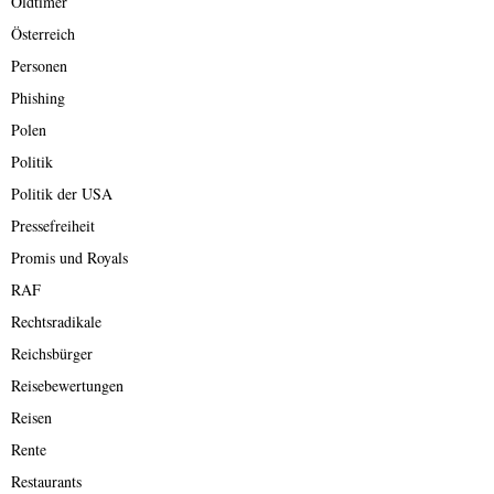
Oldtimer
Österreich
Personen
Phishing
Polen
Politik
Politik der USA
Pressefreiheit
Promis und Royals
RAF
Rechtsradikale
Reichsbürger
Reisebewertungen
Reisen
Rente
Restaurants