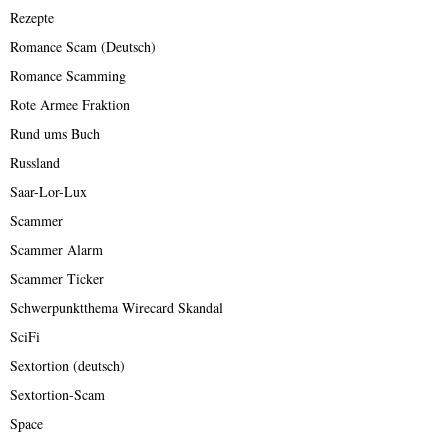
Rezepte
Romance Scam (Deutsch)
Romance Scamming
Rote Armee Fraktion
Rund ums Buch
Russland
Saar-Lor-Lux
Scammer
Scammer Alarm
Scammer Ticker
Schwerpunktthema Wirecard Skandal
SciFi
Sextortion (deutsch)
Sextortion-Scam
Space