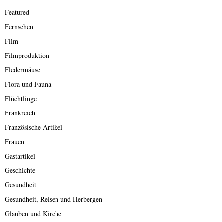
Featured
Fernsehen
Film
Filmproduktion
Fledermäuse
Flora und Fauna
Flüchtlinge
Frankreich
Französische Artikel
Frauen
Gastartikel
Geschichte
Gesundheit
Gesundheit, Reisen und Herbergen
Glauben und Kirche