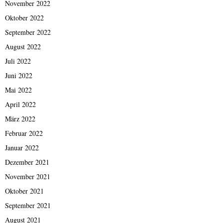
November 2022
Oktober 2022
September 2022
August 2022
Juli 2022
Juni 2022
Mai 2022
April 2022
März 2022
Februar 2022
Januar 2022
Dezember 2021
November 2021
Oktober 2021
September 2021
August 2021