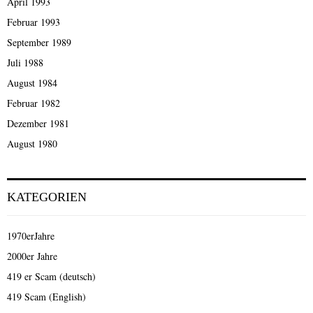
April 1993
Februar 1993
September 1989
Juli 1988
August 1984
Februar 1982
Dezember 1981
August 1980
KATEGORIEN
1970erJahre
2000er Jahre
419 er Scam (deutsch)
419 Scam (English)