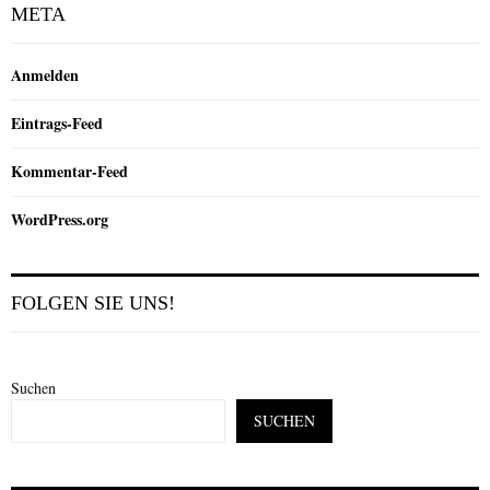
META
Anmelden
Eintrags-Feed
Kommentar-Feed
WordPress.org
FOLGEN SIE UNS!
Suchen
SUCHEN