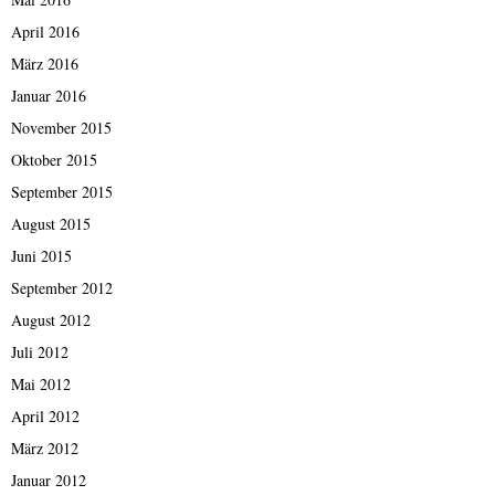
April 2016
März 2016
Januar 2016
November 2015
Oktober 2015
September 2015
August 2015
Juni 2015
September 2012
August 2012
Juli 2012
Mai 2012
April 2012
März 2012
Januar 2012