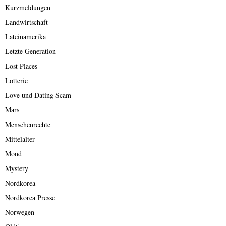
Kurzmeldungen
Landwirtschaft
Lateinamerika
Letzte Generation
Lost Places
Lotterie
Love und Dating Scam
Mars
Menschenrechte
Mittelalter
Mond
Mystery
Nordkorea
Nordkorea Presse
Norwegen