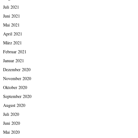
Juli 2021
Juni 2021
Mai 2021
April 2021
März 2021
Februar 2021
Januar 2021
Dezember 2020
November 2020
Oktober 2020
September 2020
August 2020
Juli 2020
Juni 2020
Mai 2020