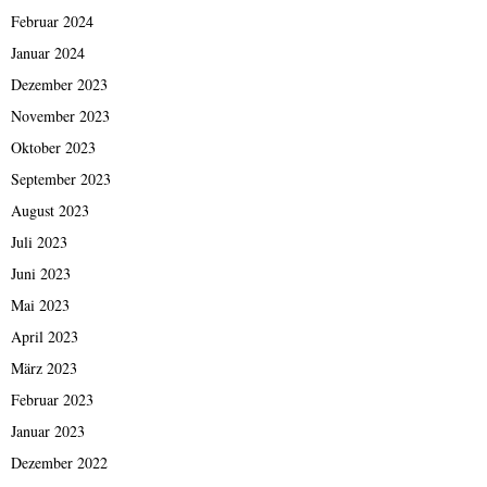
Februar 2024
Januar 2024
Dezember 2023
November 2023
Oktober 2023
September 2023
August 2023
Juli 2023
Juni 2023
Mai 2023
April 2023
März 2023
Februar 2023
Januar 2023
Dezember 2022