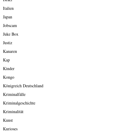
Italien
Japan
Jobscam
Juke Box
Justiz
Kanaren
Kap
Kinder
Kongo
Königreich Deutschland
Kriminalfälle
Kriminalgeschichte
Kriminalität
Kunst
Kurioses