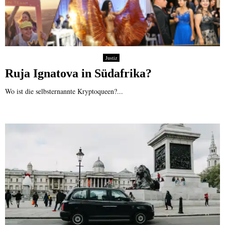
Justiz
Ruja Ignatova in Südafrika?
Wo ist die selbsternannte Kryptoqueen?...