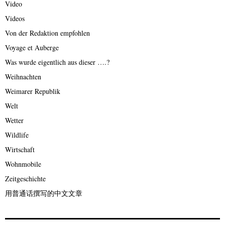
Video
Videos
Von der Redaktion empfohlen
Voyage et Auberge
Was wurde eigentlich aus dieser ….?
Weihnachten
Weimarer Republik
Welt
Wetter
Wildlife
Wirtschaft
Wohnmobile
Zeitgeschichte
用普通话撰写的中文文章