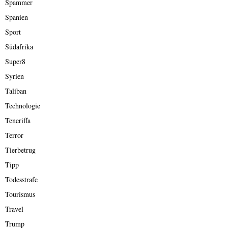
Spammer
Spanien
Sport
Südafrika
Super8
Syrien
Taliban
Technologie
Teneriffa
Terror
Tierbetrug
Tipp
Todesstrafe
Tourismus
Travel
Trump