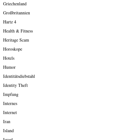
Griechenland
Großbritannien
Hartz 4
Health & Fitness
Heritage Scam
Horoskope
Hotels
Humor
Identitätsdiebstahl
Identity Theft
Impfung
Internes
Internet
Iran
Island
Israel