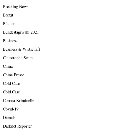
Breaking News
Brexit
Bücher
Bundestagswahl 2021
Business
Business & Wirtschaft
Catastrophe Scam
China
China Presse
Cold Case
Cold Case
Corona Kriminelle
Covid-19
Damals
Darknet Reporter