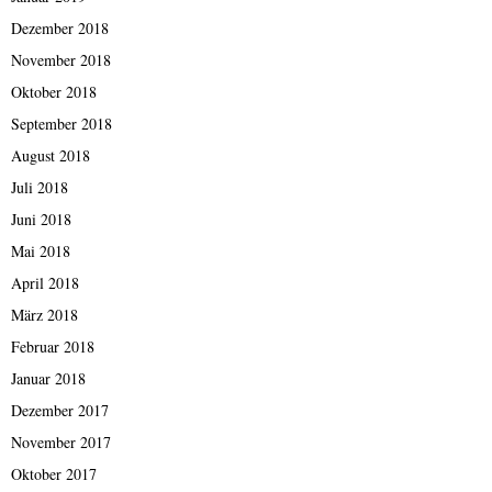
Dezember 2018
November 2018
Oktober 2018
September 2018
August 2018
Juli 2018
Juni 2018
Mai 2018
April 2018
März 2018
Februar 2018
Januar 2018
Dezember 2017
November 2017
Oktober 2017