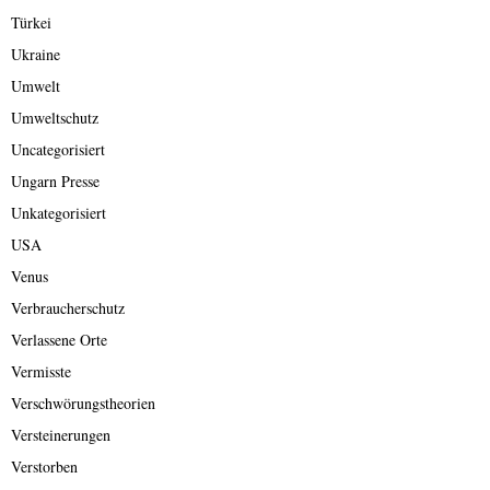
Türkei
Ukraine
Umwelt
Umweltschutz
Uncategorisiert
Ungarn Presse
Unkategorisiert
USA
Venus
Verbraucherschutz
Verlassene Orte
Vermisste
Verschwörungstheorien
Versteinerungen
Verstorben