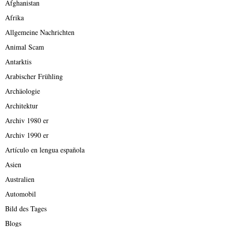
Afghanistan
Afrika
Allgemeine Nachrichten
Animal Scam
Antarktis
Arabischer Frühling
Archäologie
Architektur
Archiv 1980 er
Archiv 1990 er
Artículo en lengua española
Asien
Australien
Automobil
Bild des Tages
Blogs