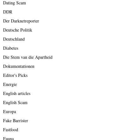
Dating Scam
DDR
Der Darknetreporter
Deutsche Politik
Deutschland
Diabetes
Die Stem van die Apartheid
Dokumentationen
Editor's Picks
Energie
English articles
English Scam
Europa
Fake Barrister
Fastfood
Fauna