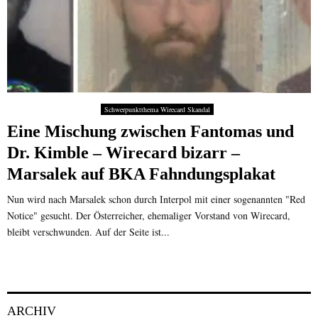
Schwerpunktthema Wirecard Skandal
Eine Mischung zwischen Fantomas und
Dr. Kimble – Wirecard bizarr –
Marsalek auf BKA Fahndungsplakat
Nun wird nach Marsalek schon durch Interpol mit einer sogenannten "Red
Notice" gesucht. Der Österreicher, ehemaliger Vorstand von Wirecard,
bleibt verschwunden. Auf der Seite ist...
ARCHIV