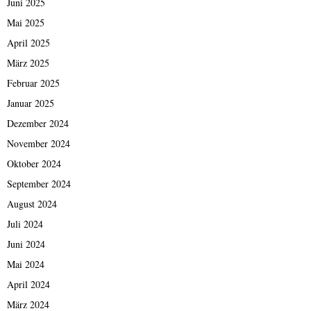
Juni 2025
Mai 2025
April 2025
März 2025
Februar 2025
Januar 2025
Dezember 2024
November 2024
Oktober 2024
September 2024
August 2024
Juli 2024
Juni 2024
Mai 2024
April 2024
März 2024