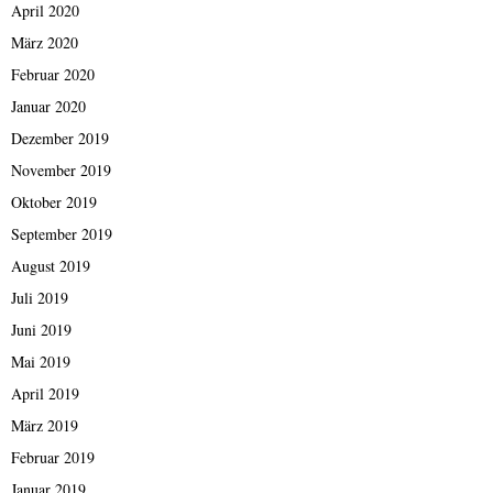
April 2020
März 2020
Februar 2020
Januar 2020
Dezember 2019
November 2019
Oktober 2019
September 2019
August 2019
Juli 2019
Juni 2019
Mai 2019
April 2019
März 2019
Februar 2019
Januar 2019