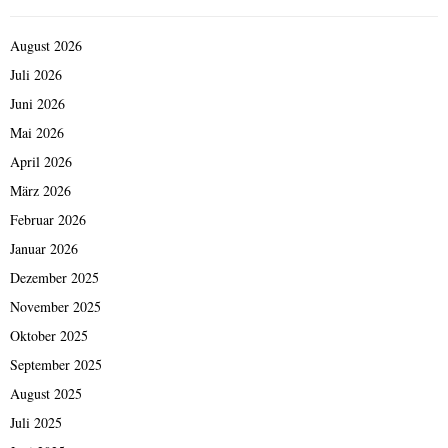
August 2026
Juli 2026
Juni 2026
Mai 2026
April 2026
März 2026
Februar 2026
Januar 2026
Dezember 2025
November 2025
Oktober 2025
September 2025
August 2025
Juli 2025