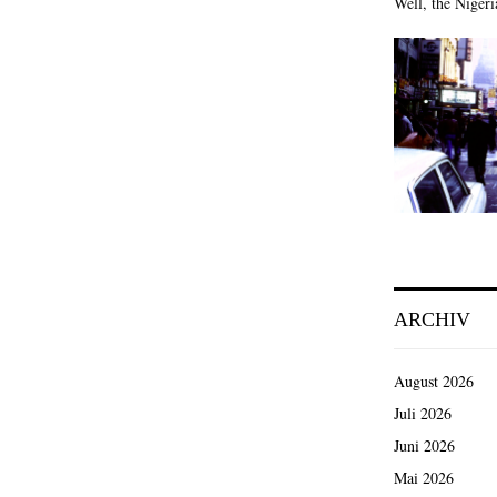
Well, the Nigeri
ARCHIV
August 2026
Juli 2026
Juni 2026
Mai 2026