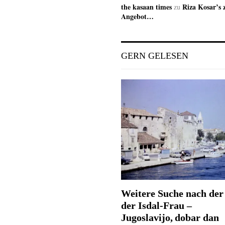
the kasaan times
Riza Kosar’s 
zu
Angebot…
GERN GELESEN
Weitere Suche nach der 
der Isdal-Frau –
Jugoslavijo, dobar dan