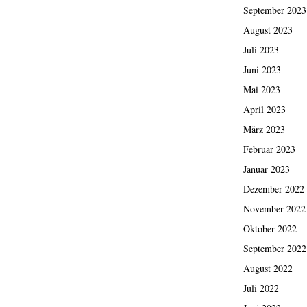
September 2023
August 2023
Juli 2023
Juni 2023
Mai 2023
April 2023
März 2023
Februar 2023
Januar 2023
Dezember 2022
November 2022
Oktober 2022
September 2022
August 2022
Juli 2022