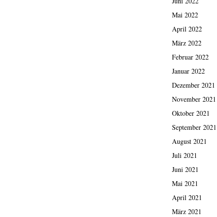
Juni 2022
Mai 2022
April 2022
März 2022
Februar 2022
Januar 2022
Dezember 2021
November 2021
Oktober 2021
September 2021
August 2021
Juli 2021
Juni 2021
Mai 2021
April 2021
März 2021