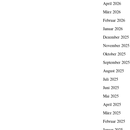
April 2026
März 2026
Februar 2026
Januar 2026
Dezember 2025
November 2025
Oktober 2025
September 2025
August 2025
Juli 2025
Juni 2025
Mai 2025
April 2025
März 2025
Februar 2025
Januar 2025