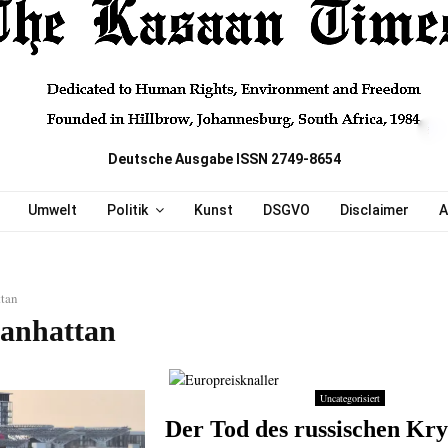
Deutsche Ausgabe ISSN 2749-8654
Umwelt
Politik
Kunst
DSGVO
Disclaimer
A
tan
anhattan
Uncategorisiert
Der Tod des russischen Kry