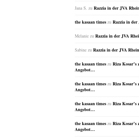
Razzia in der JVA Rhei
Jana S.
zu
the kasaan times
Razzia in de
zu
Razzia in der JVA Rhe
Melanie
zu
Razzia in der JVA Rhei
Sabine
zu
the kasaan times
Riza Kosar’s 
zu
Angebot…
the kasaan times
Riza Kosar’s 
zu
Angebot…
the kasaan times
Riza Kosar’s 
zu
Angebot…
the kasaan times
Riza Kosar’s 
zu
Angebot…