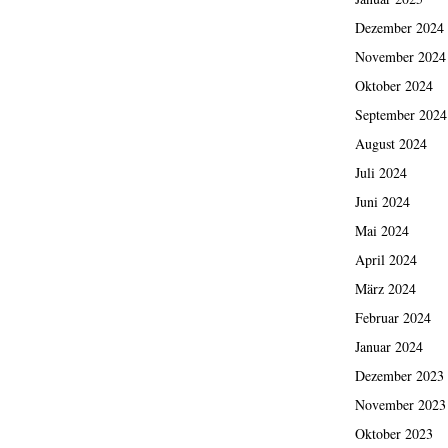
Dezember 2024
November 2024
Oktober 2024
September 2024
August 2024
Juli 2024
Juni 2024
Mai 2024
April 2024
März 2024
Februar 2024
Januar 2024
Dezember 2023
November 2023
Oktober 2023