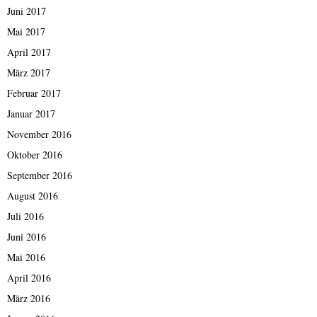
Juni 2017
Mai 2017
April 2017
März 2017
Februar 2017
Januar 2017
November 2016
Oktober 2016
September 2016
August 2016
Juli 2016
Juni 2016
Mai 2016
April 2016
März 2016