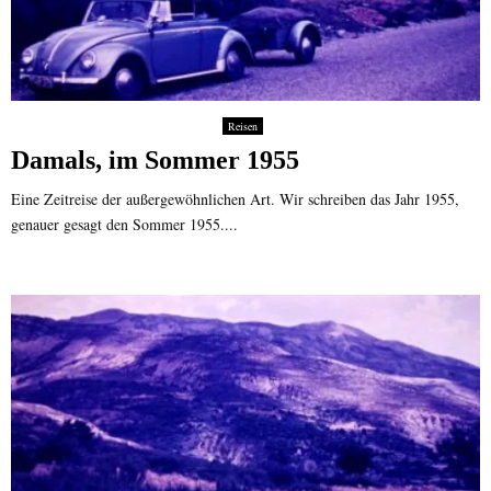
Reisen
Damals, im Sommer 1955
Eine Zeitreise der außergewöhnlichen Art. Wir schreiben das Jahr 1955,
genauer gesagt den Sommer 1955....