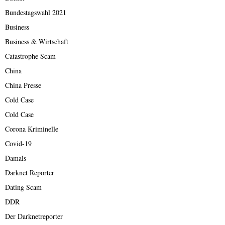
Bundestagswahl 2021
Business
Business & Wirtschaft
Catastrophe Scam
China
China Presse
Cold Case
Cold Case
Corona Kriminelle
Covid-19
Damals
Darknet Reporter
Dating Scam
DDR
Der Darknetreporter