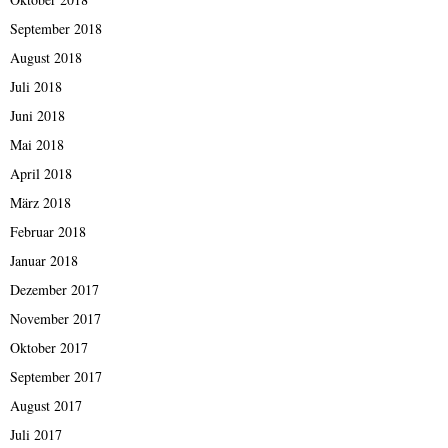
September 2018
August 2018
Juli 2018
Juni 2018
Mai 2018
April 2018
März 2018
Februar 2018
Januar 2018
Dezember 2017
November 2017
Oktober 2017
September 2017
August 2017
Juli 2017