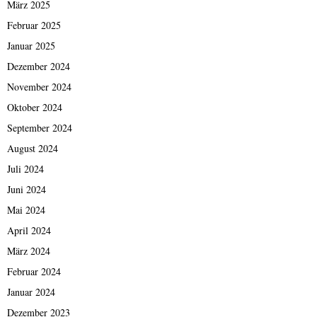
März 2025
Februar 2025
Januar 2025
Dezember 2024
November 2024
Oktober 2024
September 2024
August 2024
Juli 2024
Juni 2024
Mai 2024
April 2024
März 2024
Februar 2024
Januar 2024
Dezember 2023