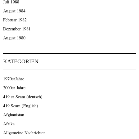
Juli 1988
August 1984
Februar 1982
Dezember 1981
August 1980
KATEGORIEN
1970erJahre
2000er Jahre
419 er Scam (deutsch)
419 Scam (English)
Afghanistan
Afrika
Allgemeine Nachrichten