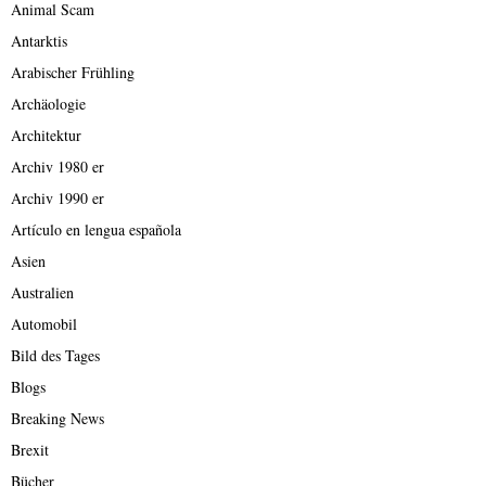
Animal Scam
Antarktis
Arabischer Frühling
Archäologie
Architektur
Archiv 1980 er
Archiv 1990 er
Artículo en lengua española
Asien
Australien
Automobil
Bild des Tages
Blogs
Breaking News
Brexit
Bücher