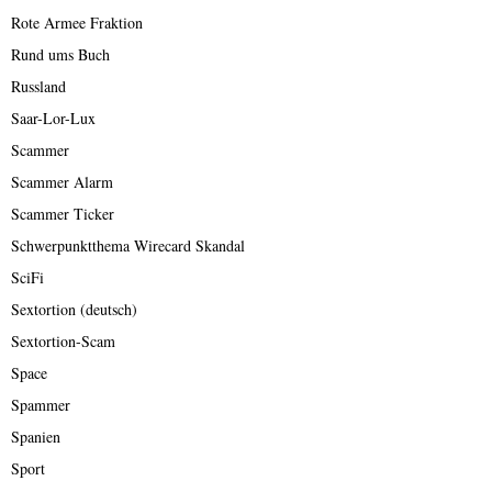
Rote Armee Fraktion
Rund ums Buch
Russland
Saar-Lor-Lux
Scammer
Scammer Alarm
Scammer Ticker
Schwerpunktthema Wirecard Skandal
SciFi
Sextortion (deutsch)
Sextortion-Scam
Space
Spammer
Spanien
Sport