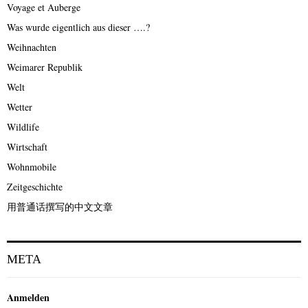
Voyage et Auberge
Was wurde eigentlich aus dieser ….?
Weihnachten
Weimarer Republik
Welt
Wetter
Wildlife
Wirtschaft
Wohnmobile
Zeitgeschichte
用普通话撰写的中文文章
META
Anmelden