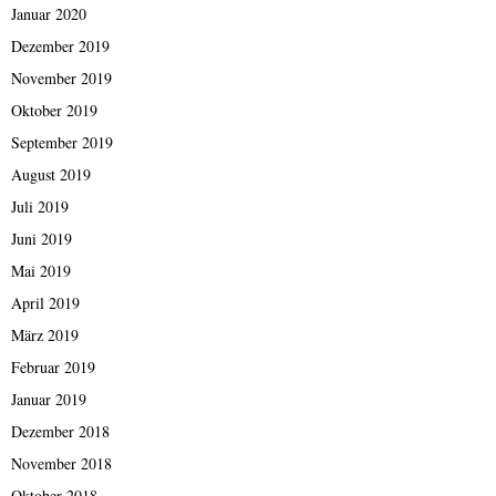
Januar 2020
Dezember 2019
November 2019
Oktober 2019
September 2019
August 2019
Juli 2019
Juni 2019
Mai 2019
April 2019
März 2019
Februar 2019
Januar 2019
Dezember 2018
November 2018
Oktober 2018