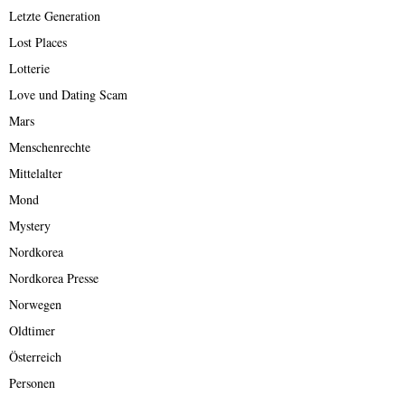
Letzte Generation
Lost Places
Lotterie
Love und Dating Scam
Mars
Menschenrechte
Mittelalter
Mond
Mystery
Nordkorea
Nordkorea Presse
Norwegen
Oldtimer
Österreich
Personen