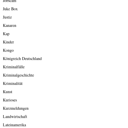
Jobscam
Juke Box
Justiz
Kanaren
Kap
Kinder
Kongo
Königreich Deutschland
Kriminalfälle
Kriminalgeschichte
Kriminalität
Kunst
Kurioses
Kurzmeldungen
Landwirtschaft
Lateinamerika