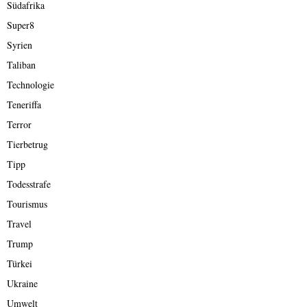
Südafrika
Super8
Syrien
Taliban
Technologie
Teneriffa
Terror
Tierbetrug
Tipp
Todesstrafe
Tourismus
Travel
Trump
Türkei
Ukraine
Umwelt