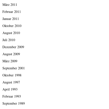
März 2011
Februar 2011
Januar 2011
Oktober 2010
August 2010
Juli 2010
Dezember 2009
August 2009
März 2009
September 2001
Oktober 1998
August 1997
April 1993
Februar 1993
September 1989