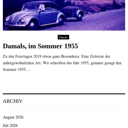
Damals
Damals, im Sommer 1955
Zu den Feiertagen 2019 etwas ganz Besonderes. Eine Zeitreise der
außergewöhnlichen Art. Wir schreiben das Jahr 1955, genauer gesagt den
Sommer 1955....
ARCHIV
August 2026
Juli 2026