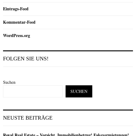
Eintrags-Feed
Kommentar-Feed
WordPress.org
FOLGEN SIE UNS!
Suchen
SUCHEN
NEUSTE BEITRÄGE
Royal Real Estate – Vorsicht, Immobilienbetrug! Fakevermietungen!