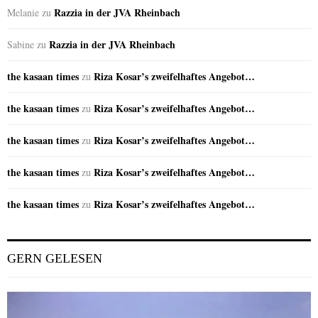
Razzia in der JVA Rheinbach
Melanie
zu
Razzia in der JVA Rheinbach
Sabine
zu
the kasaan times
Riza Kosar’s zweifelhaftes Angebot…
zu
the kasaan times
Riza Kosar’s zweifelhaftes Angebot…
zu
the kasaan times
Riza Kosar’s zweifelhaftes Angebot…
zu
the kasaan times
Riza Kosar’s zweifelhaftes Angebot…
zu
the kasaan times
Riza Kosar’s zweifelhaftes Angebot…
zu
GERN GELESEN