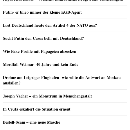
Putin- er blieb immer der kleine KGB-Agent
Löst Deutschland heute den Artikel 4 der NATO aus?
Sucht Putin den Casus belli mit Deutschland?
Wie Fake-Profile mit Papageien abzocken
Mordfall Weimar- 40 Jahre und kein Ende
Drohne am Leipziger Flughafen- wie sollte die Antwort an Moskau
ausfallen?
Joseph Vacher – ein Monstrum in Menschengestalt
In Ceuta eskaliert die Situation erneut
Bestell-Scam – eine neue Masche