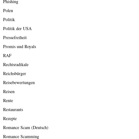
Phishing
Polen
Politik
Politik der USA
Pressefreiheit
Promis und Royals
RAF
Rechtsradikale
Reichsbürger
Reisebewertungen
Reisen
Rente
Restaurants
Rezepte
Romance Scam (Deutsch)
Romance Scamming