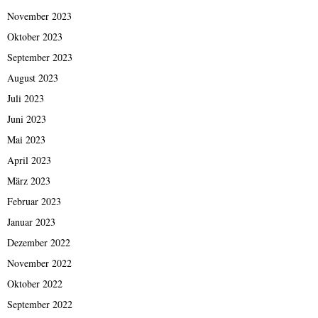
November 2023
Oktober 2023
September 2023
August 2023
Juli 2023
Juni 2023
Mai 2023
April 2023
März 2023
Februar 2023
Januar 2023
Dezember 2022
November 2022
Oktober 2022
September 2022