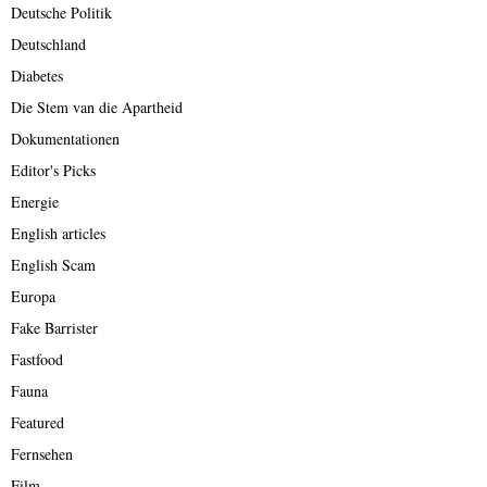
Deutsche Politik
Deutschland
Diabetes
Die Stem van die Apartheid
Dokumentationen
Editor's Picks
Energie
English articles
English Scam
Europa
Fake Barrister
Fastfood
Fauna
Featured
Fernsehen
Film