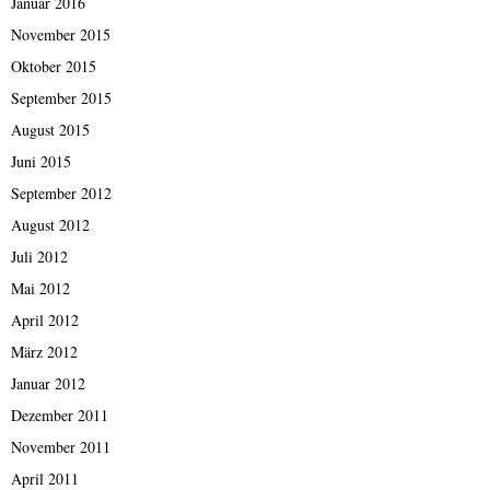
Januar 2016
November 2015
Oktober 2015
September 2015
August 2015
Juni 2015
September 2012
August 2012
Juli 2012
Mai 2012
April 2012
März 2012
Januar 2012
Dezember 2011
November 2011
April 2011