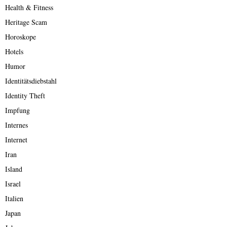
Health & Fitness
Heritage Scam
Horoskope
Hotels
Humor
Identitätsdiebstahl
Identity Theft
Impfung
Internes
Internet
Iran
Island
Israel
Italien
Japan