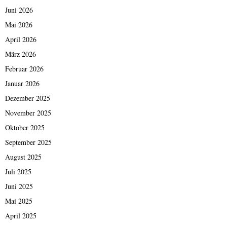
Juni 2026
Mai 2026
April 2026
März 2026
Februar 2026
Januar 2026
Dezember 2025
November 2025
Oktober 2025
September 2025
August 2025
Juli 2025
Juni 2025
Mai 2025
April 2025