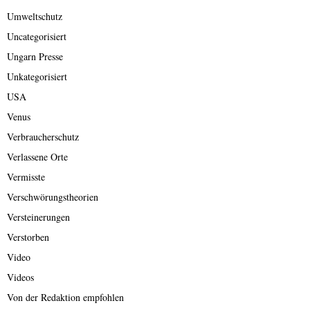
Umweltschutz
Uncategorisiert
Ungarn Presse
Unkategorisiert
USA
Venus
Verbraucherschutz
Verlassene Orte
Vermisste
Verschwörungstheorien
Versteinerungen
Verstorben
Video
Videos
Von der Redaktion empfohlen