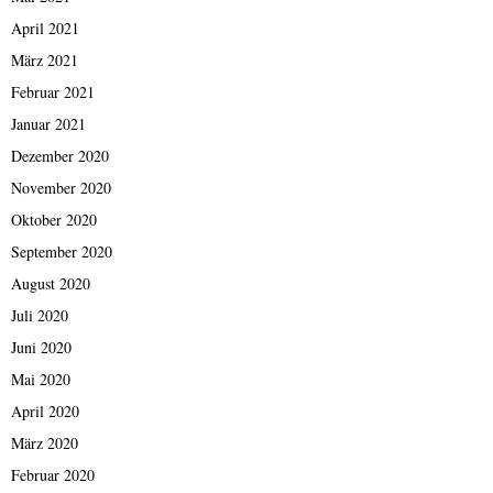
April 2021
März 2021
Februar 2021
Januar 2021
Dezember 2020
November 2020
Oktober 2020
September 2020
August 2020
Juli 2020
Juni 2020
Mai 2020
April 2020
März 2020
Februar 2020