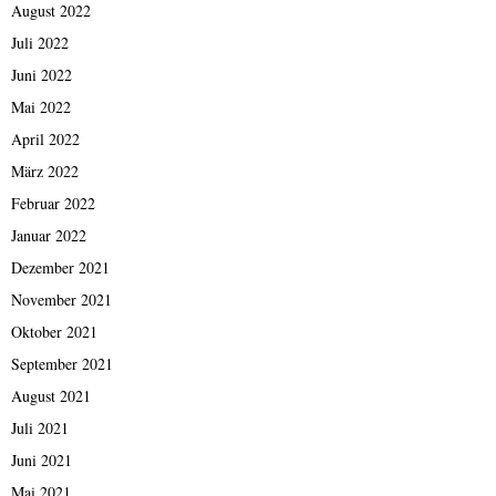
August 2022
Juli 2022
Juni 2022
Mai 2022
April 2022
März 2022
Februar 2022
Januar 2022
Dezember 2021
November 2021
Oktober 2021
September 2021
August 2021
Juli 2021
Juni 2021
Mai 2021