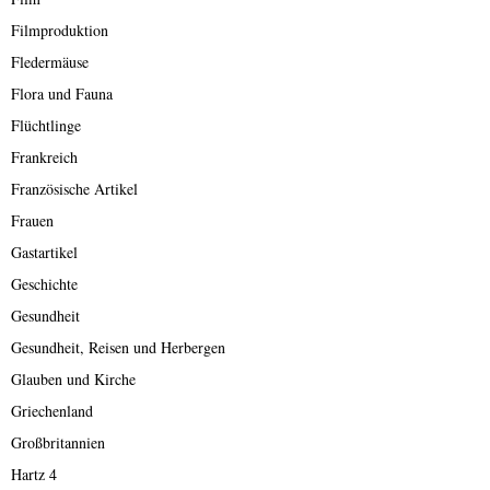
Filmproduktion
Fledermäuse
Flora und Fauna
Flüchtlinge
Frankreich
Französische Artikel
Frauen
Gastartikel
Geschichte
Gesundheit
Gesundheit, Reisen und Herbergen
Glauben und Kirche
Griechenland
Großbritannien
Hartz 4