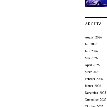
ARCHIV
August 2026
Juli 2026
Juni 2026
Mai 2026
April 2026
März 2026
Februar 2026
Januar 2026
Dezember 2025
November 2025
Oktober 2025