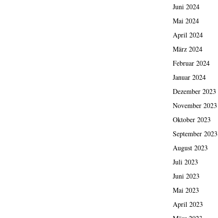
Juni 2024
Mai 2024
April 2024
März 2024
Februar 2024
Januar 2024
Dezember 2023
November 2023
Oktober 2023
September 2023
August 2023
Juli 2023
Juni 2023
Mai 2023
April 2023