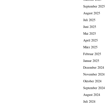
September 2025
August 2025
Juli 2025
Juni 2025
Mai 2025
April 2025
März 2025
Februar 2025
Januar 2025
Dezember 2024
November 2024
Oktober 2024
September 2024
August 2024
Juli 2024