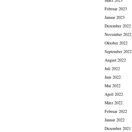
März 2023
Februar 2023
Januar 2023
Dezember 2022
November 2022
Oktober 2022
September 2022
August 2022
Juli 2022
Juni 2022
Mai 2022
April 2022
März 2022
Februar 2022
Januar 2022
Dezember 2021