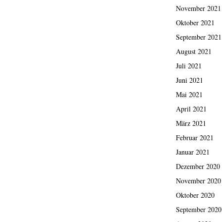
November 2021
Oktober 2021
September 2021
August 2021
Juli 2021
Juni 2021
Mai 2021
April 2021
März 2021
Februar 2021
Januar 2021
Dezember 2020
November 2020
Oktober 2020
September 2020