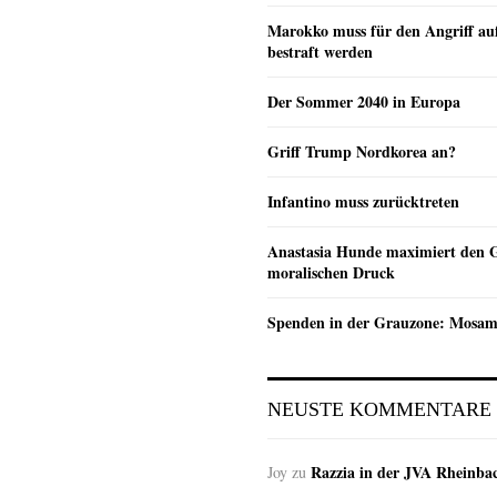
Marokko muss für den Angriff au
bestraft werden
Der Sommer 2040 in Europa
Griff Trump Nordkorea an?
Infantino muss zurücktreten
Anastasia Hunde maximiert den 
moralischen Druck
Spenden in der Grauzone: Mosa
NEUSTE KOMMENTARE
Razzia in der JVA Rheinba
Joy
zu