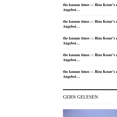
the kasaan times
Riza Kosar’s 
zu
Angebot…
the kasaan times
Riza Kosar’s 
zu
Angebot…
the kasaan times
Riza Kosar’s 
zu
Angebot…
the kasaan times
Riza Kosar’s 
zu
Angebot…
the kasaan times
Riza Kosar’s 
zu
Angebot…
GERN GELESEN