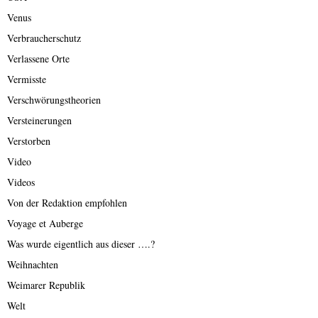
Venus
Verbraucherschutz
Verlassene Orte
Vermisste
Verschwörungstheorien
Versteinerungen
Verstorben
Video
Videos
Von der Redaktion empfohlen
Voyage et Auberge
Was wurde eigentlich aus dieser ….?
Weihnachten
Weimarer Republik
Welt