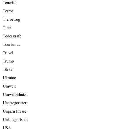
Teneriffa
Terror
Tierbetrug
Tipp
Todesstrafe
Tourismus
Travel
Trump
Türkei
Ukraine
Umwelt
Umweltschutz
Uncategorisiert
Ungarn Presse
Unkategorisiert
USA