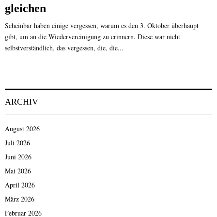
gleichen
Scheinbar haben einige vergessen, warum es den 3. Oktober überhaupt
gibt, um an die Wiedervereinigung zu erinnern. Diese war nicht
selbstverständlich, das vergessen, die, die...
ARCHIV
August 2026
Juli 2026
Juni 2026
Mai 2026
April 2026
März 2026
Februar 2026