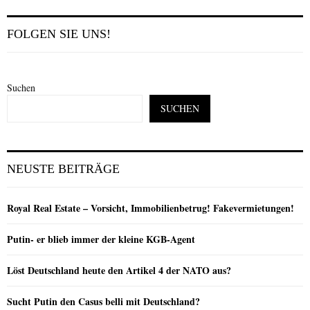
FOLGEN SIE UNS!
Suchen
SUCHEN
NEUSTE BEITRÄGE
Royal Real Estate – Vorsicht, Immobilienbetrug! Fakevermietungen!
Putin- er blieb immer der kleine KGB-Agent
Löst Deutschland heute den Artikel 4 der NATO aus?
Sucht Putin den Casus belli mit Deutschland?