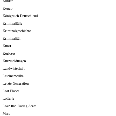
Kinder
Kongo
Königreich Deutschland
Kriminalfälle
Kriminalgeschichte
Kriminalität
Kunst
Kurioses
Kurzmeldungen
Landwirtschaft
Lateinamerika
Letzte Generation
Lost Places
Lotterie
Love und Dating Scam
Mars