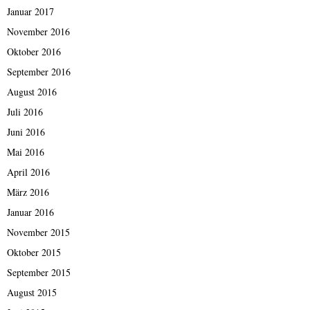
Januar 2017
November 2016
Oktober 2016
September 2016
August 2016
Juli 2016
Juni 2016
Mai 2016
April 2016
März 2016
Januar 2016
November 2015
Oktober 2015
September 2015
August 2015