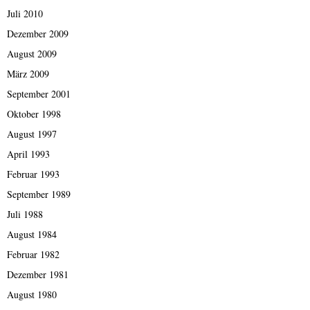
Juli 2010
Dezember 2009
August 2009
März 2009
September 2001
Oktober 1998
August 1997
April 1993
Februar 1993
September 1989
Juli 1988
August 1984
Februar 1982
Dezember 1981
August 1980