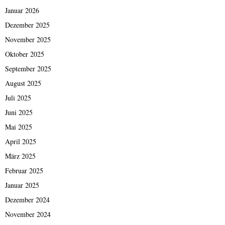
Januar 2026
Dezember 2025
November 2025
Oktober 2025
September 2025
August 2025
Juli 2025
Juni 2025
Mai 2025
April 2025
März 2025
Februar 2025
Januar 2025
Dezember 2024
November 2024