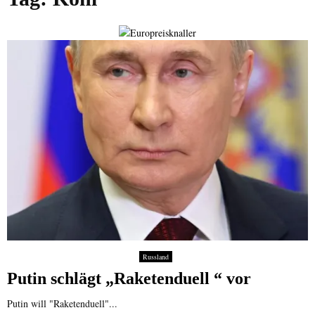
Russland
Putin schlägt „Raketenduell “ vor
Putin will "Raketenduell"...