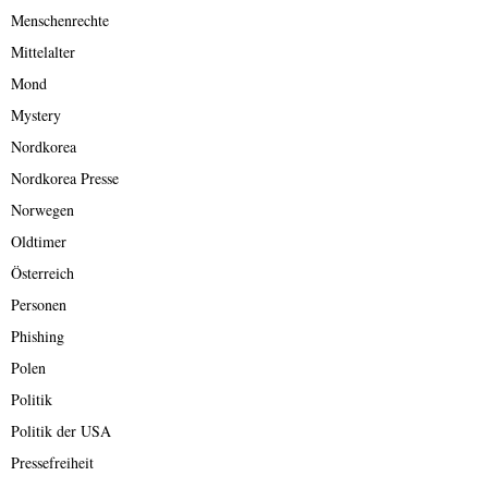
Menschenrechte
Mittelalter
Mond
Mystery
Nordkorea
Nordkorea Presse
Norwegen
Oldtimer
Österreich
Personen
Phishing
Polen
Politik
Politik der USA
Pressefreiheit