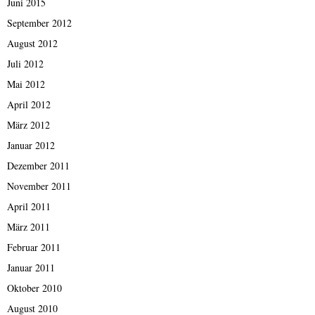
Juni 2015
September 2012
August 2012
Juli 2012
Mai 2012
April 2012
März 2012
Januar 2012
Dezember 2011
November 2011
April 2011
März 2011
Februar 2011
Januar 2011
Oktober 2010
August 2010