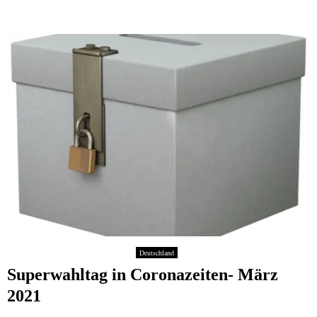
Deutschland
Superwahltag in Coronazeiten- März
2021