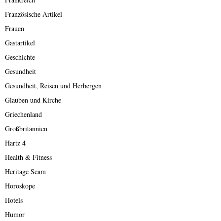
Französische Artikel
Frauen
Gastartikel
Geschichte
Gesundheit
Gesundheit, Reisen und Herbergen
Glauben und Kirche
Griechenland
Großbritannien
Hartz 4
Health & Fitness
Heritage Scam
Horoskope
Hotels
Humor