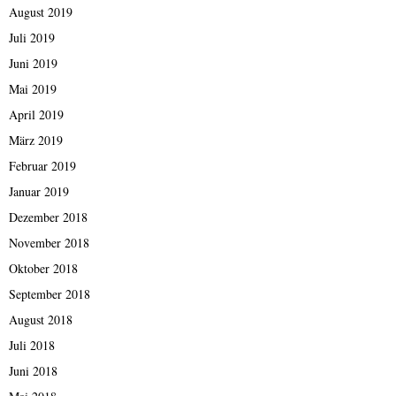
August 2019
Juli 2019
Juni 2019
Mai 2019
April 2019
März 2019
Februar 2019
Januar 2019
Dezember 2018
November 2018
Oktober 2018
September 2018
August 2018
Juli 2018
Juni 2018