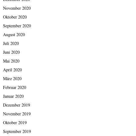
November 2020
Oktober 2020
September 2020
August 2020
Juli 2020
Juni 2020
Mai 2020
April 2020
März 2020
Februar 2020
Januar 2020
Dezember 2019
November 2019
Oktober 2019
September 2019