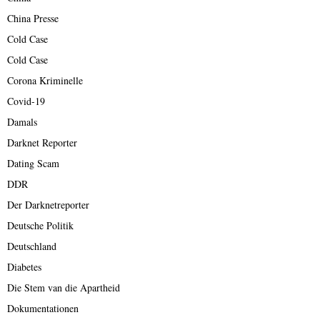
China Presse
Cold Case
Cold Case
Corona Kriminelle
Covid-19
Damals
Darknet Reporter
Dating Scam
DDR
Der Darknetreporter
Deutsche Politik
Deutschland
Diabetes
Die Stem van die Apartheid
Dokumentationen