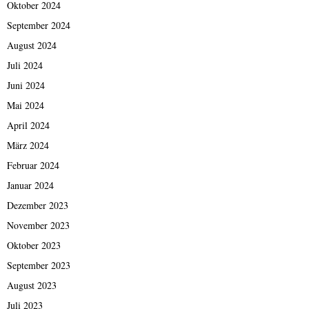
Oktober 2024
September 2024
August 2024
Juli 2024
Juni 2024
Mai 2024
April 2024
März 2024
Februar 2024
Januar 2024
Dezember 2023
November 2023
Oktober 2023
September 2023
August 2023
Juli 2023