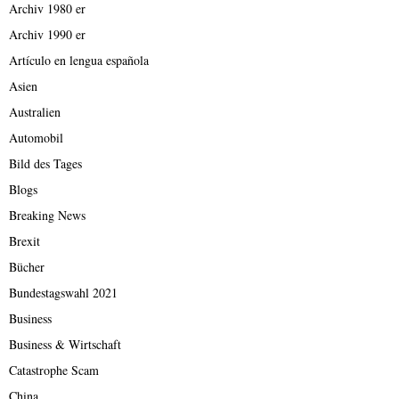
Archiv 1980 er
Archiv 1990 er
Artículo en lengua española
Asien
Australien
Automobil
Bild des Tages
Blogs
Breaking News
Brexit
Bücher
Bundestagswahl 2021
Business
Business & Wirtschaft
Catastrophe Scam
China