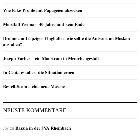
Wie Fake-Profile mit Papageien abzocken
Mordfall Weimar- 40 Jahre und kein Ende
Drohne am Leipziger Flughafen- wie sollte die Antwort an Moskau
ausfallen?
Joseph Vacher – ein Monstrum in Menschengestalt
In Ceuta eskaliert die Situation erneut
Bestell-Scam – eine neue Masche
NEUSTE KOMMENTARE
Razzia in der JVA Rheinbach
Joy
zu