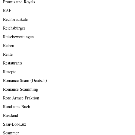
Promis und Royals
RAF
Rechtsradikale
Reichsbürger
Reisebewertungen
Reisen
Rente
Restaurants
Rezepte
Romance Scam (Deutsch)
Romance Scamming
Rote Armee Fraktion
Rund ums Buch
Russland
Saar-Lor-Lux
Scammer