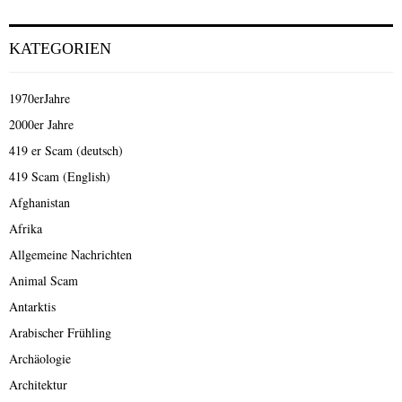
KATEGORIEN
1970erJahre
2000er Jahre
419 er Scam (deutsch)
419 Scam (English)
Afghanistan
Afrika
Allgemeine Nachrichten
Animal Scam
Antarktis
Arabischer Frühling
Archäologie
Architektur