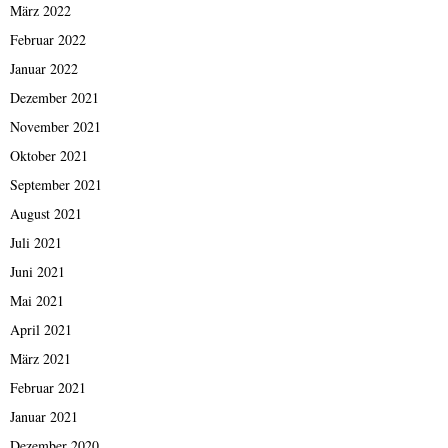
März 2022
Februar 2022
Januar 2022
Dezember 2021
November 2021
Oktober 2021
September 2021
August 2021
Juli 2021
Juni 2021
Mai 2021
April 2021
März 2021
Februar 2021
Januar 2021
Dezember 2020