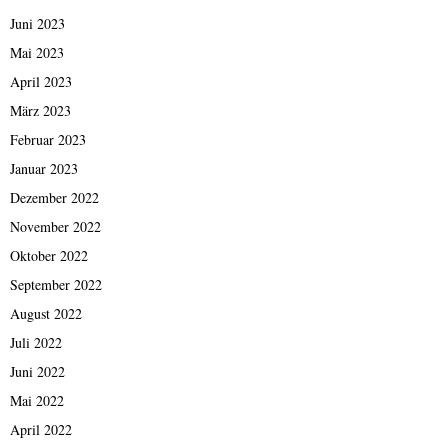
Juni 2023
Mai 2023
April 2023
März 2023
Februar 2023
Januar 2023
Dezember 2022
November 2022
Oktober 2022
September 2022
August 2022
Juli 2022
Juni 2022
Mai 2022
April 2022