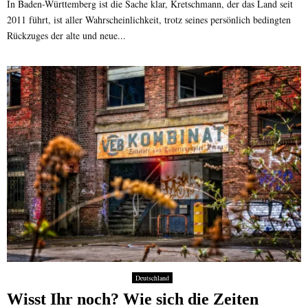
In Baden-Württemberg ist die Sache klar, Kretschmann, der das Land seit
2011 führt, ist aller Wahrscheinlichkeit, trotz seines persönlich bedingten
Rückzuges der alte und neue...
Deutschland
Wisst Ihr noch? Wie sich die Zeiten