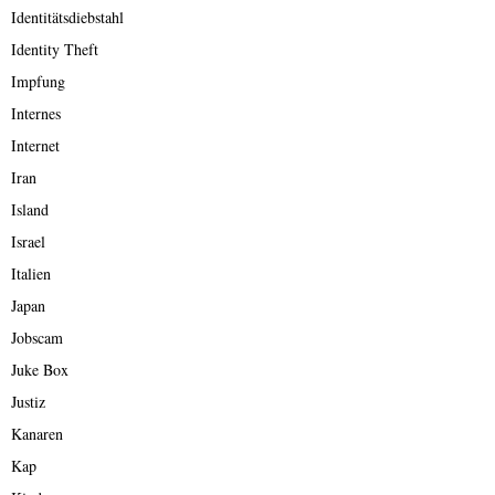
Identitätsdiebstahl
Identity Theft
Impfung
Internes
Internet
Iran
Island
Israel
Italien
Japan
Jobscam
Juke Box
Justiz
Kanaren
Kap