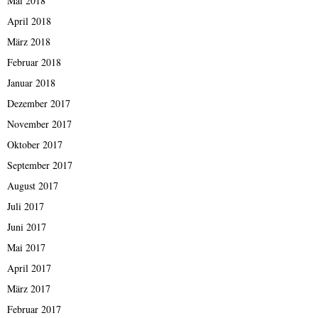
Mai 2018
April 2018
März 2018
Februar 2018
Januar 2018
Dezember 2017
November 2017
Oktober 2017
September 2017
August 2017
Juli 2017
Juni 2017
Mai 2017
April 2017
März 2017
Februar 2017