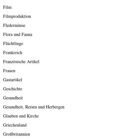
Film
Filmproduktion
Fledermäuse
Flora und Fauna
Flüchtlinge
Frankreich
Französische Artikel
Frauen
Gastartikel
Geschichte
Gesundheit
Gesundheit, Reisen und Herbergen
Glauben und Kirche
Griechenland
Großbritannien