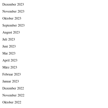
Dezember 2023
November 2023
Oktober 2023
September 2023
August 2023
Juli 2023
Juni 2023
Mai 2023
April 2023
März 2023
Februar 2023
Januar 2023
Dezember 2022
November 2022
Oktober 2022