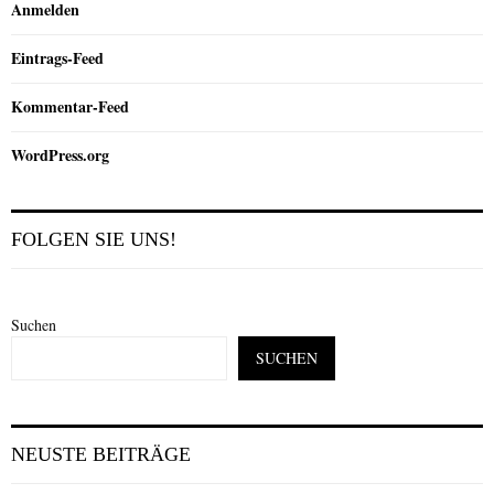
Anmelden
Eintrags-Feed
Kommentar-Feed
WordPress.org
FOLGEN SIE UNS!
Suchen
SUCHEN
NEUSTE BEITRÄGE