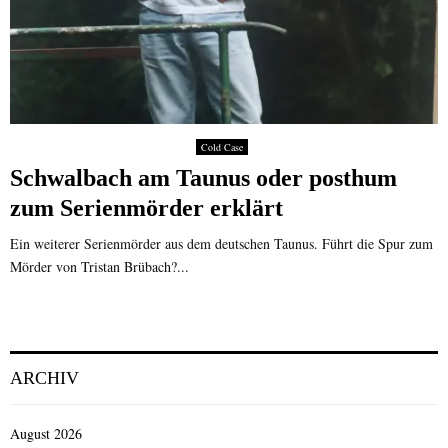
Cold Case
Schwalbach am Taunus oder posthum
zum Serienmörder erklärt
Ein weiterer Serienmörder aus dem deutschen Taunus. Führt die Spur zum
Mörder von Tristan Brübach?...
ARCHIV
August 2026