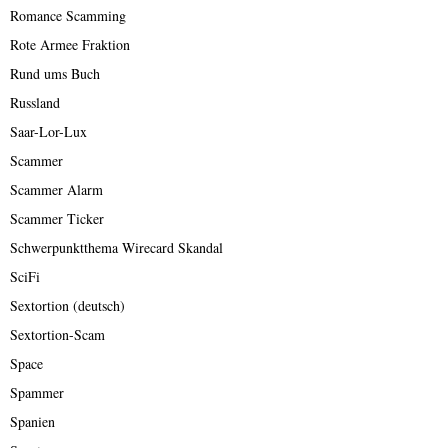
Romance Scamming
Rote Armee Fraktion
Rund ums Buch
Russland
Saar-Lor-Lux
Scammer
Scammer Alarm
Scammer Ticker
Schwerpunktthema Wirecard Skandal
SciFi
Sextortion (deutsch)
Sextortion-Scam
Space
Spammer
Spanien