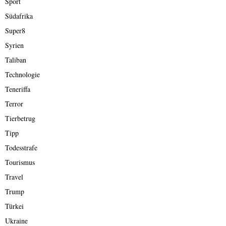
Sport
Südafrika
Super8
Syrien
Taliban
Technologie
Teneriffa
Terror
Tierbetrug
Tipp
Todesstrafe
Tourismus
Travel
Trump
Türkei
Ukraine