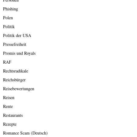
Phishing
Polen
Politik
Politik der USA
Pressefreiheit
Promis und Royals
RAF
Rechtsradikale
Reichsbürger
Reisebewertungen
Reisen
Rente
Restaurants
Rezepte
Romance Scam (Deutsch)