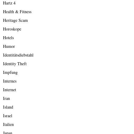
Hartz 4
Health & Fitness
Heritage Scam
Horoskope
Hotels
Humor
Identitätsdiebstahl
Identity Theft
Impfung
Internes
Internet
Iran
Island
Israel
Italien
Japan