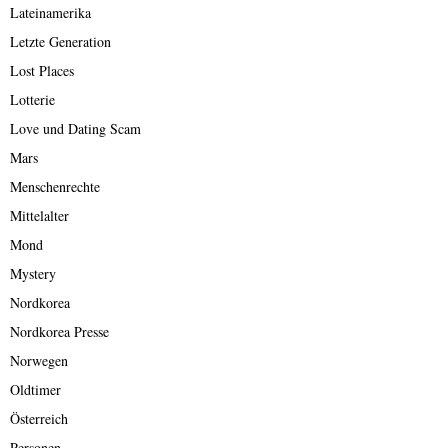
Lateinamerika
Letzte Generation
Lost Places
Lotterie
Love und Dating Scam
Mars
Menschenrechte
Mittelalter
Mond
Mystery
Nordkorea
Nordkorea Presse
Norwegen
Oldtimer
Österreich
Personen