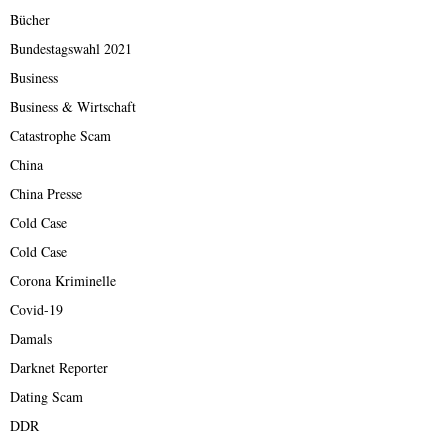
Bücher
Bundestagswahl 2021
Business
Business & Wirtschaft
Catastrophe Scam
China
China Presse
Cold Case
Cold Case
Corona Kriminelle
Covid-19
Damals
Darknet Reporter
Dating Scam
DDR