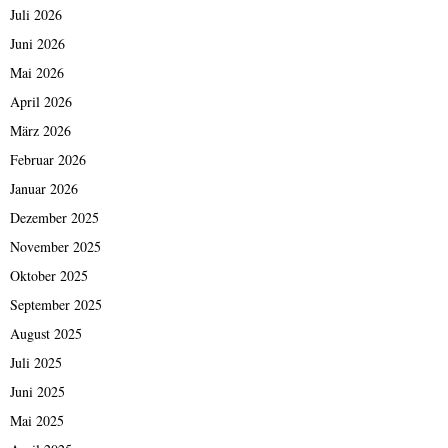
Juli 2026
Juni 2026
Mai 2026
April 2026
März 2026
Februar 2026
Januar 2026
Dezember 2025
November 2025
Oktober 2025
September 2025
August 2025
Juli 2025
Juni 2025
Mai 2025