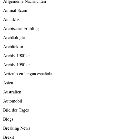
Allgemeine Nachrichten
Animal Scam
Antarktis
Arabischer Frühling
Archäologie
Architektur
Archiv 1980 er
Archiv 1990 er
Artículo en lengua española
Asien
Australien
Automobil
Bild des Tages
Blogs
Breaking News
Brexit