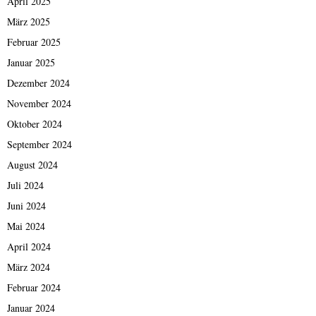
April 2025
März 2025
Februar 2025
Januar 2025
Dezember 2024
November 2024
Oktober 2024
September 2024
August 2024
Juli 2024
Juni 2024
Mai 2024
April 2024
März 2024
Februar 2024
Januar 2024