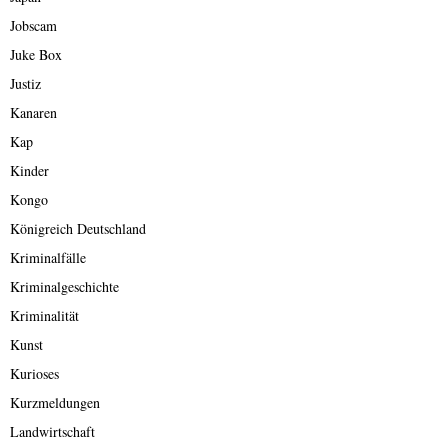
Jobscam
Juke Box
Justiz
Kanaren
Kap
Kinder
Kongo
Königreich Deutschland
Kriminalfälle
Kriminalgeschichte
Kriminalität
Kunst
Kurioses
Kurzmeldungen
Landwirtschaft