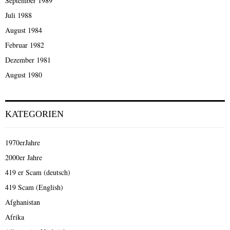
September 1989
Juli 1988
August 1984
Februar 1982
Dezember 1981
August 1980
KATEGORIEN
1970erJahre
2000er Jahre
419 er Scam (deutsch)
419 Scam (English)
Afghanistan
Afrika