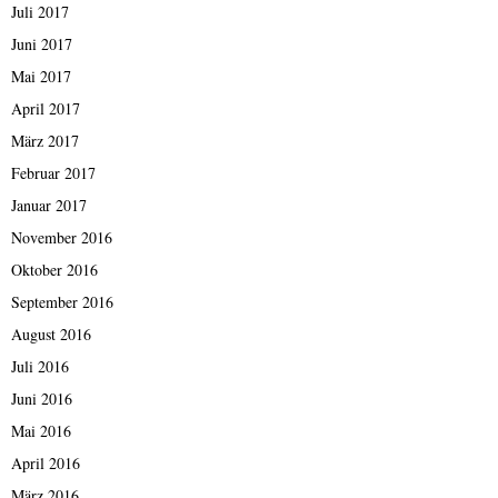
Juli 2017
Juni 2017
Mai 2017
April 2017
März 2017
Februar 2017
Januar 2017
November 2016
Oktober 2016
September 2016
August 2016
Juli 2016
Juni 2016
Mai 2016
April 2016
März 2016