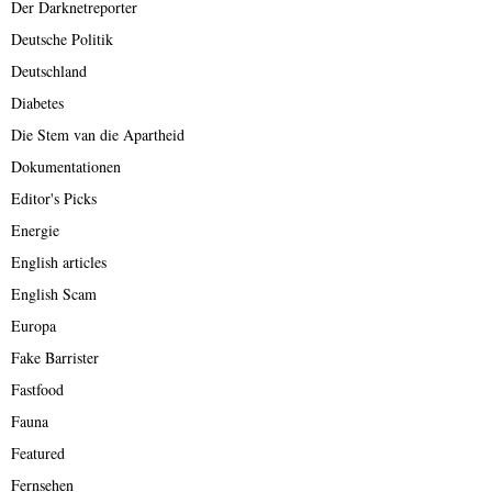
Der Darknetreporter
Deutsche Politik
Deutschland
Diabetes
Die Stem van die Apartheid
Dokumentationen
Editor's Picks
Energie
English articles
English Scam
Europa
Fake Barrister
Fastfood
Fauna
Featured
Fernsehen