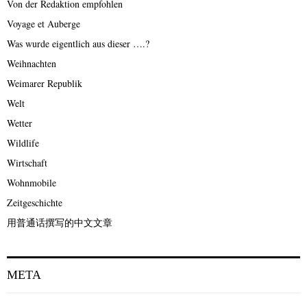
Von der Redaktion empfohlen
Voyage et Auberge
Was wurde eigentlich aus dieser ….?
Weihnachten
Weimarer Republik
Welt
Wetter
Wildlife
Wirtschaft
Wohnmobile
Zeitgeschichte
用普通话撰写的中文文章
META