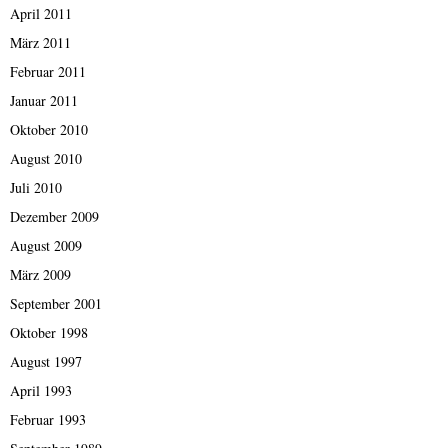
April 2011
März 2011
Februar 2011
Januar 2011
Oktober 2010
August 2010
Juli 2010
Dezember 2009
August 2009
März 2009
September 2001
Oktober 1998
August 1997
April 1993
Februar 1993