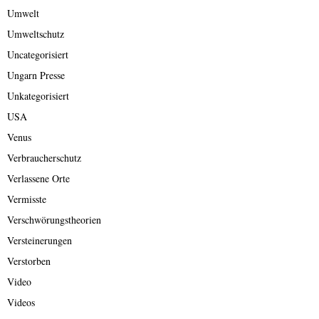
Umwelt
Umweltschutz
Uncategorisiert
Ungarn Presse
Unkategorisiert
USA
Venus
Verbraucherschutz
Verlassene Orte
Vermisste
Verschwörungstheorien
Versteinerungen
Verstorben
Video
Videos