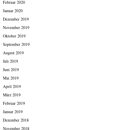
Februar 2020
Januar 2020
Dezember 2019
November 2019
Oktober 2019
September 2019
August 2019
Juli 2019
Juni 2019
Mai 2019
April 2019
März 2019
Februar 2019
Januar 2019
Dezember 2018
November 2018