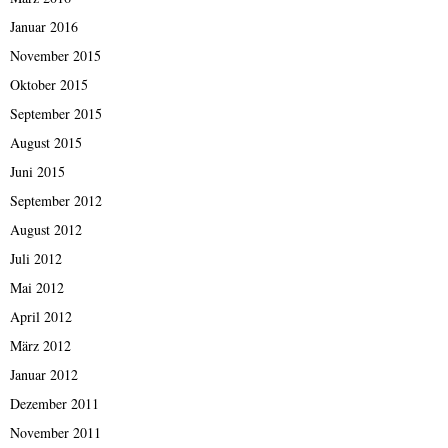
Januar 2016
November 2015
Oktober 2015
September 2015
August 2015
Juni 2015
September 2012
August 2012
Juli 2012
Mai 2012
April 2012
März 2012
Januar 2012
Dezember 2011
November 2011