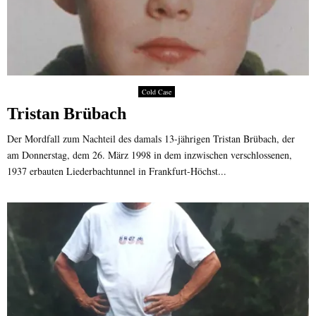
Cold Case
Tristan Brübach
Der Mordfall zum Nachteil des damals 13-jährigen Tristan Brübach, der
am Donnerstag, dem 26. März 1998 in dem inzwischen verschlossenen,
1937 erbauten Liederbachtunnel in Frankfurt-Höchst...