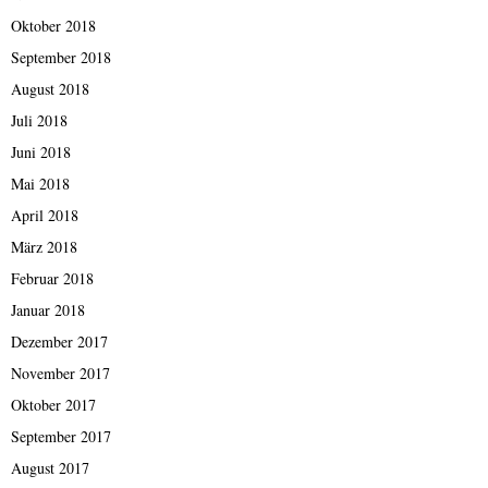
Oktober 2018
September 2018
August 2018
Juli 2018
Juni 2018
Mai 2018
April 2018
März 2018
Februar 2018
Januar 2018
Dezember 2017
November 2017
Oktober 2017
September 2017
August 2017