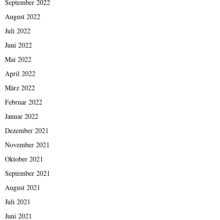
September 2022
August 2022
Juli 2022
Juni 2022
Mai 2022
April 2022
März 2022
Februar 2022
Januar 2022
Dezember 2021
November 2021
Oktober 2021
September 2021
August 2021
Juli 2021
Juni 2021