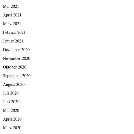
Mai 2021
April 2021
März 2021
Februar 2021
Januar 2021
Dezember 2020
November 2020
Oktober 2020
September 2020
August 2020
Juli 2020
Juni 2020
Mai 2020
April 2020
März 2020