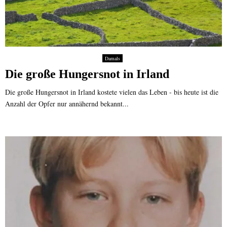
Damals
Die große Hungersnot in Irland
Die große Hungersnot in Irland kostete vielen das Leben - bis heute ist die
Anzahl der Opfer nur annähernd bekannt...