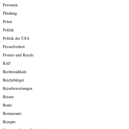
Personen
Phishing
Polen
Politik
Politik der USA
Pressefreiheit
Promis und Royals
RAF
Rechtsradikale
Reichsbürger
Reisebewertungen
Reisen
Rente
Restaurants
Rezepte