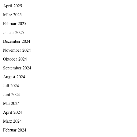
April 2025
März 2025
Februar 2025
Januar 2025
Dezember 2024
November 2024
Oktober 2024
September 2024
August 2024
Juli 2024
Juni 2024
Mai 2024
April 2024
März 2024
Februar 2024