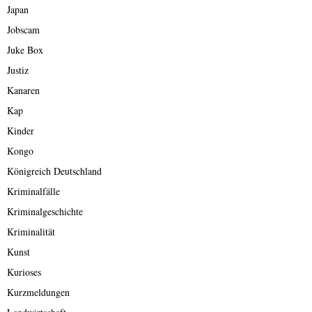
Japan
Jobscam
Juke Box
Justiz
Kanaren
Kap
Kinder
Kongo
Königreich Deutschland
Kriminalfälle
Kriminalgeschichte
Kriminalität
Kunst
Kurioses
Kurzmeldungen