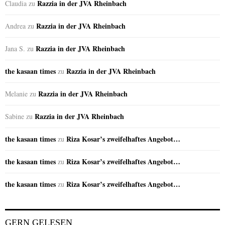
Razzia in der JVA Rheinbach
Claudia
zu
Razzia in der JVA Rheinbach
Andrea
zu
Razzia in der JVA Rheinbach
Jana S.
zu
the kasaan times
Razzia in der JVA Rheinbach
zu
Razzia in der JVA Rheinbach
Melanie
zu
Razzia in der JVA Rheinbach
Sabine
zu
the kasaan times
Riza Kosar’s zweifelhaftes Angebot…
zu
the kasaan times
Riza Kosar’s zweifelhaftes Angebot…
zu
the kasaan times
Riza Kosar’s zweifelhaftes Angebot…
zu
GERN GELESEN