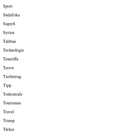
Sport
Südafrika
Super8
Syrien
Taliban
Technologie
Teneriffa
Terror
Tierbetrug
Tipp
Todesstrafe
Tourismus
Travel
Trump
Türkei