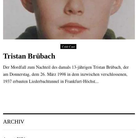
Cold Case
Tristan Brübach
Der Mordfall zum Nachteil des damals 13-jährigen Tristan Brübach, der
am Donnerstag, dem 26. März 1998 in dem inzwischen verschlossenen,
1937 erbauten Liederbachtunnel in Frankfurt-Höchst...
ARCHIV