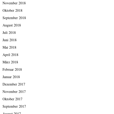
November 2018
Oktober 2018
September 2018
August 2018
Juli 2018
Juni 2018
Mai 2018
April 2018
März 2018
Februar 2018
Januar 2018
Dezember 2017
November 2017
Oktober 2017
September 2017
August 2017