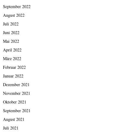
September 2022
August 2022
Juli 2022
Juni 2022
Mai 2022
April 2022
März 2022
Februar 2022
Januar 2022
Dezember 2021
November 2021
Oktober 2021
September 2021
August 2021
Juli 2021