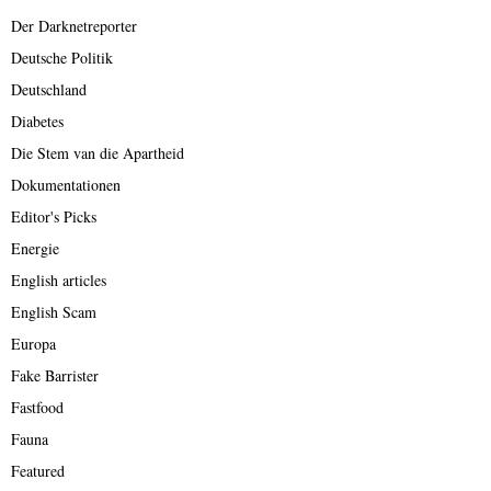
Der Darknetreporter
Deutsche Politik
Deutschland
Diabetes
Die Stem van die Apartheid
Dokumentationen
Editor's Picks
Energie
English articles
English Scam
Europa
Fake Barrister
Fastfood
Fauna
Featured