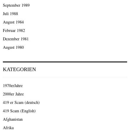
September 1989
Juli 1988
August 1984
Februar 1982
Dezember 1981
August 1980
KATEGORIEN
1970erJahre
2000er Jahre
419 er Scam (deutsch)
419 Scam (English)
Afghanistan
Afrika