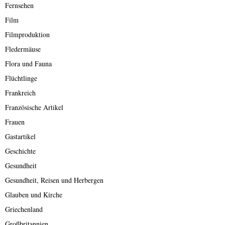
Fernsehen
Film
Filmproduktion
Fledermäuse
Flora und Fauna
Flüchtlinge
Frankreich
Französische Artikel
Frauen
Gastartikel
Geschichte
Gesundheit
Gesundheit, Reisen und Herbergen
Glauben und Kirche
Griechenland
Großbritannien