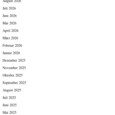
August 2026
Juli 2026
Juni 2026
Mai 2026
April 2026
März 2026
Februar 2026
Januar 2026
Dezember 2025
November 2025
Oktober 2025
September 2025
August 2025
Juli 2025
Juni 2025
Mai 2025