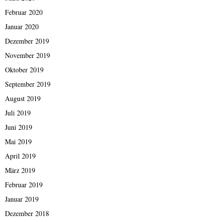
Februar 2020
Januar 2020
Dezember 2019
November 2019
Oktober 2019
September 2019
August 2019
Juli 2019
Juni 2019
Mai 2019
April 2019
März 2019
Februar 2019
Januar 2019
Dezember 2018