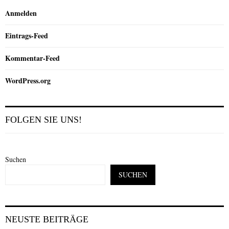
Anmelden
Eintrags-Feed
Kommentar-Feed
WordPress.org
FOLGEN SIE UNS!
Suchen
SUCHEN
NEUSTE BEITRÄGE