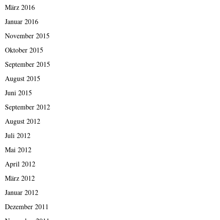
März 2016
Januar 2016
November 2015
Oktober 2015
September 2015
August 2015
Juni 2015
September 2012
August 2012
Juli 2012
Mai 2012
April 2012
März 2012
Januar 2012
Dezember 2011