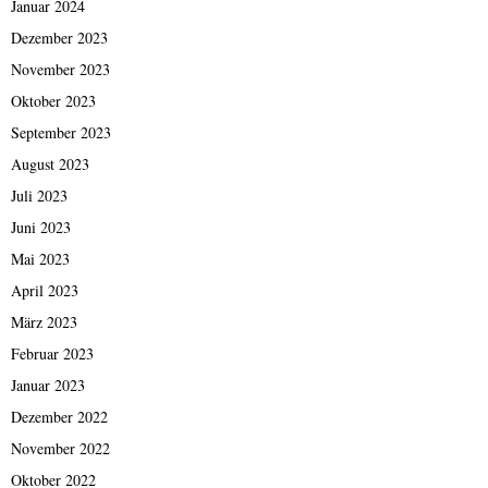
Januar 2024
Dezember 2023
November 2023
Oktober 2023
September 2023
August 2023
Juli 2023
Juni 2023
Mai 2023
April 2023
März 2023
Februar 2023
Januar 2023
Dezember 2022
November 2022
Oktober 2022