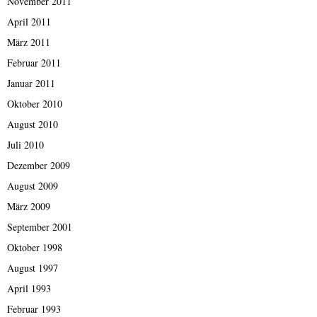
November 2011
April 2011
März 2011
Februar 2011
Januar 2011
Oktober 2010
August 2010
Juli 2010
Dezember 2009
August 2009
März 2009
September 2001
Oktober 1998
August 1997
April 1993
Februar 1993