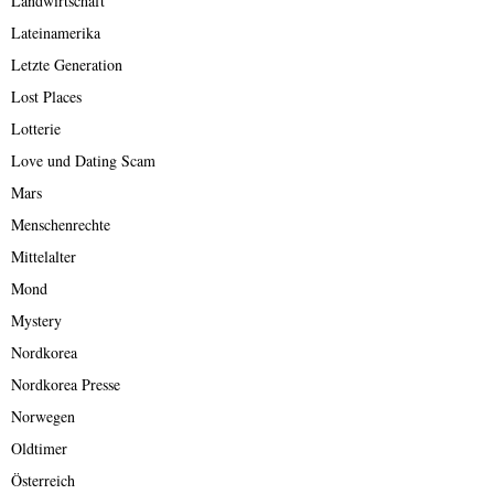
Landwirtschaft
Lateinamerika
Letzte Generation
Lost Places
Lotterie
Love und Dating Scam
Mars
Menschenrechte
Mittelalter
Mond
Mystery
Nordkorea
Nordkorea Presse
Norwegen
Oldtimer
Österreich