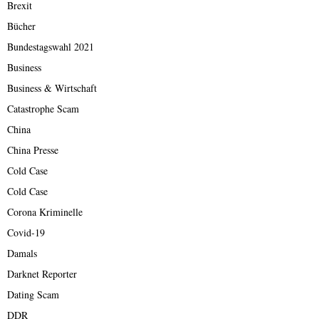
Brexit
Bücher
Bundestagswahl 2021
Business
Business & Wirtschaft
Catastrophe Scam
China
China Presse
Cold Case
Cold Case
Corona Kriminelle
Covid-19
Damals
Darknet Reporter
Dating Scam
DDR