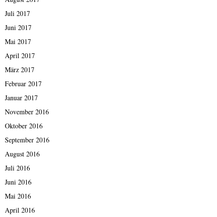
Juli 2017
Juni 2017
Mai 2017
April 2017
März 2017
Februar 2017
Januar 2017
November 2016
Oktober 2016
September 2016
August 2016
Juli 2016
Juni 2016
Mai 2016
April 2016