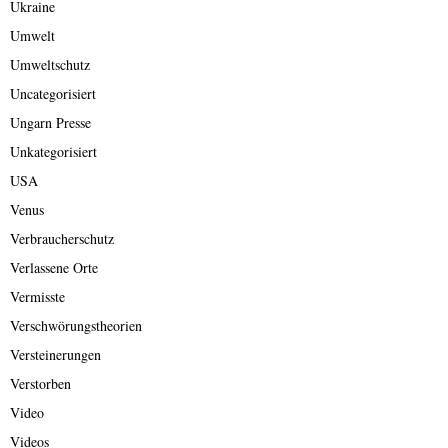
Ukraine
Umwelt
Umweltschutz
Uncategorisiert
Ungarn Presse
Unkategorisiert
USA
Venus
Verbraucherschutz
Verlassene Orte
Vermisste
Verschwörungstheorien
Versteinerungen
Verstorben
Video
Videos