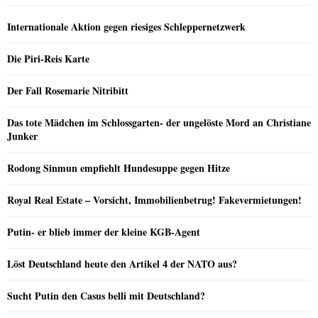
Internationale Aktion gegen riesiges Schleppernetzwerk
Die Piri-Reis Karte
Der Fall Rosemarie Nitribitt
Das tote Mädchen im Schlossgarten- der ungelöste Mord an Christiane
Junker
Rodong Sinmun empfiehlt Hundesuppe gegen Hitze
Royal Real Estate – Vorsicht, Immobilienbetrug! Fakevermietungen!
Putin- er blieb immer der kleine KGB-Agent
Löst Deutschland heute den Artikel 4 der NATO aus?
Sucht Putin den Casus belli mit Deutschland?