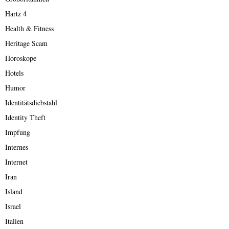
Hartz 4
Health & Fitness
Heritage Scam
Horoskope
Hotels
Humor
Identitätsdiebstahl
Identity Theft
Impfung
Internes
Internet
Iran
Island
Israel
Italien