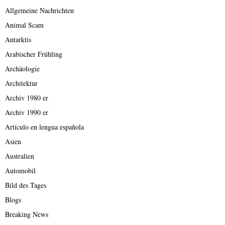
Allgemeine Nachrichten
Animal Scam
Antarktis
Arabischer Frühling
Archäologie
Architektur
Archiv 1980 er
Archiv 1990 er
Artículo en lengua española
Asien
Australien
Automobil
Bild des Tages
Blogs
Breaking News