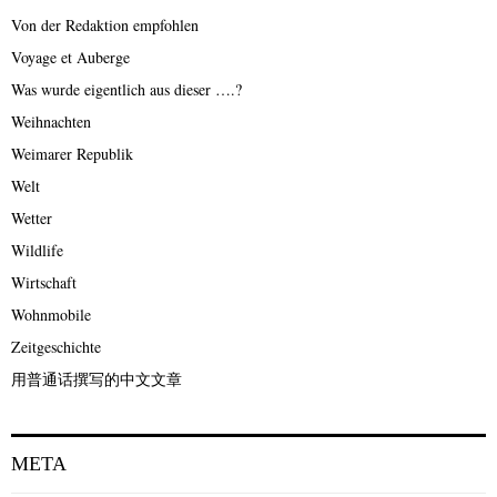
Von der Redaktion empfohlen
Voyage et Auberge
Was wurde eigentlich aus dieser ….?
Weihnachten
Weimarer Republik
Welt
Wetter
Wildlife
Wirtschaft
Wohnmobile
Zeitgeschichte
用普通话撰写的中文文章
META