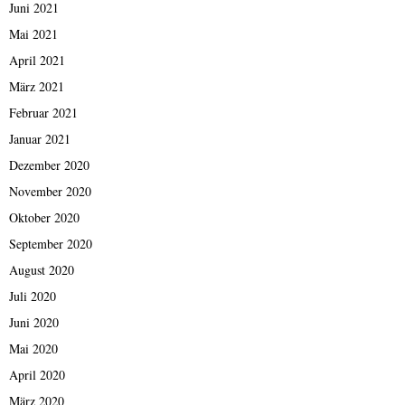
Juni 2021
Mai 2021
April 2021
März 2021
Februar 2021
Januar 2021
Dezember 2020
November 2020
Oktober 2020
September 2020
August 2020
Juli 2020
Juni 2020
Mai 2020
April 2020
März 2020