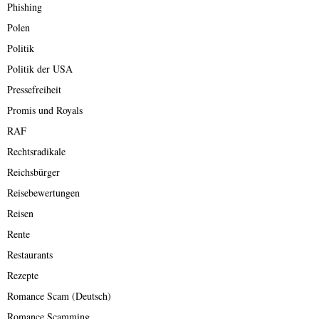
Phishing
Polen
Politik
Politik der USA
Pressefreiheit
Promis und Royals
RAF
Rechtsradikale
Reichsbürger
Reisebewertungen
Reisen
Rente
Restaurants
Rezepte
Romance Scam (Deutsch)
Romance Scamming