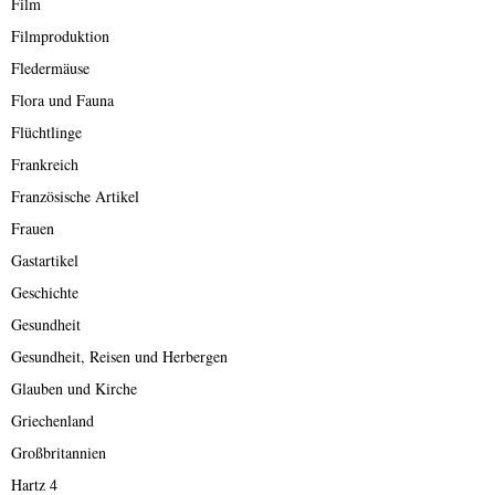
Film
Filmproduktion
Fledermäuse
Flora und Fauna
Flüchtlinge
Frankreich
Französische Artikel
Frauen
Gastartikel
Geschichte
Gesundheit
Gesundheit, Reisen und Herbergen
Glauben und Kirche
Griechenland
Großbritannien
Hartz 4