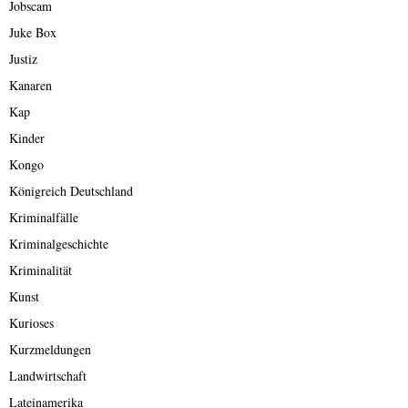
Jobscam
Juke Box
Justiz
Kanaren
Kap
Kinder
Kongo
Königreich Deutschland
Kriminalfälle
Kriminalgeschichte
Kriminalität
Kunst
Kurioses
Kurzmeldungen
Landwirtschaft
Lateinamerika