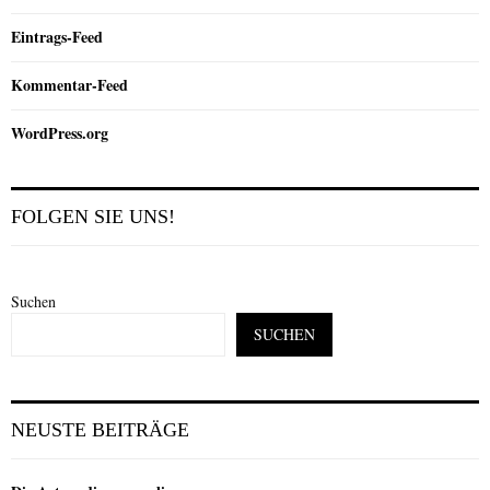
Eintrags-Feed
Kommentar-Feed
WordPress.org
FOLGEN SIE UNS!
Suchen
SUCHEN
NEUSTE BEITRÄGE