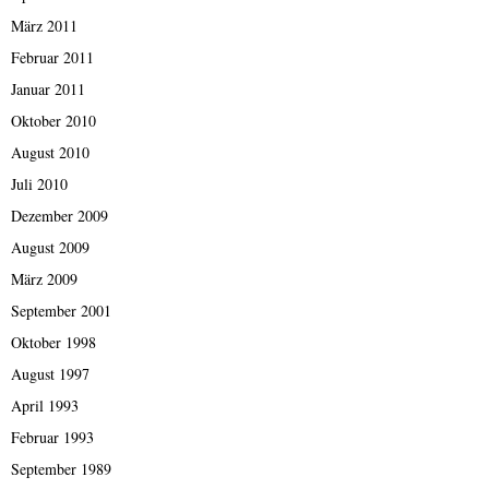
März 2011
Februar 2011
Januar 2011
Oktober 2010
August 2010
Juli 2010
Dezember 2009
August 2009
März 2009
September 2001
Oktober 1998
August 1997
April 1993
Februar 1993
September 1989