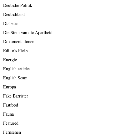
Deutsche Politik
Deutschland
Diabetes
Die Stem van die Apartheid
Dokumentationen
Editor's Picks
Energie
English articles
English Scam
Europa
Fake Barrister
Fastfood
Fauna
Featured
Fernsehen