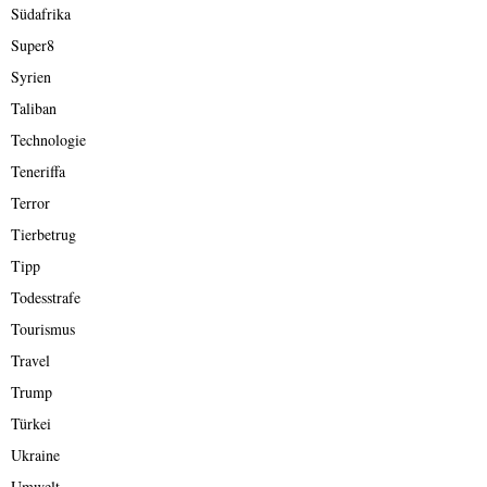
Südafrika
Super8
Syrien
Taliban
Technologie
Teneriffa
Terror
Tierbetrug
Tipp
Todesstrafe
Tourismus
Travel
Trump
Türkei
Ukraine
Umwelt