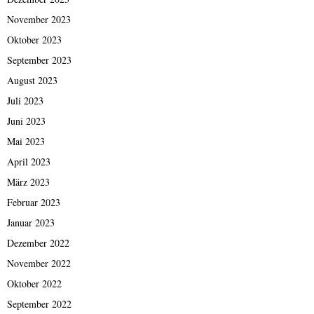
November 2023
Oktober 2023
September 2023
August 2023
Juli 2023
Juni 2023
Mai 2023
April 2023
März 2023
Februar 2023
Januar 2023
Dezember 2022
November 2022
Oktober 2022
September 2022