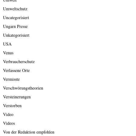
Umweltschutz
Uncategorisiert
Ungarn Presse
Unkategorisiert
USA
Venus
Verbraucherschutz
Verlassene Orte
Vermisste
Verschwörungstheorien
Versteinerungen
Verstorben
Video
Videos
Von der Redaktion empfohlen