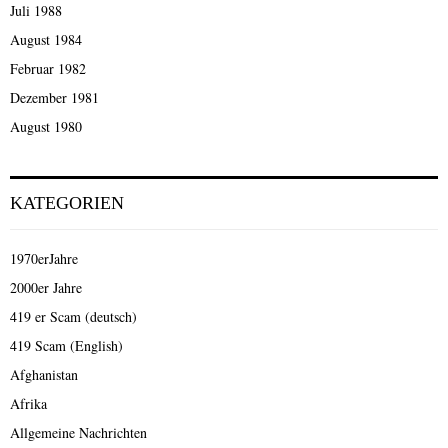
Juli 1988
August 1984
Februar 1982
Dezember 1981
August 1980
KATEGORIEN
1970erJahre
2000er Jahre
419 er Scam (deutsch)
419 Scam (English)
Afghanistan
Afrika
Allgemeine Nachrichten