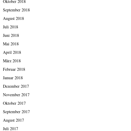
Oktober 2018
September 2018
August 2018
Juli 2018
Juni 2018
Mai 2018
April 2018
März 2018
Februar 2018
Januar 2018
Dezember 2017
November 2017
Oktober 2017
September 2017
August 2017
Juli 2017