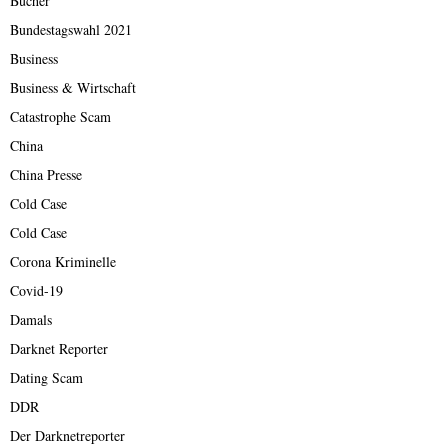
Bücher
Bundestagswahl 2021
Business
Business & Wirtschaft
Catastrophe Scam
China
China Presse
Cold Case
Cold Case
Corona Kriminelle
Covid-19
Damals
Darknet Reporter
Dating Scam
DDR
Der Darknetreporter