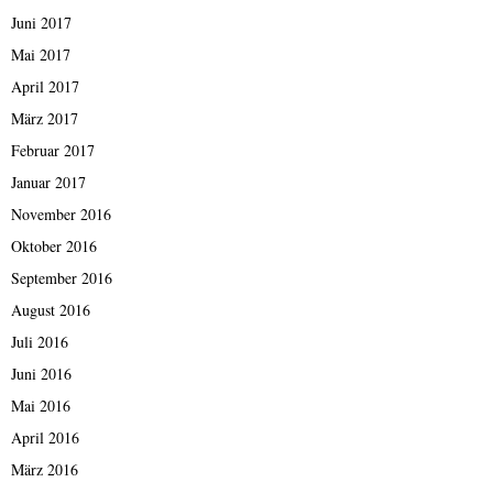
Juni 2017
Mai 2017
April 2017
März 2017
Februar 2017
Januar 2017
November 2016
Oktober 2016
September 2016
August 2016
Juli 2016
Juni 2016
Mai 2016
April 2016
März 2016