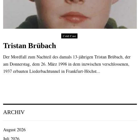
Cold Case
Tristan Brübach
Der Mordfall zum Nachteil des damals 13-jährigen Tristan Brübach, der
am Donnerstag, dem 26. März 1998 in dem inzwischen verschlossenen,
1937 erbauten Liederbachtunnel in Frankfurt-Höchst...
ARCHIV
August 2026
Juli 2026