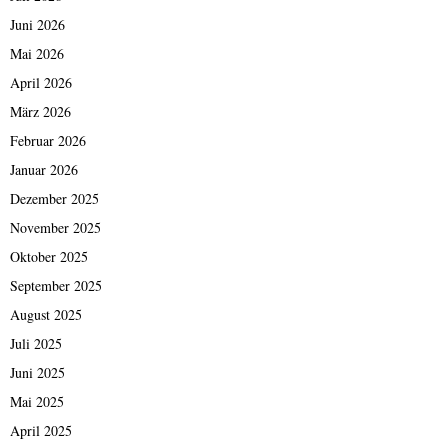
Juni 2026
Mai 2026
April 2026
März 2026
Februar 2026
Januar 2026
Dezember 2025
November 2025
Oktober 2025
September 2025
August 2025
Juli 2025
Juni 2025
Mai 2025
April 2025