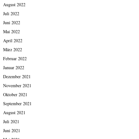
August 2022
Juli 2022
Juni 2022
Mai 2022
April 2022
März 2022
Februar 2022
Januar 2022
Dezember 2021
November 2021
Oktober 2021
September 2021
August 2021
Juli 2021
Juni 2021