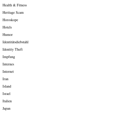
Health & Fitness
Heritage Scam
Horoskope
Hotels
Humor
Identitätsdiebstahl
Identity Theft
Impfung
Internes
Internet
Iran
Island
Israel
Italien
Japan