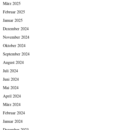
März 2025
Februar 2025
Januar 2025
Dezember 2024
November 2024
Oktober 2024
September 2024
August 2024
Juli 2024
Juni 2024
Mai 2024
April 2024
März 2024
Februar 2024
Januar 2024
Dezember 2023