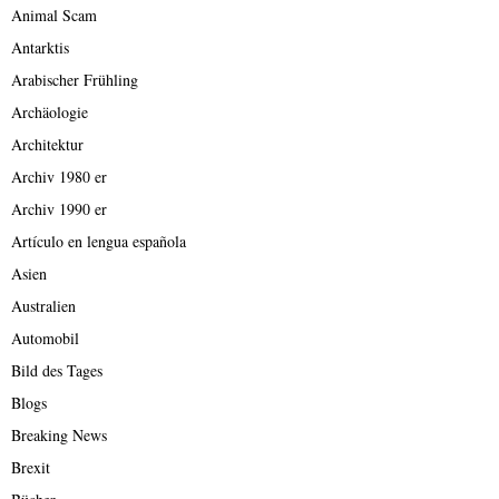
Animal Scam
Antarktis
Arabischer Frühling
Archäologie
Architektur
Archiv 1980 er
Archiv 1990 er
Artículo en lengua española
Asien
Australien
Automobil
Bild des Tages
Blogs
Breaking News
Brexit