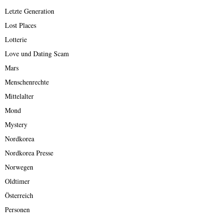
Letzte Generation
Lost Places
Lotterie
Love und Dating Scam
Mars
Menschenrechte
Mittelalter
Mond
Mystery
Nordkorea
Nordkorea Presse
Norwegen
Oldtimer
Österreich
Personen