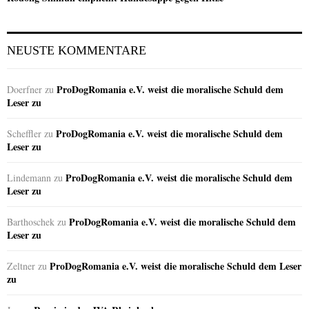
NEUSTE KOMMENTARE
ProDogRomania e.V. weist die moralische Schuld dem
Doerfner
zu
Leser zu
ProDogRomania e.V. weist die moralische Schuld dem
Scheffler
zu
Leser zu
ProDogRomania e.V. weist die moralische Schuld dem
Lindemann
zu
Leser zu
ProDogRomania e.V. weist die moralische Schuld dem
Barthoschek
zu
Leser zu
ProDogRomania e.V. weist die moralische Schuld dem Leser
Zeltner
zu
zu