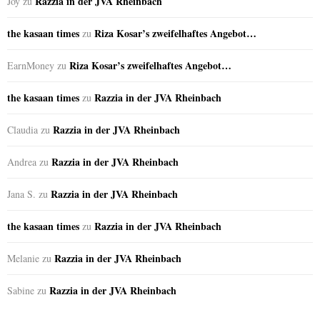
Razzia in der JVA Rheinbach
Joy
zu
the kasaan times
Riza Kosar’s zweifelhaftes Angebot…
zu
Riza Kosar’s zweifelhaftes Angebot…
EarnMoney
zu
the kasaan times
Razzia in der JVA Rheinbach
zu
Razzia in der JVA Rheinbach
Claudia
zu
Razzia in der JVA Rheinbach
Andrea
zu
Razzia in der JVA Rheinbach
Jana S.
zu
the kasaan times
Razzia in der JVA Rheinbach
zu
Razzia in der JVA Rheinbach
Melanie
zu
Razzia in der JVA Rheinbach
Sabine
zu