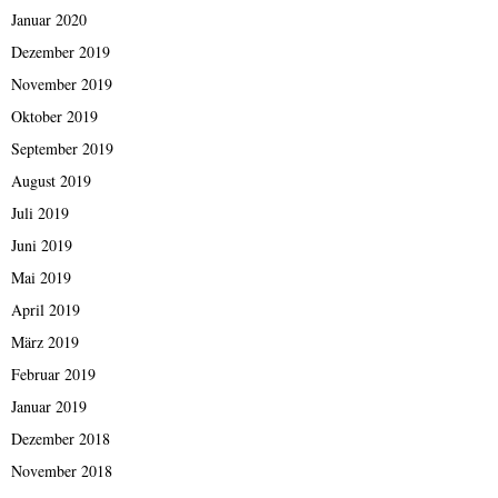
Januar 2020
Dezember 2019
November 2019
Oktober 2019
September 2019
August 2019
Juli 2019
Juni 2019
Mai 2019
April 2019
März 2019
Februar 2019
Januar 2019
Dezember 2018
November 2018