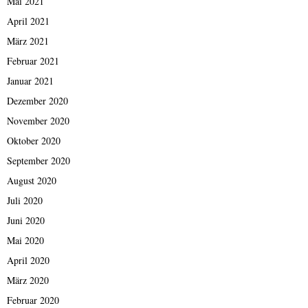
Mai 2021
April 2021
März 2021
Februar 2021
Januar 2021
Dezember 2020
November 2020
Oktober 2020
September 2020
August 2020
Juli 2020
Juni 2020
Mai 2020
April 2020
März 2020
Februar 2020