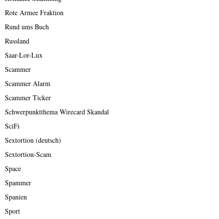
Rote Armee Fraktion
Rund ums Buch
Russland
Saar-Lor-Lux
Scammer
Scammer Alarm
Scammer Ticker
Schwerpunktthema Wirecard Skandal
SciFi
Sextortion (deutsch)
Sextortion-Scam
Space
Spammer
Spanien
Sport