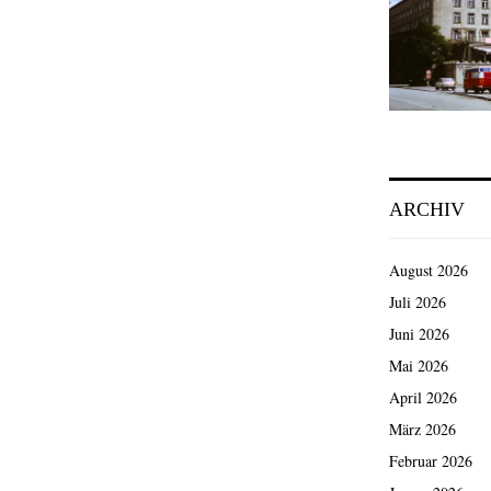
ARCHIV
August 2026
Juli 2026
Juni 2026
Mai 2026
April 2026
März 2026
Februar 2026