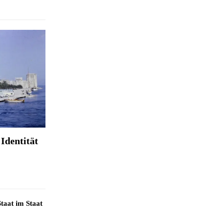
Identität
taat im Staat