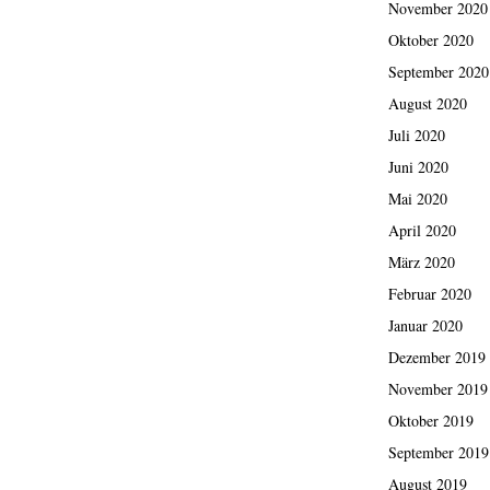
November 2020
Oktober 2020
September 2020
August 2020
Juli 2020
Juni 2020
Mai 2020
April 2020
März 2020
Februar 2020
Januar 2020
Dezember 2019
November 2019
Oktober 2019
September 2019
August 2019