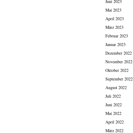
Juni 2023
Mai 2023
April 2023
März 2023
Februar 2023
Januar 2023
Dezember 2022
November 2022
Oktober 2022
September 2022
August 2022
Juli 2022
Juni 2022
Mai 2022
April 2022
März 2022