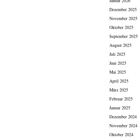
Januar 2026
Dezember 2025
November 2025
Oktober 2025
September 2025
August 2025
Juli 2025
Juni 2025
Mai 2025
April 2025
März 2025
Februar 2025
Januar 2025
Dezember 2024
November 2024
Oktober 2024