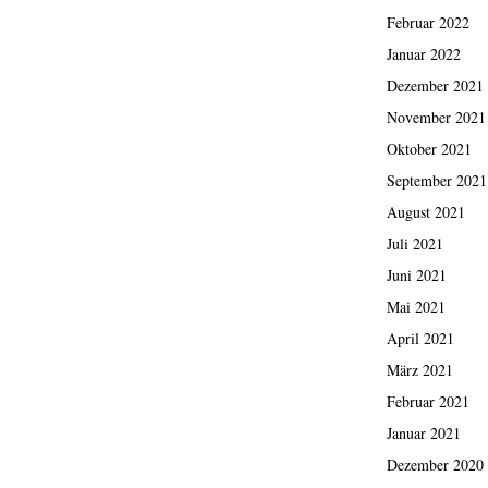
Februar 2022
Januar 2022
Dezember 2021
November 2021
Oktober 2021
September 2021
August 2021
Juli 2021
Juni 2021
Mai 2021
April 2021
März 2021
Februar 2021
Januar 2021
Dezember 2020