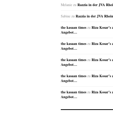
Razzia in der JVA Rhe
Melanie
zu
Razzia in der JVA Rhei
Sabine
zu
the kasaan times
Riza Kosar’s 
zu
Angebot…
the kasaan times
Riza Kosar’s 
zu
Angebot…
the kasaan times
Riza Kosar’s 
zu
Angebot…
the kasaan times
Riza Kosar’s 
zu
Angebot…
the kasaan times
Riza Kosar’s 
zu
Angebot…