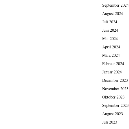
September 2024
August 2024
Juli 2024
Juni 2024
Mai 2024
April 2024
März 2024
Februar 2024
Januar 2024
Dezember 2023
November 2023
Oktober 2023
September 2023
August 2023
Juli 2023