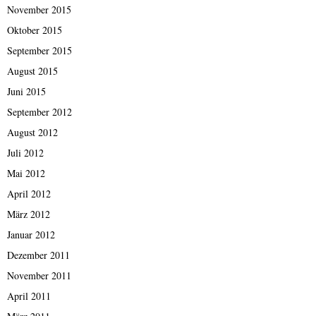
November 2015
Oktober 2015
September 2015
August 2015
Juni 2015
September 2012
August 2012
Juli 2012
Mai 2012
April 2012
März 2012
Januar 2012
Dezember 2011
November 2011
April 2011