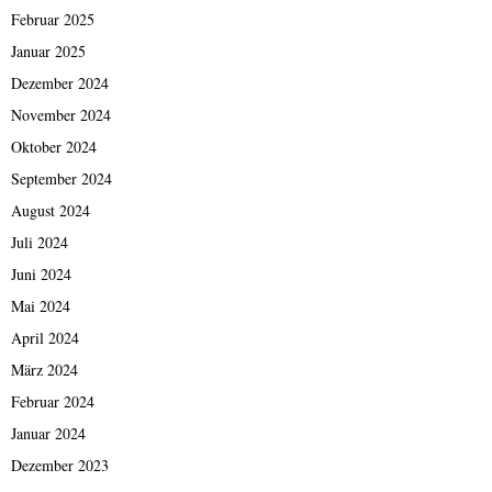
Februar 2025
Januar 2025
Dezember 2024
November 2024
Oktober 2024
September 2024
August 2024
Juli 2024
Juni 2024
Mai 2024
April 2024
März 2024
Februar 2024
Januar 2024
Dezember 2023