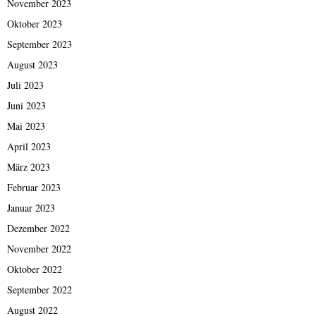
November 2023
Oktober 2023
September 2023
August 2023
Juli 2023
Juni 2023
Mai 2023
April 2023
März 2023
Februar 2023
Januar 2023
Dezember 2022
November 2022
Oktober 2022
September 2022
August 2022