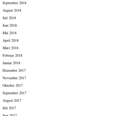
September 2018
August 2018
Juli 2018
Juni 2018
Mai 2018
April 2018
März 2018
Februar 2018
Januar 2018
Dezember 2017
November 2017
Oktober 2017
September 2017
August 2017
Juli 2017
Juni 2017