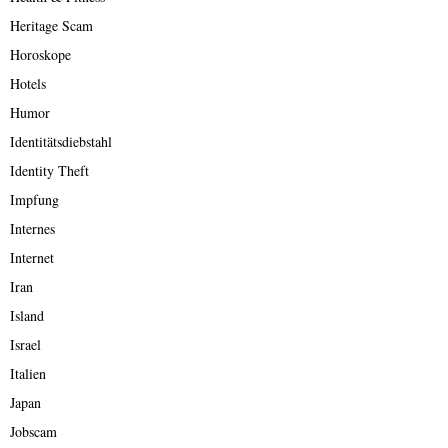
Heritage Scam
Horoskope
Hotels
Humor
Identitätsdiebstahl
Identity Theft
Impfung
Internes
Internet
Iran
Island
Israel
Italien
Japan
Jobscam