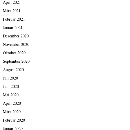
April 2021
März 2021
Februar 2021
Januar 2021
Dezember 2020
November 2020
Oktober 2020
September 2020
August 2020
Juli 2020
Juni 2020
Mai 2020
April 2020
März 2020
Februar 2020
Januar 2020