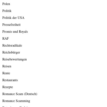
Polen
Politik
Politik der USA
Pressefreiheit
Promis und Royals
RAF
Rechtsradikale
Reichsbürger
Reisebewertungen
Reisen
Rente
Restaurants
Rezepte
Romance Scam (Deutsch)
Romance Scamming