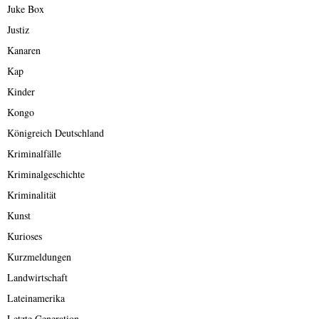
Juke Box
Justiz
Kanaren
Kap
Kinder
Kongo
Königreich Deutschland
Kriminalfälle
Kriminalgeschichte
Kriminalität
Kunst
Kurioses
Kurzmeldungen
Landwirtschaft
Lateinamerika
Letzte Generation