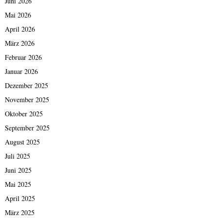
Juni 2026
Mai 2026
April 2026
März 2026
Februar 2026
Januar 2026
Dezember 2025
November 2025
Oktober 2025
September 2025
August 2025
Juli 2025
Juni 2025
Mai 2025
April 2025
März 2025