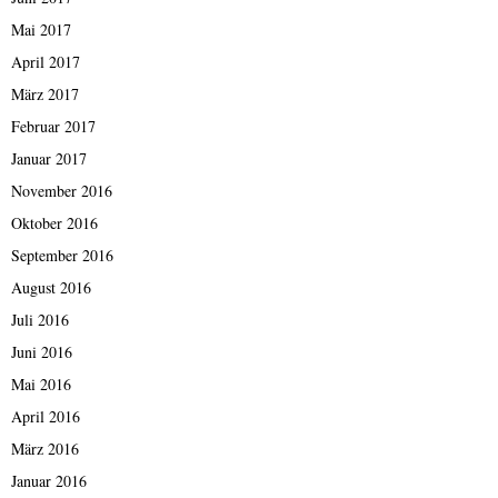
Mai 2017
April 2017
März 2017
Februar 2017
Januar 2017
November 2016
Oktober 2016
September 2016
August 2016
Juli 2016
Juni 2016
Mai 2016
April 2016
März 2016
Januar 2016