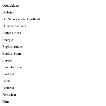
Deutschland
Diabetes
Die Stem van die Apartheid
Dokumentationen
Editor's Picks
Energie
English articles
English Scam
Europa
Fake Barrister
Fastfood
Fauna
Featured
Fernsehen
Film