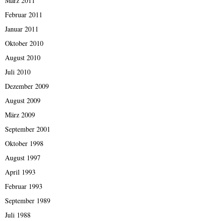
März 2011
Februar 2011
Januar 2011
Oktober 2010
August 2010
Juli 2010
Dezember 2009
August 2009
März 2009
September 2001
Oktober 1998
August 1997
April 1993
Februar 1993
September 1989
Juli 1988