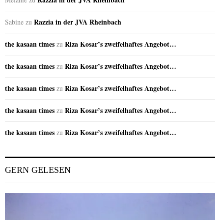
Razzia in der JVA Rheinbach
Sabine
zu
the kasaan times
Riza Kosar’s zweifelhaftes Angebot…
zu
the kasaan times
Riza Kosar’s zweifelhaftes Angebot…
zu
the kasaan times
Riza Kosar’s zweifelhaftes Angebot…
zu
the kasaan times
Riza Kosar’s zweifelhaftes Angebot…
zu
the kasaan times
Riza Kosar’s zweifelhaftes Angebot…
zu
GERN GELESEN