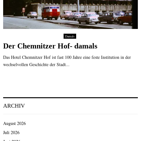
Damals
Der Chemnitzer Hof- damals
Das Hotel Chemnitzer Hof ist fast 100 Jahre eine feste Institution in der
wechselvollen Geschichte der Stadt...
ARCHIV
August 2026
Juli 2026