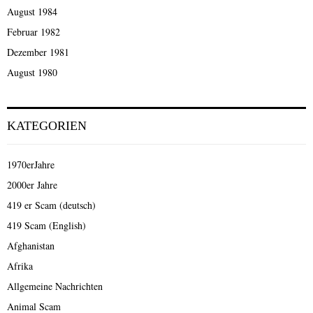
August 1984
Februar 1982
Dezember 1981
August 1980
KATEGORIEN
1970erJahre
2000er Jahre
419 er Scam (deutsch)
419 Scam (English)
Afghanistan
Afrika
Allgemeine Nachrichten
Animal Scam