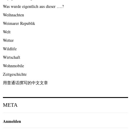
Was wurde eigentlich aus dieser ….?
Weihnachten
Weimarer Republik
Welt
Wetter
Wildlife
Wirtschaft
Wohnmobile
Zeitgeschichte
用普通话撰写的中文文章
META
Anmelden