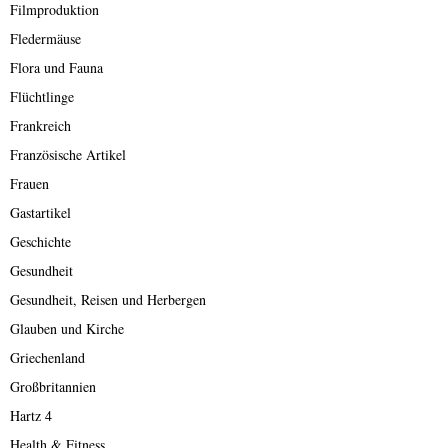
Filmproduktion
Fledermäuse
Flora und Fauna
Flüchtlinge
Frankreich
Französische Artikel
Frauen
Gastartikel
Geschichte
Gesundheit
Gesundheit, Reisen und Herbergen
Glauben und Kirche
Griechenland
Großbritannien
Hartz 4
Health & Fitness