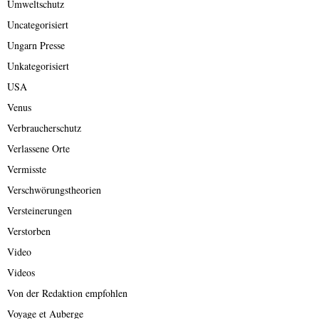
Umweltschutz
Uncategorisiert
Ungarn Presse
Unkategorisiert
USA
Venus
Verbraucherschutz
Verlassene Orte
Vermisste
Verschwörungstheorien
Versteinerungen
Verstorben
Video
Videos
Von der Redaktion empfohlen
Voyage et Auberge