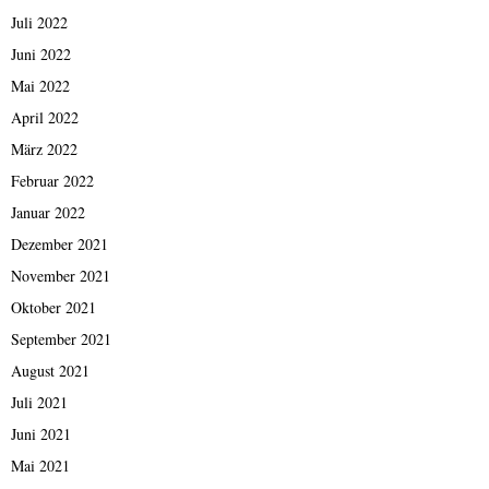
Juli 2022
Juni 2022
Mai 2022
April 2022
März 2022
Februar 2022
Januar 2022
Dezember 2021
November 2021
Oktober 2021
September 2021
August 2021
Juli 2021
Juni 2021
Mai 2021