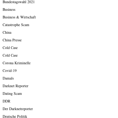
Bundestagswahl 2021
Business
Business & Wirtschaft
Catastrophe Scam
China
China Presse
Cold Case
Cold Case
Corona Kriminelle
Covid-19
Damals
Darknet Reporter
Dating Scam
DDR
Der Darknetreporter
Deutsche Politik