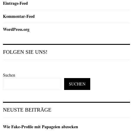
Eintrags-Feed
Kommentar-Feed
WordPress.org
FOLGEN SIE UNS!
Suchen
SUCHEN
NEUSTE BEITRÄGE
Wie Fake-Profile mit Papageien abzocken