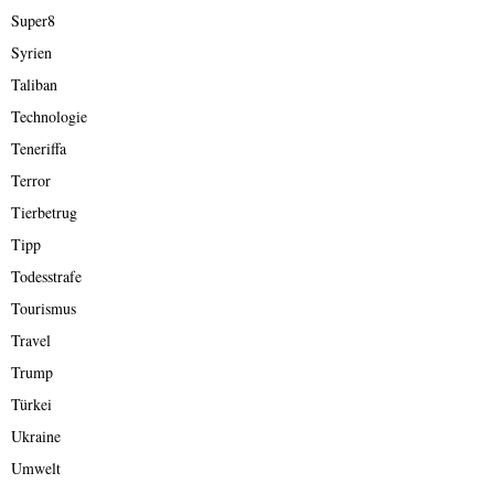
Super8
Syrien
Taliban
Technologie
Teneriffa
Terror
Tierbetrug
Tipp
Todesstrafe
Tourismus
Travel
Trump
Türkei
Ukraine
Umwelt