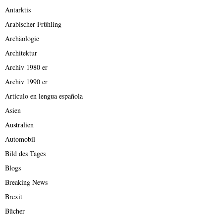
Antarktis
Arabischer Frühling
Archäologie
Architektur
Archiv 1980 er
Archiv 1990 er
Artículo en lengua española
Asien
Australien
Automobil
Bild des Tages
Blogs
Breaking News
Brexit
Bücher