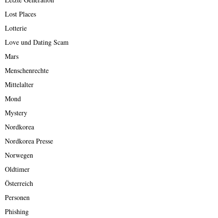
Lost Places
Lotterie
Love und Dating Scam
Mars
Menschenrechte
Mittelalter
Mond
Mystery
Nordkorea
Nordkorea Presse
Norwegen
Oldtimer
Österreich
Personen
Phishing