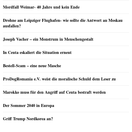
Mordfall Weimar- 40 Jahre und kein Ende
Drohne am Leipziger Flughafen- wie sollte die Antwort an Moskau
ausfallen?
Joseph Vacher – ein Monstrum in Menschengestalt
In Ceuta eskaliert die Situation erneut
Bestell-Scam – eine neue Masche
ProDogRomania e.V. weist die moralische Schuld dem Leser zu
Marokko muss für den Angriff auf Ceuta bestraft werden
Der Sommer 2040 in Europa
Griff Trump Nordkorea an?