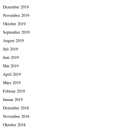
Dezember 2019
November 2019
Oktober 2019
September 2019
August 2019
Juli 2019
Juni 2019
Mai 2019
April 2019
März 2019
Februar 2019
Januar 2019
Dezember 2018
November 2018
Oktober 2018