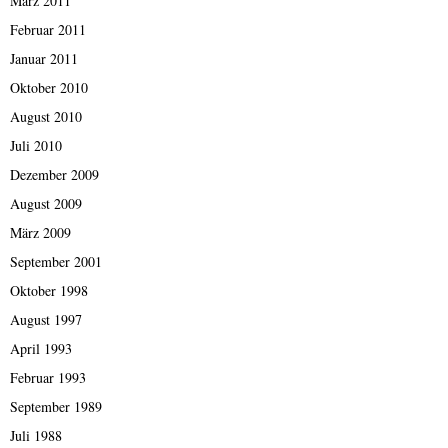
März 2011
Februar 2011
Januar 2011
Oktober 2010
August 2010
Juli 2010
Dezember 2009
August 2009
März 2009
September 2001
Oktober 1998
August 1997
April 1993
Februar 1993
September 1989
Juli 1988