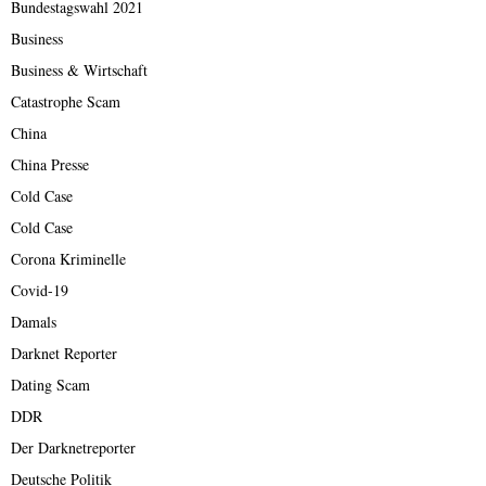
Bundestagswahl 2021
Business
Business & Wirtschaft
Catastrophe Scam
China
China Presse
Cold Case
Cold Case
Corona Kriminelle
Covid-19
Damals
Darknet Reporter
Dating Scam
DDR
Der Darknetreporter
Deutsche Politik