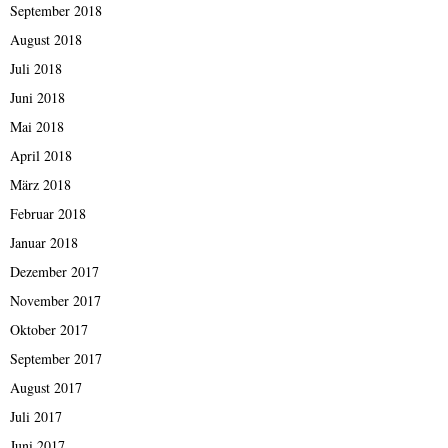
September 2018
August 2018
Juli 2018
Juni 2018
Mai 2018
April 2018
März 2018
Februar 2018
Januar 2018
Dezember 2017
November 2017
Oktober 2017
September 2017
August 2017
Juli 2017
Juni 2017