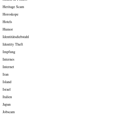
Heritage Scam
Horoskope
Hotels
Humor
Identitätsdiebstahl
Identity Theft
Impfung
Internes
Internet
Iran
Island
Israel
Italien
Japan
Jobscam