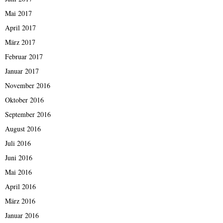
Mai 2017
April 2017
März 2017
Februar 2017
Januar 2017
November 2016
Oktober 2016
September 2016
August 2016
Juli 2016
Juni 2016
Mai 2016
April 2016
März 2016
Januar 2016