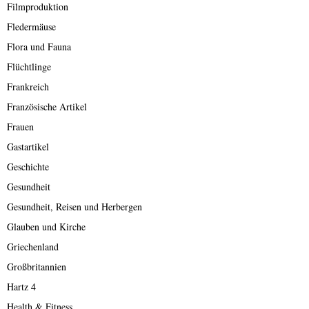
Filmproduktion
Fledermäuse
Flora und Fauna
Flüchtlinge
Frankreich
Französische Artikel
Frauen
Gastartikel
Geschichte
Gesundheit
Gesundheit, Reisen und Herbergen
Glauben und Kirche
Griechenland
Großbritannien
Hartz 4
Health & Fitness