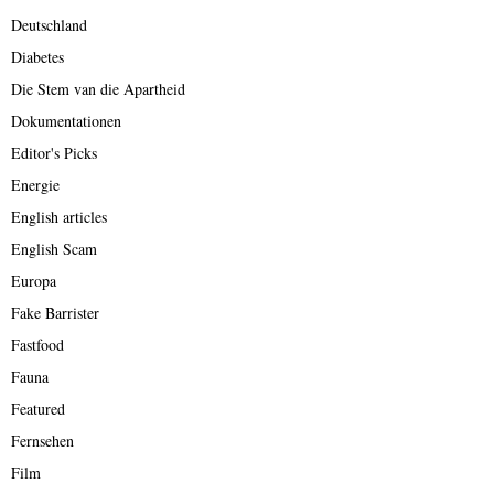
Deutschland
Diabetes
Die Stem van die Apartheid
Dokumentationen
Editor's Picks
Energie
English articles
English Scam
Europa
Fake Barrister
Fastfood
Fauna
Featured
Fernsehen
Film