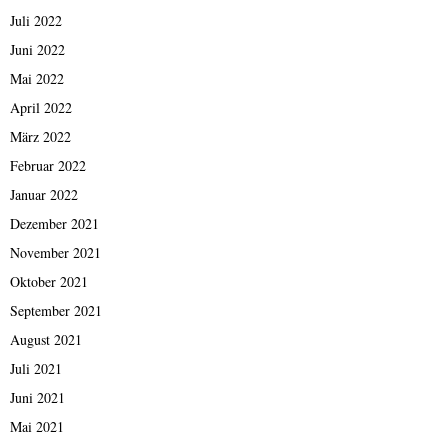
Juli 2022
Juni 2022
Mai 2022
April 2022
März 2022
Februar 2022
Januar 2022
Dezember 2021
November 2021
Oktober 2021
September 2021
August 2021
Juli 2021
Juni 2021
Mai 2021