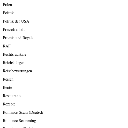
Polen
Politik
Politik der USA
Pressefreiheit
Promis und Royals
RAF
Rechtsradikale
Reichsbürger
Reisebewertungen
Reisen
Rente
Restaurants
Rezepte
Romance Scam (Deutsch)
Romance Scamming