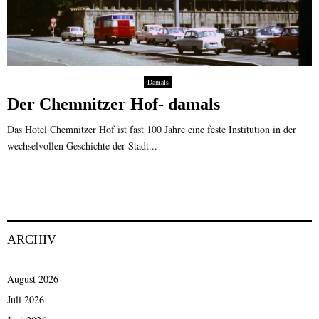
Damals
Der Chemnitzer Hof- damals
Das Hotel Chemnitzer Hof ist fast 100 Jahre eine feste Institution in der
wechselvollen Geschichte der Stadt...
ARCHIV
August 2026
Juli 2026