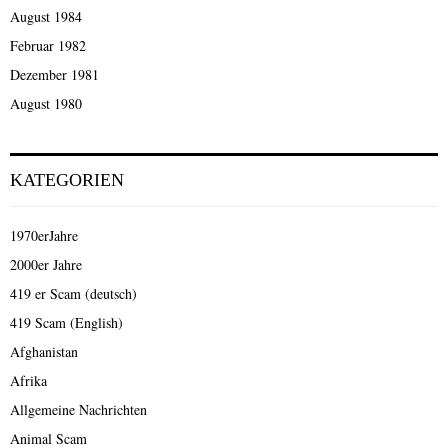
August 1984
Februar 1982
Dezember 1981
August 1980
KATEGORIEN
1970erJahre
2000er Jahre
419 er Scam (deutsch)
419 Scam (English)
Afghanistan
Afrika
Allgemeine Nachrichten
Animal Scam