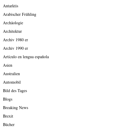
Antarktis
Arabischer Frühling
Archäologie
Architektur
Archiv 1980 er
Archiv 1990 er
Artículo en lengua española
Asien
Australien
Automobil
Bild des Tages
Blogs
Breaking News
Brexit
Bücher