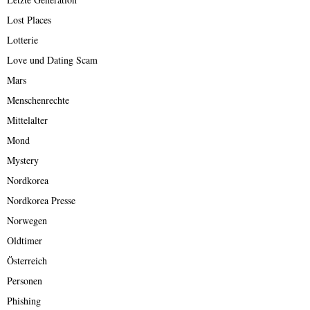
Lost Places
Lotterie
Love und Dating Scam
Mars
Menschenrechte
Mittelalter
Mond
Mystery
Nordkorea
Nordkorea Presse
Norwegen
Oldtimer
Österreich
Personen
Phishing