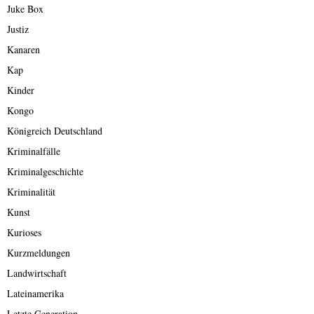
Juke Box
Justiz
Kanaren
Kap
Kinder
Kongo
Königreich Deutschland
Kriminalfälle
Kriminalgeschichte
Kriminalität
Kunst
Kurioses
Kurzmeldungen
Landwirtschaft
Lateinamerika
Letzte Generation