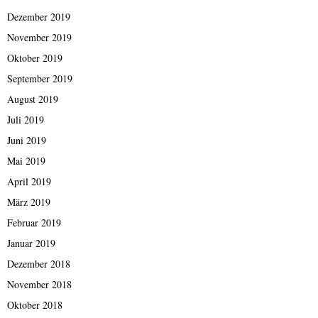
Dezember 2019
November 2019
Oktober 2019
September 2019
August 2019
Juli 2019
Juni 2019
Mai 2019
April 2019
März 2019
Februar 2019
Januar 2019
Dezember 2018
November 2018
Oktober 2018