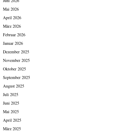
Juni 2026
Mai 2026
April 2026
März 2026
Februar 2026
Januar 2026
Dezember 2025
November 2025
Oktober 2025
September 2025
August 2025
Juli 2025
Juni 2025
Mai 2025
April 2025
März 2025