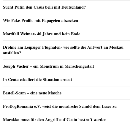
Sucht Putin den Casus belli mit Deutschland?
Wie Fake-Profile mit Papageien abzocken
Mordfall Weimar- 40 Jahre und kein Ende
Drohne am Leipziger Flughafen- wie sollte die Antwort an Moskau
ausfallen?
Joseph Vacher – ein Monstrum in Menschengestalt
In Ceuta eskaliert die Situation erneut
Bestell-Scam – eine neue Masche
ProDogRomania e.V. weist die moralische Schuld dem Leser zu
Marokko muss für den Angriff auf Ceuta bestraft werden