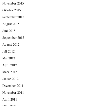
November 2015
Oktober 2015
September 2015
August 2015
Juni 2015
September 2012
August 2012
Juli 2012
Mai 2012
April 2012
März 2012
Januar 2012
Dezember 2011
November 2011
April 2011