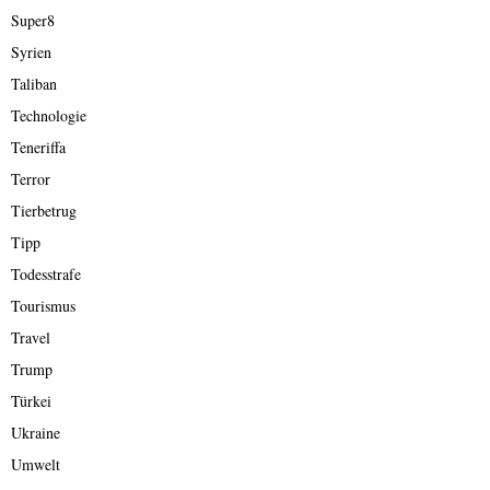
Super8
Syrien
Taliban
Technologie
Teneriffa
Terror
Tierbetrug
Tipp
Todesstrafe
Tourismus
Travel
Trump
Türkei
Ukraine
Umwelt