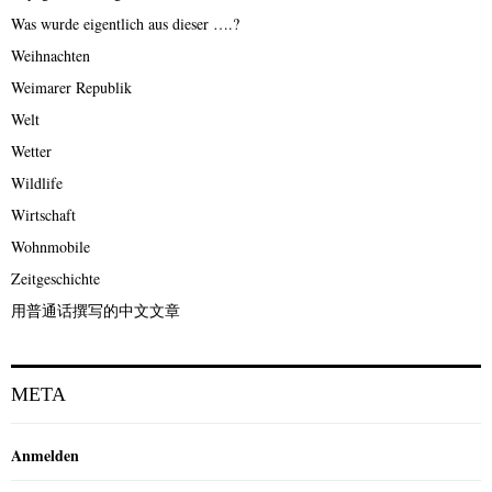
Was wurde eigentlich aus dieser ….?
Weihnachten
Weimarer Republik
Welt
Wetter
Wildlife
Wirtschaft
Wohnmobile
Zeitgeschichte
用普通话撰写的中文文章
META
Anmelden