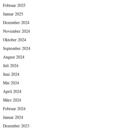
Februar 2025
Januar 2025
Dezember 2024
November 2024
Oktober 2024
September 2024
August 2024
Juli 2024
Juni 2024
Mai 2024
April 2024
März 2024
Februar 2024
Januar 2024
Dezember 2023