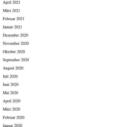
April 2021
März 2021
Februar 2021
Januar 2021
Dezember 2020
November 2020
Oktober 2020
September 2020
August 2020
Juli 2020
Juni 2020
Mai 2020
April 2020
März 2020
Februar 2020
Januar 2020