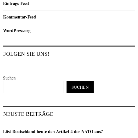
Eintrags-Feed
Kommentar-Feed
WordPress.org
FOLGEN SIE UNS!
Suchen
SUCHEN
NEUSTE BEITRÄGE
Löst Deutschland heute den Artikel 4 der NATO aus?