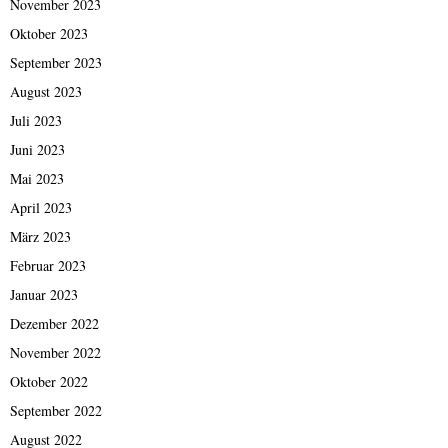
November 2023
Oktober 2023
September 2023
August 2023
Juli 2023
Juni 2023
Mai 2023
April 2023
März 2023
Februar 2023
Januar 2023
Dezember 2022
November 2022
Oktober 2022
September 2022
August 2022