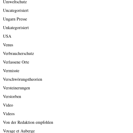
Umweltschutz
Uncategorisiert
Ungarn Presse
Unkategorisiert
USA
Venus
Verbraucherschutz
Verlassene Orte
Vermisste
Verschwörungstheorien
Versteinerungen
Verstorben
Video
Videos
Von der Redaktion empfohlen
Voyage et Auberge