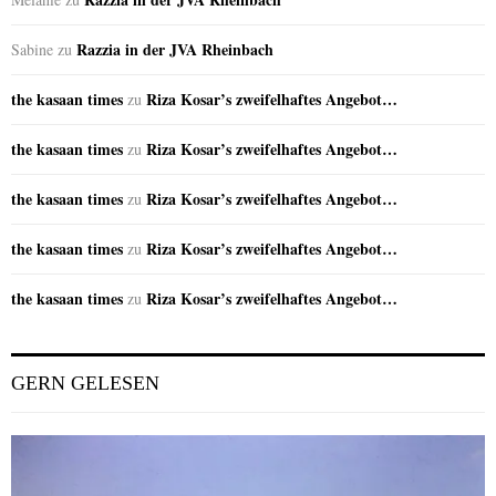
Razzia in der JVA Rheinbach
Sabine
zu
the kasaan times
Riza Kosar’s zweifelhaftes Angebot…
zu
the kasaan times
Riza Kosar’s zweifelhaftes Angebot…
zu
the kasaan times
Riza Kosar’s zweifelhaftes Angebot…
zu
the kasaan times
Riza Kosar’s zweifelhaftes Angebot…
zu
the kasaan times
Riza Kosar’s zweifelhaftes Angebot…
zu
GERN GELESEN