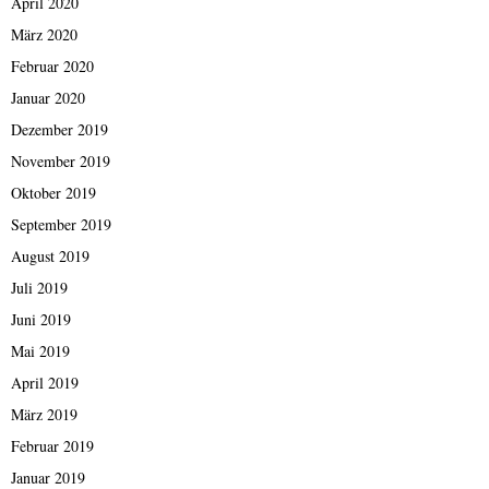
April 2020
März 2020
Februar 2020
Januar 2020
Dezember 2019
November 2019
Oktober 2019
September 2019
August 2019
Juli 2019
Juni 2019
Mai 2019
April 2019
März 2019
Februar 2019
Januar 2019