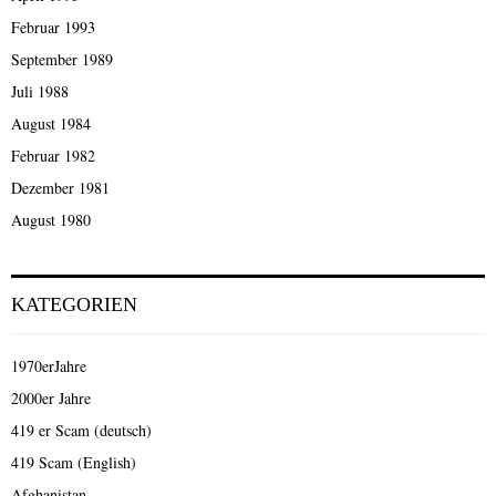
Februar 1993
September 1989
Juli 1988
August 1984
Februar 1982
Dezember 1981
August 1980
KATEGORIEN
1970erJahre
2000er Jahre
419 er Scam (deutsch)
419 Scam (English)
Afghanistan