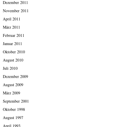
Dezember 2011
November 2011
April 2011
März 2011
Februar 2011
Januar 2011
Oktober 2010
August 2010
Juli 2010
Dezember 2009
August 2009
März 2009
September 2001
Oktober 1998
August 1997
April 1993