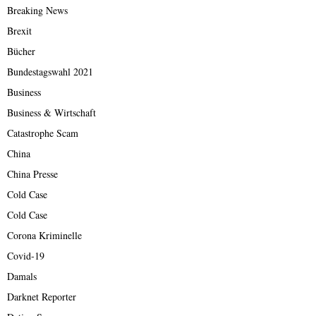
Breaking News
Brexit
Bücher
Bundestagswahl 2021
Business
Business & Wirtschaft
Catastrophe Scam
China
China Presse
Cold Case
Cold Case
Corona Kriminelle
Covid-19
Damals
Darknet Reporter