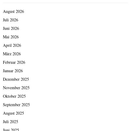
August 2026
Juli 2026
Juni 2026
Mai 2026
April 2026
März 2026
Februar 2026
Januar 2026
Dezember 2025
November 2025
Oktober 2025
September 2025
August 2025
Juli 2025
Juni 2025