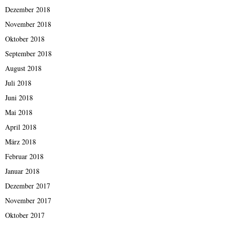
Dezember 2018
November 2018
Oktober 2018
September 2018
August 2018
Juli 2018
Juni 2018
Mai 2018
April 2018
März 2018
Februar 2018
Januar 2018
Dezember 2017
November 2017
Oktober 2017