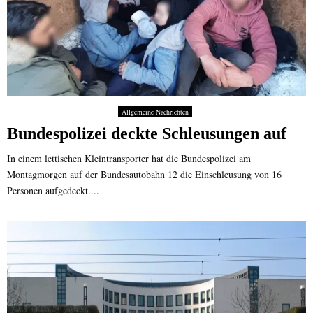
Allgemeine Nachrichten
Bundespolizei deckte Schleusungen auf
In einem lettischen Kleintransporter hat die Bundespolizei am
Montagmorgen auf der Bundesautobahn 12 die Einschleusung von 16
Personen aufgedeckt....