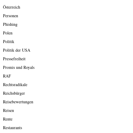
Österreich
Personen
Phishing
Polen
Politik
Politik der USA
Pressefreiheit
Promis und Royals
RAF
Rechtsradikale
Reichsbürger
Reisebewertungen
Reisen
Rente
Restaurants