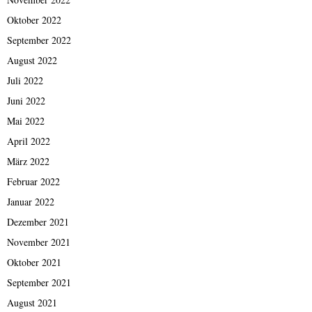
Oktober 2022
September 2022
August 2022
Juli 2022
Juni 2022
Mai 2022
April 2022
März 2022
Februar 2022
Januar 2022
Dezember 2021
November 2021
Oktober 2021
September 2021
August 2021