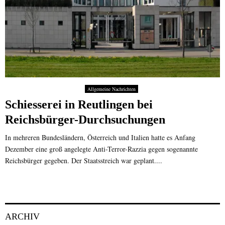
Allgemeine Nachrichten
Schiesserei in Reutlingen bei
Reichsbürger-Durchsuchungen
In mehreren Bundesländern, Österreich und Italien hatte es Anfang
Dezember eine groß angelegte Anti-Terror-Razzia gegen sogenannte
Reichsbürger gegeben. Der Staatsstreich war geplant....
ARCHIV