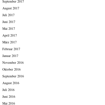
September 2017
August 2017
Juli 2017
Juni 2017
Mai 2017
April 2017
März 2017
Februar 2017
Januar 2017
November 2016
Oktober 2016
September 2016
August 2016
Juli 2016
Juni 2016
Mai 2016