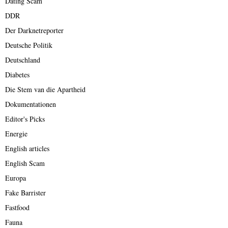
Dating Scam
DDR
Der Darknetreporter
Deutsche Politik
Deutschland
Diabetes
Die Stem van die Apartheid
Dokumentationen
Editor's Picks
Energie
English articles
English Scam
Europa
Fake Barrister
Fastfood
Fauna