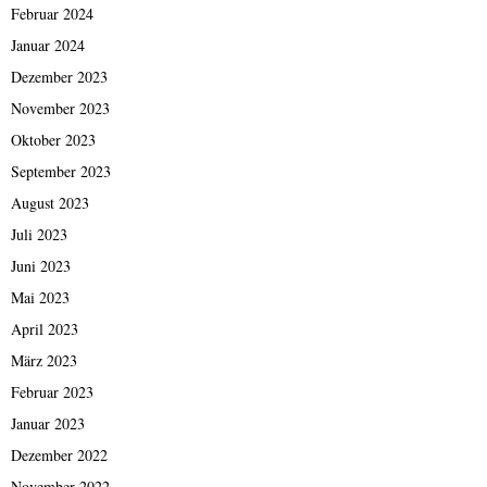
Februar 2024
Januar 2024
Dezember 2023
November 2023
Oktober 2023
September 2023
August 2023
Juli 2023
Juni 2023
Mai 2023
April 2023
März 2023
Februar 2023
Januar 2023
Dezember 2022
November 2022