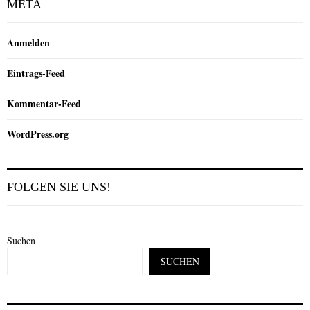
META
Anmelden
Eintrags-Feed
Kommentar-Feed
WordPress.org
FOLGEN SIE UNS!
Suchen
SUCHEN