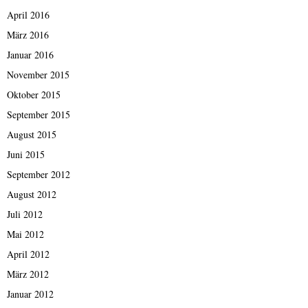
April 2016
März 2016
Januar 2016
November 2015
Oktober 2015
September 2015
August 2015
Juni 2015
September 2012
August 2012
Juli 2012
Mai 2012
April 2012
März 2012
Januar 2012