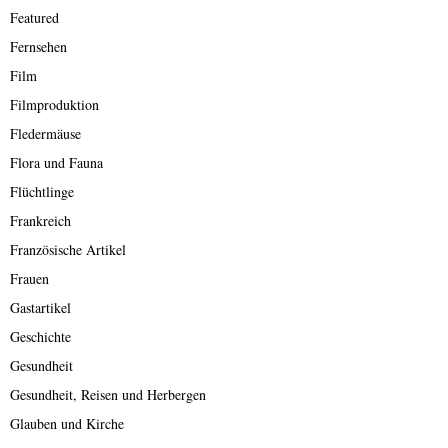
Featured
Fernsehen
Film
Filmproduktion
Fledermäuse
Flora und Fauna
Flüchtlinge
Frankreich
Französische Artikel
Frauen
Gastartikel
Geschichte
Gesundheit
Gesundheit, Reisen und Herbergen
Glauben und Kirche