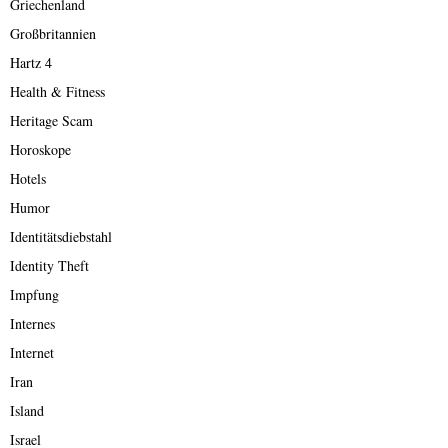
Griechenland
Großbritannien
Hartz 4
Health & Fitness
Heritage Scam
Horoskope
Hotels
Humor
Identitätsdiebstahl
Identity Theft
Impfung
Internes
Internet
Iran
Island
Israel