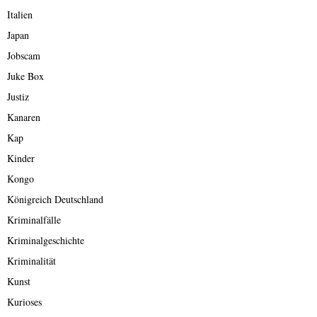
Italien
Japan
Jobscam
Juke Box
Justiz
Kanaren
Kap
Kinder
Kongo
Königreich Deutschland
Kriminalfälle
Kriminalgeschichte
Kriminalität
Kunst
Kurioses