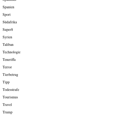
Spanien
Sport
Südafrika
Super8
Syrien
Taliban
Technologie
Teneriffa
Terror
Tierbetrug
Tipp
Todesstrafe
Tourismus
Travel
Trump