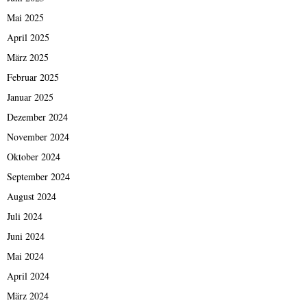
Mai 2025
April 2025
März 2025
Februar 2025
Januar 2025
Dezember 2024
November 2024
Oktober 2024
September 2024
August 2024
Juli 2024
Juni 2024
Mai 2024
April 2024
März 2024