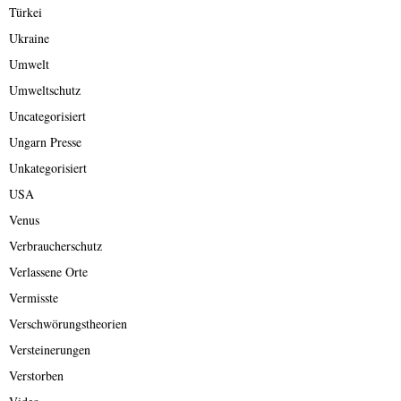
Türkei
Ukraine
Umwelt
Umweltschutz
Uncategorisiert
Ungarn Presse
Unkategorisiert
USA
Venus
Verbraucherschutz
Verlassene Orte
Vermisste
Verschwörungstheorien
Versteinerungen
Verstorben