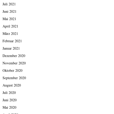
Juli 2021
Juni 2021
Mai 2021
April 2021
März 2021
Februar 2021
Januar 2021
Dezember 2020
November 2020
Oktober 2020
September 2020
August 2020
Juli 2020
Juni 2020
Mai 2020