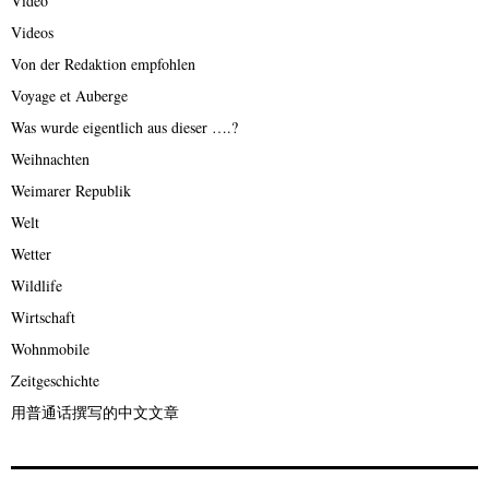
Video
Videos
Von der Redaktion empfohlen
Voyage et Auberge
Was wurde eigentlich aus dieser ….?
Weihnachten
Weimarer Republik
Welt
Wetter
Wildlife
Wirtschaft
Wohnmobile
Zeitgeschichte
用普通话撰写的中文文章