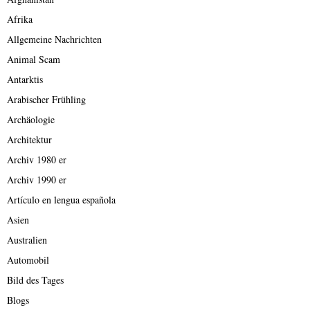
Afrika
Allgemeine Nachrichten
Animal Scam
Antarktis
Arabischer Frühling
Archäologie
Architektur
Archiv 1980 er
Archiv 1990 er
Artículo en lengua española
Asien
Australien
Automobil
Bild des Tages
Blogs