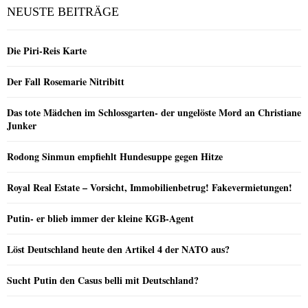
NEUSTE BEITRÄGE
Die Piri-Reis Karte
Der Fall Rosemarie Nitribitt
Das tote Mädchen im Schlossgarten- der ungelöste Mord an Christiane
Junker
Rodong Sinmun empfiehlt Hundesuppe gegen Hitze
Royal Real Estate – Vorsicht, Immobilienbetrug! Fakevermietungen!
Putin- er blieb immer der kleine KGB-Agent
Löst Deutschland heute den Artikel 4 der NATO aus?
Sucht Putin den Casus belli mit Deutschland?