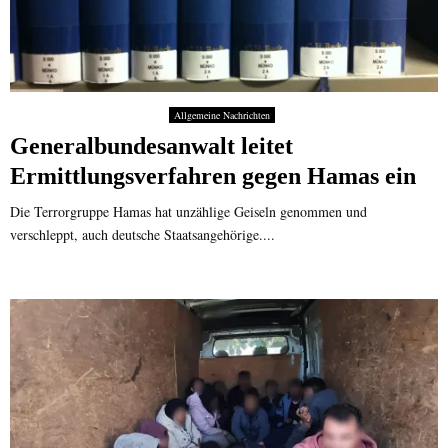
Allgemeine Nachrichten
Generalbundesanwalt leitet
Ermittlungsverfahren gegen Hamas ein
Die Terrorgruppe Hamas hat unzählige Geiseln genommen und
verschleppt, auch deutsche Staatsangehörige....