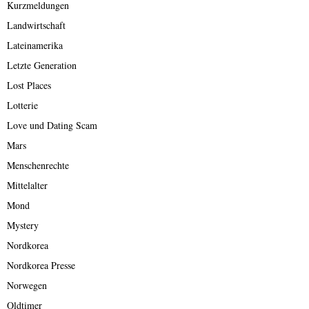
Kurzmeldungen
Landwirtschaft
Lateinamerika
Letzte Generation
Lost Places
Lotterie
Love und Dating Scam
Mars
Menschenrechte
Mittelalter
Mond
Mystery
Nordkorea
Nordkorea Presse
Norwegen
Oldtimer