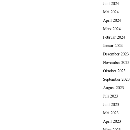
Juni 2024
Mai 2024
April 2024
März 2024
Februar 2024
Januar 2024
Dezember 2023
November 2023
Oktober 2023
September 2023
August 2023
Juli 2023
Juni 2023
Mai 2023
April 2023
März 2023