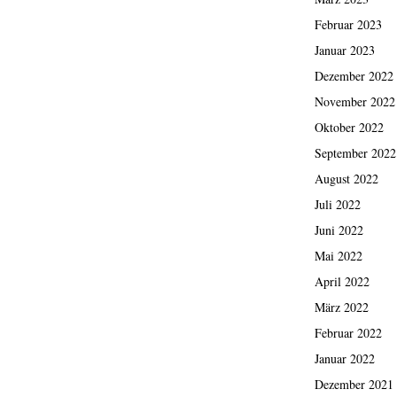
Februar 2023
Januar 2023
Dezember 2022
November 2022
Oktober 2022
September 2022
August 2022
Juli 2022
Juni 2022
Mai 2022
April 2022
März 2022
Februar 2022
Januar 2022
Dezember 2021