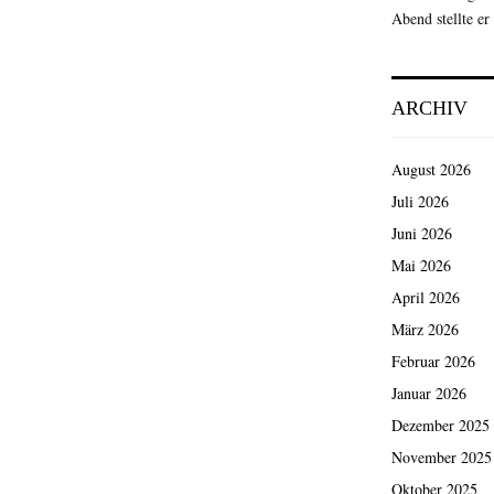
Abend stellte er
ARCHIV
August 2026
Juli 2026
Juni 2026
Mai 2026
April 2026
März 2026
Februar 2026
Januar 2026
Dezember 2025
November 2025
Oktober 2025