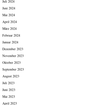
Juli 2024
Juni 2024
Mai 2024
April 2024
März 2024
Februar 2024
Januar 2024
Dezember 2023
November 2023
Oktober 2023
September 2023
August 2023
Juli 2023
Juni 2023
Mai 2023
April 2023