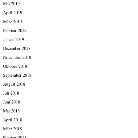
Mai 2019
April 2019
März 2019
Februar 2019
Januar 2019
Dezember 2018
November 2018
Oktober 2018
September 2018
August 2018
Juli 2018
Juni 2018
Mai 2018
April 2018
März 2018
Februar 2018