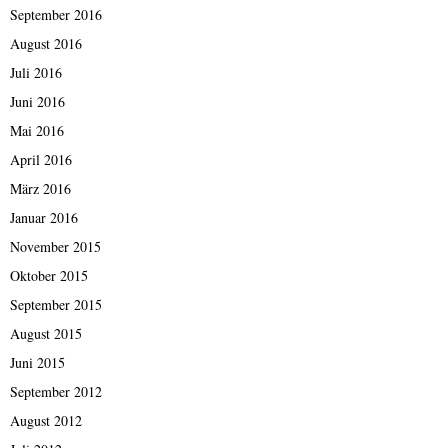
September 2016
August 2016
Juli 2016
Juni 2016
Mai 2016
April 2016
März 2016
Januar 2016
November 2015
Oktober 2015
September 2015
August 2015
Juni 2015
September 2012
August 2012