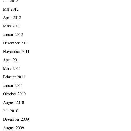
Juli 2012
Mai 2012
April 2012
März 2012
Januar 2012
Dezember 2011
November 2011
April 2011
März 2011
Februar 2011
Januar 2011
Oktober 2010
August 2010
Juli 2010
Dezember 2009
August 2009