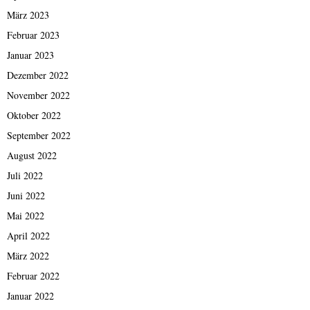
März 2023
Februar 2023
Januar 2023
Dezember 2022
November 2022
Oktober 2022
September 2022
August 2022
Juli 2022
Juni 2022
Mai 2022
April 2022
März 2022
Februar 2022
Januar 2022