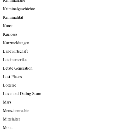
Kriminalfälle
Kriminalgeschichte
Kriminalität
Kunst
Kurioses
Kurzmeldungen
Landwirtschaft
Lateinamerika
Letzte Generation
Lost Places
Lotterie
Love und Dating Scam
Mars
Menschenrechte
Mittelalter
Mond