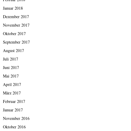
Januar 2018
Dezember 2017
November 2017
Oktober 2017
September 2017
August 2017
Juli 2017
Juni 2017
Mai 2017
April 2017
März 2017
Februar 2017
Januar 2017
November 2016
Oktober 2016