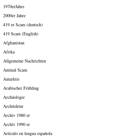
1970erJahre
2000er Jahre
419 er Scam (deutsch)
419 Scam (English)
Afghanistan
Afrika
Allgemeine Nachrichten
Animal Scam
Antarktis
Arabischer Frühling
Archäologie
Architektur
Archiv 1980 er
Archiv 1990 er
Artículo en lengua española