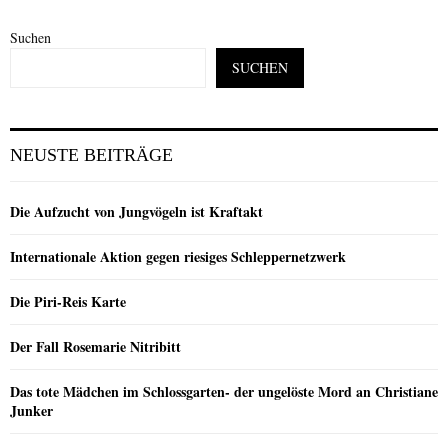
Suchen
SUCHEN
NEUSTE BEITRÄGE
Die Aufzucht von Jungvögeln ist Kraftakt
Internationale Aktion gegen riesiges Schleppernetzwerk
Die Piri-Reis Karte
Der Fall Rosemarie Nitribitt
Das tote Mädchen im Schlossgarten- der ungelöste Mord an Christiane
Junker