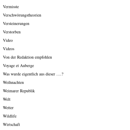
Vermisste
Verschwörungstheorien
Versteinerungen
Verstorben
Video
Videos
Von der Redaktion empfohlen
Voyage et Auberge
Was wurde eigentlich aus dieser ….?
Weihnachten
Weimarer Republik
Welt
Wetter
Wildlife
Wirtschaft