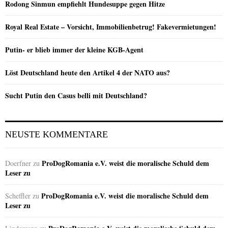
Rodong Sinmun empfiehlt Hundesuppe gegen Hitze
Royal Real Estate – Vorsicht, Immobilienbetrug! Fakevermietungen!
Putin- er blieb immer der kleine KGB-Agent
Löst Deutschland heute den Artikel 4 der NATO aus?
Sucht Putin den Casus belli mit Deutschland?
NEUSTE KOMMENTARE
ProDogRomania e.V. weist die moralische Schuld dem
Doerfner
zu
Leser zu
ProDogRomania e.V. weist die moralische Schuld dem
Scheffler
zu
Leser zu