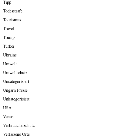
Tipp
Todesstrafe
Tourismus
Travel
Trump
Türkei
Ukraine
Umwelt
Umweltschutz
Uncategorisiert
Ungarn Presse
Unkategorisiert
USA
Venus
Verbraucherschutz
Verlassene Orte