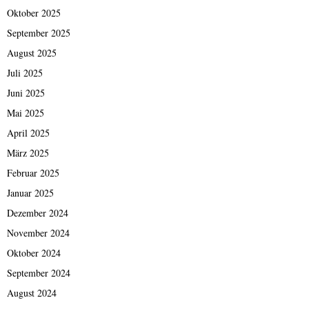
Oktober 2025
September 2025
August 2025
Juli 2025
Juni 2025
Mai 2025
April 2025
März 2025
Februar 2025
Januar 2025
Dezember 2024
November 2024
Oktober 2024
September 2024
August 2024