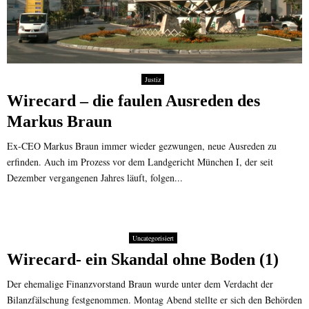
Justiz
Wirecard – die faulen Ausreden des
Markus Braun
Ex-CEO Markus Braun immer wieder gezwungen, neue Ausreden zu
erfinden. Auch im Prozess vor dem Landgericht München I, der seit
Dezember vergangenen Jahres läuft, folgen...
Uncategorisiert
Wirecard- ein Skandal ohne Boden (1)
Der ehemalige Finanzvorstand Braun wurde unter dem Verdacht der
Bilanzfälschung festgenommen. Montag Abend stellte er sich den Behörden