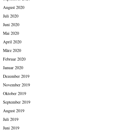
August 2020
Juli 2020
Juni 2020
Mai 2020
April 2020
März 2020
Februar 2020
Januar 2020
Dezember 2019
November 2019
Oktober 2019
September 2019
August 2019
Juli 2019
Juni 2019