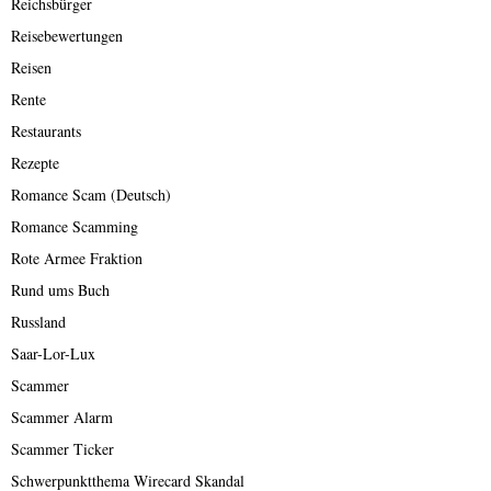
Reichsbürger
Reisebewertungen
Reisen
Rente
Restaurants
Rezepte
Romance Scam (Deutsch)
Romance Scamming
Rote Armee Fraktion
Rund ums Buch
Russland
Saar-Lor-Lux
Scammer
Scammer Alarm
Scammer Ticker
Schwerpunktthema Wirecard Skandal