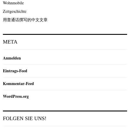
Wohnmobile
Zeitgeschichte
用普通话撰写的中文文章
META
Anmelden
Eintrags-Feed
Kommentar-Feed
WordPress.org
FOLGEN SIE UNS!