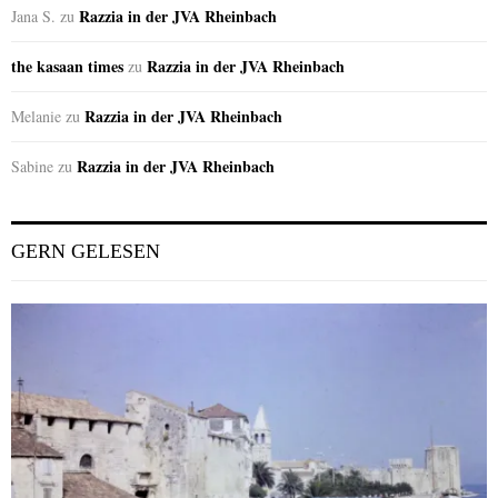
Razzia in der JVA Rheinbach
Jana S.
zu
the kasaan times
Razzia in der JVA Rheinbach
zu
Razzia in der JVA Rheinbach
Melanie
zu
Razzia in der JVA Rheinbach
Sabine
zu
GERN GELESEN