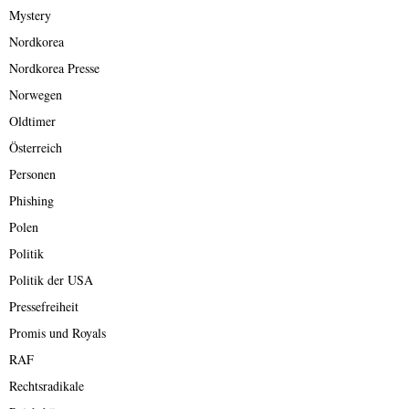
Mystery
Nordkorea
Nordkorea Presse
Norwegen
Oldtimer
Österreich
Personen
Phishing
Polen
Politik
Politik der USA
Pressefreiheit
Promis und Royals
RAF
Rechtsradikale