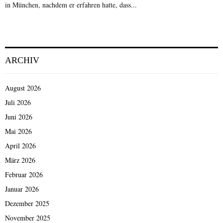
in München, nachdem er erfahren hatte, dass...
ARCHIV
August 2026
Juli 2026
Juni 2026
Mai 2026
April 2026
März 2026
Februar 2026
Januar 2026
Dezember 2025
November 2025