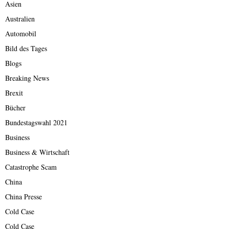
Asien
Australien
Automobil
Bild des Tages
Blogs
Breaking News
Brexit
Bücher
Bundestagswahl 2021
Business
Business & Wirtschaft
Catastrophe Scam
China
China Presse
Cold Case
Cold Case