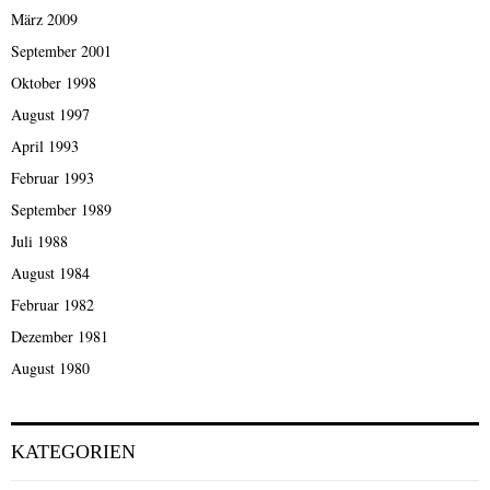
März 2009
September 2001
Oktober 1998
August 1997
April 1993
Februar 1993
September 1989
Juli 1988
August 1984
Februar 1982
Dezember 1981
August 1980
KATEGORIEN