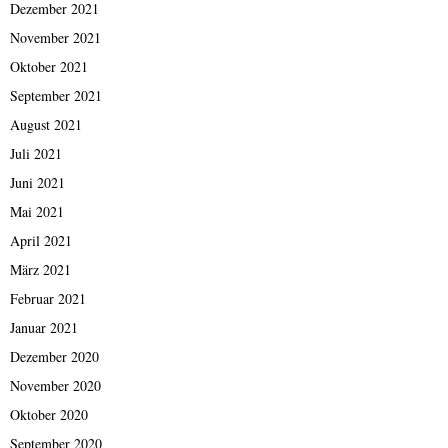
Dezember 2021
November 2021
Oktober 2021
September 2021
August 2021
Juli 2021
Juni 2021
Mai 2021
April 2021
März 2021
Februar 2021
Januar 2021
Dezember 2020
November 2020
Oktober 2020
September 2020