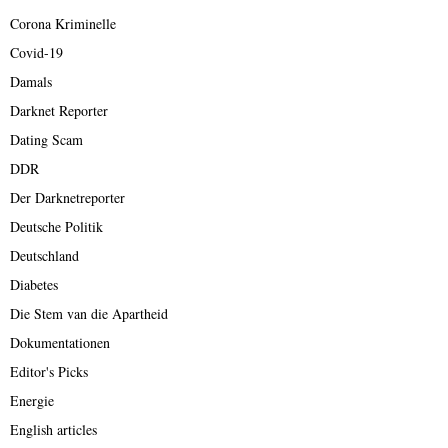
Corona Kriminelle
Covid-19
Damals
Darknet Reporter
Dating Scam
DDR
Der Darknetreporter
Deutsche Politik
Deutschland
Diabetes
Die Stem van die Apartheid
Dokumentationen
Editor's Picks
Energie
English articles