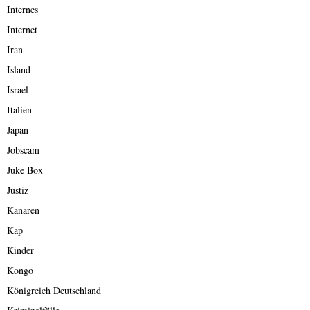
Internes
Internet
Iran
Island
Israel
Italien
Japan
Jobscam
Juke Box
Justiz
Kanaren
Kap
Kinder
Kongo
Königreich Deutschland