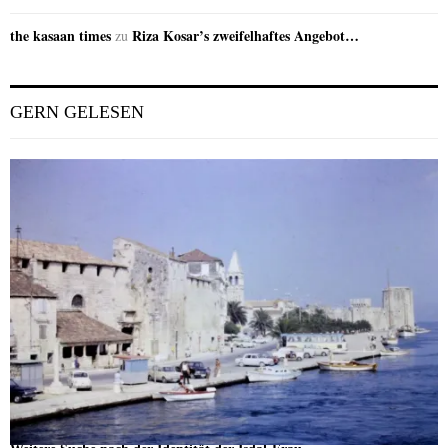
the kasaan times
Riza Kosar’s zweifelhaftes Angebot…
zu
GERN GELESEN