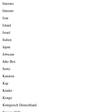
Internes
Internet
Iran
Island
Israel
Italien
Japan
Jobscam
Juke Box
Justiz
Kanaren
Kap
Kinder
Kongo
Königreich Deutschland