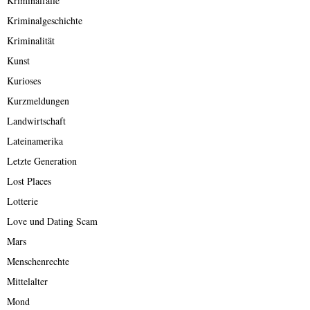
Kriminalfälle
Kriminalgeschichte
Kriminalität
Kunst
Kurioses
Kurzmeldungen
Landwirtschaft
Lateinamerika
Letzte Generation
Lost Places
Lotterie
Love und Dating Scam
Mars
Menschenrechte
Mittelalter
Mond