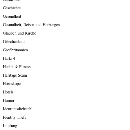
Geschichte
Gesundheit
Gesundheit, Reisen und Herbergen
Glauben und Kirche
Griechenland
Großbritannien
Hartz 4
Health & Fitness
Heritage Scam
Horoskope
Hotels
Humor
Identitätsdiebstahl
Identity Theft
Impfung