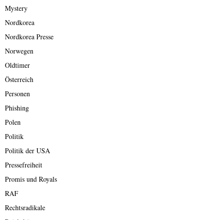
Mystery
Nordkorea
Nordkorea Presse
Norwegen
Oldtimer
Österreich
Personen
Phishing
Polen
Politik
Politik der USA
Pressefreiheit
Promis und Royals
RAF
Rechtsradikale