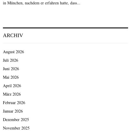
in München, nachdem er erfahren hatte, dass...
ARCHIV
August 2026
Juli 2026
Juni 2026
Mai 2026
April 2026
März 2026
Februar 2026
Januar 2026
Dezember 2025
November 2025