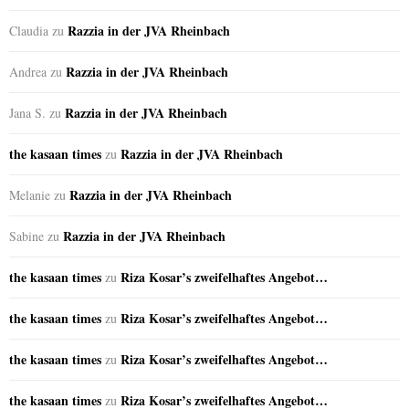
Razzia in der JVA Rheinbach
Claudia
zu
Razzia in der JVA Rheinbach
Andrea
zu
Razzia in der JVA Rheinbach
Jana S.
zu
the kasaan times
Razzia in der JVA Rheinbach
zu
Razzia in der JVA Rheinbach
Melanie
zu
Razzia in der JVA Rheinbach
Sabine
zu
the kasaan times
Riza Kosar’s zweifelhaftes Angebot…
zu
the kasaan times
Riza Kosar’s zweifelhaftes Angebot…
zu
the kasaan times
Riza Kosar’s zweifelhaftes Angebot…
zu
the kasaan times
Riza Kosar’s zweifelhaftes Angebot…
zu