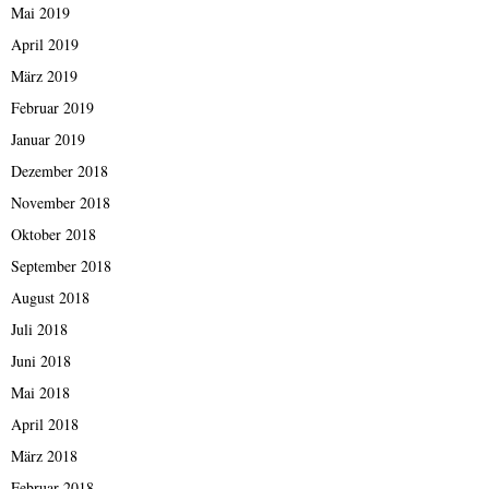
Mai 2019
April 2019
März 2019
Februar 2019
Januar 2019
Dezember 2018
November 2018
Oktober 2018
September 2018
August 2018
Juli 2018
Juni 2018
Mai 2018
April 2018
März 2018
Februar 2018