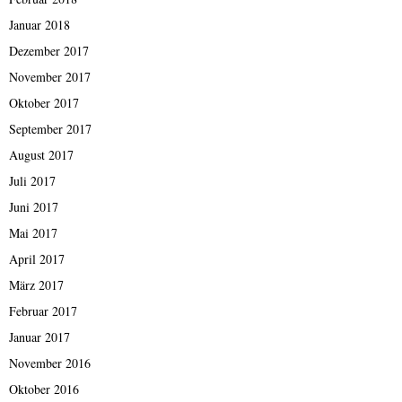
Januar 2018
Dezember 2017
November 2017
Oktober 2017
September 2017
August 2017
Juli 2017
Juni 2017
Mai 2017
April 2017
März 2017
Februar 2017
Januar 2017
November 2016
Oktober 2016