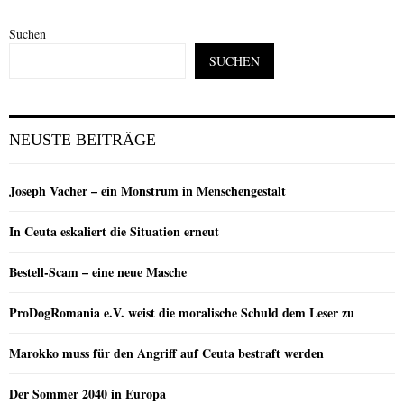
Suchen
SUCHEN
NEUSTE BEITRÄGE
Joseph Vacher – ein Monstrum in Menschengestalt
In Ceuta eskaliert die Situation erneut
Bestell-Scam – eine neue Masche
ProDogRomania e.V. weist die moralische Schuld dem Leser zu
Marokko muss für den Angriff auf Ceuta bestraft werden
Der Sommer 2040 in Europa