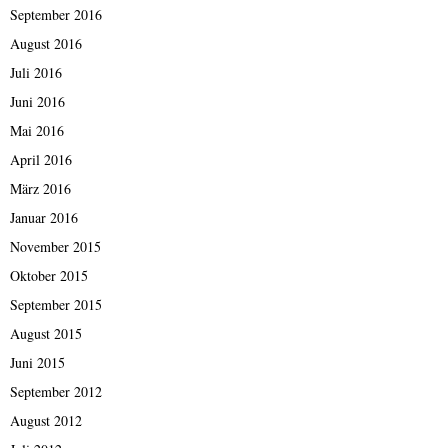
September 2016
August 2016
Juli 2016
Juni 2016
Mai 2016
April 2016
März 2016
Januar 2016
November 2015
Oktober 2015
September 2015
August 2015
Juni 2015
September 2012
August 2012