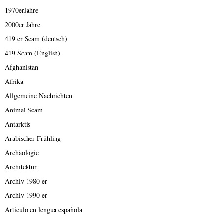
1970erJahre
2000er Jahre
419 er Scam (deutsch)
419 Scam (English)
Afghanistan
Afrika
Allgemeine Nachrichten
Animal Scam
Antarktis
Arabischer Frühling
Archäologie
Architektur
Archiv 1980 er
Archiv 1990 er
Artículo en lengua española