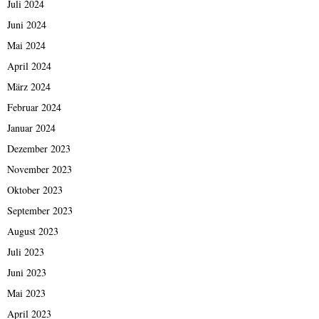
Juli 2024
Juni 2024
Mai 2024
April 2024
März 2024
Februar 2024
Januar 2024
Dezember 2023
November 2023
Oktober 2023
September 2023
August 2023
Juli 2023
Juni 2023
Mai 2023
April 2023