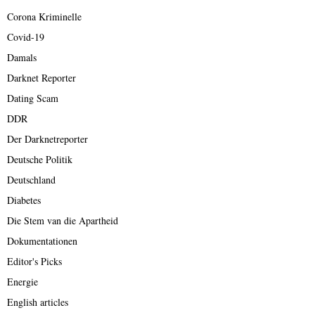
Corona Kriminelle
Covid-19
Damals
Darknet Reporter
Dating Scam
DDR
Der Darknetreporter
Deutsche Politik
Deutschland
Diabetes
Die Stem van die Apartheid
Dokumentationen
Editor's Picks
Energie
English articles