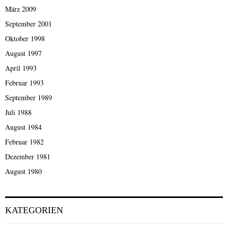
März 2009
September 2001
Oktober 1998
August 1997
April 1993
Februar 1993
September 1989
Juli 1988
August 1984
Februar 1982
Dezember 1981
August 1980
KATEGORIEN