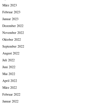
März 2023
Februar 2023
Januar 2023
Dezember 2022
November 2022
Oktober 2022
September 2022
August 2022
Juli 2022
Juni 2022
Mai 2022
April 2022
März 2022
Februar 2022
Januar 2022