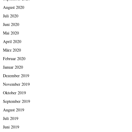
August 2020
Juli 2020
Juni 2020
Mai 2020
April 2020
März 2020
Februar 2020
Januar 2020
Dezember 2019
November 2019
Oktober 2019
September 2019
August 2019
Juli 2019
Juni 2019