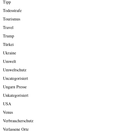
Tipp
Todesstrafe
Tourismus
Travel
Trump
Türkei
Ukraine
Umwelt
Umweltschutz
Uncategorisiert
Ungarn Presse
Unkategorisiert
USA
Venus
Verbraucherschutz
Verlassene Orte