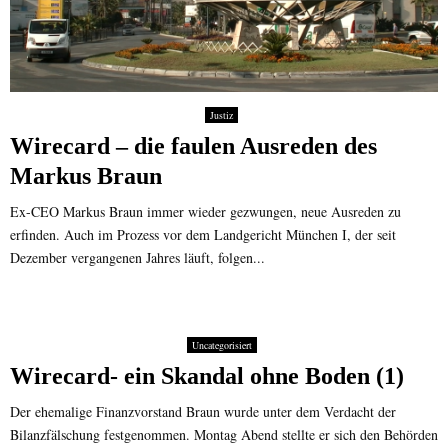
Justiz
Wirecard – die faulen Ausreden des
Markus Braun
Ex-CEO Markus Braun immer wieder gezwungen, neue Ausreden zu
erfinden. Auch im Prozess vor dem Landgericht München I, der seit
Dezember vergangenen Jahres läuft, folgen...
Uncategorisiert
Wirecard- ein Skandal ohne Boden (1)
Der ehemalige Finanzvorstand Braun wurde unter dem Verdacht der
Bilanzfälschung festgenommen. Montag Abend stellte er sich den Behörden