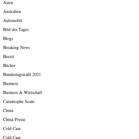
Asien
Australien
Automobil
Bild des Tages
Blogs
Breaking News
Brexit
Bücher
Bundestagswahl 2021
Business
Business & Wirtschaft
Catastrophe Scam
China
China Presse
Cold Case
Cold Case