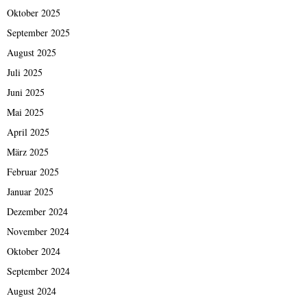
Oktober 2025
September 2025
August 2025
Juli 2025
Juni 2025
Mai 2025
April 2025
März 2025
Februar 2025
Januar 2025
Dezember 2024
November 2024
Oktober 2024
September 2024
August 2024