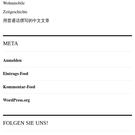
Wohnmobile
Zeitgeschichte
用普通话撰写的中文文章
META
Anmelden
Eintrags-Feed
Kommentar-Feed
WordPress.org
FOLGEN SIE UNS!