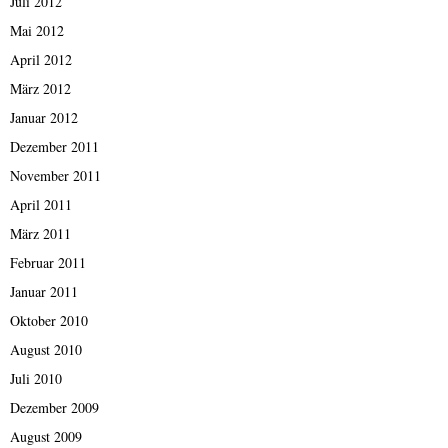
Juli 2012
Mai 2012
April 2012
März 2012
Januar 2012
Dezember 2011
November 2011
April 2011
März 2011
Februar 2011
Januar 2011
Oktober 2010
August 2010
Juli 2010
Dezember 2009
August 2009