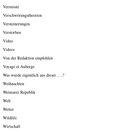
Vermisste
Verschwörungstheorien
Versteinerungen
Verstorben
Video
Videos
Von der Redaktion empfohlen
Voyage et Auberge
Was wurde eigentlich aus dieser ….?
Weihnachten
Weimarer Republik
Welt
Wetter
Wildlife
Wirtschaft