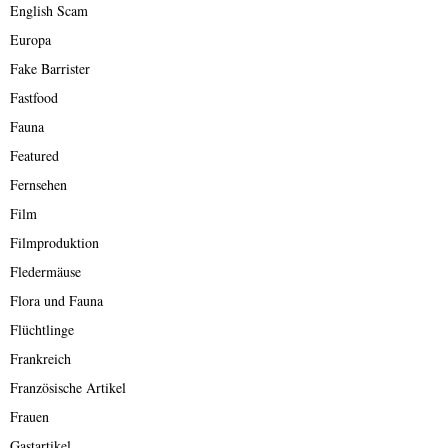
English Scam
Europa
Fake Barrister
Fastfood
Fauna
Featured
Fernsehen
Film
Filmproduktion
Fledermäuse
Flora und Fauna
Flüchtlinge
Frankreich
Französische Artikel
Frauen
Gastartikel