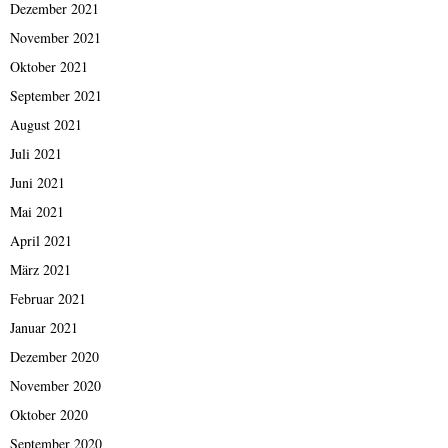
Dezember 2021
November 2021
Oktober 2021
September 2021
August 2021
Juli 2021
Juni 2021
Mai 2021
April 2021
März 2021
Februar 2021
Januar 2021
Dezember 2020
November 2020
Oktober 2020
September 2020