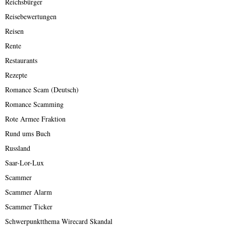
Reichsbürger
Reisebewertungen
Reisen
Rente
Restaurants
Rezepte
Romance Scam (Deutsch)
Romance Scamming
Rote Armee Fraktion
Rund ums Buch
Russland
Saar-Lor-Lux
Scammer
Scammer Alarm
Scammer Ticker
Schwerpunktthema Wirecard Skandal