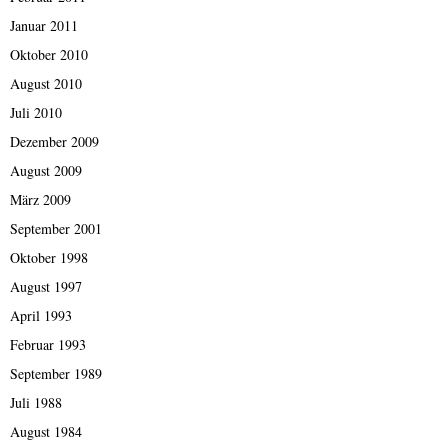
Januar 2011
Oktober 2010
August 2010
Juli 2010
Dezember 2009
August 2009
März 2009
September 2001
Oktober 1998
August 1997
April 1993
Februar 1993
September 1989
Juli 1988
August 1984