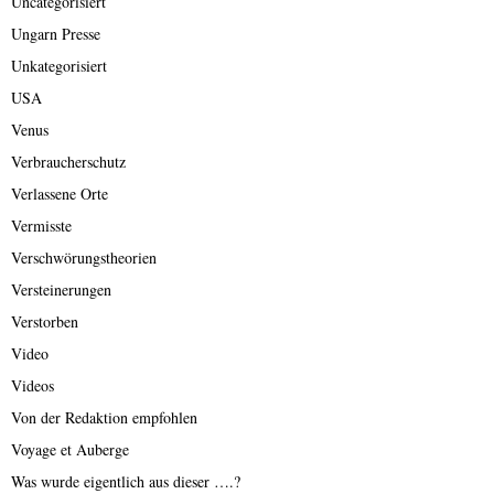
Uncategorisiert
Ungarn Presse
Unkategorisiert
USA
Venus
Verbraucherschutz
Verlassene Orte
Vermisste
Verschwörungstheorien
Versteinerungen
Verstorben
Video
Videos
Von der Redaktion empfohlen
Voyage et Auberge
Was wurde eigentlich aus dieser ….?