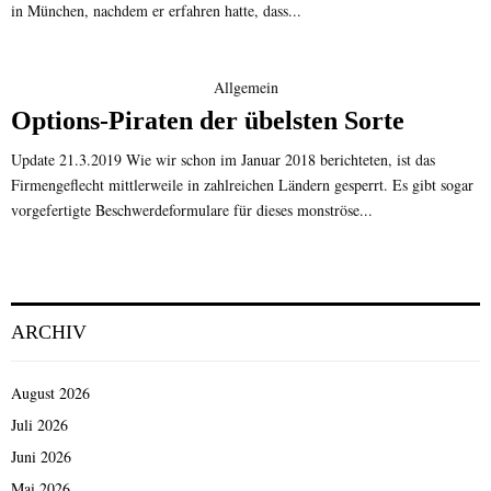
in München, nachdem er erfahren hatte, dass...
Allgemein
Options-Piraten der übelsten Sorte
Update 21.3.2019 Wie wir schon im Januar 2018 berichteten, ist das
Firmengeflecht mittlerweile in zahlreichen Ländern gesperrt. Es gibt sogar
vorgefertigte Beschwerdeformulare für dieses monströse...
ARCHIV
August 2026
Juli 2026
Juni 2026
Mai 2026