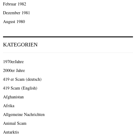
Februar 1982
Dezember 1981
August 1980
KATEGORIEN
1970erJahre
2000er Jahre
419 er Scam (deutsch)
419 Scam (English)
Afghanistan
Afrika
Allgemeine Nachrichten
Animal Scam
Antarktis