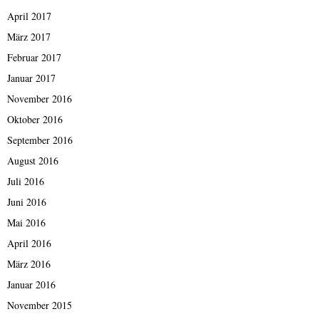
April 2017
März 2017
Februar 2017
Januar 2017
November 2016
Oktober 2016
September 2016
August 2016
Juli 2016
Juni 2016
Mai 2016
April 2016
März 2016
Januar 2016
November 2015