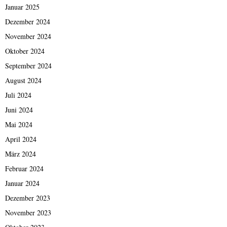
Januar 2025
Dezember 2024
November 2024
Oktober 2024
September 2024
August 2024
Juli 2024
Juni 2024
Mai 2024
April 2024
März 2024
Februar 2024
Januar 2024
Dezember 2023
November 2023