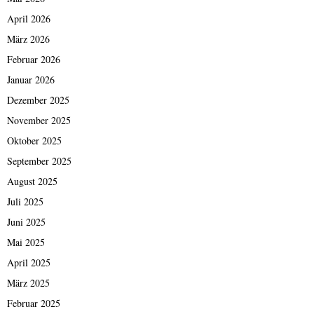
April 2026
März 2026
Februar 2026
Januar 2026
Dezember 2025
November 2025
Oktober 2025
September 2025
August 2025
Juli 2025
Juni 2025
Mai 2025
April 2025
März 2025
Februar 2025