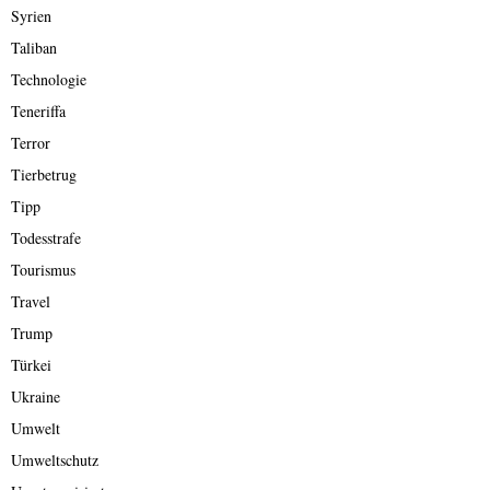
Syrien
Taliban
Technologie
Teneriffa
Terror
Tierbetrug
Tipp
Todesstrafe
Tourismus
Travel
Trump
Türkei
Ukraine
Umwelt
Umweltschutz