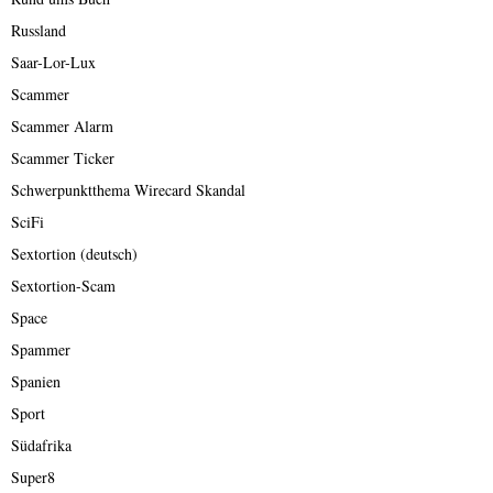
Russland
Saar-Lor-Lux
Scammer
Scammer Alarm
Scammer Ticker
Schwerpunktthema Wirecard Skandal
SciFi
Sextortion (deutsch)
Sextortion-Scam
Space
Spammer
Spanien
Sport
Südafrika
Super8