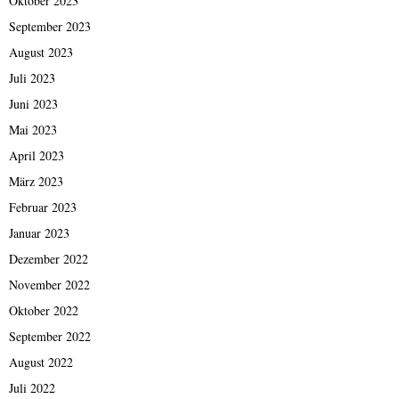
Oktober 2023
September 2023
August 2023
Juli 2023
Juni 2023
Mai 2023
April 2023
März 2023
Februar 2023
Januar 2023
Dezember 2022
November 2022
Oktober 2022
September 2022
August 2022
Juli 2022