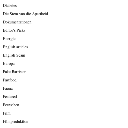
Diabetes
Die Stem van die Apartheid
Dokumentationen
Editor's Picks
Energie
English articles
English Scam
Europa
Fake Barrister
Fastfood
Fauna
Featured
Fernsehen
Film
Filmproduktion