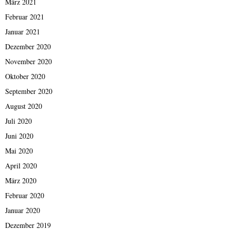
März 2021
Februar 2021
Januar 2021
Dezember 2020
November 2020
Oktober 2020
September 2020
August 2020
Juli 2020
Juni 2020
Mai 2020
April 2020
März 2020
Februar 2020
Januar 2020
Dezember 2019