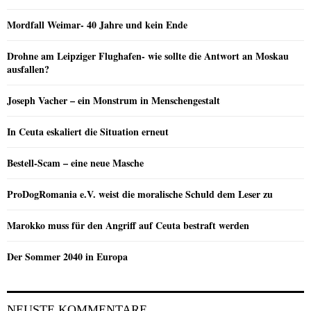
Mordfall Weimar- 40 Jahre und kein Ende
Drohne am Leipziger Flughafen- wie sollte die Antwort an Moskau
ausfallen?
Joseph Vacher – ein Monstrum in Menschengestalt
In Ceuta eskaliert die Situation erneut
Bestell-Scam – eine neue Masche
ProDogRomania e.V. weist die moralische Schuld dem Leser zu
Marokko muss für den Angriff auf Ceuta bestraft werden
Der Sommer 2040 in Europa
NEUSTE KOMMENTARE