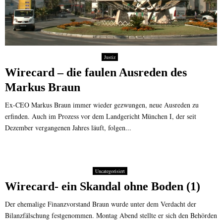
Justiz
Wirecard – die faulen Ausreden des
Markus Braun
Ex-CEO Markus Braun immer wieder gezwungen, neue Ausreden zu
erfinden. Auch im Prozess vor dem Landgericht München I, der seit
Dezember vergangenen Jahres läuft, folgen...
Uncategorisiert
Wirecard- ein Skandal ohne Boden (1)
Der ehemalige Finanzvorstand Braun wurde unter dem Verdacht der
Bilanzfälschung festgenommen. Montag Abend stellte er sich den Behörden