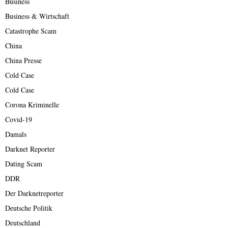
Business
Business & Wirtschaft
Catastrophe Scam
China
China Presse
Cold Case
Cold Case
Corona Kriminelle
Covid-19
Damals
Darknet Reporter
Dating Scam
DDR
Der Darknetreporter
Deutsche Politik
Deutschland