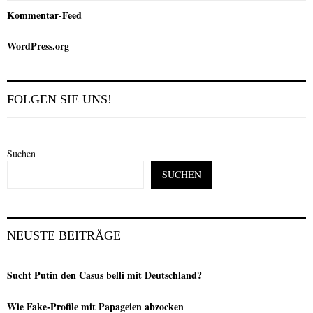
Kommentar-Feed
WordPress.org
FOLGEN SIE UNS!
Suchen
SUCHEN
NEUSTE BEITRÄGE
Sucht Putin den Casus belli mit Deutschland?
Wie Fake-Profile mit Papageien abzocken