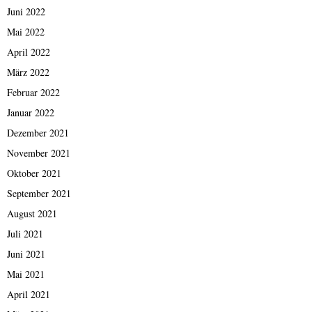
Juni 2022
Mai 2022
April 2022
März 2022
Februar 2022
Januar 2022
Dezember 2021
November 2021
Oktober 2021
September 2021
August 2021
Juli 2021
Juni 2021
Mai 2021
April 2021