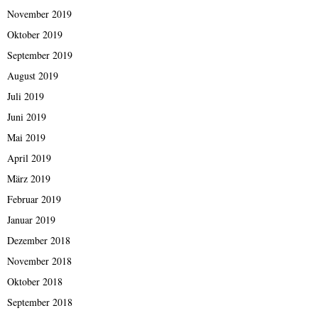
November 2019
Oktober 2019
September 2019
August 2019
Juli 2019
Juni 2019
Mai 2019
April 2019
März 2019
Februar 2019
Januar 2019
Dezember 2018
November 2018
Oktober 2018
September 2018