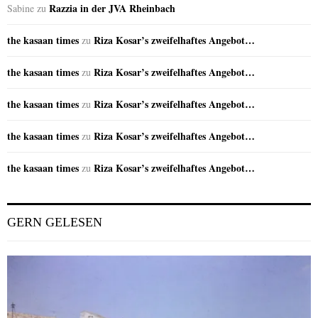
Razzia in der JVA Rheinbach
Sabine
zu
the kasaan times
Riza Kosar’s zweifelhaftes Angebot…
zu
the kasaan times
Riza Kosar’s zweifelhaftes Angebot…
zu
the kasaan times
Riza Kosar’s zweifelhaftes Angebot…
zu
the kasaan times
Riza Kosar’s zweifelhaftes Angebot…
zu
the kasaan times
Riza Kosar’s zweifelhaftes Angebot…
zu
GERN GELESEN