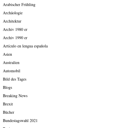
Arabischer Frühling
Archäologie
Architektur
Archiv 1980 er
Archiv 1990 er
Artículo en lengua española
Asien
Australien
Automobil
Bild des Tages
Blogs
Breaking News
Brexit
Bücher
Bundestagswahl 2021