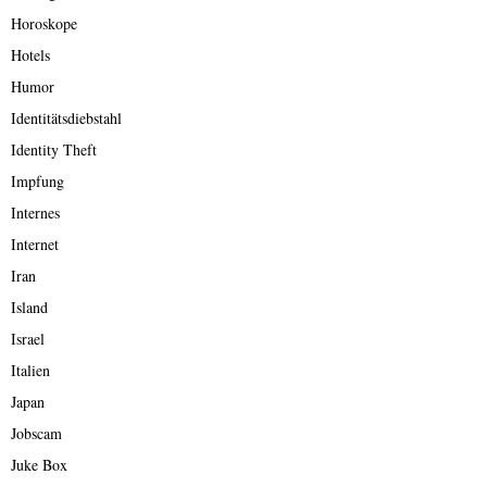
Horoskope
Hotels
Humor
Identitätsdiebstahl
Identity Theft
Impfung
Internes
Internet
Iran
Island
Israel
Italien
Japan
Jobscam
Juke Box