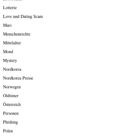
Lotterie
Love und Dating Scam
Mars
Menschenrechte
Mittelalter
Mond
Mystery
Nordkorea
Nordkorea Presse
Norwegen
Oldtimer
Österreich
Personen
Phishing
Polen