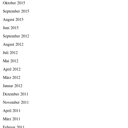
Oktober 2015
September 2015
August 2015
Juni 2015
September 2012
August 2012
Juli 2012
Mai 2012
April 2012
März 2012
Januar 2012
Dezember 2011
November 2011
April 2011
März 2011
Februar 2011