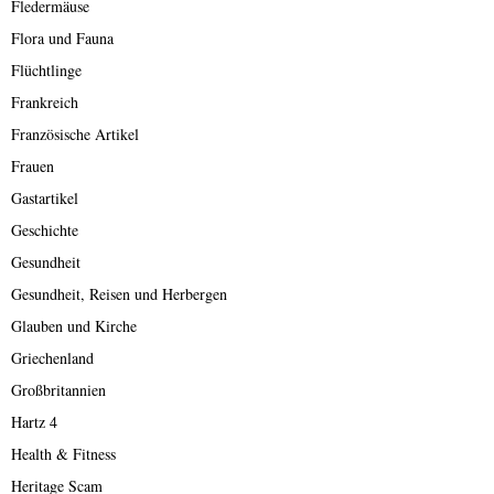
Fledermäuse
Flora und Fauna
Flüchtlinge
Frankreich
Französische Artikel
Frauen
Gastartikel
Geschichte
Gesundheit
Gesundheit, Reisen und Herbergen
Glauben und Kirche
Griechenland
Großbritannien
Hartz 4
Health & Fitness
Heritage Scam