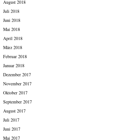
August 2018
Juli 2018
Juni 2018
Mai 2018
April 2018
März 2018
Februar 2018
Januar 2018
Dezember 2017
November 2017
Oktober 2017
September 2017
August 2017
Juli 2017
Juni 2017
Mai 2017