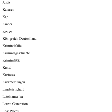
Justiz
Kanaren
Kap
Kinder
Kongo
Königreich Deutschland
Kriminalfälle
Kriminalgeschichte
Kriminalität
Kunst
Kurioses
Kurzmeldungen
Landwirtschaft
Lateinamerika
Letzte Generation
Lost Places