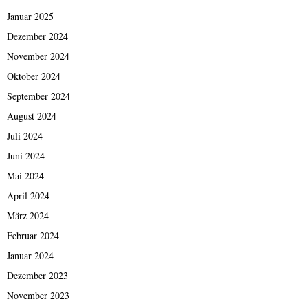
Januar 2025
Dezember 2024
November 2024
Oktober 2024
September 2024
August 2024
Juli 2024
Juni 2024
Mai 2024
April 2024
März 2024
Februar 2024
Januar 2024
Dezember 2023
November 2023