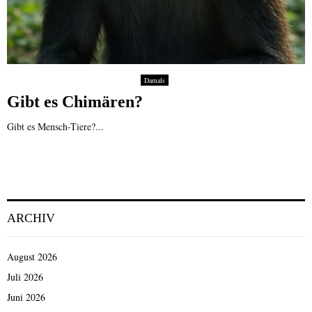
Damals
Gibt es Chimären?
Gibt es Mensch-Tiere?...
ARCHIV
August 2026
Juli 2026
Juni 2026