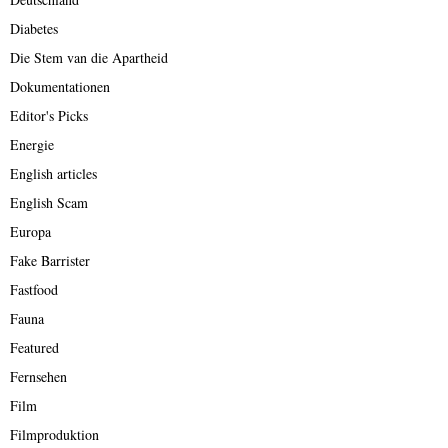
Diabetes
Die Stem van die Apartheid
Dokumentationen
Editor's Picks
Energie
English articles
English Scam
Europa
Fake Barrister
Fastfood
Fauna
Featured
Fernsehen
Film
Filmproduktion