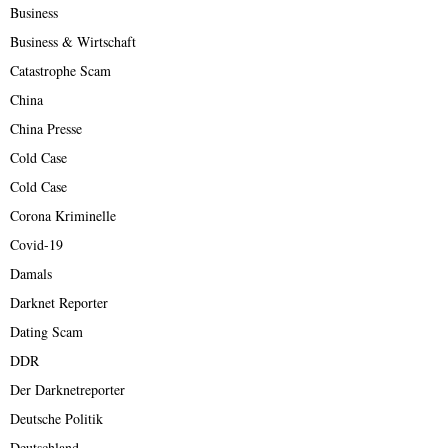
Business
Business & Wirtschaft
Catastrophe Scam
China
China Presse
Cold Case
Cold Case
Corona Kriminelle
Covid-19
Damals
Darknet Reporter
Dating Scam
DDR
Der Darknetreporter
Deutsche Politik
Deutschland