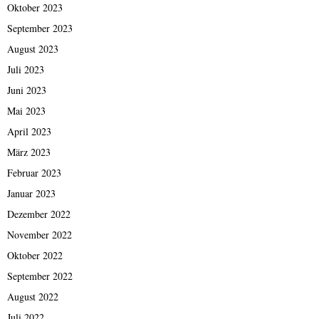
Oktober 2023
September 2023
August 2023
Juli 2023
Juni 2023
Mai 2023
April 2023
März 2023
Februar 2023
Januar 2023
Dezember 2022
November 2022
Oktober 2022
September 2022
August 2022
Juli 2022