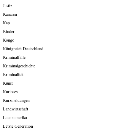
Justiz
Kanaren
Kap
Kinder
Kongo
Königreich Deutschland
Kriminalfälle
Kriminalgeschichte
Kriminalität
Kunst
Kurioses
Kurzmeldungen
Landwirtschaft
Lateinamerika
Letzte Generation