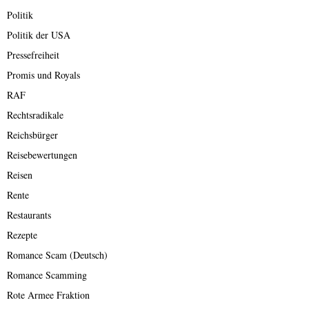
Politik
Politik der USA
Pressefreiheit
Promis und Royals
RAF
Rechtsradikale
Reichsbürger
Reisebewertungen
Reisen
Rente
Restaurants
Rezepte
Romance Scam (Deutsch)
Romance Scamming
Rote Armee Fraktion