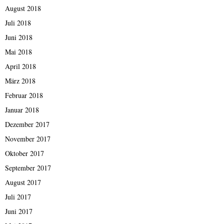
August 2018
Juli 2018
Juni 2018
Mai 2018
April 2018
März 2018
Februar 2018
Januar 2018
Dezember 2017
November 2017
Oktober 2017
September 2017
August 2017
Juli 2017
Juni 2017