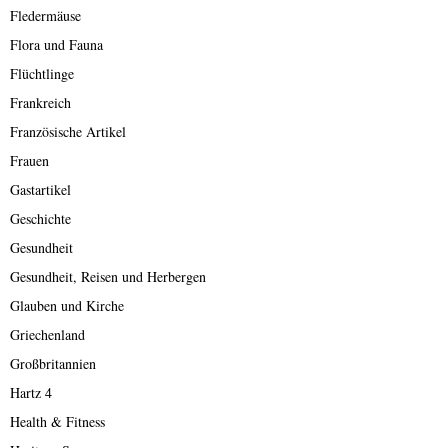
Fledermäuse
Flora und Fauna
Flüchtlinge
Frankreich
Französische Artikel
Frauen
Gastartikel
Geschichte
Gesundheit
Gesundheit, Reisen und Herbergen
Glauben und Kirche
Griechenland
Großbritannien
Hartz 4
Health & Fitness