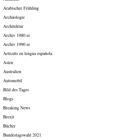
Arabischer Frühling
Archäologie
Architektur
Archiv 1980 er
Archiv 1990 er
Artículo en lengua española
Asien
Australien
Automobil
Bild des Tages
Blogs
Breaking News
Brexit
Bücher
Bundestagswahl 2021