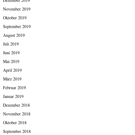
Dezember 2019
November 2019
Oktober 2019
September 2019
August 2019
Juli 2019
Juni 2019
Mai 2019
April 2019
März 2019
Februar 2019
Januar 2019
Dezember 2018
November 2018
Oktober 2018
September 2018