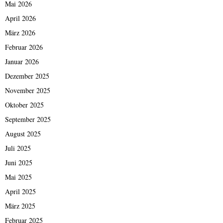
Mai 2026
April 2026
März 2026
Februar 2026
Januar 2026
Dezember 2025
November 2025
Oktober 2025
September 2025
August 2025
Juli 2025
Juni 2025
Mai 2025
April 2025
März 2025
Februar 2025