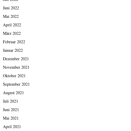
Juni 2022
Mai 2022
April 2022
März 2022
Februar 2022
Januar 2022
Dezember 2021
November 2021
Oktober 2021
September 2021
August 2021
Juli 2021
Juni 2021
Mai 2021
April 2021