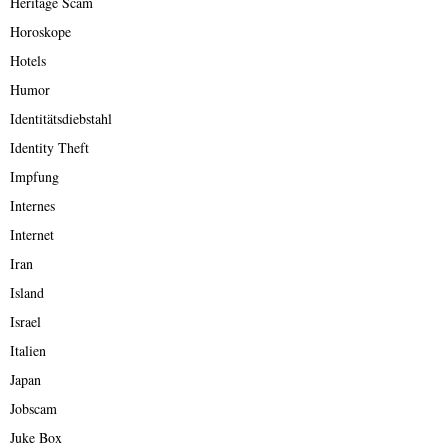
Heritage Scam
Horoskope
Hotels
Humor
Identitätsdiebstahl
Identity Theft
Impfung
Internes
Internet
Iran
Island
Israel
Italien
Japan
Jobscam
Juke Box