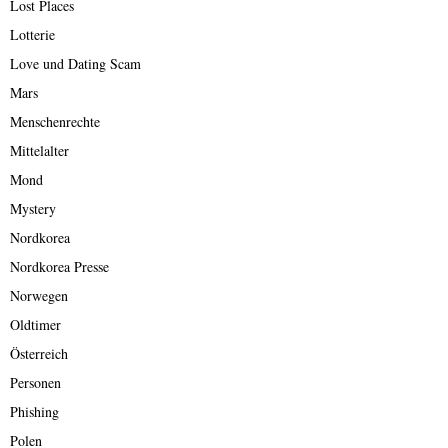
Lost Places
Lotterie
Love und Dating Scam
Mars
Menschenrechte
Mittelalter
Mond
Mystery
Nordkorea
Nordkorea Presse
Norwegen
Oldtimer
Österreich
Personen
Phishing
Polen