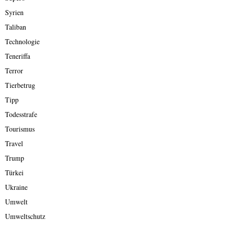
Syrien
Taliban
Technologie
Teneriffa
Terror
Tierbetrug
Tipp
Todesstrafe
Tourismus
Travel
Trump
Türkei
Ukraine
Umwelt
Umweltschutz