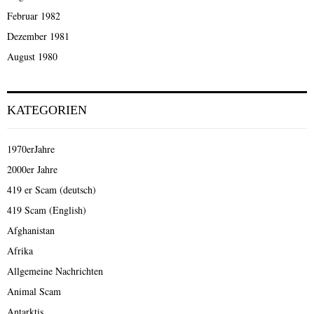
Februar 1982
Dezember 1981
August 1980
KATEGORIEN
1970erJahre
2000er Jahre
419 er Scam (deutsch)
419 Scam (English)
Afghanistan
Afrika
Allgemeine Nachrichten
Animal Scam
Antarktis