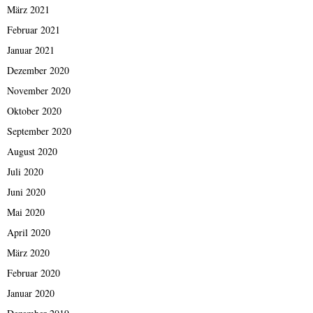
März 2021
Februar 2021
Januar 2021
Dezember 2020
November 2020
Oktober 2020
September 2020
August 2020
Juli 2020
Juni 2020
Mai 2020
April 2020
März 2020
Februar 2020
Januar 2020