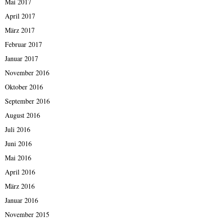
Mai 2017
April 2017
März 2017
Februar 2017
Januar 2017
November 2016
Oktober 2016
September 2016
August 2016
Juli 2016
Juni 2016
Mai 2016
April 2016
März 2016
Januar 2016
November 2015