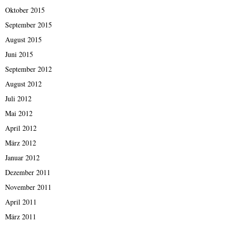
Oktober 2015
September 2015
August 2015
Juni 2015
September 2012
August 2012
Juli 2012
Mai 2012
April 2012
März 2012
Januar 2012
Dezember 2011
November 2011
April 2011
März 2011