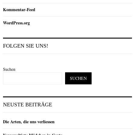
Kommentar-Feed
WordPress.org
FOLGEN SIE UNS!
Suchen
SUCHEN
NEUSTE BEITRÄGE
Die Arten, die uns verliessen