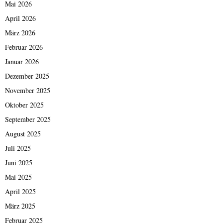
Mai 2026
April 2026
März 2026
Februar 2026
Januar 2026
Dezember 2025
November 2025
Oktober 2025
September 2025
August 2025
Juli 2025
Juni 2025
Mai 2025
April 2025
März 2025
Februar 2025