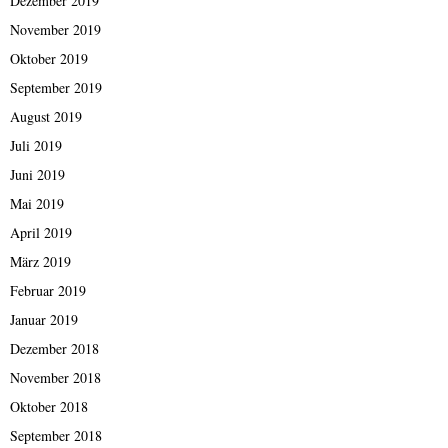
Dezember 2019
November 2019
Oktober 2019
September 2019
August 2019
Juli 2019
Juni 2019
Mai 2019
April 2019
März 2019
Februar 2019
Januar 2019
Dezember 2018
November 2018
Oktober 2018
September 2018