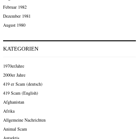
Februar 1982
Dezember 1981
August 1980
KATEGORIEN
1970erJahre
2000er Jahre
419 er Scam (deutsch)
419 Scam (English)
Afghanistan
Afrika
Allgemeine Nachrichten
Animal Scam
Antarktis