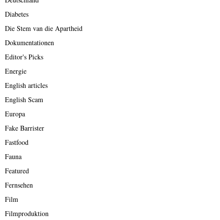
Diabetes
Die Stem van die Apartheid
Dokumentationen
Editor's Picks
Energie
English articles
English Scam
Europa
Fake Barrister
Fastfood
Fauna
Featured
Fernsehen
Film
Filmproduktion