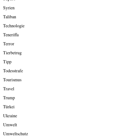
Syrien
Taliban
Technologie
Teneriffa
Terror
Tierbetrug
Tipp
Todesstrafe
Tourismus
Travel
Trump
Türkei
Ukraine
Umwelt
Umweltschutz