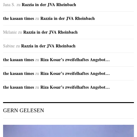
Razzia in der JVA Rheinbach
Jana S.
zu
the kasaan times
Razzia in der JVA Rheinbach
zu
Razzia in der JVA Rheinbach
Melanie
zu
Razzia in der JVA Rheinbach
Sabine
zu
the kasaan times
Riza Kosar’s zweifelhaftes Angebot…
zu
the kasaan times
Riza Kosar’s zweifelhaftes Angebot…
zu
the kasaan times
Riza Kosar’s zweifelhaftes Angebot…
zu
GERN GELESEN