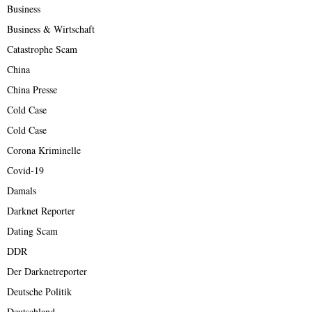
Business
Business & Wirtschaft
Catastrophe Scam
China
China Presse
Cold Case
Cold Case
Corona Kriminelle
Covid-19
Damals
Darknet Reporter
Dating Scam
DDR
Der Darknetreporter
Deutsche Politik
Deutschland