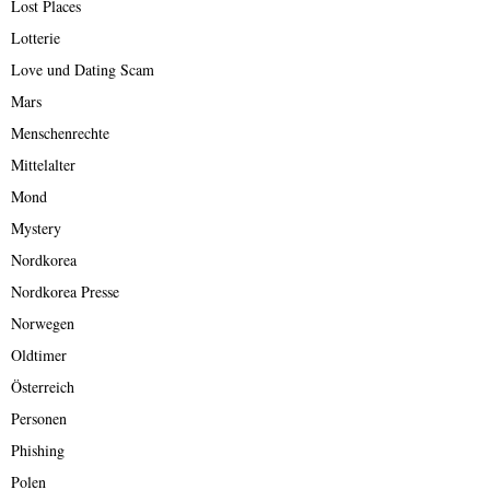
Lost Places
Lotterie
Love und Dating Scam
Mars
Menschenrechte
Mittelalter
Mond
Mystery
Nordkorea
Nordkorea Presse
Norwegen
Oldtimer
Österreich
Personen
Phishing
Polen