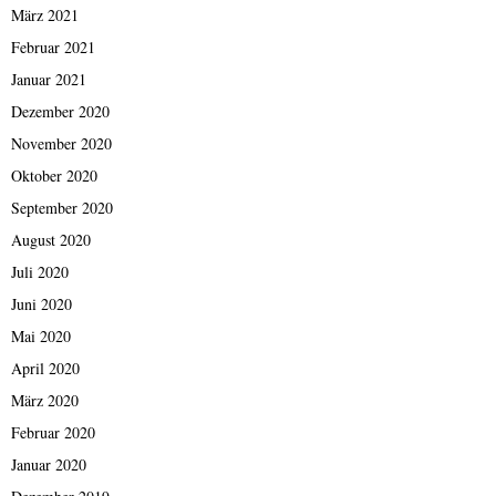
März 2021
Februar 2021
Januar 2021
Dezember 2020
November 2020
Oktober 2020
September 2020
August 2020
Juli 2020
Juni 2020
Mai 2020
April 2020
März 2020
Februar 2020
Januar 2020