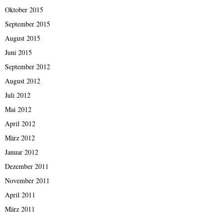
Oktober 2015
September 2015
August 2015
Juni 2015
September 2012
August 2012
Juli 2012
Mai 2012
April 2012
März 2012
Januar 2012
Dezember 2011
November 2011
April 2011
März 2011