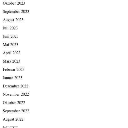
Oktober 2023
September 2023
August 2023
Juli 2023
Juni 2023
Mai 2023
April 2023
März 2023
Februar 2023
Januar 2023
Dezember 2022
November 2022
Oktober 2022
September 2022
August 2022
Juli 2022