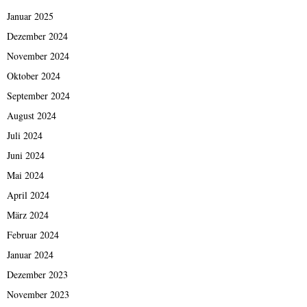
Januar 2025
Dezember 2024
November 2024
Oktober 2024
September 2024
August 2024
Juli 2024
Juni 2024
Mai 2024
April 2024
März 2024
Februar 2024
Januar 2024
Dezember 2023
November 2023