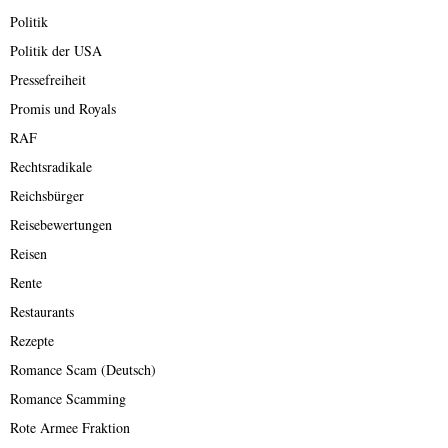
Politik
Politik der USA
Pressefreiheit
Promis und Royals
RAF
Rechtsradikale
Reichsbürger
Reisebewertungen
Reisen
Rente
Restaurants
Rezepte
Romance Scam (Deutsch)
Romance Scamming
Rote Armee Fraktion