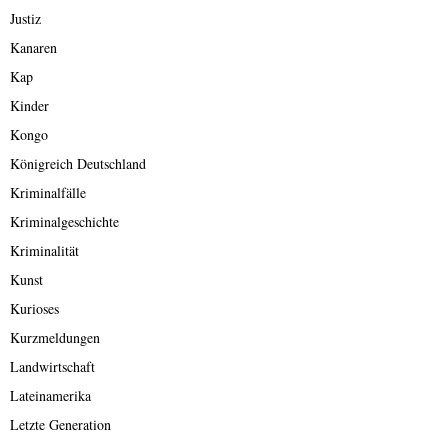
Justiz
Kanaren
Kap
Kinder
Kongo
Königreich Deutschland
Kriminalfälle
Kriminalgeschichte
Kriminalität
Kunst
Kurioses
Kurzmeldungen
Landwirtschaft
Lateinamerika
Letzte Generation