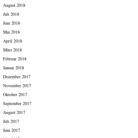
August 2018
Juli 2018
Juni 2018
Mai 2018
April 2018
März 2018
Februar 2018
Januar 2018
Dezember 2017
November 2017
Oktober 2017
September 2017
August 2017
Juli 2017
Juni 2017