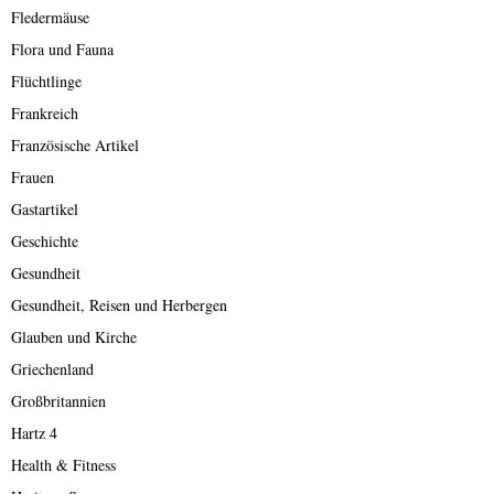
Fledermäuse
Flora und Fauna
Flüchtlinge
Frankreich
Französische Artikel
Frauen
Gastartikel
Geschichte
Gesundheit
Gesundheit, Reisen und Herbergen
Glauben und Kirche
Griechenland
Großbritannien
Hartz 4
Health & Fitness