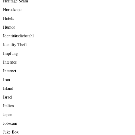
Heritage Scam
Horoskope
Hotels
Humor
Identitätsdiebstahl
Identity Theft
Impfung
Internes
Internet
Iran
Island
Israel
Italien
Japan
Jobscam
Juke Box