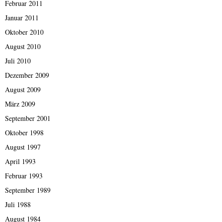
Februar 2011
Januar 2011
Oktober 2010
August 2010
Juli 2010
Dezember 2009
August 2009
März 2009
September 2001
Oktober 1998
August 1997
April 1993
Februar 1993
September 1989
Juli 1988
August 1984