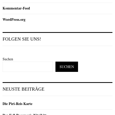
Kommentar-Feed
WordPress.org
FOLGEN SIE UNS!
Suchen
SUCHEN
NEUSTE BEITRÄGE
Die Piri-Reis Karte