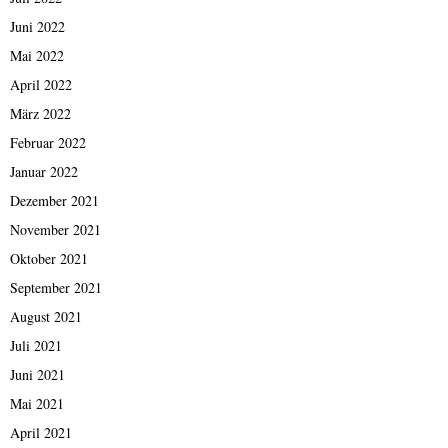
Juni 2022
Mai 2022
April 2022
März 2022
Februar 2022
Januar 2022
Dezember 2021
November 2021
Oktober 2021
September 2021
August 2021
Juli 2021
Juni 2021
Mai 2021
April 2021