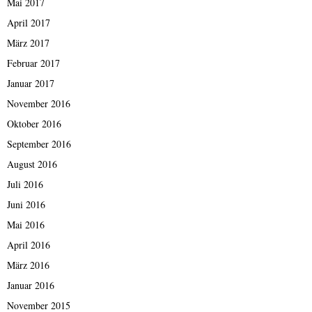
Mai 2017
April 2017
März 2017
Februar 2017
Januar 2017
November 2016
Oktober 2016
September 2016
August 2016
Juli 2016
Juni 2016
Mai 2016
April 2016
März 2016
Januar 2016
November 2015