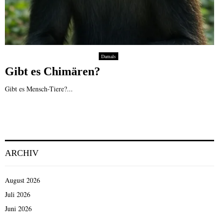
Damals
Gibt es Chimären?
Gibt es Mensch-Tiere?...
ARCHIV
August 2026
Juli 2026
Juni 2026