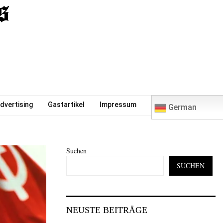
0
dvertising
Gastartikel
Impressum
German
Suchen
SUCHEN
NEUSTE BEITRÄGE