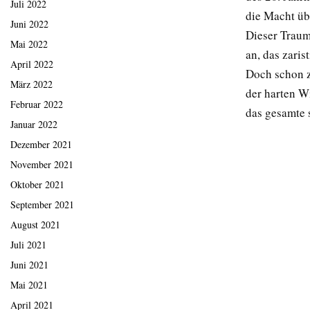
Juli 2022
die Macht üb
Juni 2022
Dieser Traum,
Mai 2022
an, das zaris
April 2022
Doch schon z
März 2022
der harten Wi
Februar 2022
das gesamte 
Januar 2022
Dezember 2021
November 2021
Oktober 2021
September 2021
August 2021
Juli 2021
Juni 2021
Mai 2021
April 2021