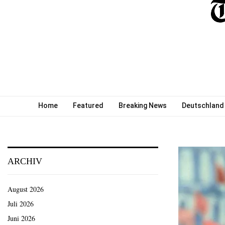
Home
Featured
Breaking News
Deutschland
ARCHIV
August 2026
Juli 2026
Juni 2026