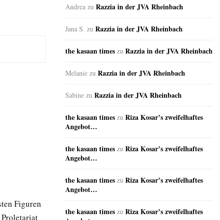
Razzia in der JVA Rheinbach
Andrea
zu
Razzia in der JVA Rheinbach
Jana S.
zu
the kasaan times
Razzia in der JVA Rheinbach
zu
Razzia in der JVA Rheinbach
Melanie
zu
Razzia in der JVA Rheinbach
Sabine
zu
the kasaan times
Riza Kosar’s zweifelhaftes
zu
Angebot…
the kasaan times
Riza Kosar’s zweifelhaftes
zu
Angebot…
the kasaan times
Riza Kosar’s zweifelhaftes
zu
Angebot…
sten Figuren
the kasaan times
Riza Kosar’s zweifelhaftes
zu
Proletariat