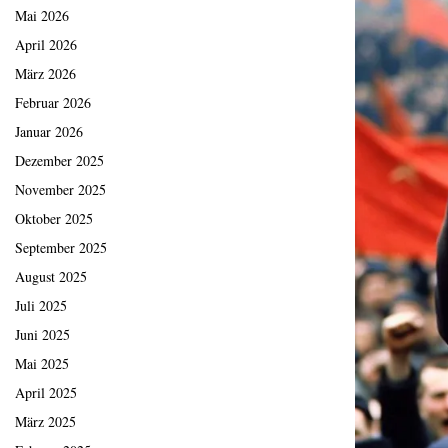
Mai 2026
April 2026
März 2026
Februar 2026
Januar 2026
Dezember 2025
November 2025
Oktober 2025
September 2025
August 2025
Juli 2025
Juni 2025
Mai 2025
April 2025
März 2025