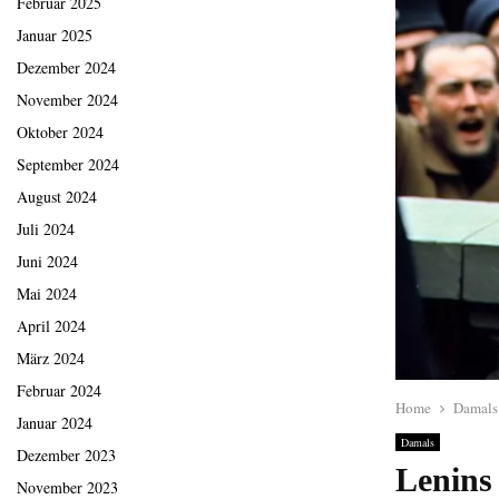
Februar 2025
Januar 2025
Dezember 2024
November 2024
Oktober 2024
September 2024
August 2024
Juli 2024
Juni 2024
Mai 2024
April 2024
März 2024
Februar 2024
Home
Damals
Januar 2024
Damals
Dezember 2023
Lenins
November 2023