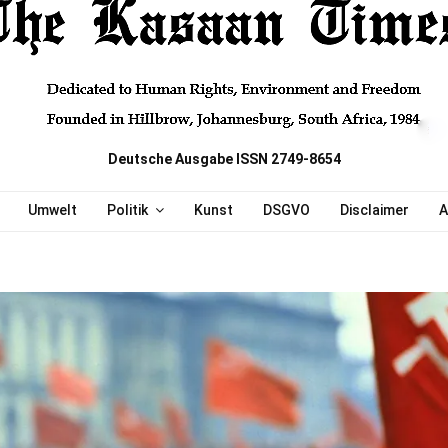
Deutsche Ausgabe ISSN 2749-8654
Umwelt
Politik
Kunst
DSGVO
Disclaimer
A