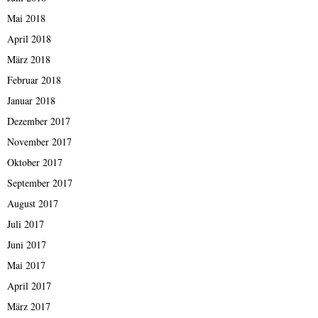
Mai 2018
April 2018
März 2018
Februar 2018
Januar 2018
Dezember 2017
November 2017
Oktober 2017
September 2017
August 2017
Juli 2017
Juni 2017
Mai 2017
April 2017
März 2017