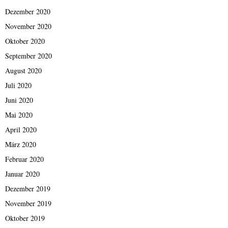
Dezember 2020
November 2020
Oktober 2020
September 2020
August 2020
Juli 2020
Juni 2020
Mai 2020
April 2020
März 2020
Februar 2020
Januar 2020
Dezember 2019
November 2019
Oktober 2019