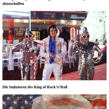
abzuschaffen
Die Imitatoren des King of Rock’n’Roll