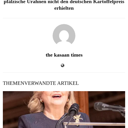
pfälzische Urahnen nicht den deutschen Kartoffelpreis
erhielten
the kasaan times
THEMENVERWANDTE ARTIKEL