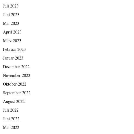
Juli 2023
Juni 2023
Mai 2023
April 2023
März 2023
Februar 2023
Januar 2023
Dezember 2022
November 2022
Oktober 2022
September 2022
August 2022
Juli 2022
Juni 2022
Mai 2022