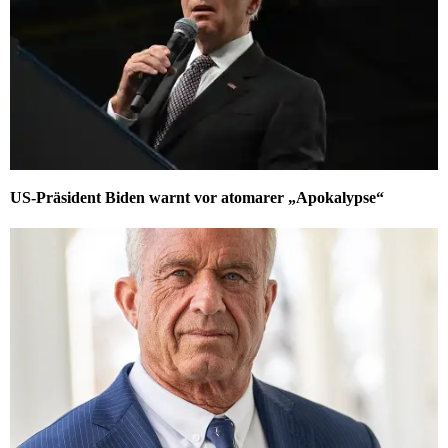
US-Präsident Biden warnt vor atomarer „Apokalypse“