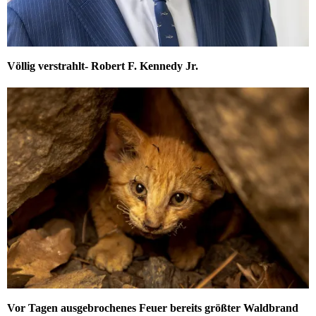
Völlig verstrahlt- Robert F. Kennedy Jr.
Vor Tagen ausgebrochenes Feuer bereits größter Waldbrand