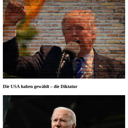
Die USA haben gewählt – die Diktatur