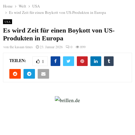
Home
Welt
USA
Es wird Zeit für einen Boykott von US-Produkten in Europa
USA
Es wird Zeit für einen Boykott von US-
Produkten in Europa
von
the kasaan times
23. Januar 2026
0
899
TEILEN:
1