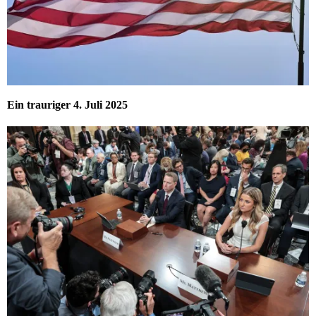
Ein trauriger 4. Juli 2025