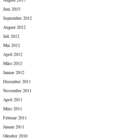
Juni 2015
September 2012
August 2012
Juli 2012
Mai 2012
April 2012
März 2012
Januar 2012
Dezember 2011
November 2011
April 2011
März 2011
Februar 2011
Januar 2011
Oktober 2010