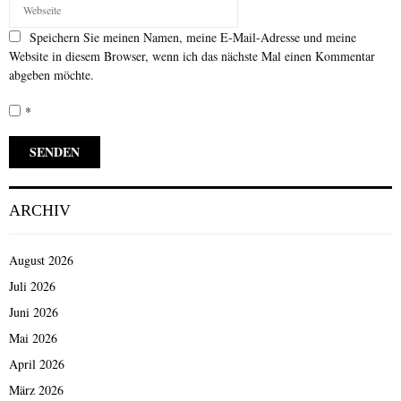
Speichern Sie meinen Namen, meine E-Mail-Adresse und meine
Website in diesem Browser, wenn ich das nächste Mal einen Kommentar
abgeben möchte.
*
ARCHIV
August 2026
Juli 2026
Juni 2026
Mai 2026
April 2026
März 2026