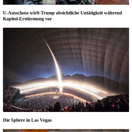
U-Ausschuss wirft Trump absichtliche Untätigkeit während
Kapitol-Erstürmung vor
Die Sphere in Las Vegas