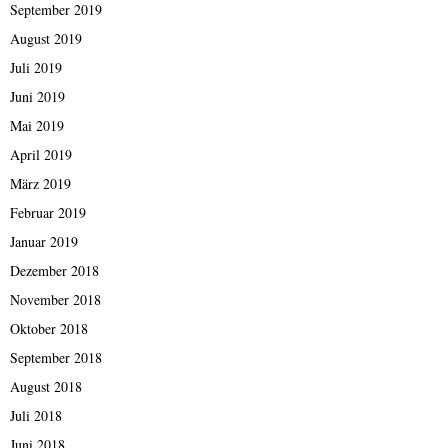
September 2019
August 2019
Juli 2019
Juni 2019
Mai 2019
April 2019
März 2019
Februar 2019
Januar 2019
Dezember 2018
November 2018
Oktober 2018
September 2018
August 2018
Juli 2018
Juni 2018