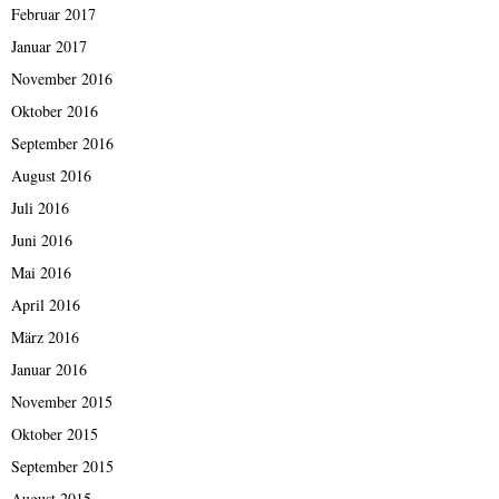
Februar 2017
Januar 2017
November 2016
Oktober 2016
September 2016
August 2016
Juli 2016
Juni 2016
Mai 2016
April 2016
März 2016
Januar 2016
November 2015
Oktober 2015
September 2015
August 2015