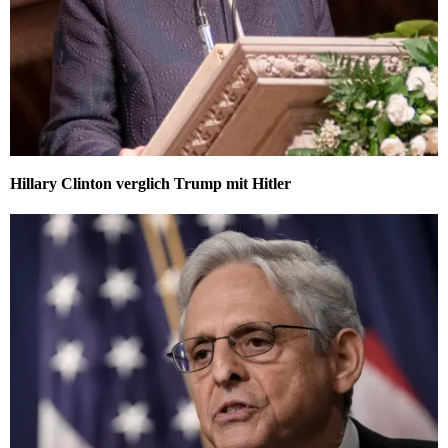
Hillary Clinton verglich Trump mit Hitler