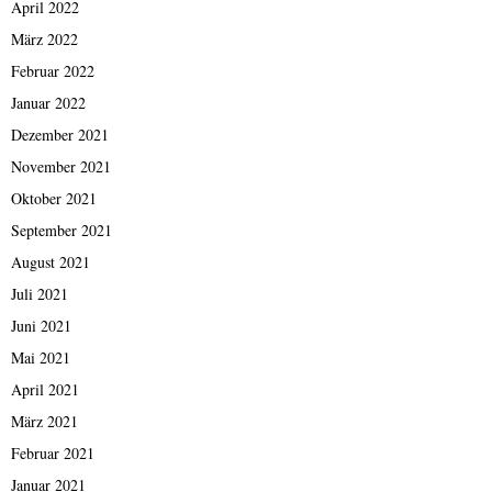
April 2022
März 2022
Februar 2022
Januar 2022
Dezember 2021
November 2021
Oktober 2021
September 2021
August 2021
Juli 2021
Juni 2021
Mai 2021
April 2021
März 2021
Februar 2021
Januar 2021