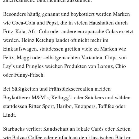
Besonders häufig genannt und boykottiert werden Marken
wie Coca-Cola und Pepsi, die in vielen Haushalten durch
Fritz-Kola, Afri-Cola oder andere europäische Colas ersetzt
werden. Heinz Ketchup landet oft nicht mehr im
Einkaufswagen, stattdessen greifen viele zu Marken wie
Felix, Maggi oder selbstgemachten Varianten. Chips von
Lay’s und Pringles weichen Produkten von Lorenz, Chio
oder Funny-Frisch.
Bei Süßigkeiten und Frühstückscerealien meiden
Boykottierer M&M’s, Kellogg’s oder Snickers und wählen
stattdessen Ritter Sport, Haribo, Knoppers, Toffifee oder
Lindt.
Starbucks verliert Kundschaft an lokale Cafés oder Ketten
wie Balzac Coffee oder einfach an den klassischen Bäcker