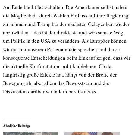
Am Ende bleibt festzuhalten. Die Amerikaner selbst haben
die Möglichkeit, durch Wahlen Einfluss auf ihre Regierung
zu nehmen und Trump bei der nächsten Gelegenheit wieder
abzuwählen – das ist der direkteste und wirksamste Weg,
um Politik in den USA zu verändern. Als Europäer können
wir nur mit unserem Portemonnaie sprechen und durch
konsequente Entscheidungen beim Einkauf zeigen, dass wir
die aktuelle Konfrontationspolitik ablehnen. Ob das
langfristig große Effekte hat, hängt von der Breite der
Bewegung ab, aber allein das Bewusstsein und die
Diskussion darüber verändern bereits etwas.
Ähnliche Beiträge