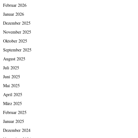
Februar 2026
Januar 2026
Dezember 2025
November 2025
Oktober 2025
September 2025
August 2025
Juli 2025
Juni 2025
Mai 2025
April 2025
März 2025
Februar 2025
Januar 2025
Dezember 2024