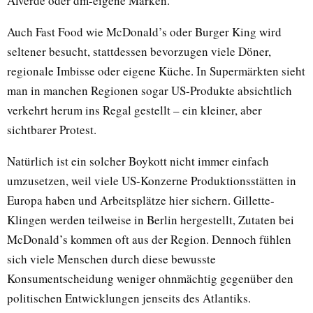
Alverde oder dm-eigene Marken.
Auch Fast Food wie McDonald’s oder Burger King wird
seltener besucht, stattdessen bevorzugen viele Döner,
regionale Imbisse oder eigene Küche. In Supermärkten sieht
man in manchen Regionen sogar US-Produkte absichtlich
verkehrt herum ins Regal gestellt – ein kleiner, aber
sichtbarer Protest.
Natürlich ist ein solcher Boykott nicht immer einfach
umzusetzen, weil viele US-Konzerne Produktionsstätten in
Europa haben und Arbeitsplätze hier sichern. Gillette-
Klingen werden teilweise in Berlin hergestellt, Zutaten bei
McDonald’s kommen oft aus der Region. Dennoch fühlen
sich viele Menschen durch diese bewusste
Konsumentscheidung weniger ohnmächtig gegenüber den
politischen Entwicklungen jenseits des Atlantiks.