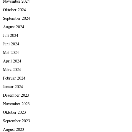
November 2024
Oktober 2024
September 2024
August 2024
Juli 2024
Juni 2024
Mai 2024
April 2024
März 2024
Februar 2024
Januar 2024
Dezember 2023
November 2023
Oktober 2023
September 2023
August 2023