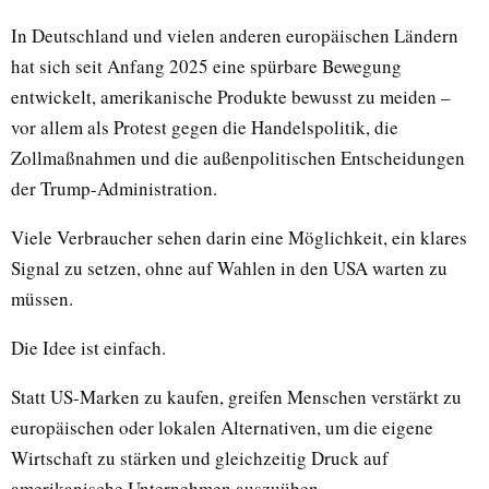
In Deutschland und vielen anderen europäischen Ländern
hat sich seit Anfang 2025 eine spürbare Bewegung
entwickelt, amerikanische Produkte bewusst zu meiden –
vor allem als Protest gegen die Handelspolitik, die
Zollmaßnahmen und die außenpolitischen Entscheidungen
der Trump-Administration.
Viele Verbraucher sehen darin eine Möglichkeit, ein klares
Signal zu setzen, ohne auf Wahlen in den USA warten zu
müssen.
Die Idee ist einfach.
Statt US-Marken zu kaufen, greifen Menschen verstärkt zu
europäischen oder lokalen Alternativen, um die eigene
Wirtschaft zu stärken und gleichzeitig Druck auf
amerikanische Unternehmen auszuüben.