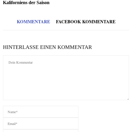
Kaliforniens der Saison
KOMMENTARE
FACEBOOK KOMMENTARE
HINTERLASSE EINEN KOMMENTAR