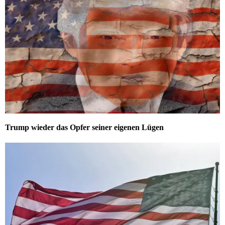
Trump wieder das Opfer seiner eigenen Lügen